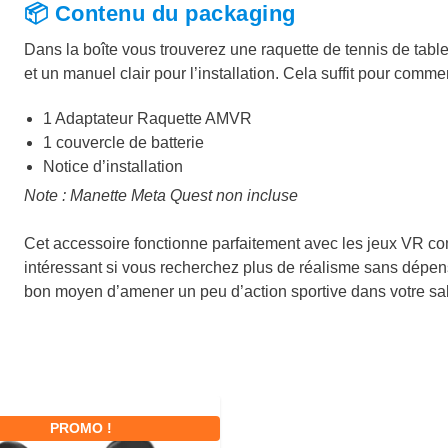
📦 Contenu du packaging
Dans la boîte vous trouverez une raquette de tennis de tabl
et un manuel clair pour l’installation. Cela suffit pour comm
1 Adaptateur Raquette AMVR
1 couvercle de batterie
Notice d’installation
Note : Manette Meta Quest non incluse
Cet accessoire fonctionne parfaitement avec les jeux VR comp
intéressant si vous recherchez plus de réalisme sans dépen
bon moyen d’amener un peu d’action sportive dans votre salo
PROMO !