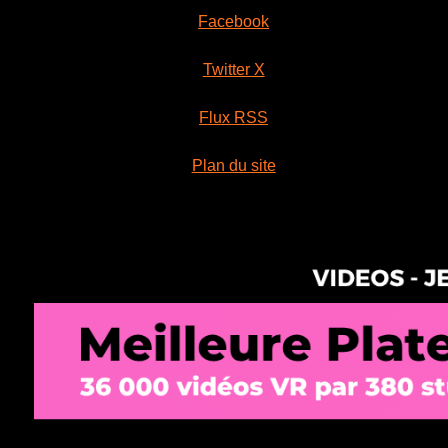
Facebook
Twitter X
Flux RSS
Plan du site