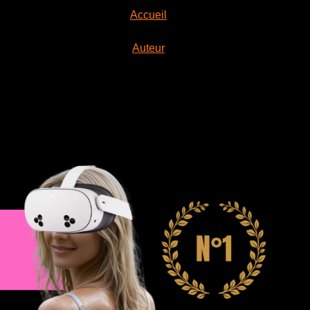
Accueil
Auteur