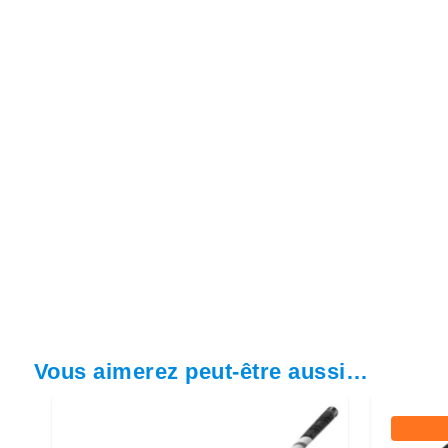
Vous aimerez peut-être aussi…