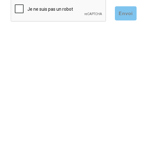
Envoi