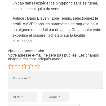
un cap dans l’expérience ping-pong sans se ruiner,
c’est un achat qui a du sens.
Astuce : Dans Eleven Table Tennis, sélectionnez le
profil ‘AMVR’ dans les paramètres de raquette pour
un alignement parfait par défaut ! » Cela montre votre
expertise et rassure l’acheteur sur la facilité
d’utilisation.
Ajouter un commentaire
Votre adresse e-mail ne sera pas publiée.
Les champs
obligatoires sont indiqués avec
*