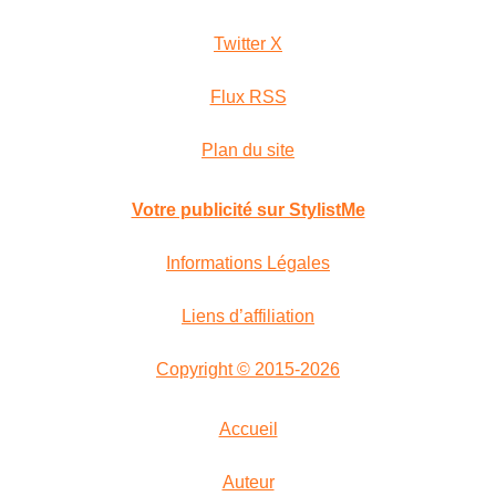
Twitter X
Flux RSS
Plan du site
Votre publicité sur StylistMe
Informations Légales
Liens d’affiliation
Copyright © 2015-2026
Accueil
Auteur