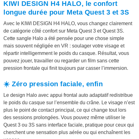
KIWI DESIGN H4 HALO, le confort
longue durée pour Meta Quest 3 et 3S
Avec le KIWI DESIGN H4 HALO, vous changez clairement
de catégorie côté confort sur Meta Quest 3 et Quest 3S.
Cette sangle Halo a été pensée pour une chose simple
mais souvent négligée en VR : soulager votre visage et
répartir intelligemment le poids du casque. Résultat, vous
pouvez jouer, travailler ou regarder un film sans cette
pression frontale qui finit toujours par casser l’immersion.
☀️ Zéro pression faciale, enfin
Le design Halo avec appui frontal auto adaptatif redistribue
le poids du casque sur l’ensemble du crâne. Le visage n’est
plus le point de contact principal, ce qui change tout lors
des sessions prolongées. Vous pouvez même utiliser le
Quest 3 ou 3S sans interface faciale, pratique pour ceux qui
cherchent une sensation plus aérée ou qui enchaînent les