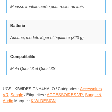
Mousse frontale aérée pour rester au frais
Batterie
Aucune, modèle léger et équilibré (320 g)
Compatibilité
Meta Quest 3 et Quest 3S
UGS :
KIWIDESIGNH4HALO
Catégories :
Accessoires
VR
,
Sangle
Étiquettes :
ACCESSOIRES VR
,
Sangle &
Audio
Marque :
KIWI DESIGN