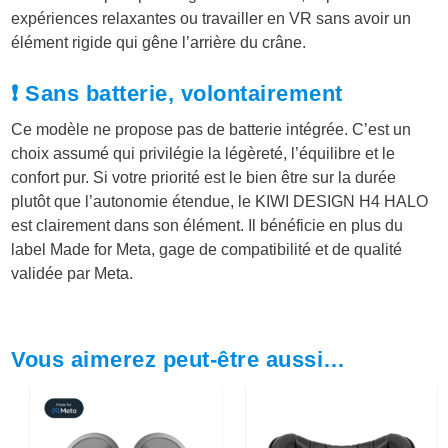
expériences relaxantes ou travailler en VR sans avoir un
élément rigide qui gêne l’arrière du crâne.
❗ Sans batterie, volontairement
Ce modèle ne propose pas de batterie intégrée. C’est un
choix assumé qui privilégie la légèreté, l’équilibre et le
confort pur. Si votre priorité est le bien être sur la durée
plutôt que l’autonomie étendue, le KIWI DESIGN H4 HALO
est clairement dans son élément. Il bénéficie en plus du
label Made for Meta, gage de compatibilité et de qualité
validée par Meta.
Vous aimerez peut-être aussi…