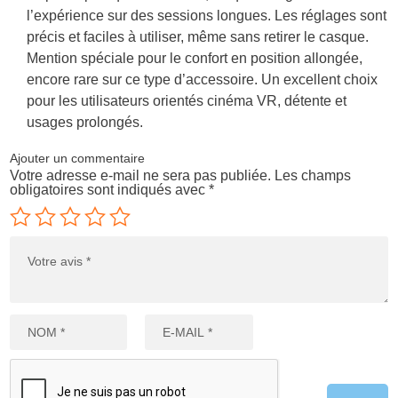
l’expérience sur des sessions longues. Les réglages sont
précis et faciles à utiliser, même sans retirer le casque.
Mention spéciale pour le confort en position allongée,
encore rare sur ce type d’accessoire. Un excellent choix
pour les utilisateurs orientés cinéma VR, détente et
usages prolongés.
Ajouter un commentaire
Votre adresse e-mail ne sera pas publiée.
Les champs
obligatoires sont indiqués avec
*