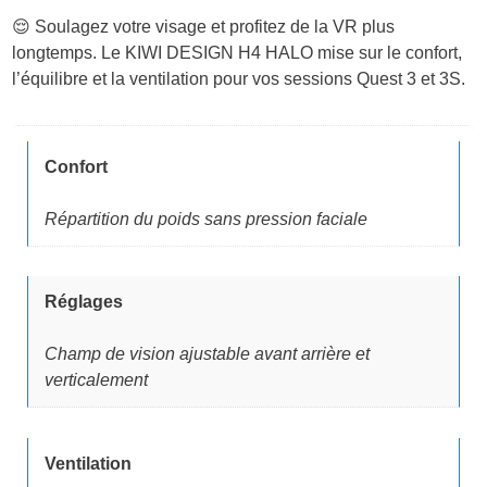
😌 Soulagez votre visage et profitez de la VR plus
longtemps. Le KIWI DESIGN H4 HALO mise sur le confort,
l’équilibre et la ventilation pour vos sessions Quest 3 et 3S.
Confort
Répartition du poids sans pression faciale
Réglages
Champ de vision ajustable avant arrière et
verticalement
Ventilation