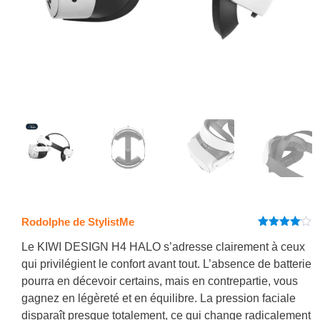
Rodolphe de StylistMe
Note
4
sur 5
Le KIWI DESIGN H4 HALO s’adresse clairement à ceux
qui privilégient le confort avant tout. L’absence de batterie
pourra en décevoir certains, mais en contrepartie, vous
gagnez en légèreté et en équilibre. La pression faciale
disparaît presque totalement, ce qui change radicalement