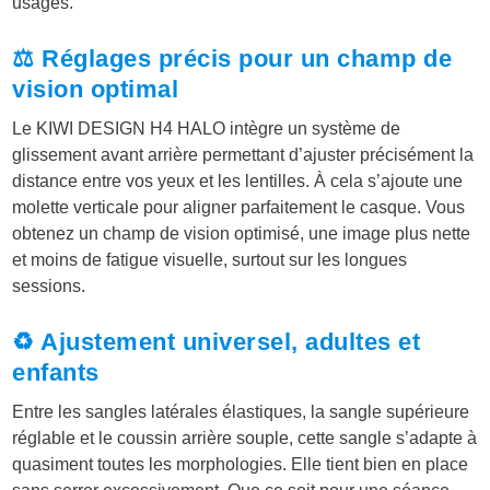
usages.
⚖️ Réglages précis pour un champ de
vision optimal
Le KIWI DESIGN H4 HALO intègre un système de
glissement avant arrière permettant d’ajuster précisément la
distance entre vos yeux et les lentilles. À cela s’ajoute une
molette verticale pour aligner parfaitement le casque. Vous
obtenez un champ de vision optimisé, une image plus nette
et moins de fatigue visuelle, surtout sur les longues
sessions.
♻️ Ajustement universel, adultes et
enfants
Entre les sangles latérales élastiques, la sangle supérieure
réglable et le coussin arrière souple, cette sangle s’adapte à
quasiment toutes les morphologies. Elle tient bien en place