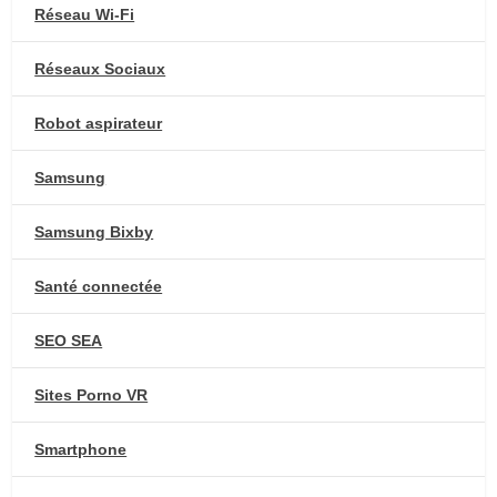
Réseau Wi-Fi
Réseaux Sociaux
Robot aspirateur
Samsung
Samsung Bixby
Santé connectée
SEO SEA
Sites Porno VR
Smartphone