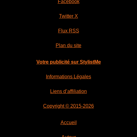
Facebook
Twitter X
Flux RSS
Plan du site
Votre publicité sur StylistMe
Informations Légales
Liens d’affiliation
Copyright © 2015-2026
Accueil