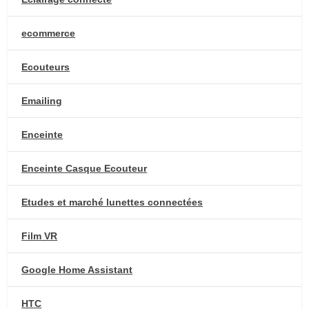
ecommerce
Ecouteurs
Emailing
Enceinte
Enceinte Casque Ecouteur
Etudes et marché lunettes connectées
Film VR
Google Home Assistant
HTC