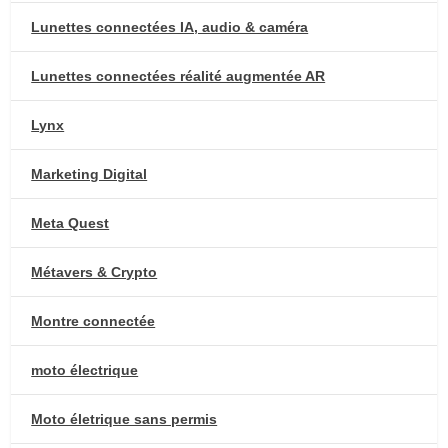
Lunettes connectées IA, audio & caméra
Lunettes connectées réalité augmentée AR
Lynx
Marketing Digital
Meta Quest
Métavers & Crypto
Montre connectée
moto électrique
Moto életrique sans permis