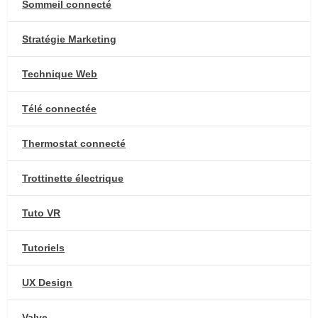
Sommeil connecté
Stratégie Marketing
Technique Web
Télé connectée
Thermostat connecté
Trottinette électrique
Tuto VR
Tutoriels
UX Design
Valve