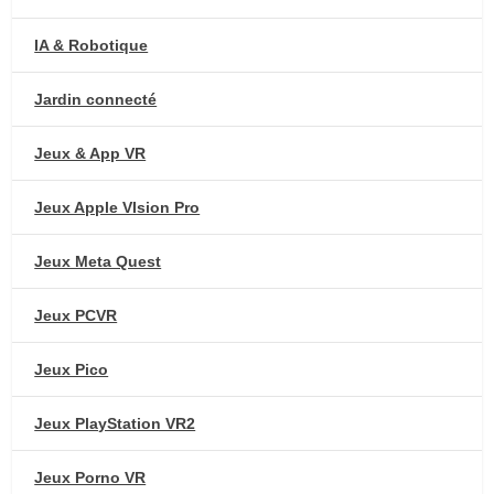
IA & Robotique
Jardin connecté
Jeux & App VR
Jeux Apple VIsion Pro
Jeux Meta Quest
Jeux PCVR
Jeux Pico
Jeux PlayStation VR2
Jeux Porno VR