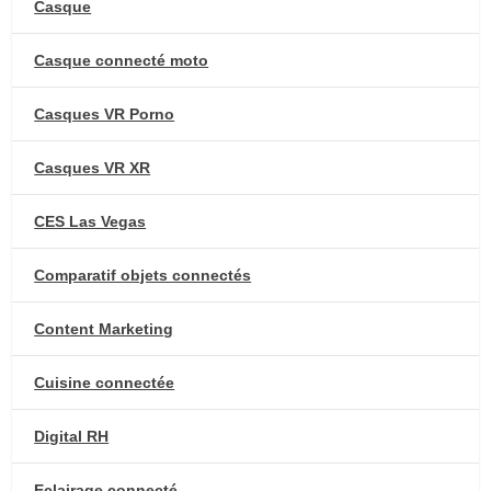
Casque
Casque connecté moto
Casques VR Porno
Casques VR XR
CES Las Vegas
Comparatif objets connectés
Content Marketing
Cuisine connectée
Digital RH
Eclairage connecté