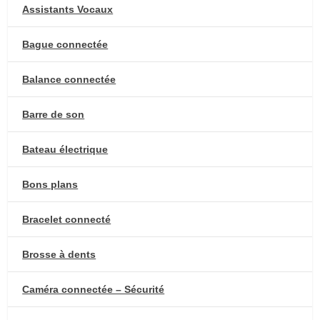
Assistants Vocaux
Bague connectée
Balance connectée
Barre de son
Bateau électrique
Bons plans
Bracelet connecté
Brosse à dents
Caméra connectée – Sécurité