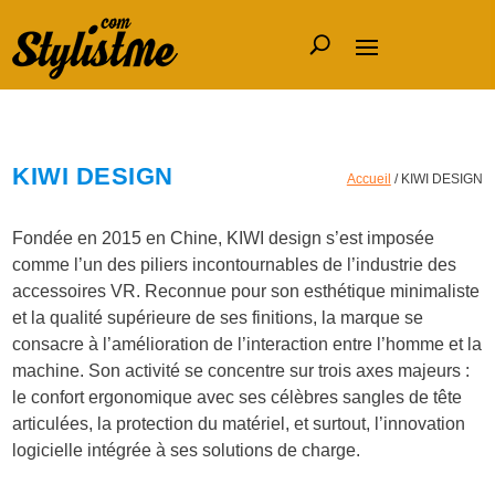
KIWI DESIGN
Accueil
/ KIWI DESIGN
Fondée en
2015
en
Chine
,
KIWI design
s’est imposée
comme l’un des piliers incontournables de l’industrie des
accessoires VR. Reconnue pour son esthétique minimaliste
et la qualité supérieure de ses finitions, la marque se
consacre à l’amélioration de l’interaction entre l’homme et la
machine. Son activité se concentre sur trois axes majeurs :
le confort ergonomique avec ses célèbres sangles de tête
articulées, la protection du matériel, et surtout, l’innovation
logicielle intégrée à ses solutions de charge.