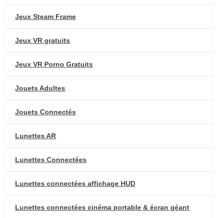
Jeux Steam Frame
Jeux VR gratuits
Jeux VR Porno Gratuits
Jouets Adultes
Jouets Connectés
Lunettes AR
Lunettes Connectées
Lunettes connectées affichage HUD
Lunettes connectées cinéma portable & écran géant