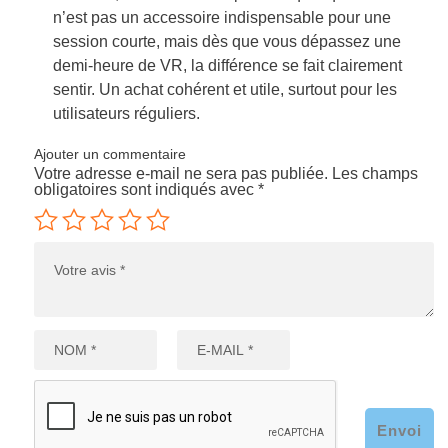
n’est pas un accessoire indispensable pour une
session courte, mais dès que vous dépassez une
demi-heure de VR, la différence se fait clairement
sentir. Un achat cohérent et utile, surtout pour les
utilisateurs réguliers.
Ajouter un commentaire
Votre adresse e-mail ne sera pas publiée.
Les champs
obligatoires sont indiqués avec
*
Envoi