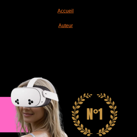
Accueil
Auteur