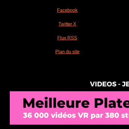
Facebook
Twitter X
Flux RSS
Plan du site