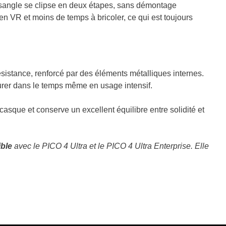
La sangle se clipse en deux étapes, sans démontage
n VR et moins de temps à bricoler, ce qui est toujours
sistance, renforcé par des éléments métalliques internes.
urer dans le temps même en usage intensif.
e casque et conserve un excellent équilibre entre solidité et
ble
avec le PICO 4 Ultra et le PICO 4 Ultra Enterprise. Elle