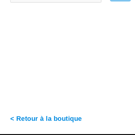
< Retour à la boutique