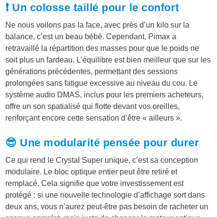
❗ Un colosse taillé pour le confort
Ne nous voilons pas la face, avec près d’un kilo sur la
balance, c’est un beau bébé. Cependant, Pimax a
retravaillé la répartition des masses pour que le poids ne
soit plus un fardeau. L’équilibre est bien meilleur que sur les
générations précédentes, permettant des sessions
prolongées sans fatigue excessive au niveau du cou. Le
système audio DMAS, inclus pour les premiers acheteurs,
offre un son spatialisé qui flotte devant vos oreilles,
renforçant encore cette sensation d’être « ailleurs ».
😎 Une modularité pensée pour durer
Ce qui rend le Crystal Super unique, c’est sa conception
modulaire. Le bloc optique entier peut être retiré et
remplacé. Cela signifie que votre investissement est
protégé : si une nouvelle technologie d’affichage sort dans
deux ans, vous n’aurez peut-être pas besoin de racheter un