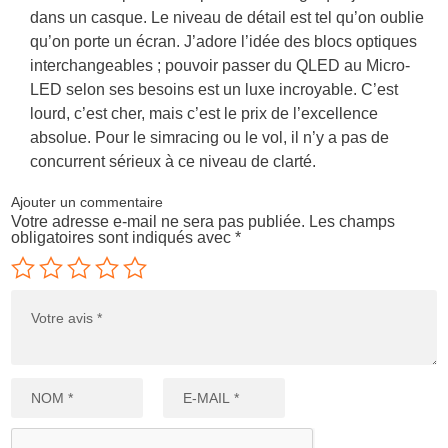
dans un casque. Le niveau de détail est tel qu’on oublie
qu’on porte un écran. J’adore l’idée des blocs optiques
interchangeables ; pouvoir passer du QLED au Micro-
LED selon ses besoins est un luxe incroyable. C’est
lourd, c’est cher, mais c’est le prix de l’excellence
absolue. Pour le simracing ou le vol, il n’y a pas de
concurrent sérieux à ce niveau de clarté.
Ajouter un commentaire
Votre adresse e-mail ne sera pas publiée.
Les champs
obligatoires sont indiqués avec
*