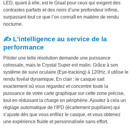
LED, quant à elle, est le Graal pour ceux qui exigent des
contrastes parfaits et des noirs d’une profondeur infinie,
surpassant tout ce que l’on connaît en matière de rendu
nocturne.
✍️ L’intelligence au service de la
performance
Piloter une telle résolution demande une puissance
colossale, mais le Crystal Super est malin. Grâce à son
système de suivi oculaire (Eye-tracking) à 120Hz, il utilise le
rendu fovéal dynamique. En clair : le casque sait
exactement où vous regardez et concentre toute la
puissance de votre carte graphique sur cette zone précise,
tout en réduisant la charge en périphérie. Ajoutez à cela un
réglage automatique de l’IPD (écartement pupillaire) qui
s’ajuste dès que vous enfilez le casque, et vous obtenez
une expérience fluide et personnalisée sans effort.