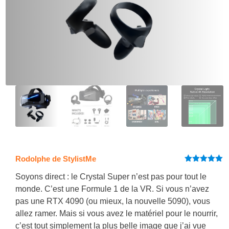
Rodolphe de StylistMe
Note
5
sur
5
Soyons direct : le Crystal Super n’est pas pour tout le
monde. C’est une Formule 1 de la VR. Si vous n’avez
pas une RTX 4090 (ou mieux, la nouvelle 5090), vous
allez ramer. Mais si vous avez le matériel pour le nourrir,
c’est tout simplement la plus belle image que j’ai vue