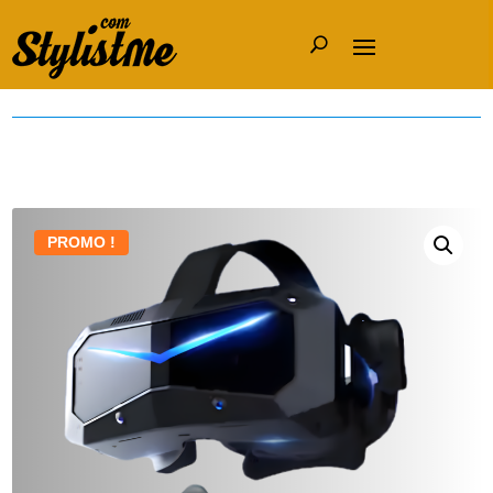
PROMO !