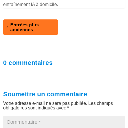
entraînement IA à domicile.
Entrées plus
anciennes
0 commentaires
Soumettre un commentaire
Votre adresse e-mail ne sera pas publiée.
Les champs
obligatoires sont indiqués avec
*