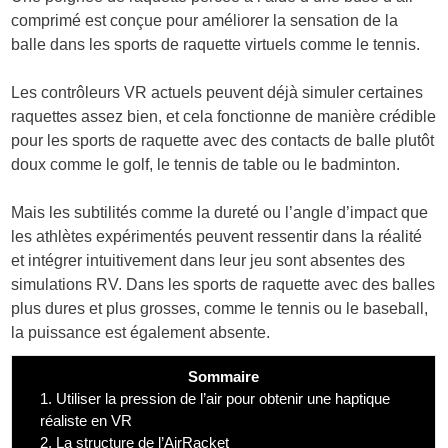
comprimé est conçue pour améliorer la sensation de la
balle dans les sports de raquette virtuels comme le tennis.
Les contrôleurs VR actuels peuvent déjà simuler certaines
raquettes assez bien, et cela fonctionne de manière crédible
pour les sports de raquette avec des contacts de balle plutôt
doux comme le golf, le tennis de table ou le badminton.
Mais les subtilités comme la dureté ou l’angle d’impact que
les athlètes expérimentés peuvent ressentir dans la réalité
et intégrer intuitivement dans leur jeu sont absentes des
simulations RV. Dans les sports de raquette avec des balles
plus dures et plus grosses, comme le tennis ou le baseball,
la puissance est également absente.
Sommaire
1.
Utiliser la pression de l’air pour obtenir une haptique
réaliste en VR
2.
La structure de l’AirRacket