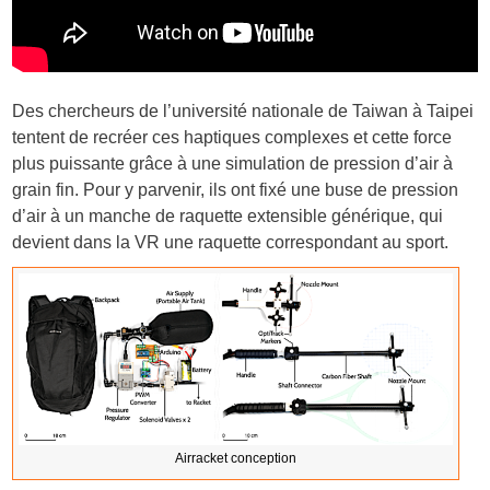
Des chercheurs de l’université nationale de Taiwan à Taipei
tentent de recréer ces haptiques complexes et cette force
plus puissante grâce à une simulation de pression d’air à
grain fin. Pour y parvenir, ils ont fixé une buse de pression
d’air à un manche de raquette extensible générique, qui
devient dans la VR une raquette correspondant au sport.
Airracket conception