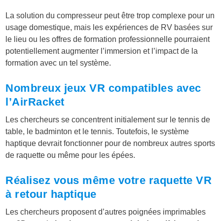
La solution du compresseur peut être trop complexe pour un
usage domestique, mais les expériences de RV basées sur
le lieu ou les offres de formation professionnelle pourraient
potentiellement augmenter l’immersion et l’impact de la
formation avec un tel système.
Nombreux jeux VR compatibles avec
l’AirRacket
Les chercheurs se concentrent initialement sur le tennis de
table, le badminton et le tennis. Toutefois, le système
haptique devrait fonctionner pour de nombreux autres sports
de raquette ou même pour les épées.
Réalisez vous même votre raquette VR
à retour haptique
Les chercheurs proposent d’autres poignées imprimables