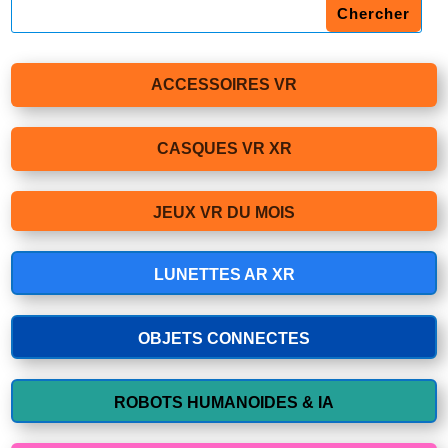
ACCESSOIRES VR
CASQUES VR XR
JEUX VR DU MOIS
LUNETTES AR XR
OBJETS CONNECTES
ROBOTS HUMANOIDES & IA