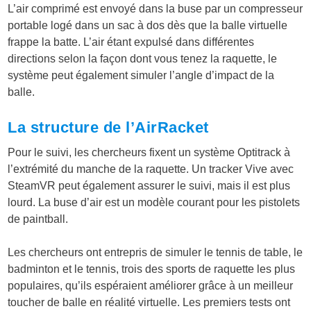
L’air comprimé est envoyé dans la buse par un compresseur
portable logé dans un sac à dos dès que la balle virtuelle
frappe la batte. L’air étant expulsé dans différentes
directions selon la façon dont vous tenez la raquette, le
système peut également simuler l’angle d’impact de la
balle.
La structure de l’AirRacket
Pour le suivi, les chercheurs fixent un système Optitrack à
l’extrémité du manche de la raquette. Un tracker Vive avec
SteamVR peut également assurer le suivi, mais il est plus
lourd. La buse d’air est un modèle courant pour les pistolets
de paintball.
Les chercheurs ont entrepris de simuler le tennis de table, le
badminton et le tennis, trois des sports de raquette les plus
populaires, qu’ils espéraient améliorer grâce à un meilleur
toucher de balle en réalité virtuelle. Les premiers tests ont