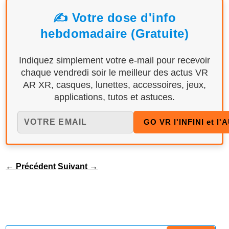
✍️ Votre dose d'info
hebdomadaire (Gratuite)
Indiquez simplement votre e-mail pour recevoir
chaque vendredi soir le meilleur des actus VR
AR XR, casques, lunettes, accessoires, jeux,
applications, tutos et astuces.
←
Précédent
Suivant
→