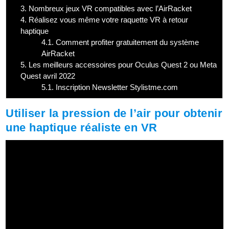
3.
Nombreux jeux VR compatibles avec l’AirRacket
4.
Réalisez vous même votre raquette VR à retour
haptique
4.1.
Comment profiter gratuitement du système
AirRacket
5.
Les meilleurs accessoires pour Oculus Quest 2 ou Meta
Quest avril 2022
5.1.
Inscription Newsletter Stylistme.com
Utiliser la pression de l’air pour obtenir
une haptique réaliste en VR