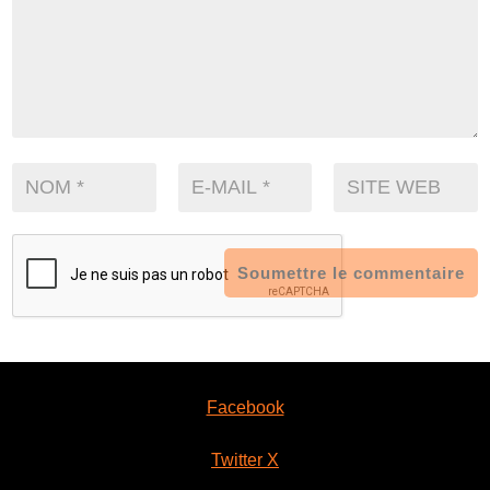
Soumettre le commentaire
Facebook
Twitter X