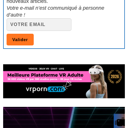
nouveaux articles.
Votre e-mail n’est communiqué à personne
d’autre !