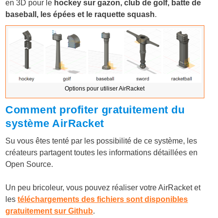
en 3D pour le
hockey sur gazon, club de golf, batte de
baseball, les épées et le raquette squash
.
Options pour utiliser AirRacket
Comment profiter gratuitement du
système AirRacket
Su vous êtes tenté par les possibilité de ce système, les
créateurs partagent toutes les informations détaillées en
Open Source.
Un peu bricoleur, vous pouvez réaliser votre AirRacket et
les
téléchargements des fichiers sont disponibles
gratuitement sur Github
.