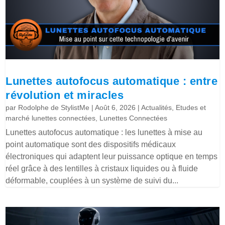
Lunettes autofocus automatique : entre
révolution et miracles
par
Rodolphe de StylistMe
|
Août 6, 2026
|
Actualités
,
Etudes et
marché lunettes connectées
,
Lunettes Connectées
Lunettes autofocus automatique : les lunettes à mise au
point automatique sont des dispositifs médicaux
électroniques qui adaptent leur puissance optique en temps
réel grâce à des lentilles à cristaux liquides ou à fluide
déformable, couplées à un système de suivi du...