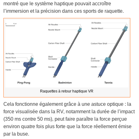
montré que le système haptique pouvait accroître
l’immersion et la précision dans ces sports de raquette.
Raquettes à retour haptique VR
Cela fonctionne également grâce à une astuce optique : la
force visualisée dans la RV, notamment la durée de l’impact
(350 ms contre 50 ms), peut faire paraître la force perçue
environ quatre fois plus forte que la force réellement émise
par la buse.