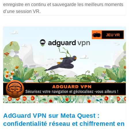
enregistre en continu et sauvegarde les meilleurs moments
d’une session VR.
AdGuard VPN sur Meta Quest :
confidentialité réseau et chiffrement en