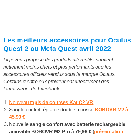
Les meilleurs accessoires pour Oculus
Quest 2 ou Meta Quest avril 2022
Ici je vous propose des produits alternatifs, souvent
nettement moins chers et plus performants que les
accessoires officiels vendus sous la marque Oculus.
Certains d’entre eux proviennent directement des
fournisseurs de Facebook.
Nouveau
tapis de courses Kat C2 VR
Sangle confort réglable double mousse
BOBOVR M2 à
45,99 €
Nouvelle
sangle confort avec batterie rechargeable
amovible BOBOVR M2 Pro à
79,99 €
(
présentation