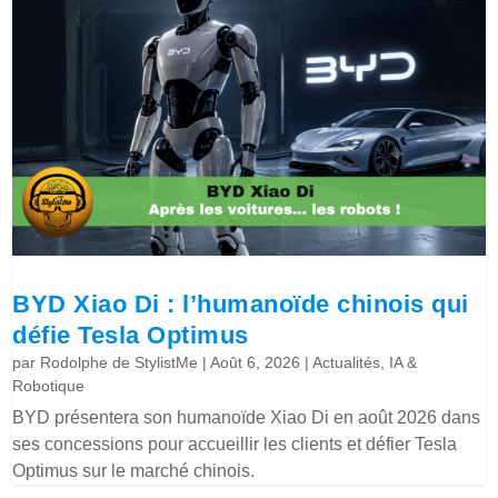
BYD Xiao Di : l’humanoïde chinois qui
défie Tesla Optimus
par
Rodolphe de StylistMe
|
Août 6, 2026
|
Actualités
,
IA &
Robotique
BYD présentera son humanoïde Xiao Di en août 2026 dans
ses concessions pour accueillir les clients et défier Tesla
Optimus sur le marché chinois.