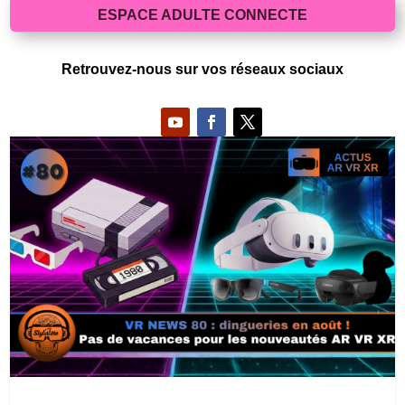
ESPACE ADULTE CONNECTE
Retrouvez-nous sur vos réseaux sociaux