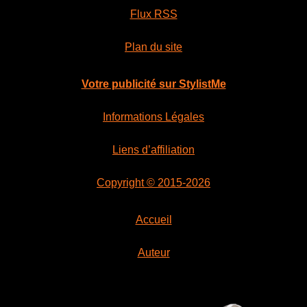
Flux RSS
Plan du site
Votre publicité sur StylistMe
Informations Légales
Liens d’affiliation
Copyright © 2015-2026
Accueil
Auteur