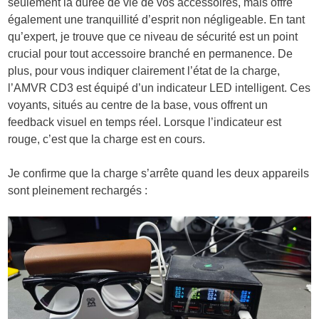
seulement la durée de vie de vos accessoires, mais offre
également une tranquillité d’esprit non négligeable. En tant
qu’expert, je trouve que ce niveau de sécurité est un point
crucial pour tout accessoire branché en permanence. De
plus, pour vous indiquer clairement l’état de la charge,
l’AMVR CD3 est équipé d’un indicateur LED intelligent. Ces
voyants, situés au centre de la base, vous offrent un
feedback visuel en temps réel. Lorsque l’indicateur est
rouge, c’est que la charge est en cours.
Je confirme que la charge s’arrête quand les deux appareils
sont pleinement rechargés :