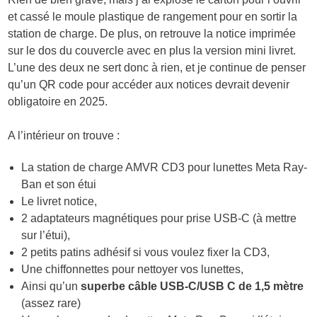
et cassé le moule plastique de rangement pour en sortir la
station de charge. De plus, on retrouve la notice imprimée
sur le dos du couvercle avec en plus la version mini livret.
L’une des deux ne sert donc à rien, et je continue de penser
qu’un QR code pour accéder aux notices devrait devenir
obligatoire en 2025.
A l’intérieur on trouve :
La station de charge AMVR CD3 pour lunettes Meta Ray-
Ban et son étui
Le livret notice,
2 adaptateurs magnétiques pour prise USB-C (à mettre
sur l’étui),
2 petits patins adhésif si vous voulez fixer la CD3,
Une chiffonnettes pour nettoyer vos lunettes,
Ainsi qu’un
superbe câble USB-C/USB C de 1,5 mètre
(assez rare)