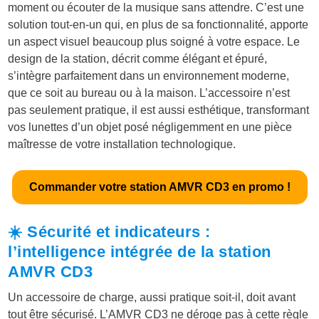
moment ou écouter de la musique sans attendre. C’est une
solution tout-en-un qui, en plus de sa fonctionnalité, apporte
un aspect visuel beaucoup plus soigné à votre espace. Le
design de la station, décrit comme élégant et épuré,
s’intègre parfaitement dans un environnement moderne,
que ce soit au bureau ou à la maison. L’accessoire n’est
pas seulement pratique, il est aussi esthétique, transformant
vos lunettes d’un objet posé négligemment en une pièce
maîtresse de votre installation technologique.
Commander votre station AMVR CD3 en promo !
☀️ Sécurité et indicateurs :
l’intelligence intégrée de la station
AMVR CD3
Un accessoire de charge, aussi pratique soit-il, doit avant
tout être sécurisé. L’AMVR CD3 ne déroge pas à cette règle