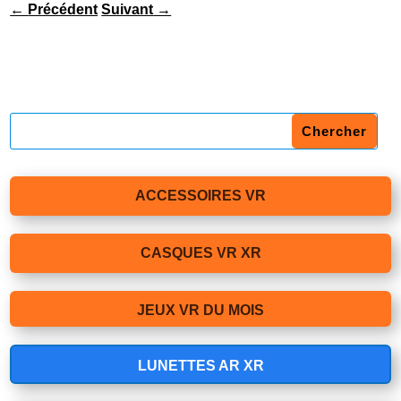
←
Précédent
Suivant
→
ACCESSOIRES VR
CASQUES VR XR
JEUX VR DU MOIS
LUNETTES AR XR