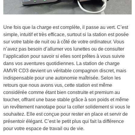
Une fois que la charge est complète, il passe au vert. C’est
simple, intuitif et très efficace, surtout si la station est posée
sur votre table de nuit ou à côté de votre ordinateur. Vous
n’avez pas besoin d’allumer vos lunettes ou de consulter
l’application pour savoir si elles sont prêtes à vous suivre
dans vos aventures quotidiennes. La station de charge
AMVR CD3 devient un véritable compagnon discret, mais
indispensable pour une autonomie maîtrisée. Selon les
retours que nous avons vus, cette station est même
considérée comme étant bien construite et premium au
toucher, offrant une base stable grâce à son poids et même
un revêtement nanotape pour la coller solidement si vous le
souhaitez. Elle est conçue pour rester en place et servir de
présentoir élégant. C’est le petit plus qui fait la différence
pour votre espace de travail ou de vie.