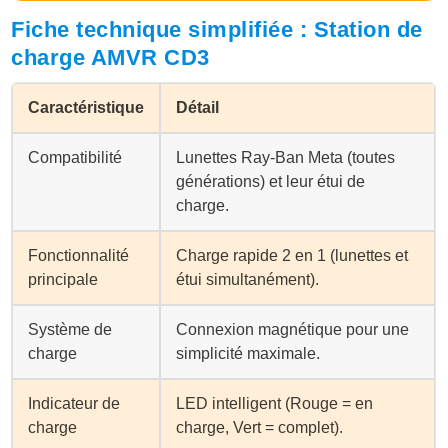
Fiche technique simplifiée : Station de
charge AMVR CD3
Caractéristique
Détail
Compatibilité
Lunettes Ray-Ban Meta (toutes
générations) et leur étui de
charge.
Fonctionnalité
Charge rapide 2 en 1 (lunettes et
principale
étui simultanément).
Système de
Connexion magnétique pour une
charge
simplicité maximale.
Indicateur de
LED intelligent (Rouge = en
charge
charge, Vert = complet).