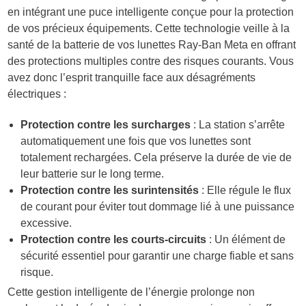
en intégrant une puce intelligente conçue pour la protection
de vos précieux équipements. Cette technologie veille à la
santé de la batterie de vos lunettes Ray-Ban Meta en offrant
des protections multiples contre des risques courants. Vous
avez donc l’esprit tranquille face aux désagréments
électriques :
Protection contre les surcharges
: La station s’arrête
automatiquement une fois que vos lunettes sont
totalement rechargées. Cela préserve la durée de vie de
leur batterie sur le long terme.
Protection contre les surintensités
: Elle régule le flux
de courant pour éviter tout dommage lié à une puissance
excessive.
Protection contre les courts-circuits
: Un élément de
sécurité essentiel pour garantir une charge fiable et sans
risque.
Cette gestion intelligente de l’énergie prolonge non