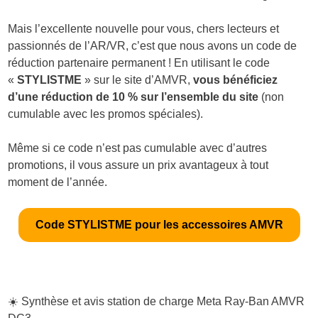
Mais l’excellente nouvelle pour vous, chers lecteurs et
passionnés de l’AR/VR, c’est que nous avons un code de
réduction partenaire permanent ! En utilisant le code
«
STYLISTME
» sur le site d’AMVR,
vous bénéficiez
d’une réduction de 10 % sur l’ensemble du site
(non
cumulable avec les promos spéciales).
Même si ce code n’est pas cumulable avec d’autres
promotions, il vous assure un prix avantageux à tout
moment de l’année.
Code STYLISTME pour les accessoires AMVR
☀️ Synthèse et avis station de charge Meta Ray-Ban AMVR