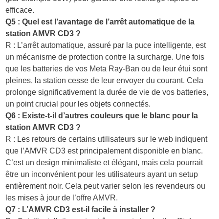
efficace.
Q5 : Quel est l’avantage de l’arrêt automatique de la
station AMVR CD3 ?
R : L’arrêt automatique, assuré par la puce intelligente, est
un mécanisme de protection contre la surcharge. Une fois
que les batteries de vos Meta Ray-Ban ou de leur étui sont
pleines, la station cesse de leur envoyer du courant. Cela
prolonge significativement la durée de vie de vos batteries,
un point crucial pour les objets connectés.
Q6 : Existe-t-il d’autres couleurs que le blanc pour la
station AMVR CD3 ?
R : Les retours de certains utilisateurs sur le web indiquent
que l’AMVR CD3 est principalement disponible en blanc.
C’est un design minimaliste et élégant, mais cela pourrait
être un inconvénient pour les utilisateurs ayant un setup
entièrement noir. Cela peut varier selon les revendeurs ou
les mises à jour de l’offre AMVR.
Q7 : L’AMVR CD3 est-il facile à installer ?