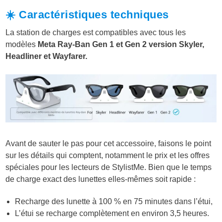
☀️ Caractéristiques techniques
La station de charges est compatibles avec tous les
modèles
Meta Ray-Ban Gen 1 et Gen 2 version Skyler,
Headliner et Wayfarer.
Avant de sauter le pas pour cet accessoire, faisons le point
sur les détails qui comptent, notamment le prix et les offres
spéciales pour les lecteurs de StylistMe. Bien que le temps
de charge exact des lunettes elles-mêmes soit rapide :
Recharge des lunette à 100 % en 75 minutes dans l’étui,
L’étui se recharge complètement en environ 3,5 heures.