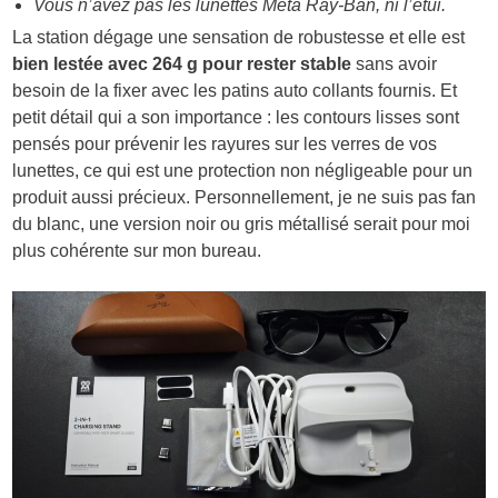
Vous n’avez pas les lunettes Meta Ray-Ban, ni l’étui.
La station dégage une sensation de robustesse et elle est
bien lestée avec 264 g pour rester stable
sans avoir
besoin de la fixer avec les patins auto collants fournis. Et
petit détail qui a son importance : les contours lisses sont
pensés pour prévenir les rayures sur les verres de vos
lunettes, ce qui est une protection non négligeable pour un
produit aussi précieux. Personnellement, je ne suis pas fan
du blanc, une version noir ou gris métallisé serait pour moi
plus cohérente sur mon bureau.