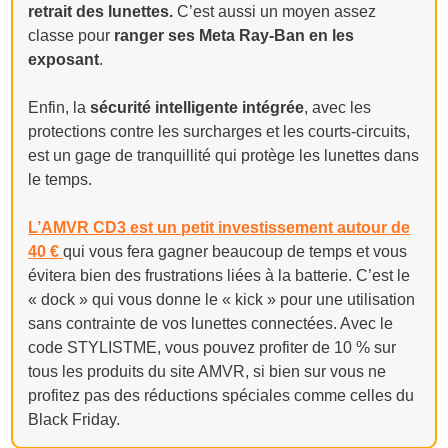
retrait des lunettes.
C’est aussi un moyen assez
classe pour
ranger ses Meta Ray-Ban en les
exposant
.
Enfin, la
sécurité intelligente intégrée
, avec les
protections contre les surcharges et les courts-circuits,
est un gage de tranquillité qui protège les lunettes dans
le temps.
L’AMVR CD3 est un petit investissement autour de
40 €
qui vous fera gagner beaucoup de temps et vous
évitera bien des frustrations liées à la batterie. C’est le
« dock » qui vous donne le « kick » pour une utilisation
sans contrainte de vos lunettes connectées. Avec le
code STYLISTME, vous pouvez profiter de 10 % sur
tous les produits du site AMVR, si bien sur vous ne
profitez pas des réductions spéciales comme celles du
Black Friday.