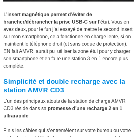
L’insert magnétique permet d’éviter de
brancher/débrancher la prise USB-C sur l’étui
. Vous en
avez deux, pour le fun j’ai essayé de mettre le second insert
sur mon smartphone, cela fonctionne en charge lente, si on
maintient le téléphone droit (et sans coque de protection).
EN fait AMVR, aurait pu utiliser la zone étui pour y charger
son smartphone et en faire une station 3-en-1 encore plus
complète.
Simplicité et double recharge avec la
station AMVR CD3
L’un des principaux atouts de la station de charge AMVR
CD3 réside dans sa
promesse d’une recharge 2 en 1
ultrarapide
.
Finis les câbles qui s’entremêlent sur votre bureau ou votre