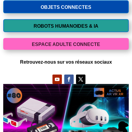
OBJETS CONNECTES
ROBOTS HUMANOIDES & IA
ESPACE ADULTE CONNECTE
Retrouvez-nous sur vos réseaux sociaux