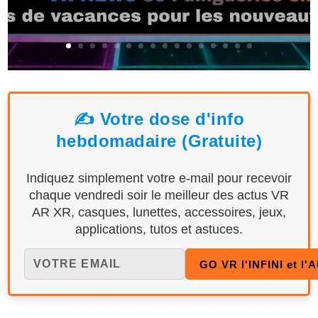
✍️ Votre dose d'info
hebdomadaire (Gratuite)
Indiquez simplement votre e-mail pour recevoir
chaque vendredi soir le meilleur des actus VR
AR XR, casques, lunettes, accessoires, jeux,
applications, tutos et astuces.