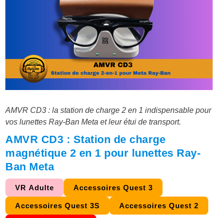
AMVR CD3 : la station de charge 2 en 1 indispensable pour
vos lunettes Ray-Ban Meta et leur étui de transport.
AMVR CD3 : Station de charge
magnétique 2 en 1 pour lunettes Ray-
Ban Meta
VR Adulte
Accessoires Quest 3
Accessoires Quest 3S
Accessoires Quest 2