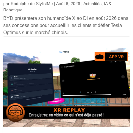
par
Rodolphe de StylistMe
|
Août 6, 2026
|
Actualités
,
IA &
Robotique
BYD présentera son humanoïde Xiao Di en août 2026 dans
ses concessions pour accueillir les clients et défier Tesla
Optimus sur le marché chinois.