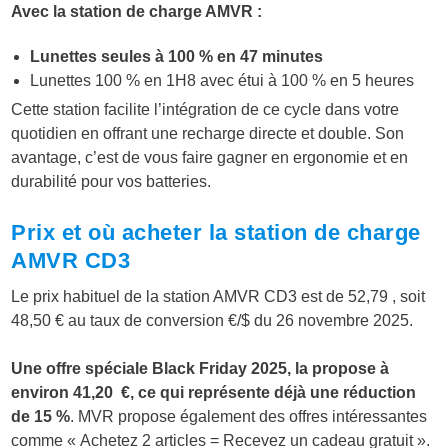
Avec la station de charge AMVR :
Lunettes seules à 100 % en 47 minutes
Lunettes 100 % en 1H8 avec étui à 100 % en 5 heures
Cette station facilite l’intégration de ce cycle dans votre
quotidien en offrant une recharge directe et double. Son
avantage, c’est de vous faire gagner en ergonomie et en
durabilité pour vos batteries.
Prix et où acheter la station de charge
AMVR CD3
Le prix habituel de la station AMVR CD3 est de 52,79 , soit
48,50 € au taux de conversion €/$ du 26 novembre 2025.
Une offre spéciale Black Friday 2025, la propose à
environ 41,20 €, ce qui représente déjà une réduction
de 15 %
. MVR propose également des offres intéressantes
comme « Achetez 2 articles = Recevez un cadeau gratuit ».