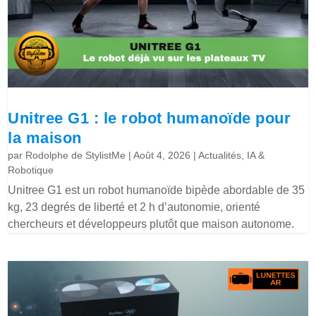
Unitree G1 : le robot humanoïde pour
la maison
par
Rodolphe de StylistMe
|
Août 4, 2026
|
Actualités
,
IA &
Robotique
Unitree G1 est un robot humanoïde bipède abordable de 35
kg, 23 degrés de liberté et 2 h d’autonomie, orienté
chercheurs et développeurs plutôt que maison autonome.