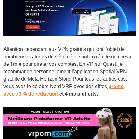
Attention cependant aux VPN gratuits qui font l’objet de
nombreuses alertes de sécurité et sont en réalité un cheval
de Troie pour pirater vos comptes. En VR sur Quest, je
recommande personnellement l’application Spatial VPN
gratuite du Meta Horizon Store. Pour tous les autres cas,
vous avez le célèbre Nord VRP avec des offres
promo
avec 73 % de réduction
et 4 mois offerts.