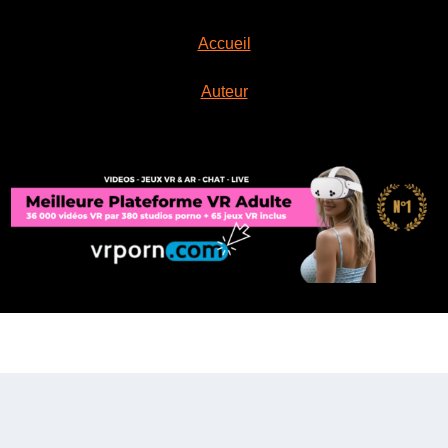
Accueil
Auteur