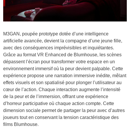
M3GAN, poupée prototype dotée d’une intelligence
artificielle avancée, devient la compagne d’une jeune fille,
avec des conséquences imprévisibles et inquiétantes.
Grâce au format VR Enhanced de Blumhouse, les scènes
dépassent l’écran pour transformer votre espace en un
environnement immersif où la peur devient palpable. Cette
expérience propose une narration immersive inédite, mêlant
effets visuels et son spatialisé pour plonger l’utilisateur au
cœur de l’action. Chaque interaction augmente l’intensité
de la peur et de l’immersion, offrant une expérience
d’horreur participative où chaque action compte. Cette
dimension sociale permet de partager la peur avec d’autres
joueurs tout en conservant la tension caractéristique des
films Blumhouse.