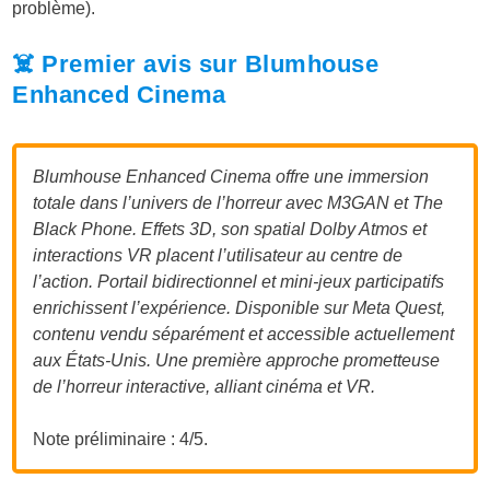
problème).
☠️ Premier avis sur Blumhouse
Enhanced Cinema
Blumhouse Enhanced Cinema offre une immersion
totale dans l’univers de l’horreur avec M3GAN et The
Black Phone. Effets 3D, son spatial Dolby Atmos et
interactions VR placent l’utilisateur au centre de
l’action. Portail bidirectionnel et mini-jeux participatifs
enrichissent l’expérience. Disponible sur Meta Quest,
contenu vendu séparément et accessible actuellement
aux États-Unis. Une première approche prometteuse
de l’horreur interactive, alliant cinéma et VR.
Note préliminaire : 4/5.