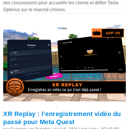
ses concessions pour accueillir les clients et défier Tesla
Optimus sur le marché chinois.
XR Replay : l’enregistrement vidéo du
passé pour Meta Quest