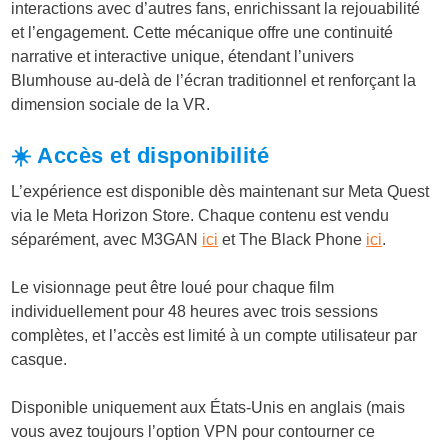
interactions avec d’autres fans, enrichissant la rejouabilité
et l’engagement. Cette mécanique offre une continuité
narrative et interactive unique, étendant l’univers
Blumhouse au-delà de l’écran traditionnel et renforçant la
dimension sociale de la VR.
☀️ Accès et disponibilité
L’expérience est disponible dès maintenant sur Meta Quest
via le Meta Horizon Store. Chaque contenu est vendu
séparément, avec M3GAN
ici
et The Black Phone
ici
.
Le visionnage peut être loué pour chaque film
individuellement pour 48 heures avec trois sessions
complètes, et l’accès est limité à un compte utilisateur par
casque.
Disponible uniquement aux États-Unis en anglais (mais
vous avez toujours l’option VPN pour contourner ce