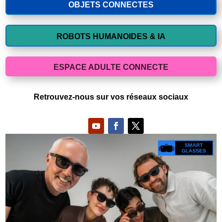
OBJETS CONNECTES
ROBOTS HUMANOIDES & IA
ESPACE ADULTE CONNECTE
Retrouvez-nous sur vos réseaux sociaux