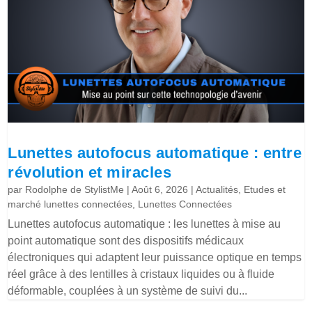
Lunettes autofocus automatique : entre
révolution et miracles
par
Rodolphe de StylistMe
|
Août 6, 2026
|
Actualités
,
Etudes et
marché lunettes connectées
,
Lunettes Connectées
Lunettes autofocus automatique : les lunettes à mise au
point automatique sont des dispositifs médicaux
électroniques qui adaptent leur puissance optique en temps
réel grâce à des lentilles à cristaux liquides ou à fluide
déformable, couplées à un système de suivi du...