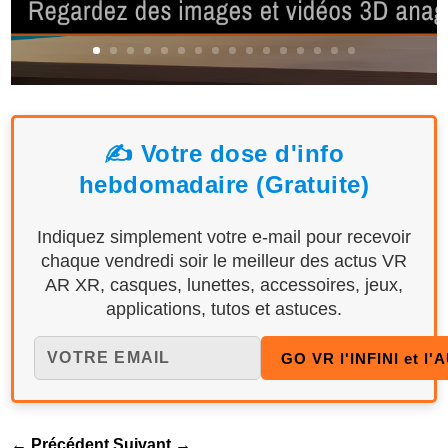
✍️ Votre dose d'info
hebdomadaire (Gratuite)
Indiquez simplement votre e-mail pour recevoir
chaque vendredi soir le meilleur des actus VR
AR XR, casques, lunettes, accessoires, jeux,
applications, tutos et astuces.
←
Précédent
Suivant
→