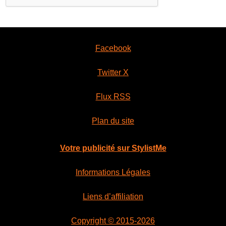
Facebook
Twitter X
Flux RSS
Plan du site
Votre publicité sur StylistMe
Informations Légales
Liens d’affiliation
Copyright © 2015-2026