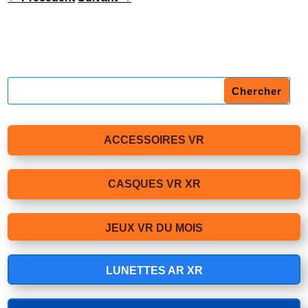
ACCESSOIRES VR
CASQUES VR XR
JEUX VR DU MOIS
LUNETTES AR XR