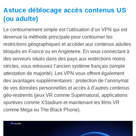
Astuce déblocage accès contenus US
(ou adulte)
Le contournement simple est l’utilisation d’un VPN qui est
devenue la méthode principale pour contourner les
restrictions géographiques et accéder aux contenus adultes
bloqués en France ou en Angleterre. En vous connectant à
des serveurs situés dans des pays aux restrictions moins
strictes, vous retrouvez l’ancien système français (simple
attestation de majorité). Les VPN vous offrent également
des avantages supplémentaires : protection de l’anonymat
de vos données personnelles et accès à d’autres contenus
géo-restreints (jeux VR comme Supernatural, applications
sportives comme XStadium et maintenant les films VR
comme Mega ou The Black Phone).