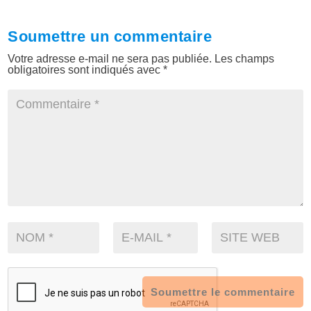
Soumettre un commentaire
Votre adresse e-mail ne sera pas publiée.
Les champs
obligatoires sont indiqués avec
*
Soumettre le commentaire