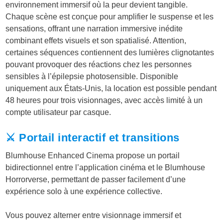
environnement immersif où la peur devient tangible.
Chaque scène est conçue pour amplifier le suspense et les
sensations, offrant une narration immersive inédite
combinant effets visuels et son spatialisé. Attention,
certaines séquences contiennent des lumières clignotantes
pouvant provoquer des réactions chez les personnes
sensibles à l’épilepsie photosensible. Disponible
uniquement aux États-Unis, la location est possible pendant
48 heures pour trois visionnages, avec accès limité à un
compte utilisateur par casque.
⚔️ Portail interactif et transitions
Blumhouse Enhanced Cinema propose un portail
bidirectionnel entre l’application cinéma et le Blumhouse
Horrorverse, permettant de passer facilement d’une
expérience solo à une expérience collective.
Vous pouvez alterner entre visionnage immersif et