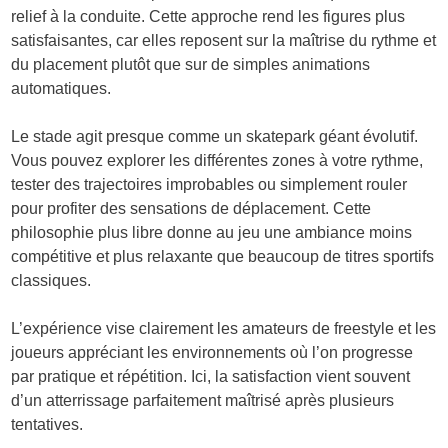
relief à la conduite. Cette approche rend les figures plus
satisfaisantes, car elles reposent sur la maîtrise du rythme et
du placement plutôt que sur de simples animations
automatiques.
Le stade agit presque comme un skatepark géant évolutif.
Vous pouvez explorer les différentes zones à votre rythme,
tester des trajectoires improbables ou simplement rouler
pour profiter des sensations de déplacement. Cette
philosophie plus libre donne au jeu une ambiance moins
compétitive et plus relaxante que beaucoup de titres sportifs
classiques.
L’expérience vise clairement les amateurs de freestyle et les
joueurs appréciant les environnements où l’on progresse
par pratique et répétition. Ici, la satisfaction vient souvent
d’un atterrissage parfaitement maîtrisé après plusieurs
tentatives.