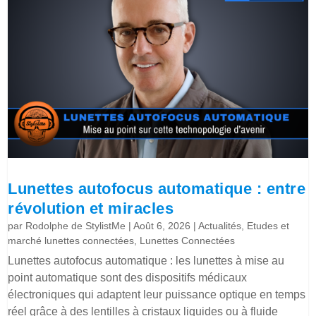
Lunettes autofocus automatique : entre
révolution et miracles
par
Rodolphe de StylistMe
|
Août 6, 2026
|
Actualités
,
Etudes et
marché lunettes connectées
,
Lunettes Connectées
Lunettes autofocus automatique : les lunettes à mise au
point automatique sont des dispositifs médicaux
électroniques qui adaptent leur puissance optique en temps
réel grâce à des lentilles à cristaux liquides ou à fluide