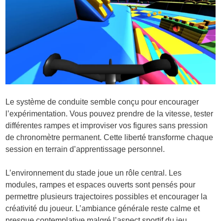
Le système de conduite semble conçu pour encourager
l’expérimentation. Vous pouvez prendre de la vitesse, tester
différentes rampes et improviser vos figures sans pression
de chronomètre permanent. Cette liberté transforme chaque
session en terrain d’apprentissage personnel.
L’environnement du stade joue un rôle central. Les
modules, rampes et espaces ouverts sont pensés pour
permettre plusieurs trajectoires possibles et encourager la
créativité du joueur. L’ambiance générale reste calme et
presque contemplative malgré l’aspect sportif du jeu.