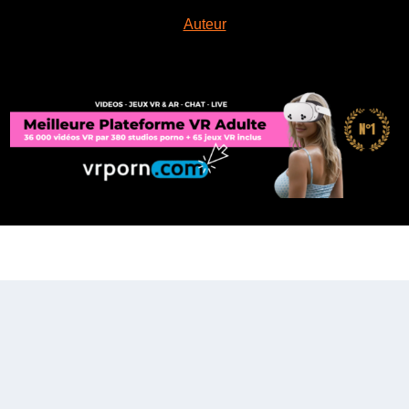
Auteur