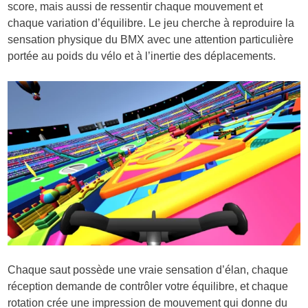
score, mais aussi de ressentir chaque mouvement et
chaque variation d’équilibre. Le jeu cherche à reproduire la
sensation physique du BMX avec une attention particulière
portée au poids du vélo et à l’inertie des déplacements.
Chaque saut possède une vraie sensation d’élan, chaque
réception demande de contrôler votre équilibre, et chaque
rotation crée une impression de mouvement qui donne du