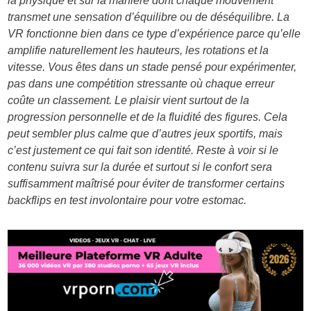
la physique et sur la manière dont chaque mouvement
transmet une sensation d’équilibre ou de déséquilibre. La
VR fonctionne bien dans ce type d’expérience parce qu’elle
amplifie naturellement les hauteurs, les rotations et la
vitesse. Vous êtes dans un stade pensé pour expérimenter,
pas dans une compétition stressante où chaque erreur
coûte un classement. Le plaisir vient surtout de la
progression personnelle et de la fluidité des figures. Cela
peut sembler plus calme que d’autres jeux sportifs, mais
c’est justement ce qui fait son identité. Reste à voir si le
contenu suivra sur la durée et surtout si le confort sera
suffisamment maîtrisé pour éviter de transformer certains
backflips en test involontaire pour votre estomac.