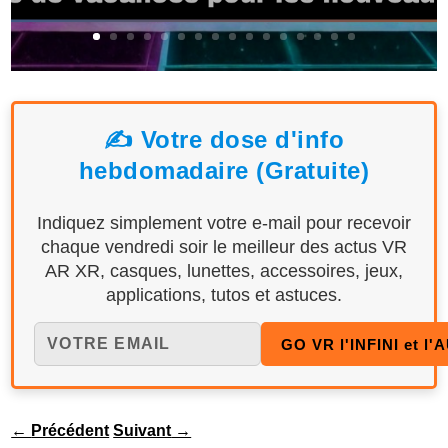
✍️ Votre dose d'info
hebdomadaire (Gratuite)
Indiquez simplement votre e-mail pour recevoir
chaque vendredi soir le meilleur des actus VR
AR XR, casques, lunettes, accessoires, jeux,
applications, tutos et astuces.
←
Précédent
Suivant
→