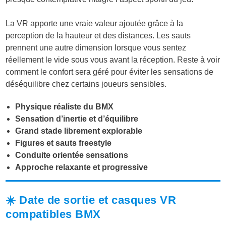
La VR apporte une vraie valeur ajoutée grâce à la
perception de la hauteur et des distances. Les sauts
prennent une autre dimension lorsque vous sentez
réellement le vide sous vous avant la réception. Reste à voir
comment le confort sera géré pour éviter les sensations de
déséquilibre chez certains joueurs sensibles.
Physique réaliste du BMX
Sensation d’inertie et d’équilibre
Grand stade librement explorable
Figures et sauts freestyle
Conduite orientée sensations
Approche relaxante et progressive
☀️ Date de sortie et casques VR
compatibles BMX