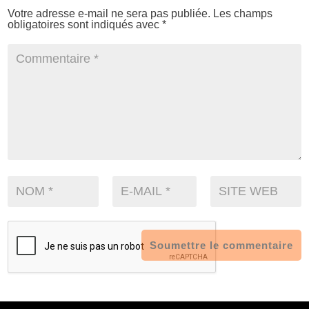
Votre adresse e-mail ne sera pas publiée.
Les champs
obligatoires sont indiqués avec
*
Soumettre le commentaire