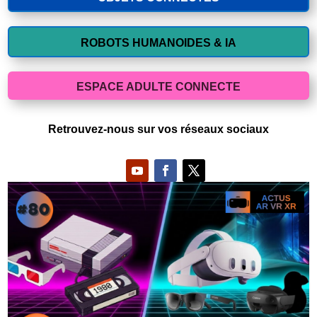
ROBOTS HUMANOIDES & IA
ESPACE ADULTE CONNECTE
Retrouvez-nous sur vos réseaux sociaux