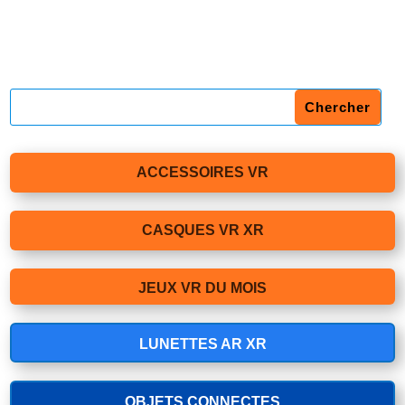
ACCESSOIRES VR
CASQUES VR XR
JEUX VR DU MOIS
LUNETTES AR XR
OBJETS CONNECTES