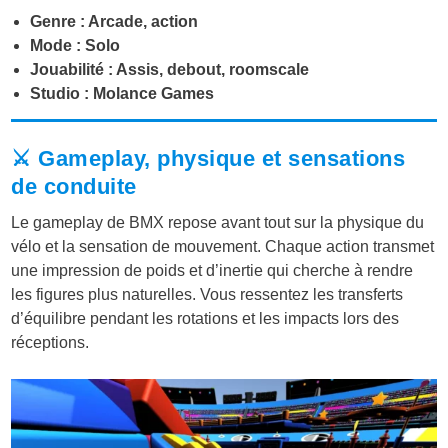
Genre : Arcade, action
Mode : Solo
Jouabilité : Assis, debout, roomscale
Studio : Molance Games
⚔️ Gameplay, physique et sensations
de conduite
Le gameplay de BMX repose avant tout sur la physique du
vélo et la sensation de mouvement. Chaque action transmet
une impression de poids et d’inertie qui cherche à rendre
les figures plus naturelles. Vous ressentez les transferts
d’équilibre pendant les rotations et les impacts lors des
réceptions.