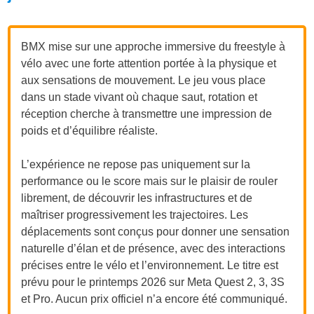
BMX mise sur une approche immersive du freestyle à
vélo avec une forte attention portée à la physique et
aux sensations de mouvement. Le jeu vous place
dans un stade vivant où chaque saut, rotation et
réception cherche à transmettre une impression de
poids et d’équilibre réaliste.
L’expérience ne repose pas uniquement sur la
performance ou le score mais sur le plaisir de rouler
librement, de découvrir les infrastructures et de
maîtriser progressivement les trajectoires. Les
déplacements sont conçus pour donner une sensation
naturelle d’élan et de présence, avec des interactions
précises entre le vélo et l’environnement. Le titre est
prévu pour le printemps 2026 sur Meta Quest 2, 3, 3S
et Pro. Aucun prix officiel n’a encore été communiqué.