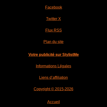
Facebook
Twitter X
Flux RSS
Plan du site
Votre publicité sur StylistMe
Informations Légales
Liens d’affiliation
Copyright © 2015-2026
Accueil