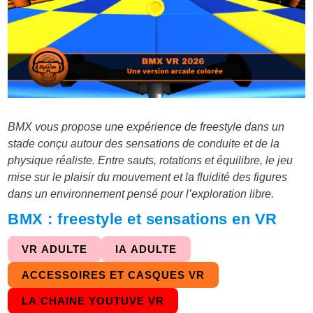
BMX vous propose une expérience de freestyle dans un
stade conçu autour des sensations de conduite et de la
physique réaliste. Entre sauts, rotations et équilibre, le jeu
mise sur le plaisir du mouvement et la fluidité des figures
dans un environnement pensé pour l’exploration libre.
BMX : freestyle et sensations en VR
VR ADULTE
IA ADULTE
ACCESSOIRES ET CASQUES VR
LA CHAINE YOUTUVE VR