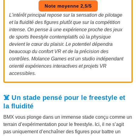
Note moyenne 2,5/5
L’intérêt principal repose sur la sensation de pilotage
et la fluidité des figures plutôt que sur la compétition
intense. On pense à une expérience proche des jeux
de sports freestyle contemplatifs où la physique
devient le cœur du plaisir. Le potentiel dépendra
beaucoup du confort VR et de la précision des
contrôles. Molance Games est un studio indépendant
orienté expériences interactives et projets VR
accessibles.
☠️ Un stade pensé pour le freestyle et
la fluidité
BMX vous plonge dans un immense stade conçu comme un
terrain d’expérimentation pour le freestyle. Ici, il ne s’agit
pas uniquement d’enchaîner des figures pour battre un