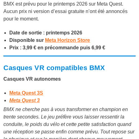
BMX est prévu pour le printemps 2026 sur Meta Quest.
Aucun prix ni version d’essai gratuite n’ont été annoncés
pour le moment.
Date de sortie : printemps 2026
Disponible sur
Meta Horizon Store
Prix : 3,99 € en précommande puis 6,99 €
Casques VR compatibles BMX
Casques VR autonomes
Meta Quest 3S
Meta Quest 3
BMX ne cherche pas à vous transformer en champion en
trente secondes. Le jeu préfère vous laisser ressentir la
conduite, le poids du vélo et cette petite satisfaction quand
une réception se passe enfin comme prévu. Tout repose sur