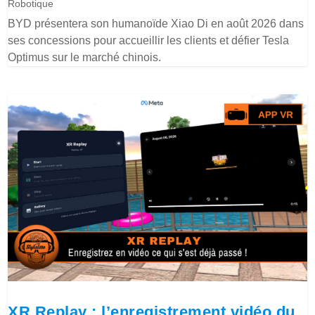
Robotique
BYD présentera son humanoïde Xiao Di en août 2026 dans
ses concessions pour accueillir les clients et défier Tesla
Optimus sur le marché chinois.
XR Replay : l’enregistrement vidéo du