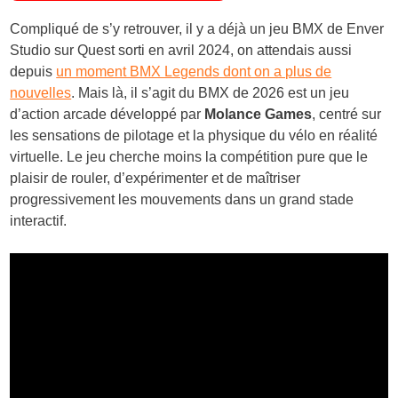
Compliqué de s’y retrouver, il y a déjà un jeu BMX de Enver
Studio sur Quest sorti en avril 2024, on attendais aussi
depuis
un moment BMX Legends dont on a plus de
nouvelles
. Mais là, il s’agit du BMX de 2026 est un jeu
d’action arcade développé par
Molance Games
, centré sur
les sensations de pilotage et la physique du vélo en réalité
virtuelle. Le jeu cherche moins la compétition pure que le
plaisir de rouler, d’expérimenter et de maîtriser
progressivement les mouvements dans un grand stade
interactif.