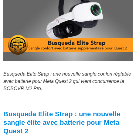
Busqueda Elite Strap : une nouvelle sangle confort réglable
avec batterie pour Meta Quest 2 qui vient concurrence la
BOBOVR M2 Pro.
Busqueda Elite Strap : une nouvelle
sangle élite avec batterie pour Meta
Quest 2