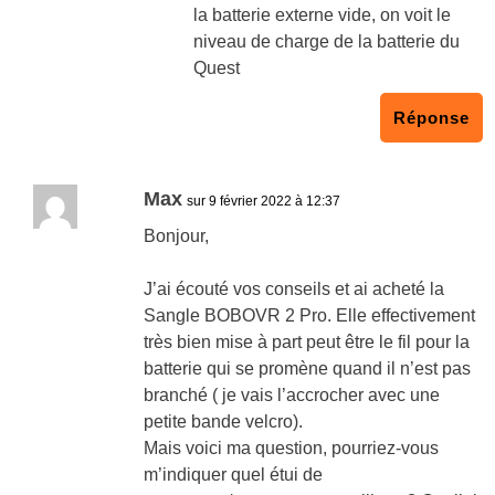
la batterie externe vide, on voit le
niveau de charge de la batterie du
Quest
Réponse
Max
sur 9 février 2022 à 12:37
Bonjour,
J’ai écouté vos conseils et ai acheté la
Sangle BOBOVR 2 Pro. Elle effectivement
très bien mise à part peut être le fil pour la
batterie qui se promène quand il n’est pas
branché ( je vais l’accrocher avec une
petite bande velcro).
Mais voici ma question, pourriez-vous
m’indiquer quel étui de