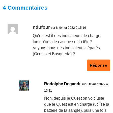
4 Commentaires
ndufour
sur 8 février 2022 à 15:16
Qu’en est-il des indicateurs de charge
lorsqu’on a le casque sur la tête?
Voyons-nous des indicateurs séparés
(Oculus et Busqueda) ?
Réponse
Rodolphe Degandt
sur 8 février 2022 à
15:31
Non, depuis le Quest on voit juste
que le Quest est en charge (utilise la
batterie de la sangle), puis une fois