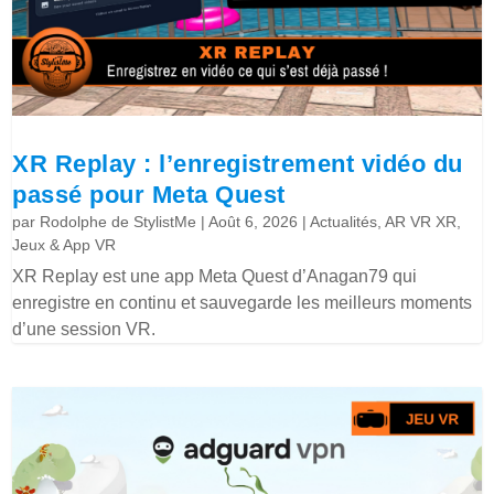
XR Replay : l’enregistrement vidéo du
passé pour Meta Quest
par
Rodolphe de StylistMe
|
Août 6, 2026
|
Actualités
,
AR VR XR
,
Jeux & App VR
XR Replay est une app Meta Quest d’Anagan79 qui
enregistre en continu et sauvegarde les meilleurs moments
d’une session VR.