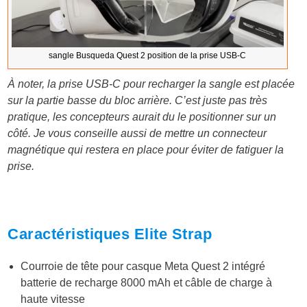
sangle Busqueda Quest 2 position de la prise USB-C
À noter, la prise USB-C pour recharger la sangle est placée
sur la partie basse du bloc arrière. C’est juste pas très
pratique, les concepteurs aurait du le positionner sur un
côté. Je vous conseille aussi de mettre un connecteur
magnétique qui restera en place pour éviter de fatiguer la
prise.
Caractéristiques Elite Strap
Courroie de tête pour casque Meta Quest 2 intégré
batterie de recharge 8000 mAh et câble de charge à
haute vitesse