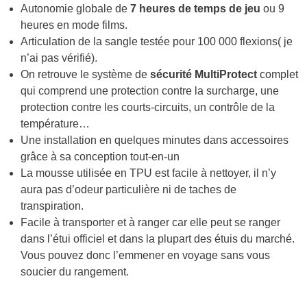
Autonomie globale de
7 heures de temps de jeu
ou 9
heures en mode films.
Articulation de la sangle testée pour 100 000 flexions( je
n’ai pas vérifié).
On retrouve le système de
sécurité MultiProtect
complet
qui comprend une protection contre la surcharge, une
protection contre les courts-circuits, un contrôle de la
température…
Une installation en quelques minutes dans accessoires
grâce à sa conception tout-en-un
La mousse utilisée en TPU est facile à nettoyer, il n’y
aura pas d’odeur particulière ni de taches de
transpiration.
Facile à transporter et à ranger car elle peut se ranger
dans l’étui officiel et dans la plupart des étuis du marché.
Vous pouvez donc l’emmener en voyage sans vous
soucier du rangement.