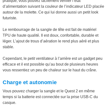
pratique, vous pouvez facilement vérifier l’état
d’alimentation suivant la couleur de l’indicateur LED placée
autour de la molette. Ce qui lui donne aussi un petit look
futuriste.
Le rembourrage de la sangle de tête est fait de matériel
TPU de haute qualité. Il est doux, confortable, durable et
léger. L’ajout de trous d’aération le rend plus aéré et plus
stable.
Cependant, le petit ventilateur à l’arrière est un gadget peu
efficace et il est possible qu’au bout de plusieurs heures
vous ressentiez un peu de chaleur sur le haut du crâne.
Charge et autonomie
Vous pouvez charger la sangle et le Quest 2 en même
temps si la batterie est connectée sur la prise USB-C du
casque.