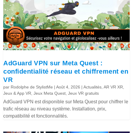
AdGuard VPN sur Meta Quest :
confidentialité réseau et chiffrement en
VR
par
Rodolphe de StylistMe
|
Août 4, 2026
|
Actualités
,
AR VR XR
,
Jeux & App VR
,
Jeux Meta Quest
,
Jeux VR gratuits
AdGuard VPN est disponible sur Meta Quest pour chiffrer le
trafic réseau au niveau système. Installation, prix,
compatibilité et fonctionnalités.