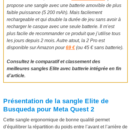
propose une sangle avec une batterie amovible de plus
faible puissance (5 200 mAh). Mais facilement
rechargeable et qui double la durée de jeu sans avoir à
recharger le casque avec une seule batterie. Il m’est
plus facile de recommander ce produit que j’utilise tous
les jours depuis 2 mois. Autre atout, la 2 Pro est
disponible sur Amazon pour
69 €
(ou 45 € sans batterie).
Consultez le comparatif et classement des
meilleures sangles Elite avec batterie intégrée en fin
d’article.
Présentation de la sangle Elite de
Busqueda pour Meta Quest 2
Cette sangle ergonomique de bonne qualité permet
d’équilibrer la répartition du poids entre l’avant et l’arrière de