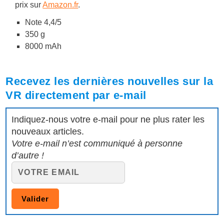
prix sur
Amazon.fr
.
Note 4,4/5
350 g
8000 mAh
Recevez les dernières nouvelles sur la
VR directement par e-mail
Indiquez-nous votre e-mail pour ne plus rater les
nouveaux articles.
Votre e-mail n’est communiqué à personne
d’autre !