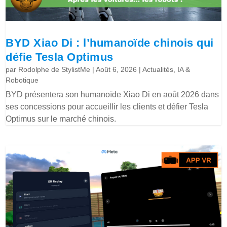
BYD Xiao Di : l’humanoïde chinois qui
défie Tesla Optimus
par
Rodolphe de StylistMe
|
Août 6, 2026
|
Actualités
,
IA &
Robotique
BYD présentera son humanoïde Xiao Di en août 2026 dans
ses concessions pour accueillir les clients et défier Tesla
Optimus sur le marché chinois.