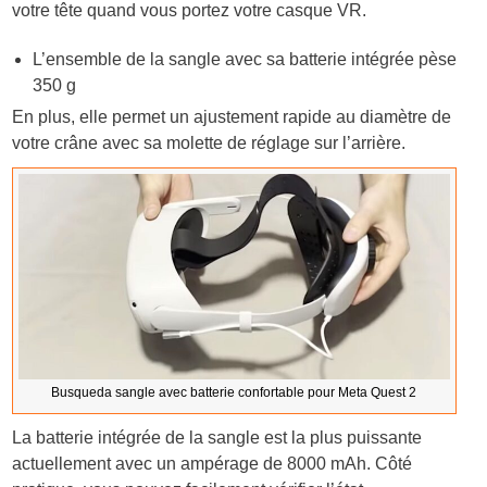
votre tête quand vous portez votre casque VR.
L’ensemble de la sangle avec sa batterie intégrée pèse
350 g
En plus, elle permet un ajustement rapide au diamètre de
votre crâne avec sa molette de réglage sur l’arrière.
Busqueda sangle avec batterie confortable pour Meta Quest 2
La batterie intégrée de la sangle est la plus puissante
actuellement avec un ampérage de 8000 mAh. Côté