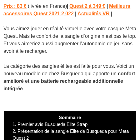
Prix :
83 €
(livrée en France)
|
Quest 2 à 349 €
|
Meilleurs
accessoires Quest 2021 2 022
|
Actualités VR
|
Vous aimez jouer en réalité virtuelle avec votre casque Meta
Quest. Mais le confort de la sangle d’origine n’est pas le top.
Et vous aimeriez aussi augmenter l’autonomie de jeu sans
avoir à le recharger.
La catégorie des sangles élites est faite pour vous. Voici un
nouveau modèle de chez Busqueda qui apporte un
confort
amélioré et une batterie rechargeable additionnelle
intégrée.
Sommaire
1.
Premier avis Busqueda Elite Strap
2.
Présentation de la sangle Elite de Busqueda pour Meta
Quest 2