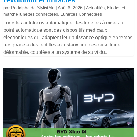
révolution et miracles
par
Rodolphe de StylistMe
|
Août 6, 2026
|
Actualités
,
Etudes et
marché lunettes connectées
,
Lunettes Connectées
Lunettes autofocus automatique : les lunettes à mise au
point automatique sont des dispositifs médicaux
électroniques qui adaptent leur puissance optique en temps
réel grâce à des lentilles à cristaux liquides ou à fluide
déformable, couplées à un système de suivi du...