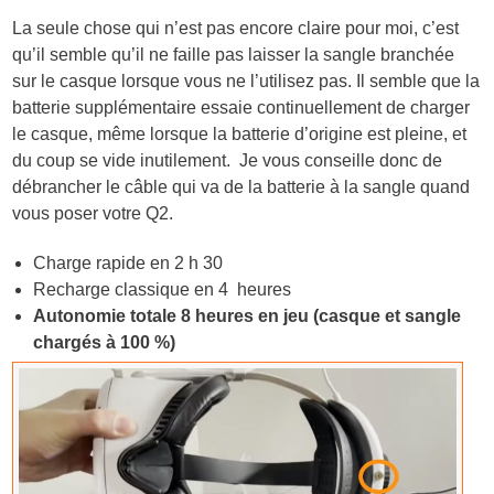
La seule chose qui n’est pas encore claire pour moi, c’est
qu’il semble qu’il ne faille pas laisser la sangle branchée
sur le casque lorsque vous ne l’utilisez pas. Il semble que la
batterie supplémentaire essaie continuellement de charger
le casque, même lorsque la batterie d’origine est pleine, et
du coup se vide inutilement. Je vous conseille donc de
débrancher le câble qui va de la batterie à la sangle quand
vous poser votre Q2.
Charge rapide en 2 h 30
Recharge classique en 4 heures
Autonomie totale 8 heures en jeu (casque et sangle
chargés à 100 %)