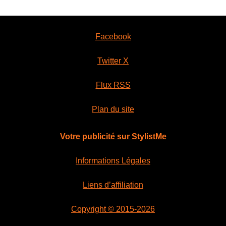
Facebook
Twitter X
Flux RSS
Plan du site
Votre publicité sur StylistMe
Informations Légales
Liens d’affiliation
Copyright © 2015-2026