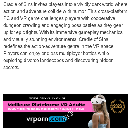
Cradle of Sins invites players into a vividly dark world where
action and adventure collide with humor. This cross-platform
PC and VR game challenges players with cooperative
dungeon crawling and engaging boss battles as they gear
up for epic fights. With its immersive gameplay mechanics
and visually stunning environments, Cradle of Sins
redefines the action-adventure genre in the VR space.
Players can enjoy endless multiplayer battles while
exploring diverse landscapes and discovering hidden
secrets.