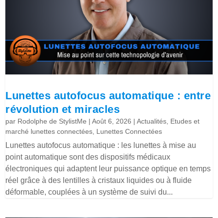
Lunettes autofocus automatique : entre
révolution et miracles
par
Rodolphe de StylistMe
|
Août 6, 2026
|
Actualités
,
Etudes et
marché lunettes connectées
,
Lunettes Connectées
Lunettes autofocus automatique : les lunettes à mise au
point automatique sont des dispositifs médicaux
électroniques qui adaptent leur puissance optique en temps
réel grâce à des lentilles à cristaux liquides ou à fluide
déformable, couplées à un système de suivi du...