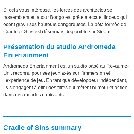
Si cela vous intéresse, les forces des architectes se
rassemblent et la tour Bongo est prête à accueillir ceux qui
osent gravir ses hauteurs dangereuses. La bêta fermée de
Cradle of Sins est désormais disponible sur Steam.
Présentation du studio Andromeda
Entertainment
Andromeda Entertainment est un studio basé au Royaume-
Uni, reconnu pour ses jeux axés sur l’immersion et
l’expérience de jeu. En tant que développeur indépendant,
ils s’engagent à offrir des titres qui mêlent humour et action
dans des mondes captivants.
Cradle of Sins summary