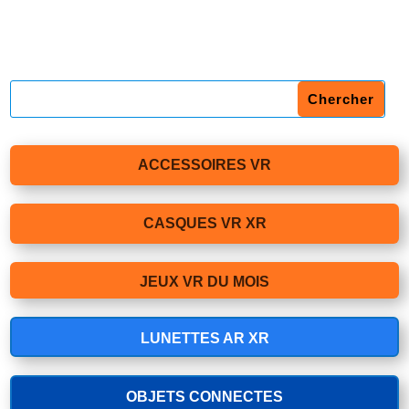
ACCESSOIRES VR
CASQUES VR XR
JEUX VR DU MOIS
LUNETTES AR XR
OBJETS CONNECTES