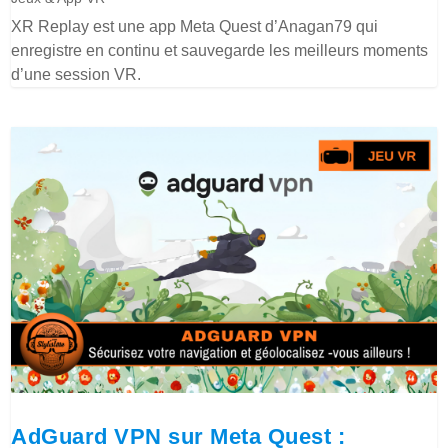
XR Replay est une app Meta Quest d’Anagan79 qui
enregistre en continu et sauvegarde les meilleurs moments
d’une session VR.
AdGuard VPN sur Meta Quest :