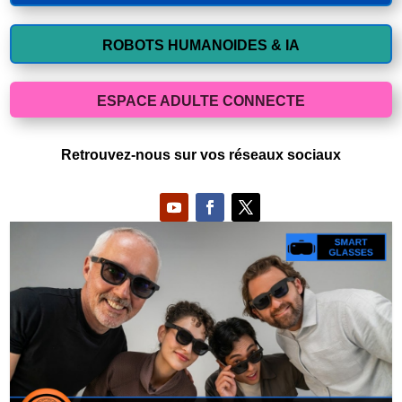
ROBOTS HUMANOIDES & IA
ESPACE ADULTE CONNECTE
Retrouvez-nous sur vos réseaux sociaux