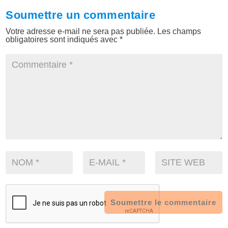
Soumettre un commentaire
Votre adresse e-mail ne sera pas publiée.
Les champs
obligatoires sont indiqués avec
*
Soumettre le commentaire