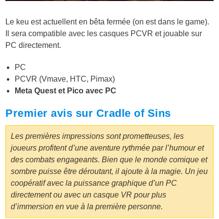
Le keu est actuellent en bêta fermée (on est dans le game).
Il sera compatible avec les casques PCVR et jouable sur
PC directement.
PC
PCVR (Vmave, HTC, Pimax)
Meta Quest et Pico avec PC
Premier avis sur Cradle of Sins
Les premières impressions sont prometteuses, les
joueurs profitent d’une aventure rythmée par l’humour et
des combats engageants. Bien que le monde comique et
sombre puisse être déroutant, il ajoute à la magie. Un jeu
coopératif avec la puissance graphique d’un PC
directement ou avec un casque VR pour plus
d’immersion en vue à la première personne.