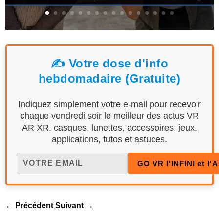
✍️ Votre dose d'info
hebdomadaire (Gratuite)
Indiquez simplement votre e-mail pour recevoir
chaque vendredi soir le meilleur des actus VR
AR XR, casques, lunettes, accessoires, jeux,
applications, tutos et astuces.
←
Précédent
Suivant
→