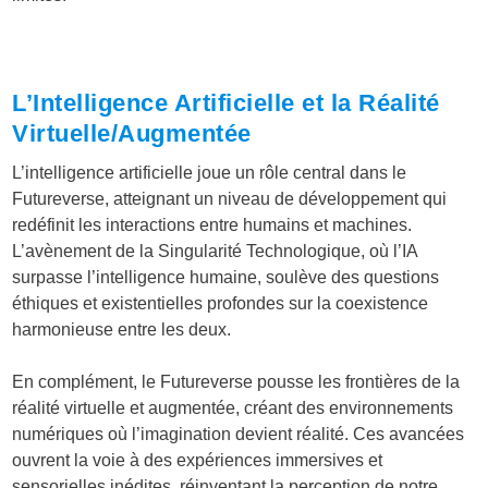
L’Intelligence Artificielle et la Réalité
Virtuelle/Augmentée
L’intelligence artificielle joue un rôle central dans le
Futureverse, atteignant un niveau de développement qui
redéfinit les interactions entre humains et machines.
L’avènement de la Singularité Technologique, où l’IA
surpasse l’intelligence humaine, soulève des questions
éthiques et existentielles profondes sur la coexistence
harmonieuse entre les deux.
En complément, le Futureverse pousse les frontières de la
réalité virtuelle et augmentée, créant des environnements
numériques où l’imagination devient réalité. Ces avancées
ouvrent la voie à des expériences immersives et
sensorielles inédites, réinventant la perception de notre