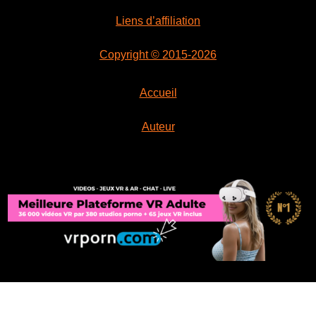
Liens d’affiliation
Copyright © 2015-2026
Accueil
Auteur