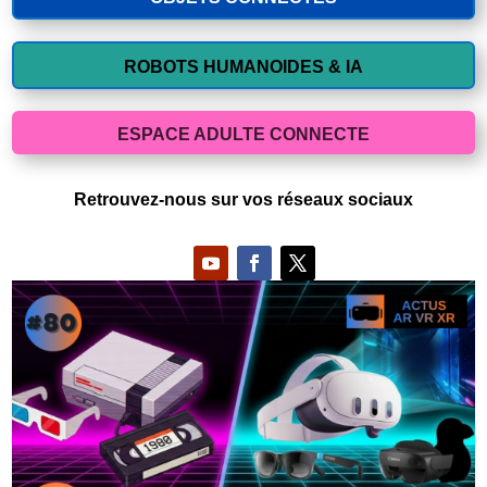
ROBOTS HUMANOIDES & IA
ESPACE ADULTE CONNECTE
Retrouvez-nous sur vos réseaux sociaux