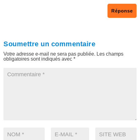
Réponse
Soumettre un commentaire
Votre adresse e-mail ne sera pas publiée.
Les champs
obligatoires sont indiqués avec
*