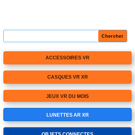
ACCESSOIRES VR
CASQUES VR XR
JEUX VR DU MOIS
LUNETTES AR XR
OBJETS CONNECTES