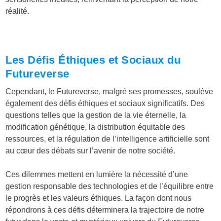
réalité.
Les Défis Éthiques et Sociaux du
Futureverse
Cependant, le Futureverse, malgré ses promesses, soulève
également des défis éthiques et sociaux significatifs. Des
questions telles que la gestion de la vie éternelle, la
modification génétique, la distribution équitable des
ressources, et la régulation de l’intelligence artificielle sont
au cœur des débats sur l’avenir de notre société.
Ces dilemmes mettent en lumière la nécessité d’une
gestion responsable des technologies et de l’équilibre entre
le progrès et les valeurs éthiques. La façon dont nous
répondrons à ces défis déterminera la trajectoire de notre