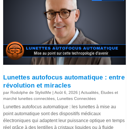
Lunettes autofocus automatique : entre
révolution et miracles
par
Rodolphe de StylistMe
|
Août 6, 2026
|
Actualités
,
Etudes et
marché lunettes connectées
,
Lunettes Connectées
Lunettes autofocus automatique : les lunettes à mise au
point automatique sont des dispositifs médicaux
électroniques qui adaptent leur puissance optique en temps
réel grâce à des lentilles à cristaux liquides ou à fluide