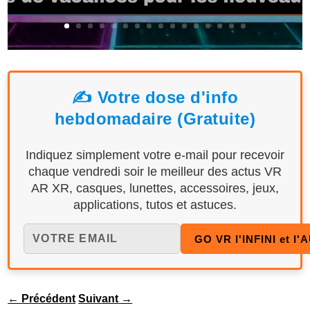
✍️ Votre dose d'info
hebdomadaire (Gratuite)
Indiquez simplement votre e-mail pour recevoir
chaque vendredi soir le meilleur des actus VR
AR XR, casques, lunettes, accessoires, jeux,
applications, tutos et astuces.
←
Précédent
Suivant
→