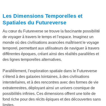
Les Dimensions Temporelles et
Spatiales du Futureverse
Au cœur du Futureverse se trouve la fascinante possibilité
de voyager à travers le temps et l’espace. Imaginez un
monde où des civilisations avancées maîtrisent le voyage
temporel, permettant aux utilisateurs de naviguer à travers
différentes époques, créant ainsi des réalités parallèles et
des lignes temporelles alternatives.
Parallèlement, l’exploration spatiale dans le Futureverse
s’étend à des galaxies lointaines, à des civilisations
interstellaires, et à des rencontres avec des formes de vie
extraterrestres, déployant ainsi un univers cosmique de
possibilités infinies. Ces dimensions offrent une toile de
fond riche pour des récits épiques et des découvertes sans
limites.