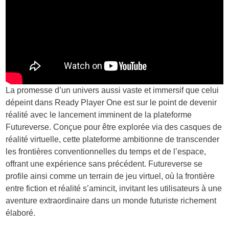
La promesse d’un univers aussi vaste et immersif que celui
dépeint dans Ready Player One est sur le point de devenir
réalité avec le lancement imminent de la plateforme
Futureverse. Conçue pour être explorée via des casques de
réalité virtuelle, cette plateforme ambitionne de transcender
les frontières conventionnelles du temps et de l’espace,
offrant une expérience sans précédent. Futureverse se
profile ainsi comme un terrain de jeu virtuel, où la frontière
entre fiction et réalité s’amincit, invitant les utilisateurs à une
aventure extraordinaire dans un monde futuriste richement
élaboré.