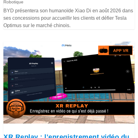
Robotique
BYD présentera son humanoïde Xiao Di en août 2026 dans
ses concessions pour accueillir les clients et défier Tesla
Optimus sur le marché chinois.
XR Replay : l’enregistrement vidéo du