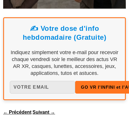
✍️ Votre dose d'info
hebdomadaire (Gratuite)
Indiquez simplement votre e-mail pour recevoir
chaque vendredi soir le meilleur des actus VR
AR XR, casques, lunettes, accessoires, jeux,
applications, tutos et astuces.
←
Précédent
Suivant
→