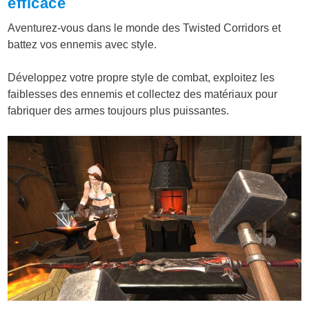
efficace
Aventurez-vous dans le monde des Twisted Corridors et
battez vos ennemis avec style.
Développez votre propre style de combat, exploitez les
faiblesses des ennemis et collectez des matériaux pour
fabriquer des armes toujours plus puissantes.