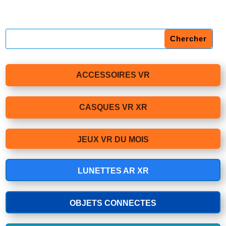
ACCESSOIRES VR
CASQUES VR XR
JEUX VR DU MOIS
LUNETTES AR XR
OBJETS CONNECTES