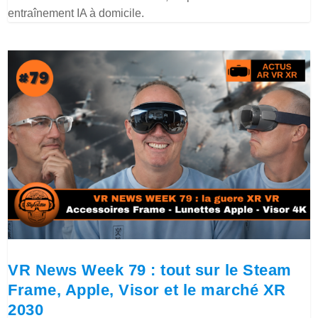
entraînement IA à domicile.
VR News Week 79 : tout sur le Steam
Frame, Apple, Visor et le marché XR
2030