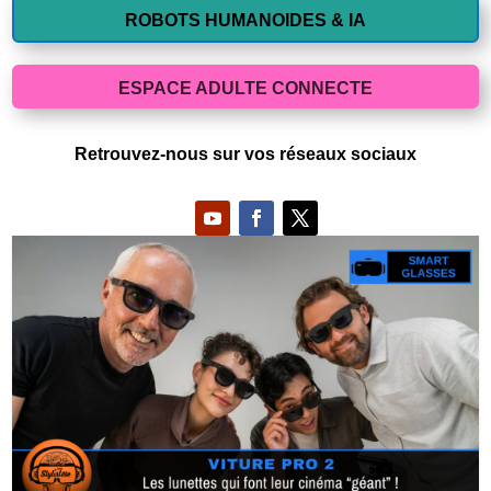
ROBOTS HUMANOIDES & IA
ESPACE ADULTE CONNECTE
Retrouvez-nous sur vos réseaux sociaux