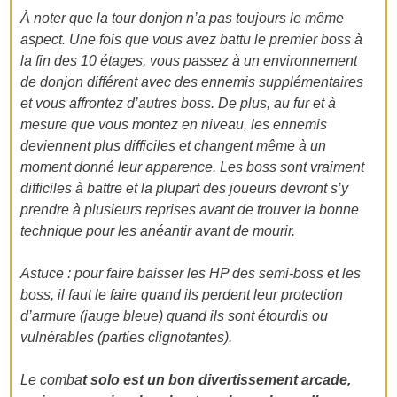
À noter que la tour donjon n’a pas toujours le même
aspect. Une fois que vous avez battu le premier boss à
la fin des 10 étages, vous passez à un environnement
de donjon différent avec des ennemis supplémentaires
et vous affrontez d’autres boss. De plus, au fur et à
mesure que vous montez en niveau, les ennemis
deviennent plus difficiles et changent même à un
moment donné leur apparence. Les boss sont vraiment
difficiles à battre et la plupart des joueurs devront s’y
prendre à plusieurs reprises avant de trouver la bonne
technique pour les anéantir avant de mourir.
Astuce : pour faire baisser les HP des semi-boss et les
boss, il faut le faire quand ils perdent leur protection
d’armure (jauge bleue) quand ils sont étourdis ou
vulnérables (parties clignotantes).
Le comba
t solo est un bon divertissement arcade,