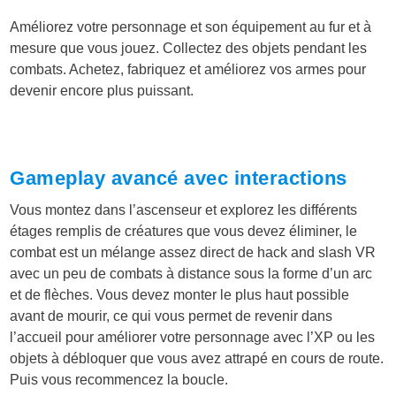
Améliorez votre personnage et son équipement au fur et à
mesure que vous jouez. Collectez des objets pendant les
combats. Achetez, fabriquez et améliorez vos armes pour
devenir encore plus puissant.
Gameplay avancé avec interactions
Vous montez dans l’ascenseur et explorez les différents
étages remplis de créatures que vous devez éliminer, le
combat est un mélange assez direct de hack and slash VR
avec un peu de combats à distance sous la forme d’un arc
et de flèches. Vous devez monter le plus haut possible
avant de mourir, ce qui vous permet de revenir dans
l’accueil pour améliorer votre personnage avec l’XP ou les
objets à débloquer que vous avez attrapé en cours de route.
Puis vous recommencez la boucle.