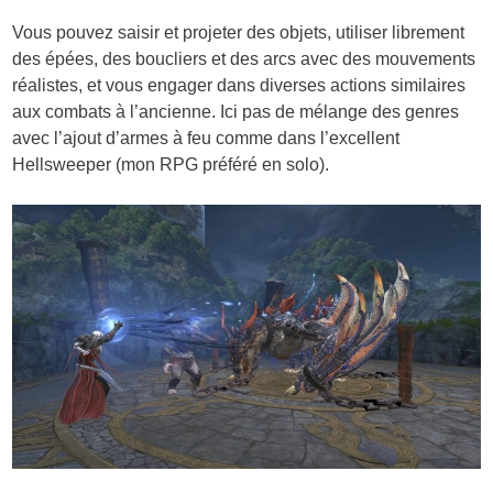
Vous pouvez saisir et projeter des objets, utiliser librement
des épées, des boucliers et des arcs avec des mouvements
réalistes, et vous engager dans diverses actions similaires
aux combats à l’ancienne. Ici pas de mélange des genres
avec l’ajout d’armes à feu comme dans l’excellent
Hellsweeper (mon RPG préféré en solo).