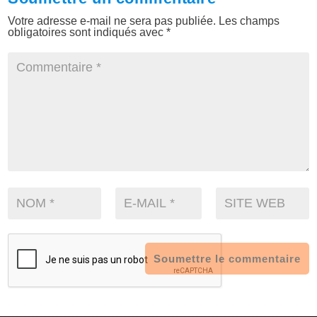
Votre adresse e-mail ne sera pas publiée.
Les champs
obligatoires sont indiqués avec
*
Soumettre le commentaire