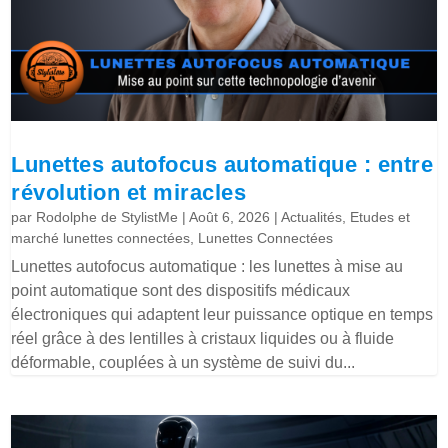
Lunettes autofocus automatique : entre
révolution et miracles
par
Rodolphe de StylistMe
|
Août 6, 2026
|
Actualités
,
Etudes et
marché lunettes connectées
,
Lunettes Connectées
Lunettes autofocus automatique : les lunettes à mise au
point automatique sont des dispositifs médicaux
électroniques qui adaptent leur puissance optique en temps
réel grâce à des lentilles à cristaux liquides ou à fluide
déformable, couplées à un système de suivi du...