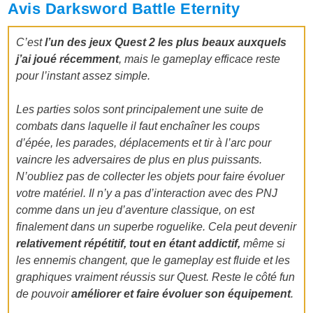
Avis Darksword Battle Eternity
C’est
l’un des jeux Quest 2 les plus beaux auxquels
j’ai joué récemment
, mais le gameplay efficace reste
pour l’instant assez simple.
Les parties solos sont principalement une suite de
combats dans laquelle il faut enchaîner les coups
d’épée, les parades, déplacements et tir à l’arc pour
vaincre les adversaires de plus en plus puissants.
N’oubliez pas de collecter les objets pour faire évoluer
votre matériel. Il n’y a pas d’interaction avec des PNJ
comme dans un jeu d’aventure classique, on est
finalement dans un superbe roguelike. Cela peut devenir
relativement répétitif, tout en étant addictif,
même si
les ennemis changent, que le gameplay est fluide et les
graphiques vraiment réussis sur Quest. Reste le côté fun
de pouvoir
améliorer et faire évoluer son équipement
.