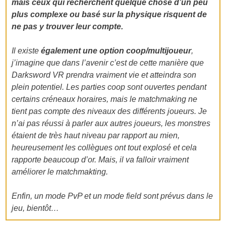
mais ceux qui recherchent quelque chose d’un peu
plus complexe ou basé sur la physique risquent de
ne pas y trouver leur compte.
Il existe
également une option coop/multijoueur
,
j’imagine que dans l’avenir c’est de cette manière que
Darksword VR prendra vraiment vie et atteindra son
plein potentiel. Les parties coop sont ouvertes pendant
certains créneaux horaires, mais le matchmaking ne
tient pas compte des niveaux des différents joueurs. Je
n’ai pas réussi à parler aux autres joueurs, les monstres
étaient de très haut niveau par rapport au mien,
heureusement les collègues ont tout explosé et cela
rapporte beaucoup d’or. Mais, il va falloir vraiment
améliorer le matchmakting.
Enfin, un mode PvP et un mode field sont prévus dans le
jeu, bientôt…