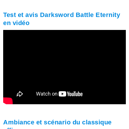
Test et avis Darksword Battle Eternity
en vidéo
Ambiance et scénario du classique