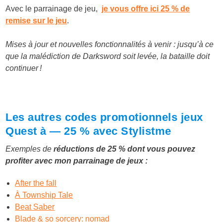
Avec le parrainage de jeu,
je vous offre ici 25 % de
remise sur le jeu
.
Mises à jour et nouvelles fonctionnalités à venir : jusqu’à ce
que la malédiction de Darksword soit levée, la bataille doit
continuer !
Les autres codes promotionnels jeux
Quest à — 25 % avec Stylistme
Exemples de
réductions de 25 % dont vous pouvez
profiter avec mon parrainage de jeux :
After the fall
À Township Tale
Beat Saber
Blade & so sorcery: nomad