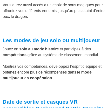
Vous aurez aussi accès à un choix de sorts magiques pour
affrontez vos différents ennemis, jusqu’au plus craint d’entre
eux, le dragon.
Les modes de jeu solo ou multijoueur
Jouez en
solo au mode histoire
et participez à des
compétitions
grâce au système de classement mondial.
Montrez vos compétences, développez l’esprit d’équipe et
obtenez encore plus de récompenses dans le
mode
multijoueur en coopération.
Date de sortie et casques VR