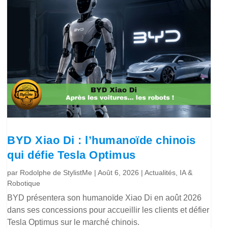
BYD Xiao Di : l’humanoïde chinois
qui défie Tesla Optimus
par
Rodolphe de StylistMe
|
Août 6, 2026
|
Actualités
,
IA &
Robotique
BYD présentera son humanoïde Xiao Di en août 2026
dans ses concessions pour accueillir les clients et défier
Tesla Optimus sur le marché chinois.