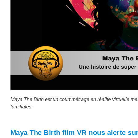
Maya The Birth est un court métrage en réalité virtuelle m
familiales.
Maya The Birth film VR nous alerte su