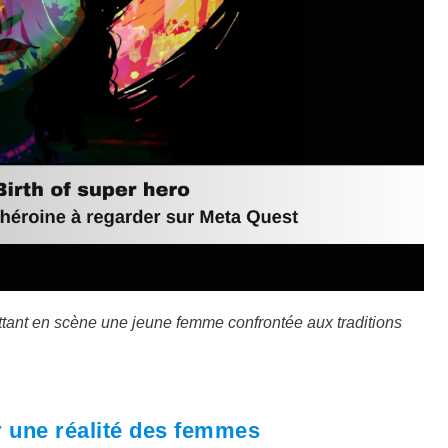
ettant en scène une jeune femme confrontée aux traditions
r une réalité des femmes