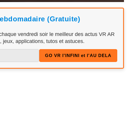
hebdomadaire (Gratuite)
 chaque vendredi soir le meilleur des actus VR AR
 jeux, applications, tutos et astuces.