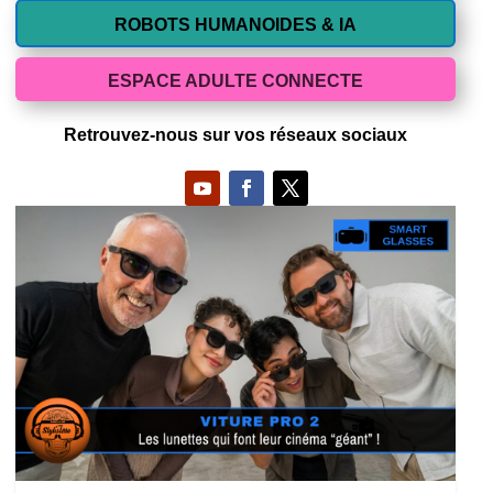
ROBOTS HUMANOIDES & IA
ESPACE ADULTE CONNECTE
Retrouvez-nous sur vos réseaux sociaux