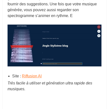
fournir des suggestions. Une fois que votre musique
générée, vous pouvez aussi regarder son
spectrogramme s’animer en rythme. E
Site :
Riffusion AI
Très facile à utiliser et génération ultra rapide des
musiques.