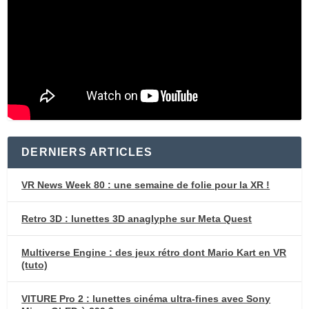
DERNIERS ARTICLES
VR News Week 80 : une semaine de folie pour la XR !
Retro 3D : lunettes 3D anaglyphe sur Meta Quest
Multiverse Engine : des jeux rétro dont Mario Kart en VR
(tuto)
VITURE Pro 2 : lunettes cinéma ultra-fines avec Sony