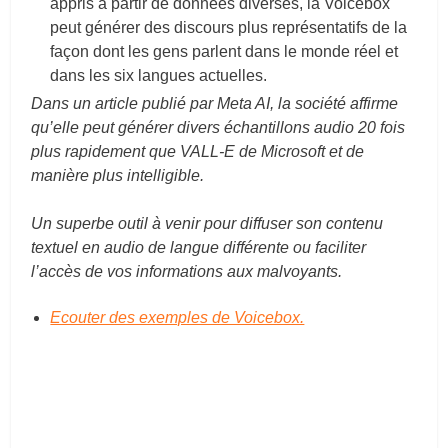
appris à partir de données diverses, la Voicebox
peut générer des discours plus représentatifs de la
façon dont les gens parlent dans le monde réel et
dans les six langues actuelles.
Dans un article publié par Meta AI, la société affirme
qu’elle peut générer divers échantillons audio 20 fois
plus rapidement que VALL-E de Microsoft et de
manière plus intelligible.
Un superbe outil à venir pour diffuser son contenu
textuel en audio de langue différente ou faciliter
l’accès de vos informations aux malvoyants.
Ecouter des exemples de Voicebox.