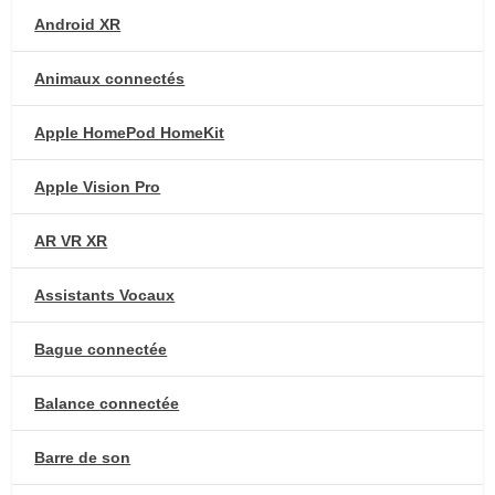
Android XR
Animaux connectés
Apple HomePod HomeKit
Apple Vision Pro
AR VR XR
Assistants Vocaux
Bague connectée
Balance connectée
Barre de son