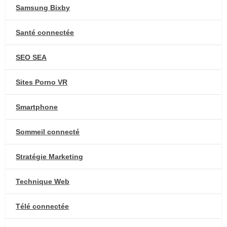
Samsung Bixby
Santé connectée
SEO SEA
Sites Porno VR
Smartphone
Sommeil connecté
Stratégie Marketing
Technique Web
Télé connectée