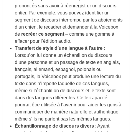
prononcés sans avoir à réenregistrer un discours
entier. Par exemple, vous pouvez identifier un
segment de discours interrompu par les aboiements
d’un chien, le recadrer et demander à la Voicebox
de
recréer ce segment
– comme une gomme à
effacer pour l’édition audio.
Transfert de style d’une langue à l’autre
:
Lorsqu’on lui donne un échantillon du discours
d’une personne et un passage de texte en anglais,
français, allemand, espagnol, polonais ou
portugais, la Voicebox peut produire une lecture du
texte dans n’importe laquelle de ces langues,
même si l’échantillon de discours et le texte sont
dans des langues différentes. Cette capacité
pourrait être utilisée à l’avenir pour aider les gens à
communiquer de manière naturelle et authentique,
même s’ils ne parlent pas les mêmes langues.
Échantillonnage de discours divers
: Ayant