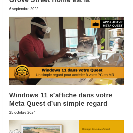
6 septembre 2023
Windows 11 s’affiche dans votre
Meta Quest d’un simple regard
25 octobre 2024