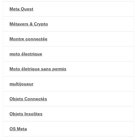
Meta Quest
Métavers & Crypto
Montre connectée
moto électrique
Moto életrique sans permis
multijoueur
Objets Connectés
Objets Insolites
OS Meta