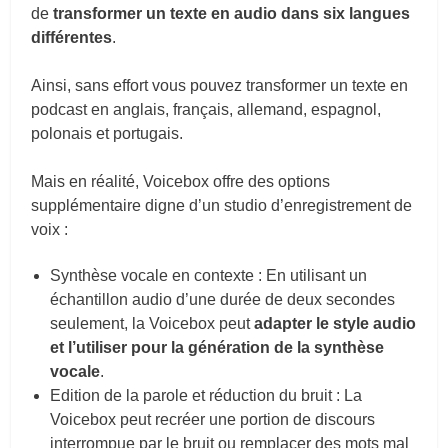
de
transformer un texte en audio dans six langues
différentes
.
Ainsi, sans effort vous pouvez transformer un texte en
podcast en anglais, français, allemand, espagnol,
polonais et portugais.
Mais en réalité, Voicebox offre des options
supplémentaire digne d’un studio d’enregistrement de
voix :
Synthèse vocale en contexte : En utilisant un
échantillon audio d’une durée de deux secondes
seulement, la Voicebox peut
adapter le style audio
et l’utiliser pour la génération de la synthèse
vocale
.
Edition de la parole et réduction du bruit : La
Voicebox peut recréer une portion de discours
interrompue par le bruit ou remplacer des mots mal