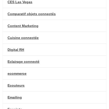
CES Las Vegas
Comparatif objets connectés
Content Marketing
Cuisine connectée
Digital RH
Eclairage connecté
ecommerce
Ecouteurs
Emailing