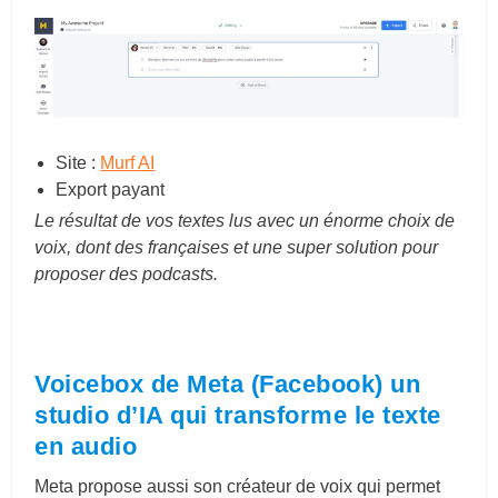
Site :
Murf AI
Export payant
Le résultat de vos textes lus avec un énorme choix de
voix, dont des françaises et une super solution pour
proposer des podcasts.
Voicebox de Meta (Facebook) un
studio d’IA qui transforme le texte
en audio
Meta propose aussi son créateur de voix qui permet