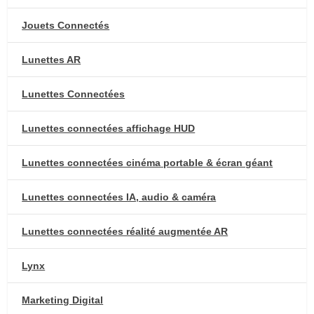
Jouets Connectés
Lunettes AR
Lunettes Connectées
Lunettes connectées affichage HUD
Lunettes connectées cinéma portable & écran géant
Lunettes connectées IA, audio & caméra
Lunettes connectées réalité augmentée AR
Lynx
Marketing Digital