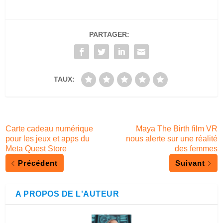
PARTAGER:
TAUX:
Carte cadeau numérique
Maya The Birth film VR
pour les jeux et apps du
nous alerte sur une réalité
Meta Quest Store
des femmes
Précédent
Suivant
A PROPOS DE L'AUTEUR