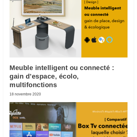
Meuble intelligent ou connecté :
gain d’espace, écolo,
multifonctions
18 novembre 2020