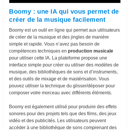
Boomy : une IA qui vous permet de
créer de la musique facilement
Boomy est un outil en ligne qui permet aux utilisateurs
de créer de la musique et des jingles de manière
simple et rapide. Vous n’avez pas besoin de
compétences techniques en
production musicale
pour utiliser cette IA. La plateforme propose une
interface simple pour créer ou utiliser des modèles de
musique, des bibliothèques de sons et d’instruments,
et des outils de mixage et de mastérisation. Vous
pouvez utiliser la technique du glisser/déposer pour
composer votre morceau avec différents éléments.
Boomy est également utilisé pour produire des effets
sonores pour des projets tels que des films, des jeux
vidéo et des publicités. Les utilisateurs peuvent
accéder à une bibliothèque de sons comprenant des