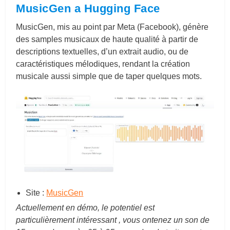
MusicGen a
Hugging Face
MusicGen, mis au point par Meta (Facebook), génère
des samples musicaux de haute qualité à partir de
descriptions textuelles, d’un extrait audio, ou de
caractéristiques mélodiques, rendant la création
musicale aussi simple que de taper quelques mots.
Site :
MusicGen
Actuellement en démo, le potentiel est
particulièrement intéressant , vous ontenez un son de