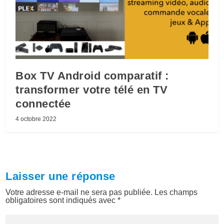
Box TV Android comparatif :
transformer votre télé en TV
connectée
4 octobre 2022
Laisser une réponse
Votre adresse e-mail ne sera pas publiée.
Les champs
obligatoires sont indiqués avec
*