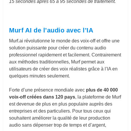
15 secondes après 65 à 95 secondes de traitement.
Murf AI de l’audio avec l’IA
Murf.ai
révolutionne le monde des voix-off et offre une
solution puissante pour créer du contenu audio
professionnel rapidement et facilement. Contrairement
aux méthodes traditionnelles, Murf permet aux
utilisateurs de créer des voix réalistes grâce à l’IA en
quelques minutes seulement.
Forte d’une présence mondiale avec
plus de 40 000
voix-off créées dans 120 pays
, la plateforme de Murf
est devenue de plus en plus populaire auprès des
entreprises et des particuliers. Pour tous ceux qui
souhaitent améliorer la qualité de leur production
audio sans dépenser trop de temps et d’argent,