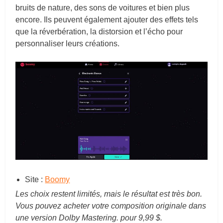
bruits de nature, des sons de voitures et bien plus
encore. Ils peuvent également ajouter des effets tels
que la réverbération, la distorsion et l’écho pour
personnaliser leurs créations.
Site :
Boomy
Les choix restent limités, mais le résultat est très bon.
Vous pouvez acheter votre composition originale dans
une version Dolby Mastering. pour 9,99 $.