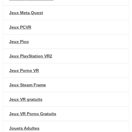
Jeux Meta Quest
Jeux PCVR
Jeux Pico
Jeux PlayStation VR2
Jeux Porno VR
Jeux Steam Frame
Jeux VR gratuits
Jeux VR Porno Gratuits
Jouets Adultes