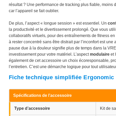
résultat ? Une performance de tracking plus fiable, moins
car l’appareil se fait oublier.
De plus, l’aspect « longue session » est essentiel. Un
conf
la productivité et le divertissement prolongé. Que vous uti
collaboratifs virtuels, pour des entraînements de fitness 
à rester concentré sans être distrait par l’inconfort est un
pause due à la douleur signifie plus de temps dans la VRE 
investissement pour votre matériel. L’aspect
modulaire
et 
également de cet accessoire un choix écoresponsable, pro
l’entretien. C’est une démarche logique pour tout utilisate
Fiche technique simplifiée Ergonomic
Spécifications de l’accessoire
Type d’accessoire
Kit de s