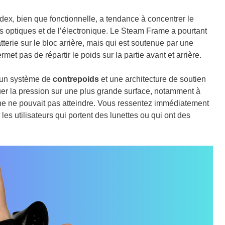
ex, bien que fonctionnelle, a tendance à concentrer le
es optiques et de l’électronique. Le Steam Frame a pourtant
atterie sur le bloc arrière, mais qui est soutenue par une
met pas de répartir le poids sur la partie avant et arrière.
t un système de
contrepoids
et une architecture de soutien
uer la pression sur une plus grande surface, notamment à
igine ne pouvait pas atteindre. Vous ressentez immédiatement
 les utilisateurs qui portent des lunettes ou qui ont des