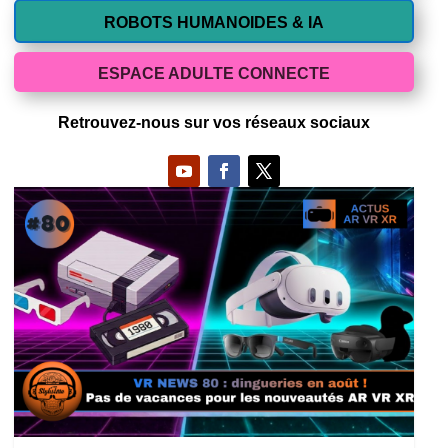
ROBOTS HUMANOIDES & IA
ESPACE ADULTE CONNECTE
Retrouvez-nous sur vos réseaux sociaux