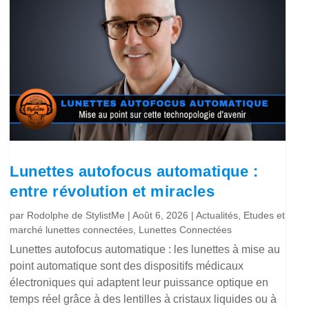
Lunettes autofocus automatique :
entre révolution et miracles
par
Rodolphe de StylistMe
|
Août 6, 2026
|
Actualités
,
Etudes et
marché lunettes connectées
,
Lunettes Connectées
Lunettes autofocus automatique : les lunettes à mise au
point automatique sont des dispositifs médicaux
électroniques qui adaptent leur puissance optique en
temps réel grâce à des lentilles à cristaux liquides ou à