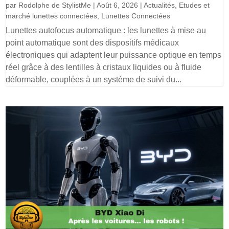
par
Rodolphe de StylistMe
|
Août 6, 2026
|
Actualités
,
Etudes et
marché lunettes connectées
,
Lunettes Connectées
Lunettes autofocus automatique : les lunettes à mise au
point automatique sont des dispositifs médicaux
électroniques qui adaptent leur puissance optique en temps
réel grâce à des lentilles à cristaux liquides ou à fluide
déformable, couplées à un système de suivi du...