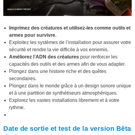
Imprimez des créatures et utilisez-les comme outils et
armes pour survivre.
Exploitez les systèmes de l’installation pour assurer votre
sécurité et rendre la vie difficile à vos ennemis.
Améliorez l’ADN des créatures
pour renforcer les
capacités des outils et des armes afin de vous adapter.
Plongez dans une histoire riche et des quêtes
secondaires.
Plongez dans le monde grâce à un design sonore unique
et à une partition de synthétiseurs atmosphériques.
Explorez les vastes installations librement et à votre
rythme.
Date de sortie et test de la version Bêta