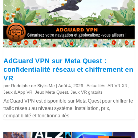
AdGuard VPN sur Meta Quest :
confidentialité réseau et chiffrement en
VR
par
Rodolphe de StylistMe
|
Août 4, 2026
|
Actualités
,
AR VR XR
,
Jeux & App VR
,
Jeux Meta Quest
,
Jeux VR gratuits
AdGuard VPN est disponible sur Meta Quest pour chiffrer le
trafic réseau au niveau système. Installation, prix,
compatibilité et fonctionnalités.