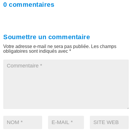
0 commentaires
Soumettre un commentaire
Votre adresse e-mail ne sera pas publiée.
Les champs
obligatoires sont indiqués avec
*