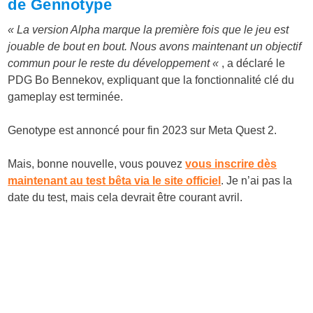
de Gennotype
« La version Alpha marque la première fois que le jeu est
jouable de bout en bout. Nous avons maintenant un objectif
commun pour le reste du développement «
, a déclaré le
PDG Bo Bennekov, expliquant que la fonctionnalité clé du
gameplay est terminée.
Genotype est annoncé pour fin 2023 sur Meta Quest 2.
Mais, bonne nouvelle, vous pouvez
vous inscrire dès
maintenant au test bêta via le site officiel
. Je n’ai pas la
date du test, mais cela devrait être courant avril.