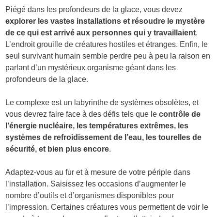
Piégé dans les profondeurs de la glace, vous devez
explorer les vastes installations et résoudre le mystère
de ce qui est arrivé aux personnes qui y travaillaient
.
L’endroit grouille de créatures hostiles et étranges. Enfin, le
seul survivant humain semble perdre peu à peu la raison en
parlant d’un mystérieux organisme géant dans les
profondeurs de la glace.
Le complexe est un labyrinthe de systèmes obsolètes, et
vous devrez faire face à des défis tels que le
contrôle de
l’énergie nucléaire, les températures extrêmes, les
systèmes de refroidissement de l’eau, les tourelles de
sécurité, et bien plus encore
.
Adaptez-vous au fur et à mesure de votre périple dans
l’installation. Saisissez les occasions d’augmenter le
nombre d’outils et d’organismes disponibles pour
l’impression. Certaines créatures vous permettent de voir le