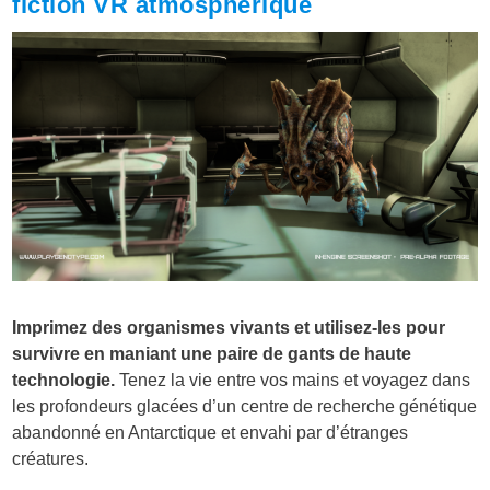
fiction VR atmosphérique
Imprimez des organismes vivants et utilisez-les pour
survivre en maniant une paire de gants de haute
technologie.
Tenez la vie entre vos mains et voyagez dans
les profondeurs glacées d’un centre de recherche génétique
abandonné en Antarctique et envahi par d’étranges
créatures.