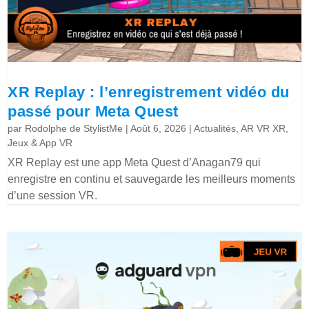
XR Replay : l’enregistrement vidéo du
passé pour Meta Quest
par
Rodolphe de StylistMe
|
Août 6, 2026
|
Actualités
,
AR VR XR
,
Jeux & App VR
XR Replay est une app Meta Quest d’Anagan79 qui
enregistre en continu et sauvegarde les meilleurs moments
d’une session VR.