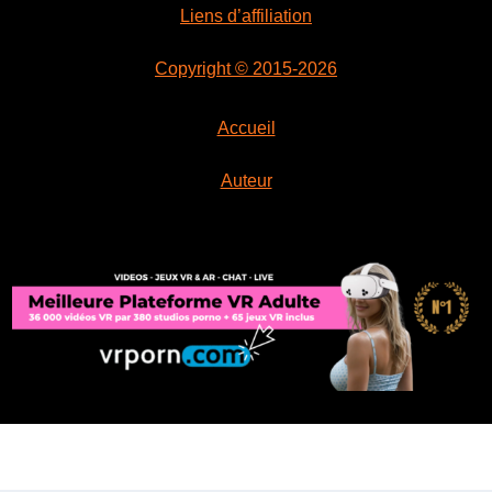
Liens d’affiliation
Copyright © 2015-2026
Accueil
Auteur