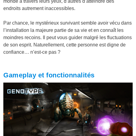
monde à travers leurs yeux, d’autres d’atteindre des
endroits autrement inaccessibles.
Par chance, le mystérieux survivant semble avoir vécu dans
l’installation la majeure partie de sa vie et en connaît les
moindres recoins. Il peut vous guider malgré les fluctuations
de son esprit. Naturellement, cette personne est digne de
confiance… n’est-ce pas ?
Gameplay et fonctionnalités