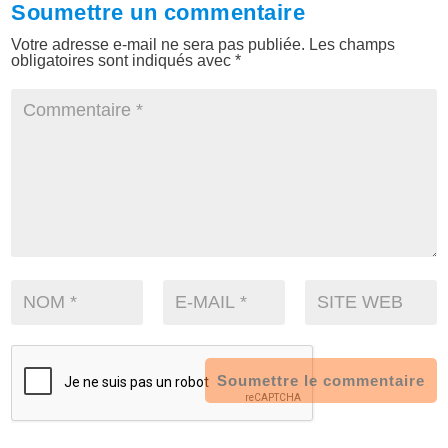
Soumettre un commentaire
Votre adresse e-mail ne sera pas publiée.
Les champs
obligatoires sont indiqués avec
*
Soumettre le commentaire