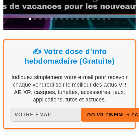
✍️ Votre dose d'info
hebdomadaire (Gratuite)
Indiquez simplement votre e-mail pour recevoir
chaque vendredi soir le meilleur des actus VR
AR XR, casques, lunettes, accessoires, jeux,
applications, tutos et astuces.