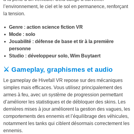
l’environnement, le ciel et le sol en permanence, renforçant
la tension.
Genre : action science fiction VR
Mode : solo
Jouabilité : défense de base et tir à la première
personne
Studio : développeur solo, Wim Buytaert
⚔️ Gameplay, graphismes et audio
Le gameplay de Hivefall VR repose sur des mécaniques
simples mais efficaces. Vous utilisez principalement des
armes à feu, avec un système de progression permettant
d’améliorer les statistiques et de débloquer des skins. Les
dernières mises à jour améliorent la gestion des vagues, les
comportements des ennemis et l’équilibrage des véhicules,
notamment les tanks qui ciblent désormais correctement les
ennemis.