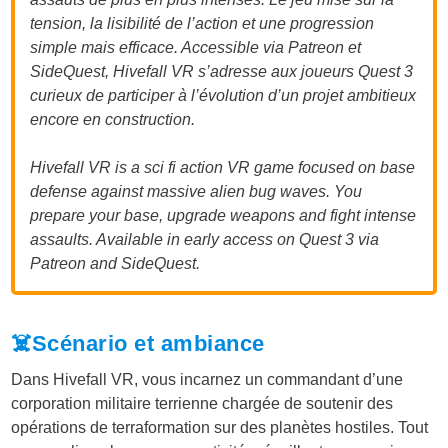
tension, la lisibilité de l’action et une progression
simple mais efficace. Accessible via Patreon et
SideQuest, Hivefall VR s’adresse aux joueurs Quest 3
curieux de participer à l’évolution d’un projet ambitieux
encore en construction.
Hivefall VR is a sci fi action VR game focused on base
defense against massive alien bug waves. You
prepare your base, upgrade weapons and fight intense
assaults. Available in early access on Quest 3 via
Patreon and SideQuest.
☠️Scénario et ambiance
Dans Hivefall VR, vous incarnez un commandant d’une
corporation militaire terrienne chargée de soutenir des
opérations de terraformation sur des planètes hostiles. Tout