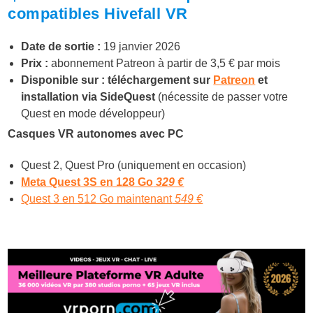
compatibles Hivefall VR
Date de sortie :
19 janvier 2026
Prix :
abonnement Patreon à partir de 3,5 € par mois
Disponible sur : téléchargement sur
Patreon
et
installation via SideQuest
(nécessite de passer votre
Quest en mode développeur)
Casques VR autonomes avec PC
Quest 2, Quest Pro (uniquement en occasion)
Meta Quest 3S en 128 Go
329 €
Quest 3 en 512 Go maintenant
549 €