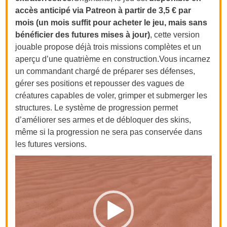
accès anticipé via Patreon à partir de 3,5 € par
mois (un mois suffit pour acheter le jeu, mais sans
bénéficier des futures mises à jour)
, cette version
jouable propose déjà trois missions complètes et un
aperçu d’une quatrième en
construction.Vous
incarnez
un commandant chargé de préparer ses défenses,
gérer ses positions et repousser des vagues de
créatures capables de voler, grimper et submerger les
structures. Le système de progression permet
d’améliorer ses armes et de débloquer des skins,
même si la progression ne sera pas conservée dans
les futures versions.
Lecteur
vidéo