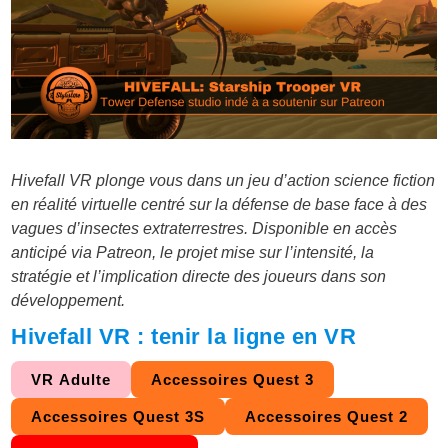
Hivefall VR plonge vous dans un jeu d’action science fiction
en réalité virtuelle centré sur la défense de base face à des
vagues d’insectes extraterrestres. Disponible en accès
anticipé via Patreon, le projet mise sur l’intensité, la
stratégie et l’implication directe des joueurs dans son
développement.
Hivefall VR : tenir la ligne en VR
VR Adulte
Accessoires Quest 3
Accessoires Quest 3S
Accessoires Quest 2