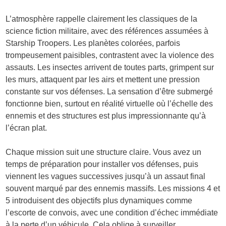
L’atmosphère rappelle clairement les classiques de la
science fiction militaire, avec des références assumées à
Starship Troopers. Les planètes colorées, parfois
trompeusement paisibles, contrastent avec la violence des
assauts. Les insectes arrivent de toutes parts, grimpent sur
les murs, attaquent par les airs et mettent une pression
constante sur vos défenses. La sensation d’être submergé
fonctionne bien, surtout en réalité virtuelle où l’échelle des
ennemis et des structures est plus impressionnante qu’à
l’écran plat.
Chaque mission suit une structure claire. Vous avez un
temps de préparation pour installer vos défenses, puis
viennent les vagues successives jusqu’à un assaut final
souvent marqué par des ennemis massifs. Les missions 4 et
5 introduisent des objectifs plus dynamiques comme
l’escorte de convois, avec une condition d’échec immédiate
à la perte d’un véhicule. Cela oblige à surveiller