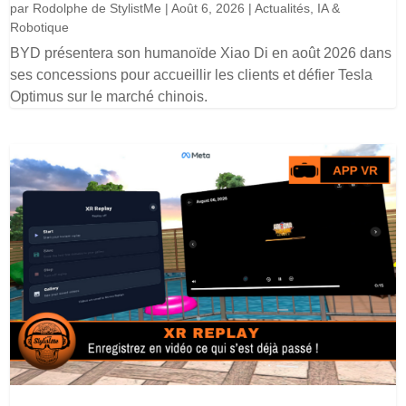
par
Rodolphe de StylistMe
|
Août 6, 2026
|
Actualités
,
IA &
Robotique
BYD présentera son humanoïde Xiao Di en août 2026 dans
ses concessions pour accueillir les clients et défier Tesla
Optimus sur le marché chinois.