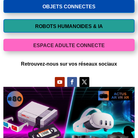
OBJETS CONNECTES
ROBOTS HUMANOIDES & IA
ESPACE ADULTE CONNECTE
Retrouvez-nous sur vos réseaux sociaux