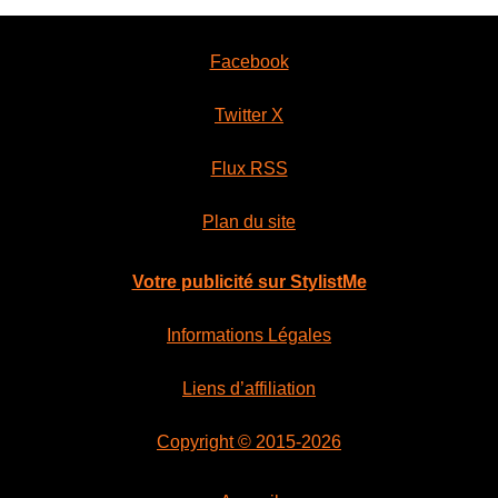
Facebook
Twitter X
Flux RSS
Plan du site
Votre publicité sur StylistMe
Informations Légales
Liens d’affiliation
Copyright © 2015-2026