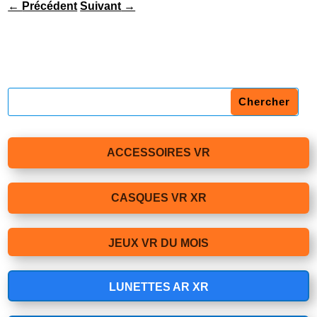
←
Précédent
Suivant
→
ACCESSOIRES VR
CASQUES VR XR
JEUX VR DU MOIS
LUNETTES AR XR