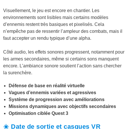
Visuellement, le jeu est encore en chantier. Les
environnements sont lisibles mais certains modèles
d’ennemis restent très basiques et pixelisés. Cela
n’empêche pas de ressentir l’ampleur des combats, mais il
faut accepter un rendu typique d’une alpha.
Côté audio, les effets sonores progressent, notamment pour
les armes secondaires, même si certains sons manquent
encore. L’ambiance sonore soutient l’action sans chercher
la surenchère.
Défense de base en réalité virtuelle
Vagues d’ennemis variées et agressives
Système de progression avec améliorations
Missions dynamiques avec objectifs secondaires
Optimisation ciblée Quest 3
☀️ Date de sortie et casques VR