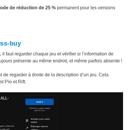
ode de réduction de 25 %
permanent pour les versions
oss-buy
il faut regarder chaque jeu et vérifier si l’information de
toujours présente au même endroit, et même parfois absente !
t de regarder à droite de la description d’un jeu. Cela
t Pro et Rift.