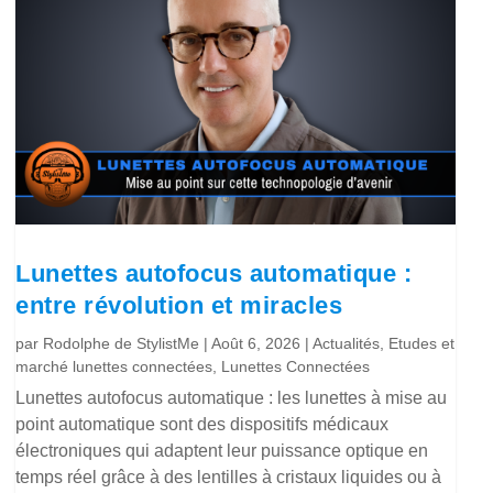
Lunettes autofocus automatique :
entre révolution et miracles
par
Rodolphe de StylistMe
|
Août 6, 2026
|
Actualités
,
Etudes et
marché lunettes connectées
,
Lunettes Connectées
Lunettes autofocus automatique : les lunettes à mise au
point automatique sont des dispositifs médicaux
électroniques qui adaptent leur puissance optique en
temps réel grâce à des lentilles à cristaux liquides ou à