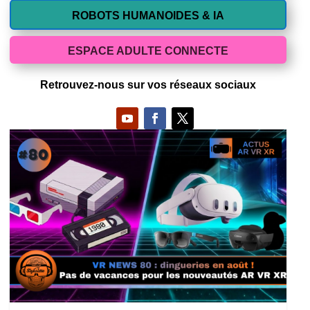
ROBOTS HUMANOIDES & IA
ESPACE ADULTE CONNECTE
Retrouvez-nous sur vos réseaux sociaux