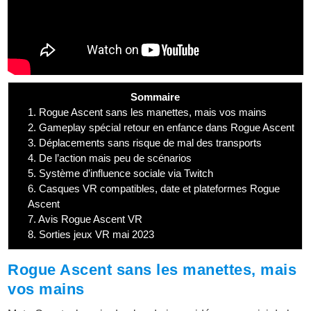
Sommaire
1.
Rogue Ascent sans les manettes, mais vos mains
2.
Gameplay spécial retour en enfance dans Rogue Ascent
3.
Déplacements sans risque de mal des transports
4.
De l’action mais peu de scénarios
5.
Système d’influence sociale via Twitch
6.
Casques VR compatibles, date et plateformes Rogue
Ascent
7.
Avis Rogue Ascent VR
8.
Sorties jeux VR mai 2023
Rogue Ascent sans les manettes, mais
vos mains