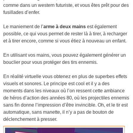
comme dans un western futuriste, et vous êtes prêt pour des
fusillades d’enfer.
Le maniement de l’
arme à deux mains
est également
possible, ce qui vous permet de rester là à tirer, à recharger
et à tirer encore, comme si vous étiez à nouveau un enfant.
En utilisant vos mains, vous pouvez également générer un
bouclier pour vous protéger des tirs ennemis.
En réalité virtuelle vous obtenez en plus de superbes effets
visuels et sonores. Le principe est cool et il y a des
moments dans les niveaux où l’on ressent cette ambiance
de héros d’action des années 80, où les projectiles ennemis
sans fin donne l’impression d’être invincible. Oh, et le tir est
automatique, sans manette, il n’y a pas de bouton de
déclenchement à presser.