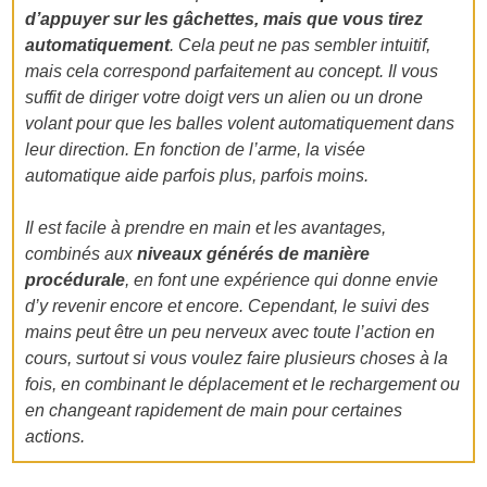
d’appuyer sur les gâchettes, mais que vous tirez
automatiquement
. Cela peut ne pas sembler intuitif,
mais cela correspond parfaitement au concept. Il vous
suffit de diriger votre doigt vers un alien ou un drone
volant pour que les balles volent automatiquement dans
leur direction. En fonction de l’arme, la visée
automatique aide parfois plus, parfois moins.
Il est facile à prendre en main et les avantages,
combinés aux
niveaux générés de manière
procédurale
, en font une expérience qui donne envie
d’y revenir encore et encore. Cependant, le suivi des
mains peut être un peu nerveux avec toute l’action en
cours, surtout si vous voulez faire plusieurs choses à la
fois, en combinant le déplacement et le rechargement ou
en changeant rapidement de main pour certaines
actions.