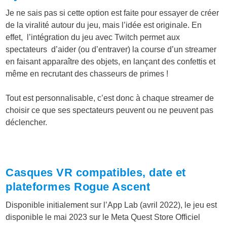
Je ne sais pas si cette option est faite pour essayer de créer
de la viralité autour du jeu, mais l’idée est originale. En
effet, l’intégration du jeu avec Twitch permet aux
spectateurs d’aider (ou d’entraver) la course d’un streamer
en faisant apparaître des objets, en lançant des confettis et
même en recrutant des chasseurs de primes !
Tout est personnalisable, c’est donc à chaque streamer de
choisir ce que ses spectateurs peuvent ou ne peuvent pas
déclencher.
Casques VR compatibles, date et
plateformes Rogue Ascent
Disponible initialement sur l’App Lab (avril 2022), le jeu est
disponible le mai 2023 sur le Meta Quest Store Officiel