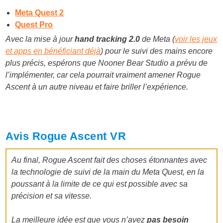
Meta Quest 2
Quest Pro
Avec la mise à jour
hand tracking 2.0
de Meta (
voir les jeux
et apps en bénéficiant déjà
) pour le suivi des mains encore
plus précis, espérons que Nooner Bear Studio a prévu de
l’implémenter, car cela pourrait vraiment amener Rogue
Ascent à un autre niveau et faire briller l’expérience.
Avis Rogue Ascent VR
Au final, Rogue Ascent fait des choses étonnantes avec
la technologie de suivi de la main du Meta Quest, en la
poussant à la limite de ce qui est possible avec sa
précision et sa vitesse.
La meilleure idée est que vous n’avez
pas besoin