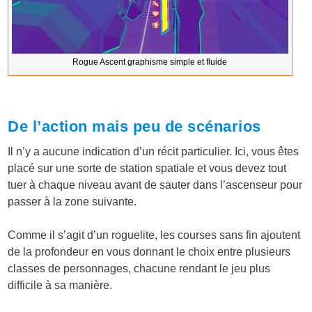
Rogue Ascent graphisme simple et fluide
De l’action mais peu de scénarios
Il n’y a aucune indication d’un récit particulier. Ici, vous êtes
placé sur une sorte de station spatiale et vous devez tout
tuer à chaque niveau avant de sauter dans l’ascenseur pour
passer à la zone suivante.
Comme il s’agit d’un roguelite, les courses sans fin ajoutent
de la profondeur en vous donnant le choix entre plusieurs
classes de personnages, chacune rendant le jeu plus
difficile à sa manière.