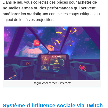
Dans le jeu, vous collectez des pièces pour a
cheter de
nouvelles armes ou des performances qui peuvent
améliorer les statistiques
comme les coups critiques ou
l’ajout de feu à vos projectiles.
Rogue Ascent menu interactif
Système d’influence sociale via Twitch