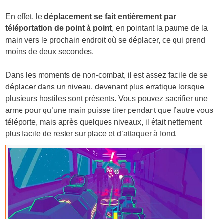
En effet, le
déplacement se fait entièrement par
téléportation de point à point
, en pointant la paume de la
main vers le prochain endroit où se déplacer, ce qui prend
moins de deux secondes.
Dans les moments de non-combat, il est assez facile de se
déplacer dans un niveau, devenant plus erratique lorsque
plusieurs hostiles sont présents. Vous pouvez sacrifier une
arme pour qu’une main puisse tirer pendant que l’autre vous
téléporte, mais après quelques niveaux, il était nettement
plus facile de rester sur place et d’attaquer à fond.