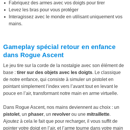
Fabriquez des armes avec vos doigts pour tirer
Levez les bras pour vous protéger
Interagissez avec le monde en utilisant uniquement vos
mains.
Gameplay spécial retour en enfance
dans Rogue Ascent
Le jeu tire sur la corde de la nostalgie avec son élément de
base :
tirer sur des objets avec les doigts
. Le classique
de notre enfance, qui consiste à simuler un pistolet en
pointant simplement l’index vers l’avant tout en levant le
pouce en l’air, transformant notre main en arme virtuelle.
Dans Rogue Ascent, nos mains deviennent au choix : un
pistolet
, un
phaser
, un
revolver
ou une
mitraillette
.
Ajoutez à cela le fait que pour recharger, il vous suffit de
pointer votre doigt en l’air, et l’arme tourne dans votre main