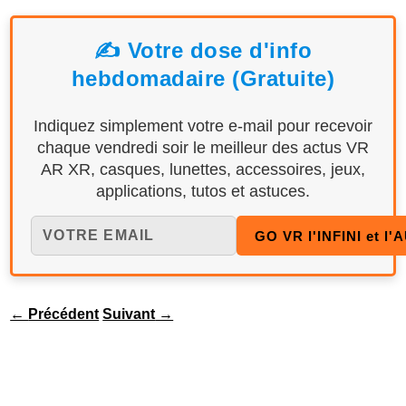
✍️ Votre dose d'info
hebdomadaire (Gratuite)
Indiquez simplement votre e-mail pour recevoir
chaque vendredi soir le meilleur des actus VR
AR XR, casques, lunettes, accessoires, jeux,
applications, tutos et astuces.
←
Précédent
Suivant
→