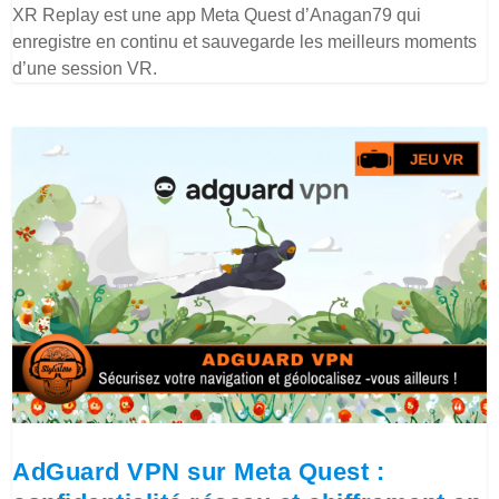
XR Replay est une app Meta Quest d’Anagan79 qui
enregistre en continu et sauvegarde les meilleurs moments
d’une session VR.
AdGuard VPN sur Meta Quest :