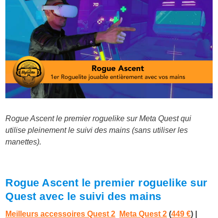
Rogue Ascent le premier roguelike sur Meta Quest qui
utilise pleinement le suivi des mains (sans utiliser les
manettes).
Rogue Ascent le premier roguelike sur
Quest avec le suivi des mains
Meilleurs accessoires Quest 2
Meta Quest 2
(
449 €
) |