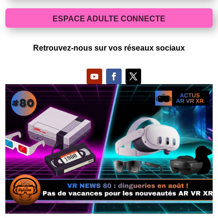
ESPACE ADULTE CONNECTE
Retrouvez-nous sur vos réseaux sociaux