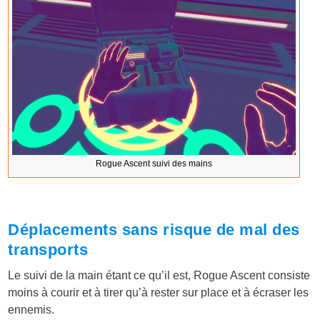
Rogue Ascent suivi des mains
Déplacements sans risque de mal des
transports
Le suivi de la main étant ce qu’il est, Rogue Ascent consiste
moins à courir et à tirer qu’à rester sur place et à écraser les
ennemis.