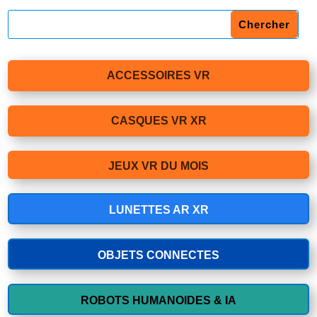
ACCESSOIRES VR
CASQUES VR XR
JEUX VR DU MOIS
LUNETTES AR XR
OBJETS CONNECTES
ROBOTS HUMANOIDES & IA