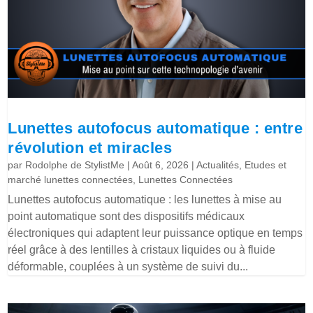
Lunettes autofocus automatique : entre
révolution et miracles
par
Rodolphe de StylistMe
|
Août 6, 2026
|
Actualités
,
Etudes et
marché lunettes connectées
,
Lunettes Connectées
Lunettes autofocus automatique : les lunettes à mise au
point automatique sont des dispositifs médicaux
électroniques qui adaptent leur puissance optique en temps
réel grâce à des lentilles à cristaux liquides ou à fluide
déformable, couplées à un système de suivi du...