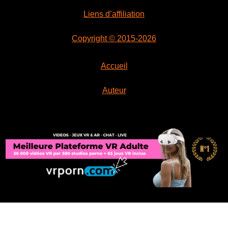
Liens d’affiliation
Copyright © 2015-2026
Accueil
Auteur