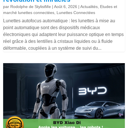
par
Rodolphe de StylistMe
|
Août 6, 2026
|
Actualités
,
Etudes et
marché lunettes connectées
,
Lunettes Connectées
Lunettes autofocus automatique : les lunettes à mise au
point automatique sont des dispositifs médicaux
électroniques qui adaptent leur puissance optique en temps
réel grâce à des lentilles à cristaux liquides ou à fluide
déformable, couplées à un système de suivi du...