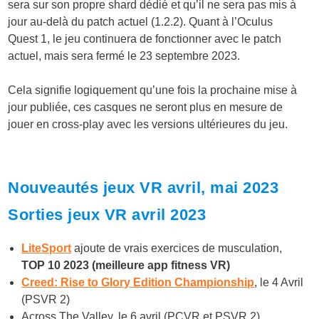
sera sur son propre shard dédié et qu’il ne sera pas mis à
jour au-delà du patch actuel (1.2.2). Quant à l’Oculus
Quest 1, le jeu continuera de fonctionner avec le patch
actuel, mais sera fermé le 23 septembre 2023.
Cela signifie logiquement qu’une fois la prochaine mise à
jour publiée, ces casques ne seront plus en mesure de
jouer en cross-play avec les versions ultérieures du jeu.
Nouveautés jeux VR avril, mai 2023
Sorties jeux VR avril 2023
LiteSport
ajoute de vrais exercices de musculation,
TOP 10 2023 (meilleure app fitness VR)
Creed: Rise to Glory Edition Championship
, le 4 Avril
(PSVR 2)
Across The Valley, le 6 avril (PCVR et PSVR 2)