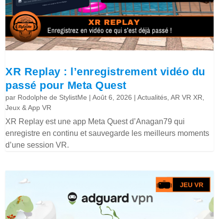
XR Replay : l’enregistrement vidéo du
passé pour Meta Quest
par
Rodolphe de StylistMe
|
Août 6, 2026
|
Actualités
,
AR VR XR
,
Jeux & App VR
XR Replay est une app Meta Quest d’Anagan79 qui
enregistre en continu et sauvegarde les meilleurs moments
d’une session VR.