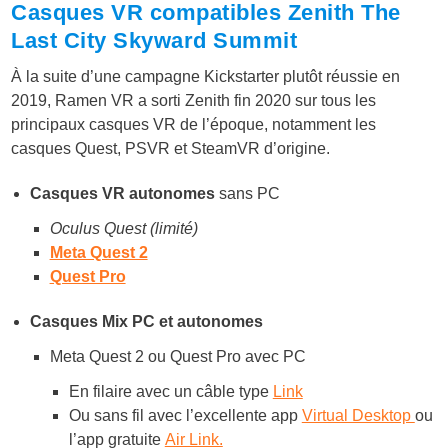
Casques VR compatibles Zenith The
Last City Skyward Summit
À la suite d’une campagne Kickstarter plutôt réussie en
2019, Ramen VR a sorti Zenith fin 2020 sur tous les
principaux casques VR de l’époque, notamment les
casques Quest, PSVR et SteamVR d’origine.
Casques VR autonomes
sans PC
Oculus Quest (limité)
Meta Quest 2
Quest Pro
Casques Mix PC et autonomes
Meta Quest 2 ou Quest Pro avec PC
En filaire avec un câble type
Link
Ou sans fil avec l’excellente app
Virtual Desktop
ou
l’app gratuite
Air Link.