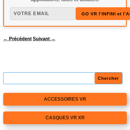
←
Précédent
Suivant
→
ACCESSOIRES VR
CASQUES VR XR