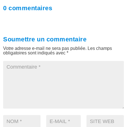
0 commentaires
Soumettre un commentaire
Votre adresse e-mail ne sera pas publiée.
Les champs
obligatoires sont indiqués avec
*