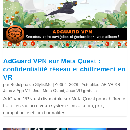
AdGuard VPN sur Meta Quest :
confidentialité réseau et chiffrement en
VR
par
Rodolphe de StylistMe
|
Août 4, 2026
|
Actualités
,
AR VR XR
,
Jeux & App VR
,
Jeux Meta Quest
,
Jeux VR gratuits
AdGuard VPN est disponible sur Meta Quest pour chiffrer le
trafic réseau au niveau système. Installation, prix,
compatibilité et fonctionnalités.