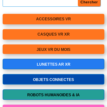
ACCESSOIRES VR
CASQUES VR XR
JEUX VR DU MOIS
LUNETTES AR XR
OBJETS CONNECTES
ROBOTS HUMANOIDES & IA