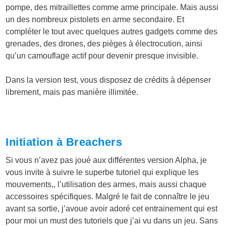
pompe, des mitraillettes comme arme principale. Mais aussi
un des nombreux pistolets en arme secondaire. Et
compléter le tout avec quelques autres gadgets comme des
grenades, des drones, des pièges à électrocution, ainsi
qu’un camouflage actif pour devenir presque invisible.
Dans la version test, vous disposez de crédits à dépenser
librement, mais pas manière illimitée.
Initiation à Breachers
Si vous n’avez pas joué aux différentes version Alpha, je
vous invite à suivre le superbe tutoriel qui explique les
mouvements,, l’utilisation des armes, mais aussi chaque
accessoires spécifiques. Malgré le fait de connaître le jeu
avant sa sortie, j’avoue avoir adoré cet entrainement qui est
pour moi un must des tutoriels que j’ai vu dans un jeu. Sans