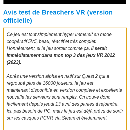
Avis test de Breachers VR (version
officielle)
Ce jeu est tout simplement hyper immersif en mode
coopératif 5V5, beau, réactif et très complet.
Honnêtement, si le jeu sortait comme ça,
il serait
immédiatement dans mon top 3 des jeux VR 2022
(2023)
.
Après une version alpha en natif sur Quest 2 qui a
regroupé plus de 16000 joueurs, le jeu est
maintenant disponible en version complète et excellente
nouvelle les serveurs sont remplis. On trouve donc
facilement depuis jeudi 13 avril des parties à rejoindre.
Ici, pas besoin de PC, mais le jeu est déjà prévu de sortir
sur les casques PCVR via Steam et évidemment.