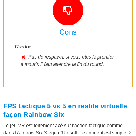
Cons
Contre
:
Pas de respawn, si vous êtes le premier
à mourir, il faut attendre la fin du round.
FPS tactique 5 vs 5 en réalité virtuelle
façon Rainbow Six
Le jeu VR est fortement axé sur l’action tactique comme
dans Rainbow Six Siege d’Ubisoft. Le concept est simple, 2