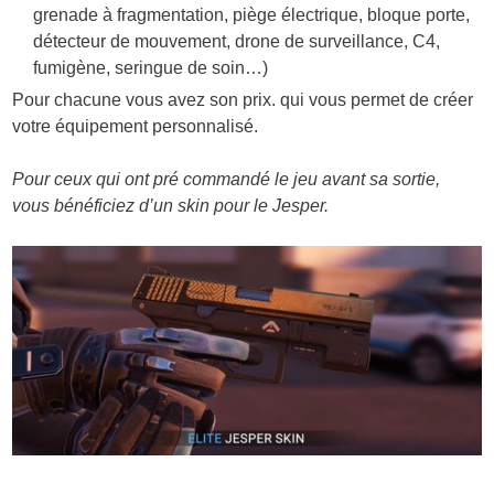
grenade à fragmentation, piège électrique, bloque porte,
détecteur de mouvement, drone de surveillance, C4,
fumigène, seringue de soin…)
Pour chacune vous avez son prix. qui vous permet de créer
votre équipement personnalisé.
Pour ceux qui ont pré commandé le jeu avant sa sortie,
vous bénéficiez d’un skin pour le Jesper.