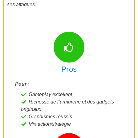
ses attaques.
Pros
Pour
:
Gameplay excellent
Richesse de l’armurerie et des gadgets
originaux
Graphismes réussis
Mix action/stratégie