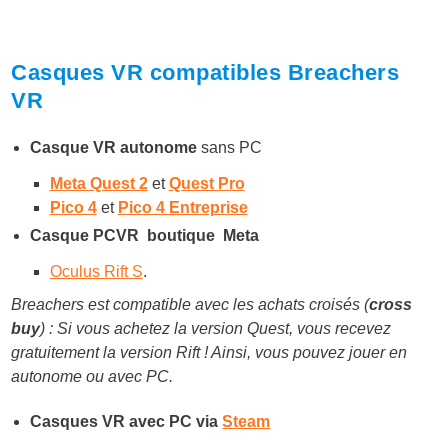
Casques VR compatibles Breachers
VR
Casque VR autonome
sans PC
Meta Quest 2
et
Quest Pro
Pico 4
et
Pico 4 Entreprise
Casque PCVR boutique Meta
Oculus Rift S
.
Breachers est compatible avec les achats croisés (
cross
buy
) : Si vous achetez la version Quest, vous recevez
gratuitement la version Rift ! Ainsi, vous pouvez jouer en
autonome ou avec PC.
Casques VR avec PC via
Steam