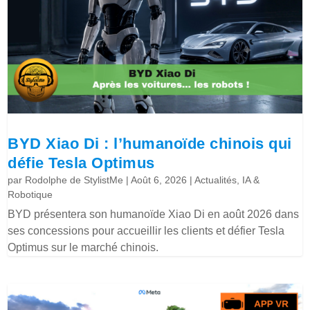
BYD Xiao Di : l’humanoïde chinois qui
défie Tesla Optimus
par
Rodolphe de StylistMe
|
Août 6, 2026
|
Actualités
,
IA &
Robotique
BYD présentera son humanoïde Xiao Di en août 2026 dans
ses concessions pour accueillir les clients et défier Tesla
Optimus sur le marché chinois.