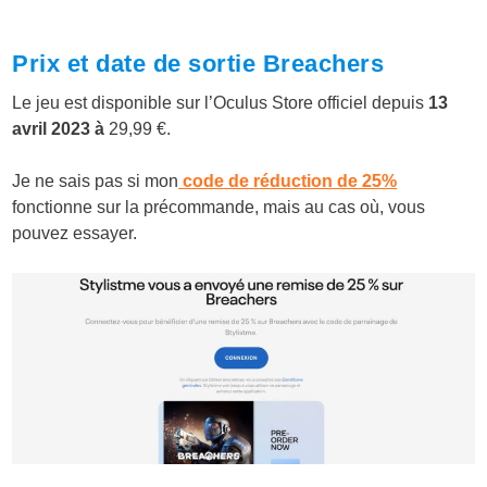
Prix et date de sortie Breachers
Le jeu est disponible sur l’Oculus Store officiel depuis
13
avril 2023 à
29,99 €.
Je ne sais pas si mon
code de réduction de 25%
fonctionne sur la précommande, mais au cas où, vous
pouvez essayer.