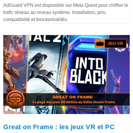
AdGuard VPN est disponible sur Meta Quest pour chiffrer le
trafic réseau au niveau système. Installation, prix,
compatibilité et fonctionnalités.
Great on Frame : les jeux VR et PC