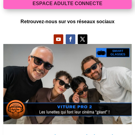
ESPACE ADULTE CONNECTE
Retrouvez-nous sur vos réseaux sociaux