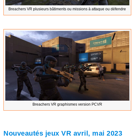
Breachers VR plusieurs bâtiments ou missions à attaque ou défendre
Breachers VR graphismes version PCVR
Nouveautés jeux VR avril, mai 2023