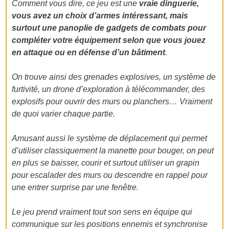
Comment vous dire, ce jeu est une
vraie dinguerie,
vous avez un choix d’armes intéressant, mais
surtout une panoplie de gadgets de combats pour
compléter votre équipement selon que vous jouez
en attaque ou en défense d’un bâtiment
.
On trouve ainsi des grenades explosives, un système de
furtivité, un drone d’exploration à télécommander, des
explosifs pour ouvrir des murs ou planchers… Vraiment
de quoi varier chaque partie.
Amusant aussi le système de déplacement qui permet
d’utiliser classiquement la manette pour bouger, on peut
en plus se baisser, courir et surtout utiliser un grapin
pour escalader des murs ou descendre en rappel pour
une entrer surprise par une fenêtre.
Le jeu prend vraiment tout son sens en équipe qui
communique sur les positions ennemis et synchronise