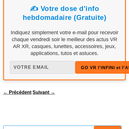
✍️ Votre dose d'info
hebdomadaire (Gratuite)
Indiquez simplement votre e-mail pour recevoir
chaque vendredi soir le meilleur des actus VR
AR XR, casques, lunettes, accessoires, jeux,
applications, tutos et astuces.
←
Précédent
Suivant
→