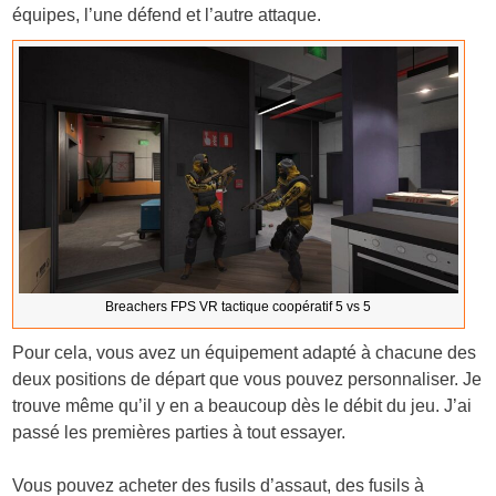
équipes, l’une défend et l’autre attaque.
Breachers FPS VR tactique coopératif 5 vs 5
Pour cela, vous avez un équipement adapté à chacune des
deux positions de départ que vous pouvez personnaliser. Je
trouve même qu’il y en a beaucoup dès le débit du jeu. J’ai
passé les premières parties à tout essayer.
Vous pouvez acheter des fusils d’assaut, des fusils à