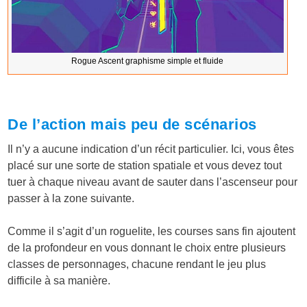
Rogue Ascent graphisme simple et fluide
De l’action mais peu de scénarios
Il n’y a aucune indication d’un récit particulier. Ici, vous êtes
placé sur une sorte de station spatiale et vous devez tout
tuer à chaque niveau avant de sauter dans l’ascenseur pour
passer à la zone suivante.
Comme il s’agit d’un roguelite, les courses sans fin ajoutent
de la profondeur en vous donnant le choix entre plusieurs
classes de personnages, chacune rendant le jeu plus
difficile à sa manière.