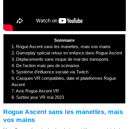
Sommaire
1.
Rogue Ascent sans les manettes, mais vos mains
2.
Gameplay spécial retour en enfance dans Rogue Ascent
3.
Déplacements sans risque de mal des transports
4.
De l’action mais peu de scénarios
5.
Système d’influence sociale via Twitch
6.
Casques VR compatibles, date et plateformes Rogue
Ascent
7.
Avis Rogue Ascent VR
8.
Sorties jeux VR mai 2023
Rogue Ascent sans les manettes, mais
vos mains