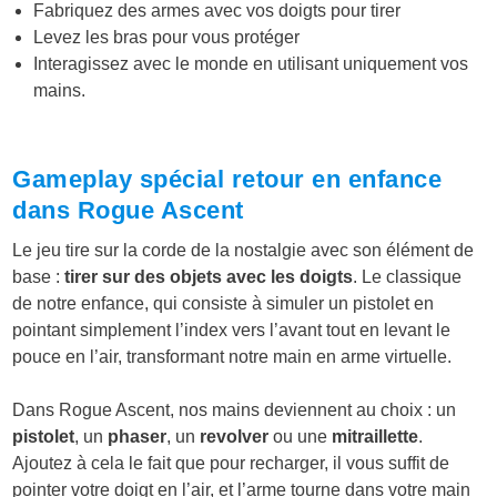
Fabriquez des armes avec vos doigts pour tirer
Levez les bras pour vous protéger
Interagissez avec le monde en utilisant uniquement vos
mains.
Gameplay spécial retour en enfance
dans Rogue Ascent
Le jeu tire sur la corde de la nostalgie avec son élément de
base :
tirer sur des objets avec les doigts
. Le classique
de notre enfance, qui consiste à simuler un pistolet en
pointant simplement l’index vers l’avant tout en levant le
pouce en l’air, transformant notre main en arme virtuelle.
Dans Rogue Ascent, nos mains deviennent au choix : un
pistolet
, un
phaser
, un
revolver
ou une
mitraillette
.
Ajoutez à cela le fait que pour recharger, il vous suffit de
pointer votre doigt en l’air, et l’arme tourne dans votre main