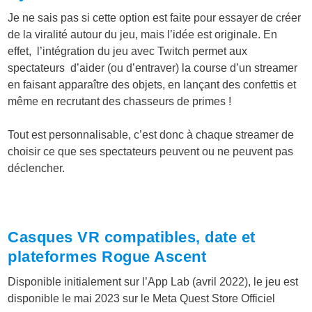
Je ne sais pas si cette option est faite pour essayer de créer
de la viralité autour du jeu, mais l’idée est originale. En
effet, l’intégration du jeu avec Twitch permet aux
spectateurs d’aider (ou d’entraver) la course d’un streamer
en faisant apparaître des objets, en lançant des confettis et
même en recrutant des chasseurs de primes !
Tout est personnalisable, c’est donc à chaque streamer de
choisir ce que ses spectateurs peuvent ou ne peuvent pas
déclencher.
Casques VR compatibles, date et
plateformes Rogue Ascent
Disponible initialement sur l’App Lab (avril 2022), le jeu est
disponible le mai 2023 sur le Meta Quest Store Officiel