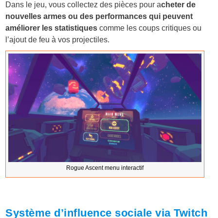
Dans le jeu, vous collectez des pièces pour a
cheter de
nouvelles armes ou des performances qui peuvent
améliorer les statistiques
comme les coups critiques ou
l’ajout de feu à vos projectiles.
Rogue Ascent menu interactif
Système d’influence sociale via Twitch