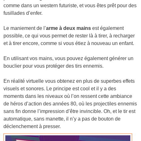
comme dans un western futuriste, et vous êtes prêt pour des
fusillades d’enfer.
Le maniement de l’
arme à deux mains
est également
possible, ce qui vous permet de rester là à tirer, à recharger
et à tirer encore, comme si vous étiez à nouveau un enfant.
En utilisant vos mains, vous pouvez également générer un
bouclier pour vous protéger des tirs ennemis.
En réalité virtuelle vous obtenez en plus de superbes effets
visuels et sonores. Le principe est cool et il y a des
moments dans les niveaux où l’on ressent cette ambiance
de héros d’action des années 80, où les projectiles ennemis
sans fin donne l’impression d’être invincible. Oh, et le tir est
automatique, sans manette, il n’y a pas de bouton de
déclenchement à presser.