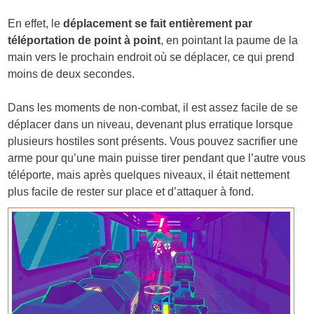
En effet, le
déplacement se fait entièrement par
téléportation de point à point
, en pointant la paume de la
main vers le prochain endroit où se déplacer, ce qui prend
moins de deux secondes.
Dans les moments de non-combat, il est assez facile de se
déplacer dans un niveau, devenant plus erratique lorsque
plusieurs hostiles sont présents. Vous pouvez sacrifier une
arme pour qu’une main puisse tirer pendant que l’autre vous
téléporte, mais après quelques niveaux, il était nettement
plus facile de rester sur place et d’attaquer à fond.