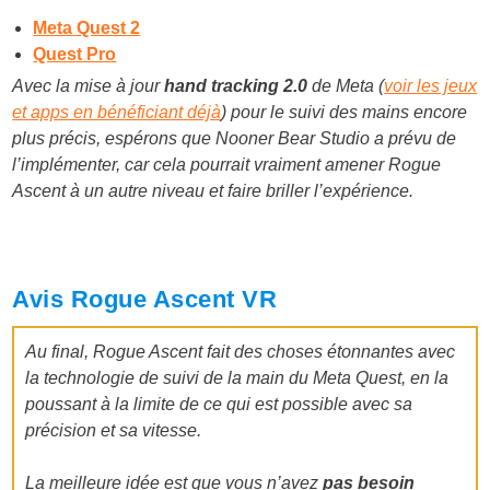
Meta Quest 2
Quest Pro
Avec la mise à jour
hand tracking 2.0
de Meta (
voir les jeux
et apps en bénéficiant déjà
) pour le suivi des mains encore
plus précis, espérons que Nooner Bear Studio a prévu de
l’implémenter, car cela pourrait vraiment amener Rogue
Ascent à un autre niveau et faire briller l’expérience.
Avis Rogue Ascent VR
Au final, Rogue Ascent fait des choses étonnantes avec
la technologie de suivi de la main du Meta Quest, en la
poussant à la limite de ce qui est possible avec sa
précision et sa vitesse.
La meilleure idée est que vous n’avez
pas besoin