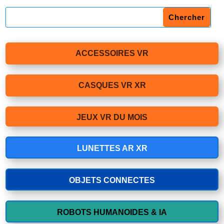
ACCESSOIRES VR
CASQUES VR XR
JEUX VR DU MOIS
LUNETTES AR XR
OBJETS CONNECTES
ROBOTS HUMANOIDES & IA