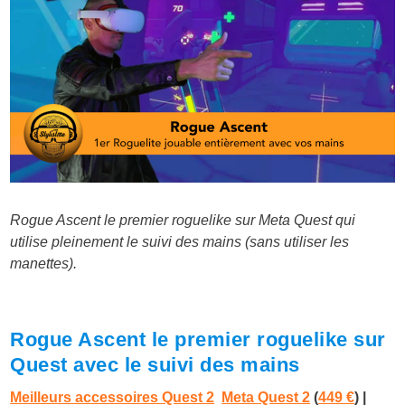
Rogue Ascent le premier roguelike sur Meta Quest qui
utilise pleinement le suivi des mains (sans utiliser les
manettes).
Rogue Ascent le premier roguelike sur
Quest avec le suivi des mains
Meilleurs accessoires Quest 2
Meta Quest 2
(
449 €
) |