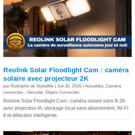
Reolink Solar Floodlight Cam : caméra
solaire avec projecteur 2K
par
Rodolphe de StylistMe
|
Juil 30, 2026
|
Actualités
,
Caméra
connectée - Sécurité
,
Objets Connectés
Reolink Solar Floodlight Cam : caméra solaire sans fil 2K
avec projecteur IA, stockage local sans abonnement, Wi-Fi
6 et détection intelligente.