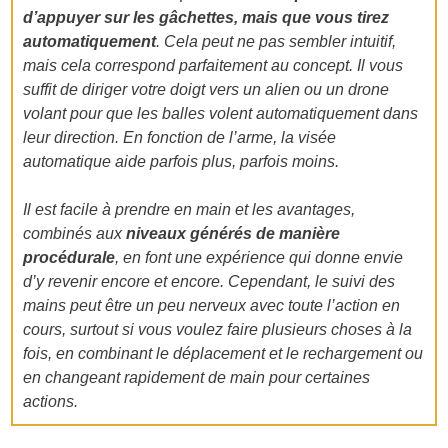
d’appuyer sur les gâchettes, mais que vous tirez
automatiquement
. Cela peut ne pas sembler intuitif,
mais cela correspond parfaitement au concept. Il vous
suffit de diriger votre doigt vers un alien ou un drone
volant pour que les balles volent automatiquement dans
leur direction. En fonction de l’arme, la visée
automatique aide parfois plus, parfois moins.
Il est facile à prendre en main et les avantages,
combinés aux
niveaux générés de manière
procédurale
, en font une expérience qui donne envie
d’y revenir encore et encore. Cependant, le suivi des
mains peut être un peu nerveux avec toute l’action en
cours, surtout si vous voulez faire plusieurs choses à la
fois, en combinant le déplacement et le rechargement ou
en changeant rapidement de main pour certaines
actions.