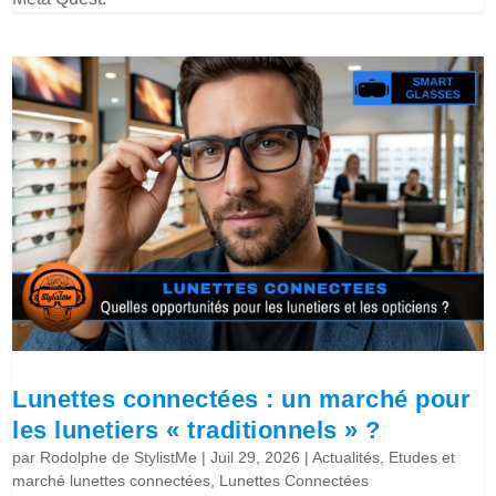
Lunettes connectées : un marché pour
les lunetiers « traditionnels » ?
par
Rodolphe de StylistMe
|
Juil 29, 2026
|
Actualités
,
Etudes et
marché lunettes connectées
,
Lunettes Connectées