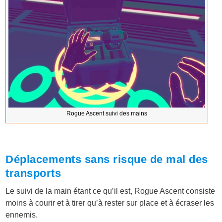
Rogue Ascent suivi des mains
Déplacements sans risque de mal des
transports
Le suivi de la main étant ce qu’il est, Rogue Ascent consiste
moins à courir et à tirer qu’à rester sur place et à écraser les
ennemis.