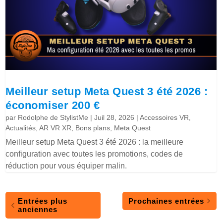
Meilleur setup Meta Quest 3 été 2026 :
économiser 200 €
par
Rodolphe de StylistMe
|
Juil 28, 2026
|
Accessoires VR
,
Actualités
,
AR VR XR
,
Bons plans
,
Meta Quest
Meilleur setup Meta Quest 3 été 2026 : la meilleure
configuration avec toutes les promotions, codes de
réduction pour vous équiper malin.
Entrées plus
Prochaines entrées
anciennes