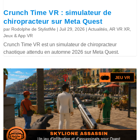
Crunch Time VR : simulateur de
chiropracteur sur Meta Quest
par
Rodolphe de StylistMe
|
Juil 29, 2026
|
Actualités
,
AR VR XR
,
Jeux & App VR
Crunch Time VR est un simulateur de chiropracteur
chaotique attendu en automne 2026 sur Meta Quest.