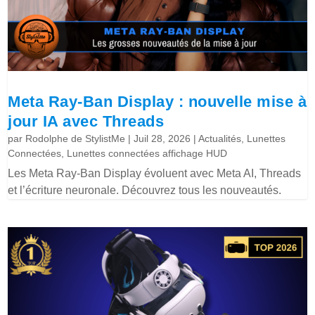
Meta Ray-Ban Display : nouvelle mise à
jour IA avec Threads
par
Rodolphe de StylistMe
|
Juil 28, 2026
|
Actualités
,
Lunettes
Connectées
,
Lunettes connectées affichage HUD
Les Meta Ray-Ban Display évoluent avec Meta AI, Threads
et l’écriture neuronale. Découvrez tous les nouveautés.