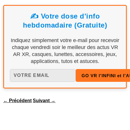
✍️ Votre dose d'info
hebdomadaire (Gratuite)
Indiquez simplement votre e-mail pour recevoir
chaque vendredi soir le meilleur des actus VR
AR XR, casques, lunettes, accessoires, jeux,
applications, tutos et astuces.
←
Précédent
Suivant
→