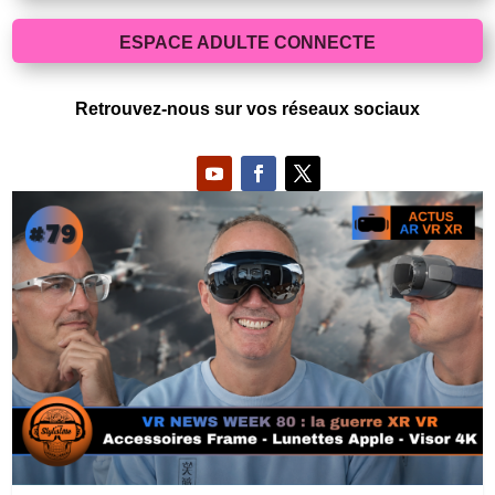
ESPACE ADULTE CONNECTE
Retrouvez-nous sur vos réseaux sociaux