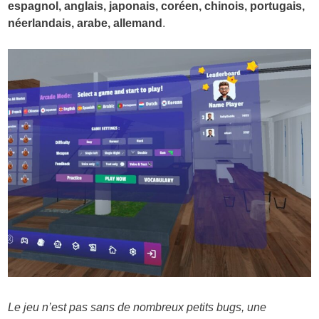
espagnol, anglais, japonais, coréen, chinois, portugais,
néerlandais, arabe, allemand
.
Le jeu n’est pas sans de nombreux petits bugs, une