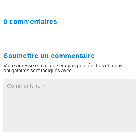
0 commentaires
Soumettre un commentaire
Votre adresse e-mail ne sera pas publiée.
Les champs
obligatoires sont indiqués avec
*