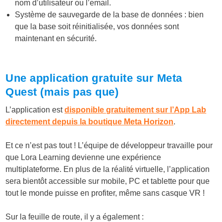
nom d’utilisateur ou l’email.
Système de sauvegarde de la base de données : bien
que la base soit réinitialisée, vos données sont
maintenant en sécurité.
Une application gratuite sur Meta
Quest (mais pas que)
L’application est
disponible gratuitement sur l’App Lab
directement depuis la boutique Meta Horizon
.
Et ce n’est pas tout ! L’équipe de développeur travaille pour
que Lora Learning devienne une expérience
multiplateforme. En plus de la réalité virtuelle, l’application
sera bientôt accessible sur mobile, PC et tablette pour que
tout le monde puisse en profiter, même sans casque VR !
Sur la feuille de route, il y a également :