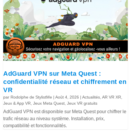
AdGuard VPN sur Meta Quest :
confidentialité réseau et chiffrement en
VR
par
Rodolphe de StylistMe
|
Août 4, 2026
|
Actualités
,
AR VR XR
,
Jeux & App VR
,
Jeux Meta Quest
,
Jeux VR gratuits
AdGuard VPN est disponible sur Meta Quest pour chiffrer le
trafic réseau au niveau système. Installation, prix,
compatibilité et fonctionnalités.