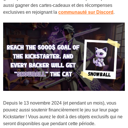
aussi gagner des cartes-cadeaux et des récompenses
exclusives en rejoignant la
communauté sur Discord
.
Depuis le 13 novembre 2024 (et pendant un mois), vous
pouvez aussi soutenir financièrement le jeu sur leur page
Kickstarter ! Vous aurez le doit à des objets exclusifs qui ne
seront disponibles que pendant cette période.