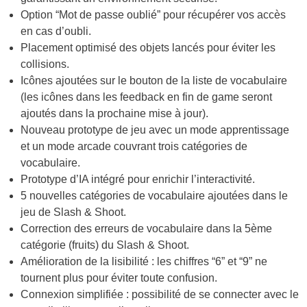
Option “Mot de passe oublié” pour récupérer vos accès
en cas d’oubli.
Placement optimisé des objets lancés pour éviter les
collisions.
Icônes ajoutées sur le bouton de la liste de vocabulaire
(les icônes dans les feedback en fin de game seront
ajoutés dans la prochaine mise à jour).
Nouveau prototype de jeu avec un mode apprentissage
et un mode arcade couvrant trois catégories de
vocabulaire.
Prototype d’IA intégré pour enrichir l’interactivité.
5 nouvelles catégories de vocabulaire ajoutées dans le
jeu de Slash & Shoot.
Correction des erreurs de vocabulaire dans la 5ème
catégorie (fruits) du Slash & Shoot.
Amélioration de la lisibilité : les chiffres “6” et “9” ne
tournent plus pour éviter toute confusion.
Connexion simplifiée : possibilité de se connecter avec le