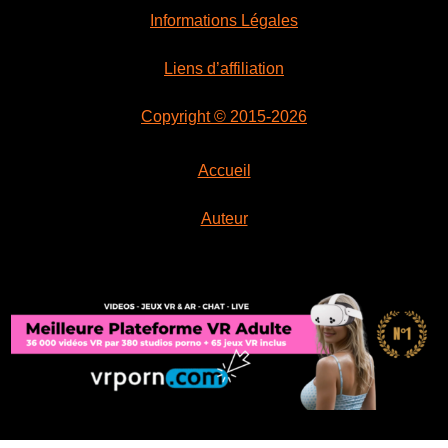
Informations Légales
Liens d’affiliation
Copyright © 2015-2026
Accueil
Auteur