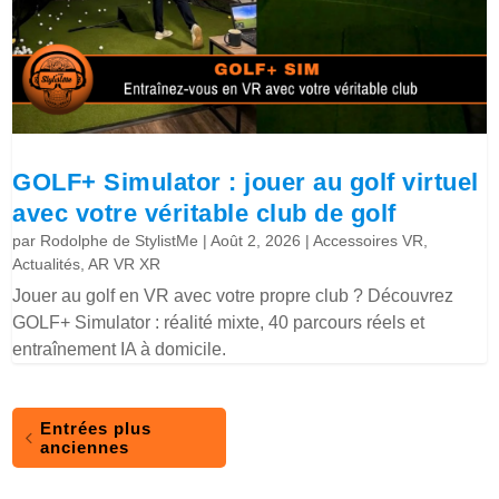
GOLF+ Simulator : jouer au golf virtuel
avec votre véritable club de golf
par
Rodolphe de StylistMe
|
Août 2, 2026
|
Accessoires VR
,
Actualités
,
AR VR XR
Jouer au golf en VR avec votre propre club ? Découvrez
GOLF+ Simulator : réalité mixte, 40 parcours réels et
entraînement IA à domicile.
Entrées plus
anciennes