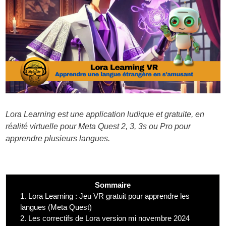
Lora Learning est une application ludique et gratuite, en
réalité virtuelle pour Meta Quest 2, 3, 3s ou Pro pour
apprendre plusieurs langues.
Sommaire
1.
Lora Learning : Jeu VR gratuit pour apprendre les
langues (Meta Quest)
2.
Les correctifs de Lora version mi novembre 2024