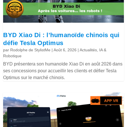
BYD Xiao Di : l’humanoïde chinois qui
défie Tesla Optimus
par
Rodolphe de StylistMe
|
Août 6, 2026
|
Actualités
,
IA &
Robotique
BYD présentera son humanoïde Xiao Di en août 2026 dans
ses concessions pour accueillir les clients et défier Tesla
Optimus sur le marché chinois.