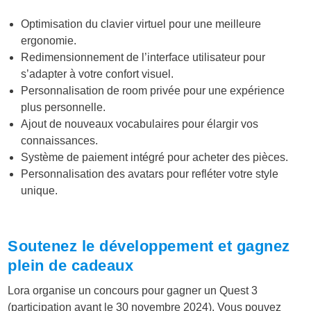
Optimisation du clavier virtuel pour une meilleure
ergonomie.
Redimensionnement de l’interface utilisateur pour
s’adapter à votre confort visuel.
Personnalisation de room privée pour une expérience
plus personnelle.
Ajout de nouveaux vocabulaires pour élargir vos
connaissances.
Système de paiement intégré pour acheter des pièces.
Personnalisation des avatars pour refléter votre style
unique.
Soutenez le développement et gagnez
plein de cadeaux
Lora organise un concours pour gagner un Quest 3
(participation avant le 30 novembre 2024). Vous pouvez