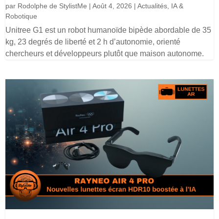
par
Rodolphe de StylistMe
|
Août 4, 2026
|
Actualités
,
IA &
Robotique
Unitree G1 est un robot humanoïde bipède abordable de 35
kg, 23 degrés de liberté et 2 h d’autonomie, orienté
chercheurs et développeurs plutôt que maison autonome.