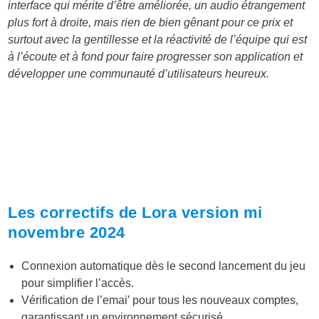
interface qui mérite d’être améliorée, un audio étrangement
plus fort à droite, mais rien de bien gênant pour ce prix et
surtout avec la gentillesse et la réactivité de l’équipe qui est
à l’écoute et à fond pour faire progresser son application et
développer une communauté d’utilisateurs heureux.
Les correctifs de Lora version mi
novembre 2024
Connexion automatique dès le second lancement du jeu
pour simplifier l’accès.
Vérification de l’emai’ pour tous les nouveaux comptes,
garantissant un environnement sécurisé.