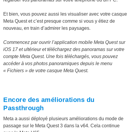
Et bien, vous pouvez aussi les visualiser avec votre casque
Meta Quest et c’est presque comme si vous y étiez de
nouveau, en train d’admirer les paysages.
Commencez par ouvrir l’application mobile Meta Quest sur
iOS 17 et ultérieur et téléchargez des panoramas sur votre
compte Meta Quest. Une fois téléchargés, vous pouvez
accéder à vos photos panoramiques depuis le menu
« Fichiers » de votre casque Meta Quest.
Encore des améliorations du
Passthrough
Meta a aussi déployé plusieurs améliorations du mode de
passage sur le Meta Quest 3 dans la v64. Cela continue