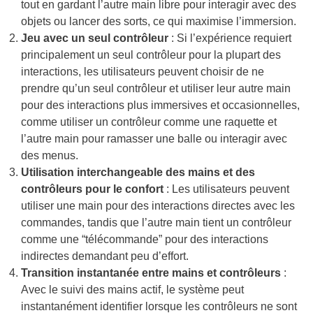
tout en gardant l’autre main libre pour interagir avec des
objets ou lancer des sorts, ce qui maximise l’immersion.
Jeu avec un seul contrôleur
: Si l’expérience requiert
principalement un seul contrôleur pour la plupart des
interactions, les utilisateurs peuvent choisir de ne
prendre qu’un seul contrôleur et utiliser leur autre main
pour des interactions plus immersives et occasionnelles,
comme utiliser un contrôleur comme une raquette et
l’autre main pour ramasser une balle ou interagir avec
des menus.
Utilisation interchangeable des mains et des
contrôleurs pour le confort
: Les utilisateurs peuvent
utiliser une main pour des interactions directes avec les
commandes, tandis que l’autre main tient un contrôleur
comme une “télécommande” pour des interactions
indirectes demandant peu d’effort.
Transition instantanée entre mains et contrôleurs
:
Avec le suivi des mains actif, le système peut
instantanément identifier lorsque les contrôleurs ne sont