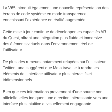
La V65 introduit également une nouvelle représentation des
écrans de code système en mode transparence,
enrichissant l’expérience en réalité augmentée.
Cette mise à jour continue de développer les capacités AR
du Quest, offrant une intégration plus fluide et immersive
des éléments virtuels dans l’environnement réel de
l’utilisateur.
De plus, des rumeurs, notamment relayées par l’utilisateur
Twitter Luna, suggèrent que Meta travaille à rendre les
éléments de l’interface utilisateur plus interactifs et
tridimensionnels.
Bien que ces informations proviennent d’une source non
officielle, elles indiquent une direction intéressante vers une
interface plus intuitive et visuellement engageante.