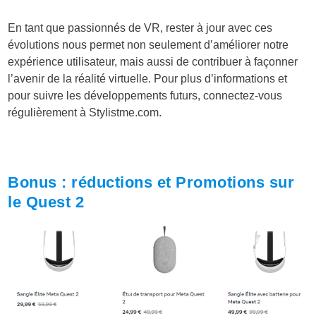
En tant que passionnés de VR, rester à jour avec ces
évolutions nous permet non seulement d’améliorer notre
expérience utilisateur, mais aussi de contribuer à façonner
l’avenir de la réalité virtuelle. Pour plus d’informations et
pour suivre les développements futurs, connectez-vous
régulièrement à
Stylistme.com
.
Bonus : réductions et Promotions sur
le Quest 2