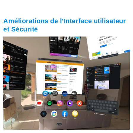
Améliorations de l’Interface utilisateur
et Sécurité