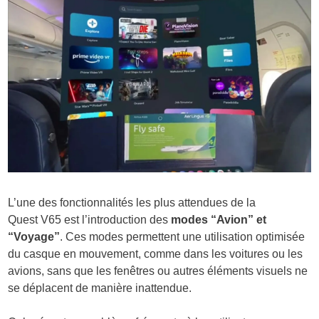
L’une des fonctionnalités les plus attendues de la
Quest V65 est l’introduction des
modes “Avion” et
“Voyage”
. Ces modes permettent une utilisation optimisée
du casque en mouvement, comme dans les voitures ou les
avions, sans que les fenêtres ou autres éléments visuels ne
se déplacent de manière inattendue.