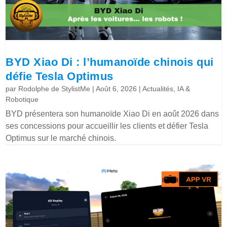
BYD Xiao Di : l’humanoïde chinois qui
défie Tesla Optimus
par
Rodolphe de StylistMe
|
Août 6, 2026
|
Actualités
,
IA &
Robotique
BYD présentera son humanoïde Xiao Di en août 2026 dans
ses concessions pour accueillir les clients et défier Tesla
Optimus sur le marché chinois.