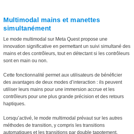
Multimodal mains et manettes
simultanément
Le mode multimodal sur Meta Quest propose une
innovation significative en permettant un suivi simultané des
mains et des contrôleurs, tout en détectant si les contrôleurs
sont en main ou non.
Cette fonctionnalité permet aux utilisateurs de bénéficier
des avantages de deux modes d’interaction : ils peuvent
utiliser leurs mains pour une immersion accrue et les
contrôleurs pour une plus grande précision et des retours
haptiques.
Lorsqu’activé, le mode multimodal prévaut sur les autres
méthodes de transition, y compris les transitions
automatiques et les transitions par double tapotement.