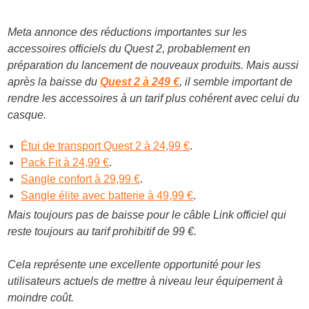
Meta annonce des réductions importantes sur les
accessoires officiels du Quest 2, probablement en
préparation du lancement de nouveaux produits. Mais aussi
après la baisse du
Quest 2 à 249 €
, il semble important de
rendre les accessoires à un tarif plus cohérent avec celui du
casque.
Étui de transport Quest 2 à 24,99 €
.
Pack Fit à 24,99 €
.
Sangle confort à 29,99 €
.
Sangle élite avec batterie à 49,99 €
.
Mais toujours pas de baisse pour le câble Link officiel qui
reste toujours au tarif prohibitif de 99 €.
Cela représente une excellente opportunité pour les
utilisateurs actuels de mettre à niveau leur équipement à
moindre coût.