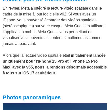
En février, Meta a intégré la lecture vidéo spatiale dans le
cadre de la mise à jour logicielle v62. Si vous avez un
iPhone, vous pouvez télécharger des vidéos spatiales
(stéréoscopiques) sur votre casque Meta Quest en utilisant
l’application mobile Meta Quest, vous permettant de
visualiser vos souvenirs et contenus multimédias comme
jamais auparavant.
Alors que la lecture vidéo spatiale était
initialement lancée
uniquement pour l’iPhone 15 Pro et l’iPhone 15 Pro
Max, avec la v65, nous la rendons désormais accessible
à tous sur iOS 17 et ultérieur.
Photos panoramiques