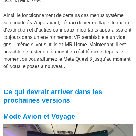
avec la Meta V65.
Ainsi, le fonctionnement de certains dss menus système
sont modifiés. Auparavant, l’écran de verrouillage, le menu
d’extinction et d’autres panneaux importants apparaissaient
toujours dans un environnement VR semblable à un vide
gris – même si vous utilisiez MR Home. Maintenant, il est
possible de rester entièrement en réalité mixte depuis le
moment où vous allumez le Meta Quest 3 jusqu’au moment
où vous le posez à nouveau.
Ce qui devrait arriver dans les
prochaines versions
Mode Avion et Voyage