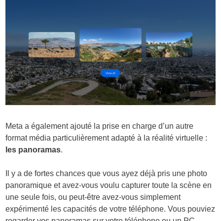
Meta a également ajouté la prise en charge d’un autre
format média particulièrement adapté à la réalité virtuelle :
les panoramas
.
Il y a de fortes chances que vous ayez déjà pris une photo
panoramique et avez-vous voulu capturer toute la scène en
une seule fois, ou peut-être avez-vous simplement
expérimenté les capacités de votre téléphone. Vous pouviez
regarder vos panoramas sur votre téléphone ou un PC.