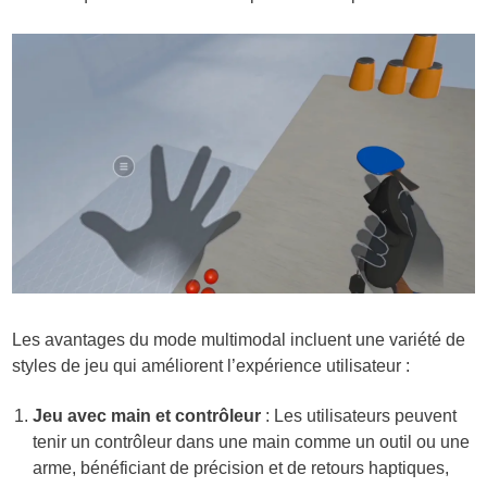
Les avantages du mode multimodal incluent une variété de
styles de jeu qui améliorent l’expérience utilisateur :
Jeu avec main et contrôleur
: Les utilisateurs peuvent
tenir un contrôleur dans une main comme un outil ou une
arme, bénéficiant de précision et de retours haptiques,