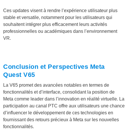
Ces updates visent à rendre l’expérience utilisateur plus
stable et versatile, notamment pour les utilisateurs qui
souhaitent intégrer plus efficacement leurs activités
professionnelles ou académiques dans l’environnement
VR.
Conclusion et Perspectives Meta
Quest V65
La V65 promet des avancées notables en termes de
fonctionnalités et d’interface, consolidant la position de
Meta comme leader dans l’innovation en réalité virtuelle. La
participation au canal PTC offre aux utilisateurs une chance
d’influencer le développement de ces technologies en
fournissant des retours précieux à Meta sur les nouvelles
fonctionnalités.