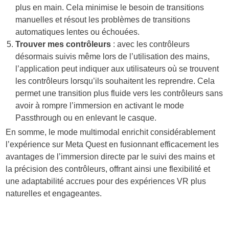
plus en main. Cela minimise le besoin de transitions
manuelles et résout les problèmes de transitions
automatiques lentes ou échouées.
Trouver mes contrôleurs
: avec les contrôleurs
désormais suivis même lors de l’utilisation des mains,
l’application peut indiquer aux utilisateurs où se trouvent
les contrôleurs lorsqu’ils souhaitent les reprendre. Cela
permet une transition plus fluide vers les contrôleurs sans
avoir à rompre l’immersion en activant le mode
Passthrough ou en enlevant le casque.
En somme, le mode multimodal enrichit considérablement
l’expérience sur Meta Quest en fusionnant efficacement les
avantages de l’immersion directe par le suivi des mains et
la précision des contrôleurs, offrant ainsi une flexibilité et
une adaptabilité accrues pour des expériences VR plus
naturelles et engageantes.