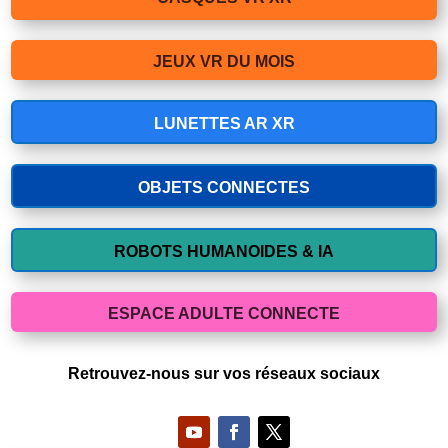
JEUX VR DU MOIS
LUNETTES AR XR
OBJETS CONNECTES
ROBOTS HUMANOIDES & IA
ESPACE ADULTE CONNECTE
Retrouvez-nous sur vos réseaux sociaux