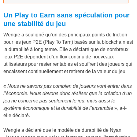
Un Play to Earn sans spéculation pour
une stabilité du jeu
Wengie a souligné qu’un des principaux points de friction
pour les jeux P2E (Play To Tarn) basés sur la blockchain est
la durabilité à long terme. Elle a déclaré que de nombreux
jeux P2E dépendent d’un flux continu de nouveaux
utilisateurs pour rester rentables et souffrent des joueurs qui
encaissent continuellement et retirent de la valeur du jeu.
«
Nous ne savons pas combien de joueurs vont entrer dans
l’économie. Nous devons donc réaliser que la création d’un
jeu ne concerne pas seulement le jeu, mais aussi le
système économique et la durabilité de l’ensembl
e », a-t-
elle déclaré.
Wengie a déclaré que le modèle de durabilité de Nyan