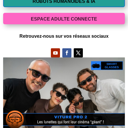
ROBOTS HUMANOIDES & IA
ESPACE ADULTE CONNECTE
Retrouvez-nous sur vos réseaux sociaux