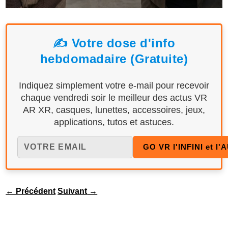
✍️ Votre dose d'info
hebdomadaire (Gratuite)
Indiquez simplement votre e-mail pour recevoir
chaque vendredi soir le meilleur des actus VR
AR XR, casques, lunettes, accessoires, jeux,
applications, tutos et astuces.
←
Précédent
Suivant
→