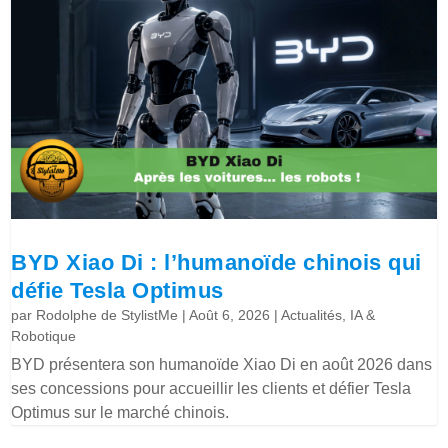
BYD Xiao Di : l’humanoïde chinois qui
défie Tesla Optimus
par
Rodolphe de StylistMe
|
Août 6, 2026
|
Actualités
,
IA &
Robotique
BYD présentera son humanoïde Xiao Di en août 2026 dans
ses concessions pour accueillir les clients et défier Tesla
Optimus sur le marché chinois.