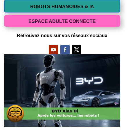
ROBOTS HUMANOIDES & IA
ESPACE ADULTE CONNECTE
Retrouvez-nous sur vos réseaux sociaux