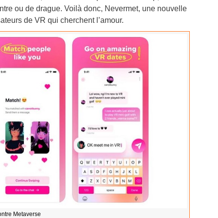
ontre ou de drague. Voilà donc, Nevermet, une nouvelle
sateurs de VR qui cherchent l’amour.
ontre Metaverse