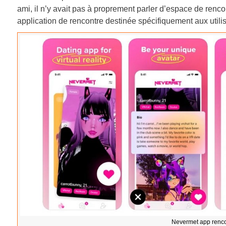
ami, il n’y avait pas à proprement parler d’espace de renc
application de rencontre destinée spécifiquement aux utili
Nevermet app renc