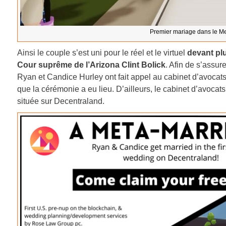
Premier mariage dans le Me
Ainsi le couple s’est uni pour le réel et le virtuel
devant pl
Cour suprême de l’Arizona Clint Bolick
. Afin de s’assure
Ryan et Candice Hurley ont fait appel au cabinet d’avocats 
que la cérémonie a eu lieu. D’ailleurs, le cabinet d’avoca
située sur Decentraland.