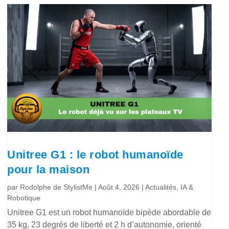
Unitree G1 : le robot humanoïde
pour la maison
par
Rodolphe de StylistMe
|
Août 4, 2026
|
Actualités
,
IA &
Robotique
Unitree G1 est un robot humanoïde bipède abordable de
35 kg, 23 degrés de liberté et 2 h d’autonomie, orienté