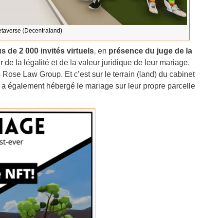
taverse (Decentraland)
us de
2 000 invités virtuels
, en
présence du juge de la
r de la légalité et de la valeur juridique de leur mariage,
Rose Law Group. Et c’est sur le terrain (land) du cabinet
ts a également hébergé le mariage sur leur propre parcelle