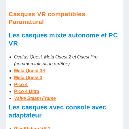
Casques VR compatibles
Paranatural
Les casques mixte autonome et PC
VR
Oculus Quest, Meta Quest 2 et Quest Pro
(commercialisation arrêtée)
Meta Quest 3S
Meta Quest 3
Pico 4
Pico 4 Ultra
Valve Steam Frame
Les casques avec console avec
adaptateur
PlayStation VR 2