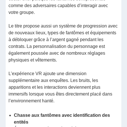
comme des adversaires capables d’interagir avec
votre groupe.
Le titre propose aussi un système de progression avec
de nouveaux lieux, types de fantômes et équipements
à débloquer grâce à l’argent gagné pendant les
contrats. La personnalisation du personnage est
également poussée avec de nombreux réglages
physiques et vêtements.
L’expérience VR ajoute une dimension
supplémentaire aux enquêtes. Les bruits, les
apparitions et les interactions deviennent plus
immersifs lorsque vous êtes directement placé dans
l’environnement hanté.
Chasse aux fantômes avec identification des
entités