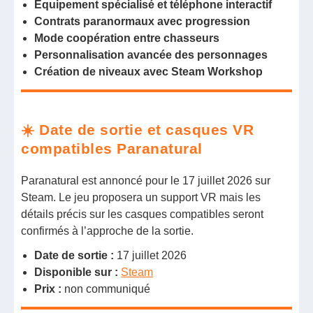
Équipement spécialisé et téléphone interactif
Contrats paranormaux avec progression
Mode coopération entre chasseurs
Personnalisation avancée des personnages
Création de niveaux avec Steam Workshop
☀️ Date de sortie et casques VR
compatibles Paranatural
Paranatural est annoncé pour le 17 juillet 2026 sur
Steam. Le jeu proposera un support VR mais les
détails précis sur les casques compatibles seront
confirmés à l’approche de la sortie.
Date de sortie :
17 juillet 2026
Disponible sur :
Steam
Prix :
non communiqué