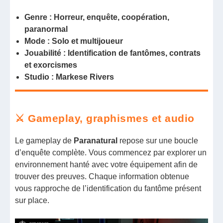
Genre : Horreur, enquête, coopération,
paranormal
Mode : Solo et multijoueur
Jouabilité : Identification de fantômes, contrats
et exorcismes
Studio : Markese Rivers
⚔️ Gameplay, graphismes et audio
Le gameplay de
Paranatural
repose sur une boucle
d’enquête complète. Vous commencez par explorer un
environnement hanté avec votre équipement afin de
trouver des preuves. Chaque information obtenue
vous rapproche de l’identification du fantôme présent
sur place.