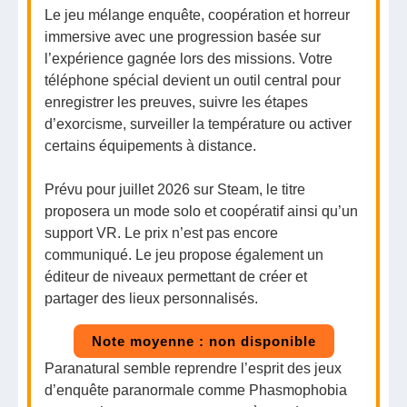
Le jeu mélange enquête, coopération et horreur
immersive avec une progression basée sur
l’expérience gagnée lors des missions. Votre
téléphone spécial devient un outil central pour
enregistrer les preuves, suivre les étapes
d’exorcisme, surveiller la température ou activer
certains équipements à distance.
Prévu pour juillet 2026 sur Steam, le titre
proposera un mode solo et coopératif ainsi qu’un
support VR. Le prix n’est pas encore
communiqué. Le jeu propose également un
éditeur de niveaux permettant de créer et
partager des lieux personnalisés.
Note moyenne : non disponible
Paranatural semble reprendre l’esprit des jeux
d’enquête paranormale comme Phasmophobia