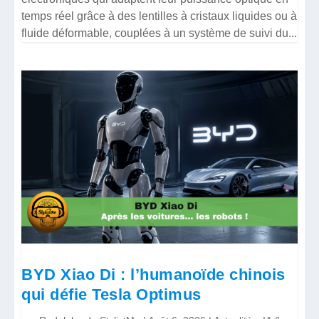
temps réel grâce à des lentilles à cristaux liquides ou à
fluide déformable, couplées à un système de suivi du...
BYD Xiao Di : l’humanoïde chinois
qui défie Tesla Optimus