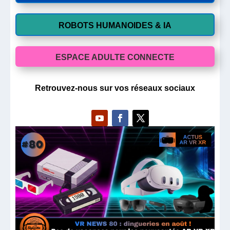
ROBOTS HUMANOIDES & IA
ESPACE ADULTE CONNECTE
Retrouvez-nous sur vos réseaux sociaux