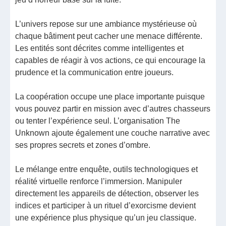
L’univers repose sur une ambiance mystérieuse où
chaque bâtiment peut cacher une menace différente.
Les entités sont décrites comme intelligentes et
capables de réagir à vos actions, ce qui encourage la
prudence et la communication entre joueurs.
La coopération occupe une place importante puisque
vous pouvez partir en mission avec d’autres chasseurs
ou tenter l’expérience seul. L’organisation The
Unknown ajoute également une couche narrative avec
ses propres secrets et zones d’ombre.
Le mélange entre enquête, outils technologiques et
réalité virtuelle renforce l’immersion. Manipuler
directement les appareils de détection, observer les
indices et participer à un rituel d’exorcisme devient
une expérience plus physique qu’un jeu classique.