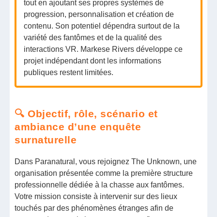
tout en ajoutant ses propres systèmes de
progression, personnalisation et création de
contenu. Son potentiel dépendra surtout de la
variété des fantômes et de la qualité des
interactions VR. Markese Rivers développe ce
projet indépendant dont les informations
publiques restent limitées.
🔍 Objectif, rôle, scénario et
ambiance d’une enquête
surnaturelle
Dans Paranatural, vous rejoignez The Unknown, une
organisation présentée comme la première structure
professionnelle dédiée à la chasse aux fantômes.
Votre mission consiste à intervenir sur des lieux
touchés par des phénomènes étranges afin de