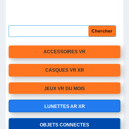
ACCESSOIRES VR
CASQUES VR XR
JEUX VR DU MOIS
LUNETTES AR XR
OBJETS CONNECTES