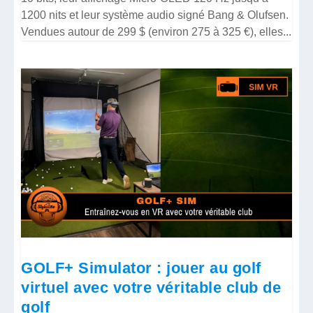
1200 nits et leur système audio signé Bang & Olufsen.
Vendues autour de 299 $ (environ 275 à 325 €), elles...
GOLF+ Simulator : jouer au golf
virtuel avec votre véritable club de
golf