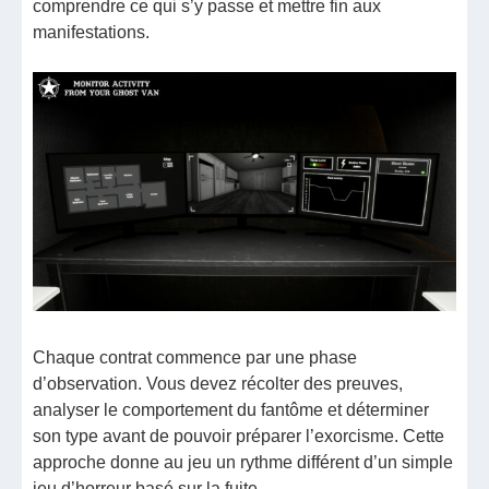
comprendre ce qui s’y passe et mettre fin aux
manifestations.
Chaque contrat commence par une phase
d’observation. Vous devez récolter des preuves,
analyser le comportement du fantôme et déterminer
son type avant de pouvoir préparer l’exorcisme. Cette
approche donne au jeu un rythme différent d’un simple
jeu d’horreur basé sur la fuite.