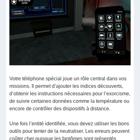
Votre téléphone spécial joue un rôle central dans vos
missions. Il permet d’ajouter les indices découverts,
d’obtenir les instructions nécessaires pour l’exorcisme,
de suivre certaines données comme la température ou
encore de contrôler des dispositifs à distance.
Une fois l’entité identifiée, vous devez utiliser les bons
outils pour tenter de la neutraliser. Les erreurs peuvent
coûter cher puisque les fantômes sont présentés