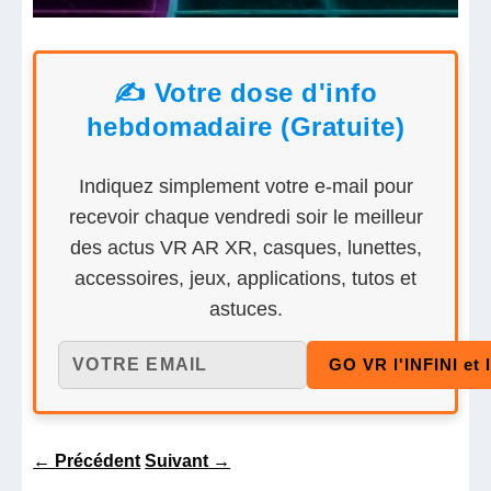
✍️ Votre dose d'info
hebdomadaire (Gratuite)
Indiquez simplement votre e-mail pour
recevoir chaque vendredi soir le meilleur
des actus VR AR XR, casques, lunettes,
accessoires, jeux, applications, tutos et
astuces.
←
Précédent
Suivant
→