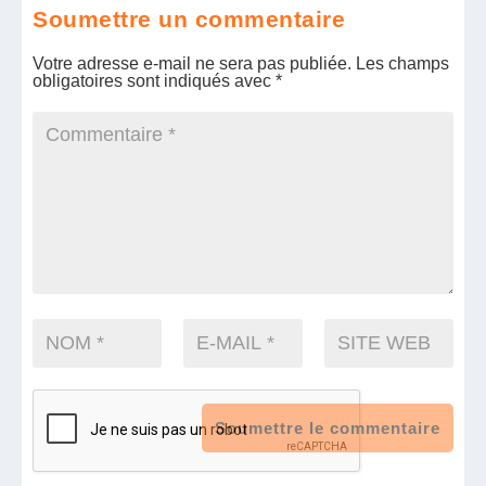
Soumettre un commentaire
Votre adresse e-mail ne sera pas publiée.
Les champs
obligatoires sont indiqués avec
*
Soumettre le commentaire