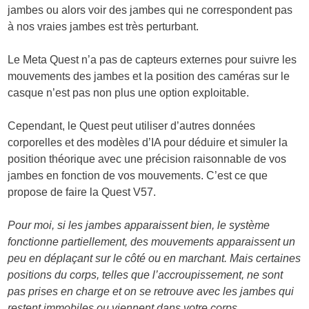
jambes ou alors voir des jambes qui ne correspondent pas
à nos vraies jambes est très perturbant.
Le Meta Quest n’a pas de capteurs externes pour suivre les
mouvements des jambes et la position des caméras sur le
casque n’est pas non plus une option exploitable.
Cependant, le Quest peut utiliser d’autres données
corporelles et des modèles d’IA pour déduire et simuler la
position théorique avec une précision raisonnable de vos
jambes en fonction de vos mouvements. C’est ce que
propose de faire la Quest V57.
Pour moi, si les jambes apparaissent bien, le système
fonctionne partiellement, des mouvements apparaissent un
peu en déplaçant sur le côté ou en marchant. Mais certaines
positions du corps, telles que l’accroupissement, ne sont
pas prises en charge et on se retrouve avec les jambes qui
restent immobiles ou viennent dans votre corps.