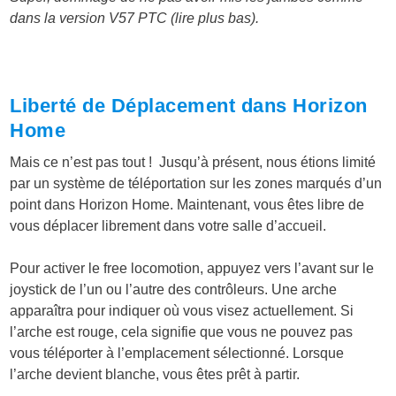
dans la version V57 PTC (lire plus bas).
Liberté de Déplacement dans Horizon
Home
Mais ce n’est pas tout ! Jusqu’à présent, nous étions limité
par un système de téléportation sur les zones marqués d’un
point dans Horizon Home. Maintenant, vous êtes libre de
vous déplacer librement dans votre salle d’accueil.
Pour activer le free locomotion, appuyez vers l’avant sur le
joystick de l’un ou l’autre des contrôleurs. Une arche
apparaîtra pour indiquer où vous visez actuellement. Si
l’arche est rouge, cela signifie que vous ne pouvez pas
vous téléporter à l’emplacement sélectionné. Lorsque
l’arche devient blanche, vous êtes prêt à partir.