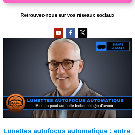
Retrouvez-nous sur vos réseaux sociaux
Lunettes autofocus automatique : entre