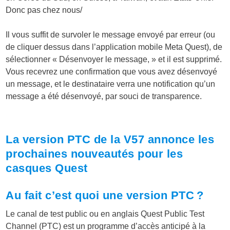
Donc pas chez nous/
Il vous suffit de survoler le message envoyé par erreur (ou
de cliquer dessus dans l’application mobile Meta Quest), de
sélectionner « Désenvoyer le message, » et il est supprimé.
Vous recevrez une confirmation que vous avez désenvoyé
un message, et le destinataire verra une notification qu’un
message a été désenvoyé, par souci de transparence.
La version PTC de la V57 annonce les
prochaines nouveautés pour les
casques Quest
Au fait c’est quoi une version PTC ?
Le canal de test public ou en anglais Quest Public Test
Channel (PTC) est un programme d’accès anticipé à la