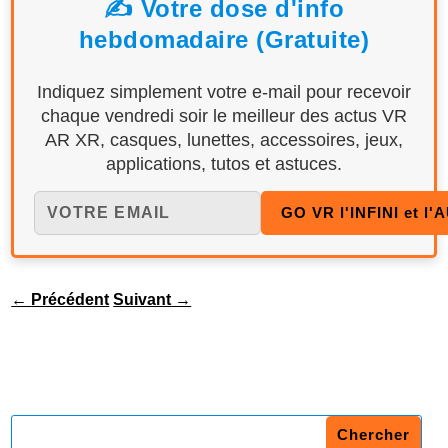
✍️ Votre dose d'info
hebdomadaire (Gratuite)
Indiquez simplement votre e-mail pour recevoir
chaque vendredi soir le meilleur des actus VR
AR XR, casques, lunettes, accessoires, jeux,
applications, tutos et astuces.
←
Précédent
Suivant
→