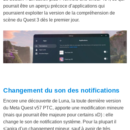
pourrait être un aperçu précoce d’applications qui
pourraient exploiter la version de la compréhension de
scène du Quest 3 dès le premier jour.
Changement du son des notifications
Encore une découverte de Luna, la toute dernière version
du Meta Quest v57 PTC, apporte une modification mineure
(mais qui pourrait être majeure pour certains xD) : elle
change le son de notification système. Pour la plupart il
s’agira d’un changement mineur, sauf à avoir de très