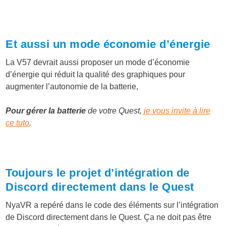
Et aussi un mode économie d’énergie
La V57 devrait aussi proposer un mode d’économie
d’énergie qui réduit la qualité des graphiques pour
augmenter l’autonomie de la batterie,
Pour gérer la batterie
de votre Quest,
je vous invite à lire
ce tuto
.
Toujours le projet d’intégration de
Discord directement dans le Quest
NyaVR a repéré dans le code des éléments sur l’intégration
de Discord directement dans le Quest. Ça ne doit pas être