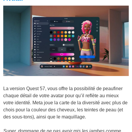
La version Quest 57, vous offre la possibilité de peaufiner
chaque détail de votre avatar pour qu’il reflète au mieux
votre identité. Meta joue la carte de la diversité avec plus de
chois pour la couleur des cheveux, les teintes de peau (et
des sous-tons), ainsi que le maquillage.
Super, dommage de ne pas avoir mis les jambes comme