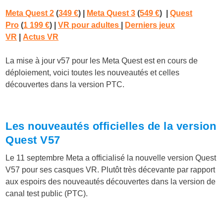
Meta Quest 2
(
349 €
) |
Meta Quest 3
(
549 €
)
|
Quest
Pro
(
1 199 €
)
|
VR pour adultes
|
Derniers jeux
VR
|
Actus VR
La mise à jour v57 pour les Meta Quest est en cours de
déploiement, voici toutes les nouveautés et celles
découvertes dans la version PTC.
Les nouveautés officielles de la version
Quest V57
Le 11 septembre Meta a officialisé la nouvelle version Quest
V57 pour ses casques VR. Plutôt très décevante par rapport
aux espoirs des nouveautés découvertes dans la version de
canal test public (PTC).