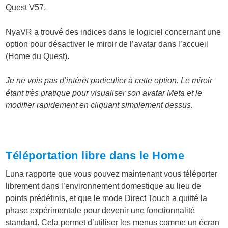
Quest V57.
NyaVR a trouvé des indices dans le logiciel concernant une
option pour désactiver le miroir de l’avatar dans l’accueil
(Home du Quest).
Je ne vois pas d’intérêt particulier à cette option. Le miroir
étant très pratique pour visualiser son avatar Meta et le
modifier rapidement en cliquant simplement dessus.
Téléportation libre dans le Home
Luna rapporte que vous pouvez maintenant vous téléporter
librement dans l’environnement domestique au lieu de
points prédéfinis, et que le mode Direct Touch a quitté la
phase expérimentale pour devenir une fonctionnalité
standard. Cela permet d’utiliser les menus comme un écran