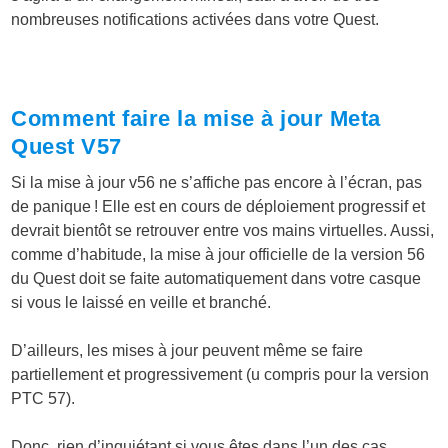
nombreuses notifications activées dans votre Quest.
Comment faire la mise à jour Meta
Quest V57
Si la mise à jour v56 ne s’affiche pas encore à l’écran, pas
de panique ! Elle est en cours de déploiement progressif et
devrait bientôt se retrouver entre vos mains virtuelles. Aussi,
comme d’habitude, la mise à jour officielle de la version 56
du Quest doit se faite automatiquement dans votre casque
si vous le laissé en veille et branché.
D’ailleurs, les mises à jour peuvent même se faire
partiellement et progressivement (u compris pour la version
PTC 57).
Donc, rien d’inquiétant si vous êtes dans l’un des cas