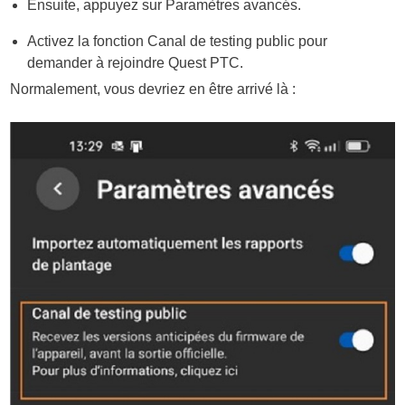
Ensuite, appuyez sur
Paramètres avancés
.
Activez la fonction
Canal de testing public
pour
demander à rejoindre Quest PTC.
Normalement, vous devriez en être arrivé là :