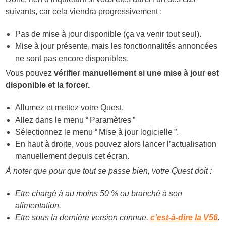
suivants, car cela viendra progressivement :
Pas de mise à jour disponible (ça va venir tout seul).
Mise à jour présente, mais les fonctionnalités annoncées
ne sont pas encore disponibles.
Vous pouvez
vérifier manuellement si une mise à jour est
disponible et la forcer.
Allumez et mettez votre Quest,
Allez dans le menu “ Paramètres ”
Sélectionnez le menu “ Mise à jour logicielle ”.
En haut à droite, vous pouvez alors lancer l’actualisation
manuellement depuis cet écran.
À noter que pour que tout se passe bien, votre Quest doit :
Etre chargé à au moins 50 % ou branché à son
alimentation.
Etre sous la dernière version connue,
c’est-à-dire la V56
.