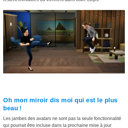
Oh mon miroir dis moi qui est le plus
beau !
Les jambes des avatars ne sont pas la seule fonctionnalité
qui pourrait être incluse dans la prochaine mise à jour