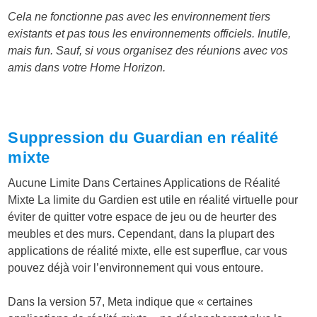
Cela ne fonctionne pas avec les environnement tiers
existants et pas tous les environnements officiels. Inutile,
mais fun. Sauf, si vous organisez des réunions avec vos
amis dans votre Home Horizon.
Suppression du Guardian en réalité
mixte
Aucune Limite Dans Certaines Applications de Réalité
Mixte La limite du Gardien est utile en réalité virtuelle pour
éviter de quitter votre espace de jeu ou de heurter des
meubles et des murs. Cependant, dans la plupart des
applications de réalité mixte, elle est superflue, car vous
pouvez déjà voir l’environnement qui vous entoure.
Dans la version 57, Meta indique que « certaines