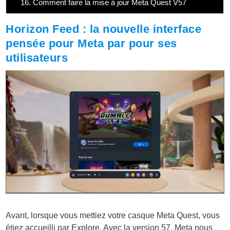
16.
Comment faire la mise à jour Meta Quest V57
Horizon Feed : la nouvelle interface
pensée pour Meta par pour ses
utilisateurs
Avant, lorsque vous mettiez votre casque Meta Quest, vous
étiez accueilli par Explore. Avec la version 57, Meta nous