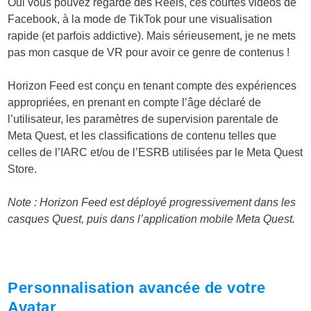
Oui vous pouvez regarde des Reels, ces courtes vidéos de
Facebook, à la mode de TikTok pour une visualisation
rapide (et parfois addictive). Mais sérieusement, je ne mets
pas mon casque de VR pour avoir ce genre de contenus !
Horizon Feed est conçu en tenant compte des expériences
appropriées, en prenant en compte l’âge déclaré de
l’utilisateur, les paramètres de supervision parentale de
Meta Quest, et les classifications de contenu telles que
celles de l’IARC et/ou de l’ESRB utilisées par le Meta Quest
Store.
Note : Horizon Feed est déployé progressivement dans les
casques Quest, puis dans l’application mobile Meta Quest.
Personnalisation avancée de votre
Avatar