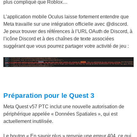
plus compliqué que Roblox…
L’application mobile Oculus laisse fortement entendre que
Meta travaille sur une intégration officielle avec @discord.
Je peux trouver des références à l’URL OAuth de Discord, à
l’icône Discord et à des chaînes de texte associées
suggérant que vous pourrez partager votre activité de jeu :
Préparation pour le Quest 3
Meta Quest v57 PTC inclut une nouvelle autorisation de
périphérique appelée « Données Spatiales », qui est
actuellement inutilisée.
Le bouton « En savoir plus » renvoie une erreur 404, ce qui