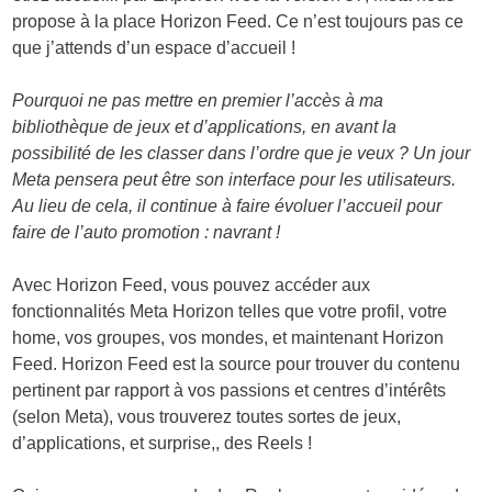
propose à la place Horizon Feed. Ce n’est toujours pas ce
que j’attends d’un espace d’accueil !
Pourquoi ne pas mettre en premier l’accès à ma
bibliothèque de jeux et d’applications, en avant la
possibilité de les classer dans l’ordre que je veux ? Un jour
Meta pensera peut être son interface pour les utilisateurs.
Au lieu de cela, il continue à faire évoluer l’accueil pour
faire de l’auto promotion : navrant !
Avec Horizon Feed, vous pouvez accéder aux
fonctionnalités Meta Horizon telles que votre profil, votre
home, vos groupes, vos mondes, et maintenant Horizon
Feed. Horizon Feed est la source pour trouver du contenu
pertinent par rapport à vos passions et centres d’intérêts
(selon Meta), vous trouverez toutes sortes de jeux,
d’applications, et surprise,, des Reels !