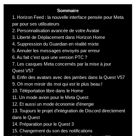
Sommaire
1.
Horizon Feed : la nouvelle interface pensée pour Meta
par pour ses utilisateurs
2.
Personnalisation avancée de votre Avatar
3.
Liberté de Déplacement dans Horizon Home
4.
Suppression du Guardian en réalité mixte
5.
Annuler les messages envoyés par erreur
6.
Au fait c’est quoi une version PTC ?
7.
Les casques Meta concernés par la mise à jour
Quest V57
8.
Enfin des avatars avec des jambes dans la Quest V57
9.
Oh mon miroir dis moi qui est le plus beau !
10.
Téléportation libre dans le Home
11.
Un mode avion pour le Meta Quest
12.
Et aussi un mode économie d’énergie
13.
Toujours le projet d’intégration de Discord directement
dans le Quest
14.
Préparation pour le Quest 3
15.
Changement du son des notifications