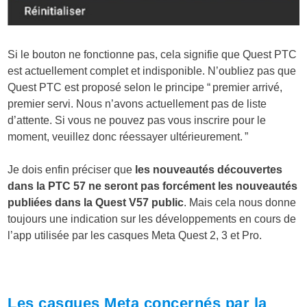
Si le bouton ne fonctionne pas, cela signifie que Quest PTC
est actuellement complet et indisponible.
N’oubliez pas que
Quest PTC est proposé selon le principe “ premier arrivé,
premier servi. Nous n’avons actuellement pas de liste
d’attente. Si vous ne pouvez pas vous inscrire pour le
moment, veuillez donc réessayer ultérieurement. ”
Je dois enfin préciser que
les nouveautés découvertes
dans la PTC 57 ne seront pas forcément les nouveautés
publiées dans la Quest V57 public
. Mais cela nous donne
toujours une indication sur les développements en cours de
l’app utilisée par les casques Meta Quest 2, 3 et Pro.
Les casques Meta concernés par la