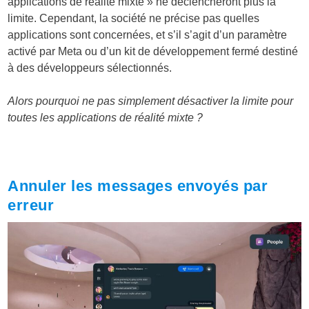
applications de réalité mixte » ne déclencheront plus la
limite. Cependant, la société ne précise pas quelles
applications sont concernées, et s’il s’agit d’un paramètre
activé par Meta ou d’un kit de développement fermé destiné
à des développeurs sélectionnés.
Alors pourquoi ne pas simplement désactiver la limite pour
toutes les applications de réalité mixte ?
Annuler les messages envoyés par
erreur