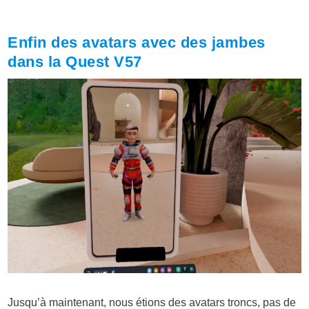
Enfin des avatars avec des jambes
dans la Quest V57
Jusqu’à maintenant, nous étions des avatars troncs, pas de