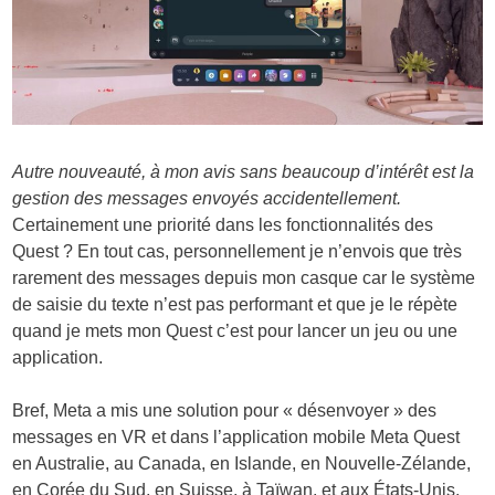
Autre nouveauté, à mon avis sans beaucoup d’intérêt est la
gestion des messages envoyés accidentellement.
Certainement une priorité dans les fonctionnalités des
Quest ? En tout cas, personnellement je n’envois que très
rarement des messages depuis mon casque car le système
de saisie du texte n’est pas performant et que je le répète
quand je mets mon Quest c’est pour lancer un jeu ou une
application.
Bref, Meta a mis une solution pour « désenvoyer » des
messages en VR et dans l’application mobile Meta Quest
en Australie, au Canada, en Islande, en Nouvelle-Zélande,
en Corée du Sud, en Suisse, à Taïwan, et aux États-Unis.