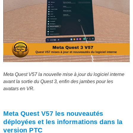
Meta Quest V57 la nouvelle mise à jour du logiciel interne
avant la sortie du Quest 3, enfin des jambes pour les
avatars en VR.
Meta Quest V57 les nouveautés
déployées et les informations dans la
version PTC