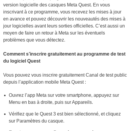
version logicielle des casques Meta Quest. En vous
inscrivant à ce programme, vous recevez les mises à jour
en avance et pouvez découvrir les nouveautés des mises à
jour logicielles avant leurs sorties officielles. C’est aussi un
moyen de faire un retour à Meta sur les éventuels
problèmes que vous détectez.
Comment s’inscrire gratuitement au programme de test
du logiciel Quest
Vous pouvez vous inscrire gratuitement Canal de test public
depuis l’application mobile Meta Quest :
Ouvrez l’app Meta sur votre smartphone, appuyez sur
Menu
en bas à droite, puis sur
Appareils
.
Vérifiez que le Quest 3 est bien sélectionné, et cliquez
sur
Paramètres du casque
.