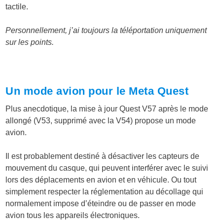
tactile.
Personnellement, j’ai toujours la téléportation uniquement
sur les points.
Un mode avion pour le Meta Quest
Plus anecdotique, la mise à jour Quest V57 après le mode
allongé (V53, supprimé avec la V54) propose un mode
avion.
Il est probablement destiné à désactiver les capteurs de
mouvement du casque, qui peuvent interférer avec le suivi
lors des déplacements en avion et en véhicule. Ou tout
simplement respecter la réglementation au décollage qui
normalement impose d’éteindre ou de passer en mode
avion tous les appareils électroniques.