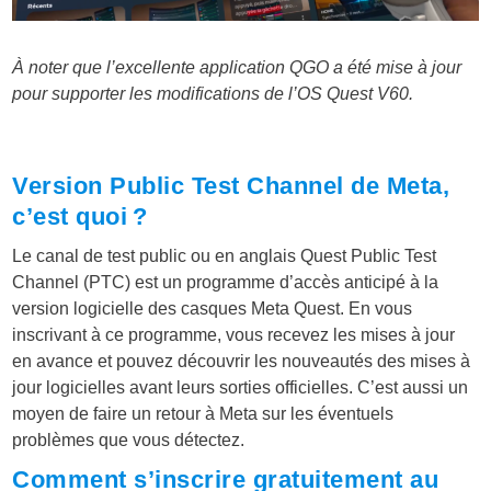
À noter que l’excellente application QGO a été mise à jour
pour supporter les modifications de l’OS Quest V60.
Version Public Test Channel de Meta,
c’est quoi ?
Le canal de test public ou en anglais Quest Public Test
Channel (PTC) est un programme d’accès anticipé à la
version logicielle des casques Meta Quest. En vous
inscrivant à ce programme, vous recevez les mises à jour
en avance et pouvez découvrir les nouveautés des mises à
jour logicielles avant leurs sorties officielles. C’est aussi un
moyen de faire un retour à Meta sur les éventuels
problèmes que vous détectez.
Comment s’inscrire gratuitement au