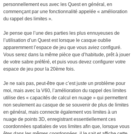
personnellement eus avec les Quest en général, en
commençant par une fonctionnalité appelée « amélioration
du rappel des limites ».
Je pense que l’une des parties les plus ennuyeuses de
l’utilisation d’un Quest est lorsque le casque oublie
apparemment l’espace de jeu que vous aviez configuré.
Vous serez dans la même pièce que d’habitude, prêt à jouer
de votre sabre préféré, et puis vous devez configurer votre
espace de jeu pour la 20ème fois.
Je ne sais pas, peut-être que c’est juste un problème pour
moi, mais avec la V60, l’amélioration du rappel des limites
utilise des « capacités de calcul en nuage » qui permettent
non seulement au casque de se souvenir de plus de limites
en général, mais connecte également vos limites à un
nuage de points 3D, enregistrant essentiellement ces
coordonnées spatiales de vos limites afin que, lorsque vous
êtes dans les mêmes coordonnées, il le sait et affiche cette