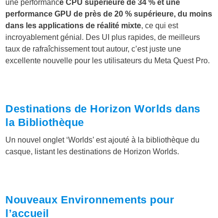
une performanc
e CPU supérieure de 34 % et une
performance GPU de près de 20 % supérieure, du moins
dans les applications de réalité mixte
, ce qui est
incroyablement génial. Des UI plus rapides, de meilleurs
taux de rafraîchissement tout autour, c’est juste une
excellente nouvelle pour les utilisateurs du Meta Quest Pro.
Destinations de Horizon Worlds dans
la Bibliothèque
Un nouvel onglet ‘Worlds’ est ajouté à la bibliothèque du
casque, listant les destinations de Horizon Worlds.
Nouveaux Environnements pour
l’accueil