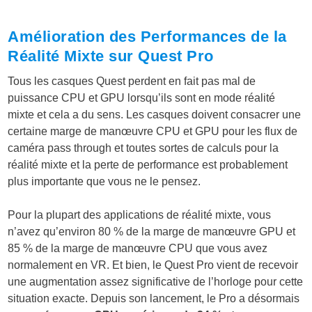
Amélioration des Performances de la
Réalité Mixte sur Quest Pro
Tous les casques Quest perdent en fait pas mal de
puissance CPU et GPU lorsqu’ils sont en mode réalité
mixte et cela a du sens. Les casques doivent consacrer une
certaine marge de manœuvre CPU et GPU pour les flux de
caméra pass through et toutes sortes de calculs pour la
réalité mixte et la perte de performance est probablement
plus importante que vous ne le pensez.
Pour la plupart des applications de réalité mixte, vous
n’avez qu’environ 80 % de la marge de manœuvre GPU et
85 % de la marge de manœuvre CPU que vous avez
normalement en VR. Et bien, le Quest Pro vient de recevoir
une augmentation assez significative de l’horloge pour cette
situation exacte. Depuis son lancement, le Pro a désormais