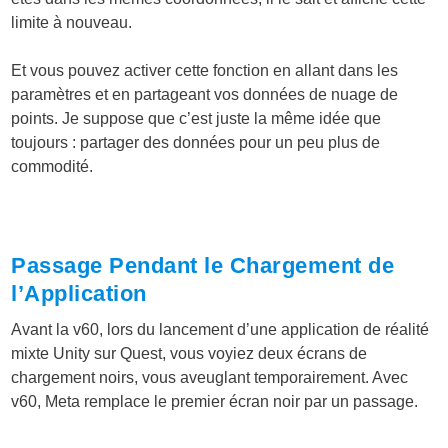
limite à nouveau.
Et vous pouvez activer cette fonction en allant dans les
paramètres et en partageant vos données de nuage de
points. Je suppose que c’est juste la même idée que
toujours : partager des données pour un peu plus de
commodité.
Passage Pendant le Chargement de
l’Application
Avant la v60, lors du lancement d’une application de réalité
mixte Unity sur Quest, vous voyiez deux écrans de
chargement noirs, vous aveuglant temporairement. Avec
v60, Meta remplace le premier écran noir par un passage.