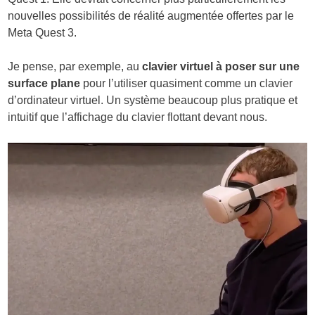
nouvelles possibilités de réalité augmentée offertes par le
Meta Quest 3.
Je pense, par exemple, au
clavier virtuel à poser sur une
surface plane
pour l’utiliser quasiment comme un clavier
d’ordinateur virtuel. Un système beaucoup plus pratique et
intuitif que l’affichage du clavier flottant devant nous.