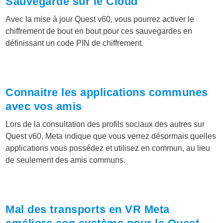
Sauvegarde sur le Cloud
Avec la mise à jour Quest v60, vous pourrez activer le
chiffrement de bout en bout pour ces sauvegardes en
définissant un code PIN de chiffrement.
Connaitre les applications communes
avec vos amis
Lors de la consultation des profils sociaux des autres sur
Quest v60, Meta indique que vous verrez désormais quelles
applications vous possédez et utilisez en commun, au lieu
de seulement des amis communs.
Mal des transports en VR Meta