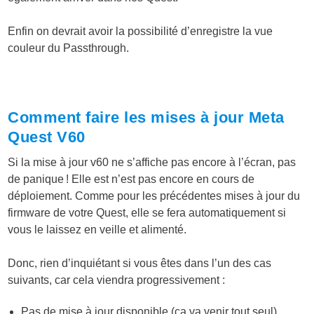
Enfin on devrait avoir la possibilité d’enregistre la vue
couleur du Passthrough.
Comment faire les mises à jour Meta
Quest V60
Si la mise à jour v60 ne s’affiche pas encore à l’écran, pas
de panique ! Elle est n’est pas encore en cours de
déploiement. Comme pour les précédentes mises à jour du
firmware de votre Quest, elle se fera automatiquement si
vous le laissez en veille et alimenté.
Donc, rien d’inquiétant si vous êtes dans l’un des cas
suivants, car cela viendra progressivement :
Pas de mise à jour disponible (ça va venir tout seul).