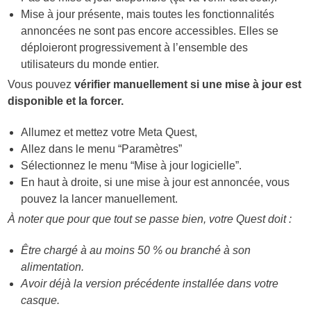
Mise à jour présente, mais toutes les fonctionnalités
annoncées ne sont pas encore accessibles. Elles se
déploieront progressivement à l’ensemble des
utilisateurs du monde entier.
Vous pouvez
vérifier manuellement si une mise à jour est
disponible et la forcer.
Allumez et mettez votre Meta Quest,
Allez dans le menu “Paramètres”
Sélectionnez le menu “Mise à jour logicielle”.
En haut à droite, si une mise à jour est annoncée, vous
pouvez la lancer manuellement.
À noter que pour que tout se passe bien, votre Quest doit :
Être chargé à au moins 50 % ou branché à son
alimentation.
Avoir déjà la version précédente installée dans votre
casque.