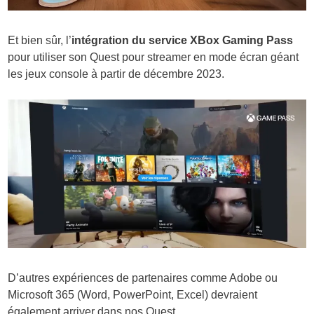
Et bien sûr, l’
intégration du service XBox Gaming
Pass
pour utiliser son Quest pour streamer en mode écran géant
les jeux console à partir de décembre 2023.
D’autres expériences de partenaires comme Adobe ou
Microsoft 365 (Word, PowerPoint, Excel) devraient
également arriver dans nos Quest.