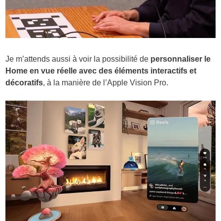
Je m’attends aussi à voir la possibilité de
personnaliser le
Home en vue réelle avec des éléments interactifs et
décoratifs
, à la manière de l’Apple Vision Pro.