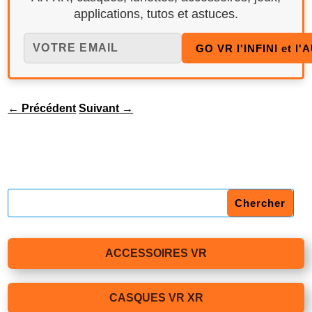
applications, tutos et astuces.
←
Précédent
Suivant
→
ACCESSOIRES VR
CASQUES VR XR