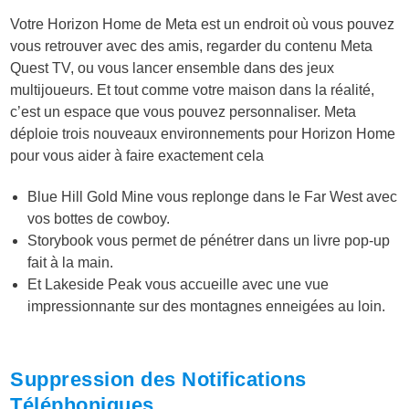
Votre Horizon Home de Meta est un endroit où vous pouvez
vous retrouver avec des amis, regarder du contenu Meta
Quest TV, ou vous lancer ensemble dans des jeux
multijoueurs. Et tout comme votre maison dans la réalité,
c’est un espace que vous pouvez personnaliser. Meta
déploie trois nouveaux environnements pour Horizon Home
pour vous aider à faire exactement cela
Blue Hill Gold Mine vous replonge dans le Far West avec
vos bottes de cowboy.
Storybook vous permet de pénétrer dans un livre pop-up
fait à la main.
Et Lakeside Peak vous accueille avec une vue
impressionnante sur des montagnes enneigées au loin.
Suppression des Notifications
Téléphoniques