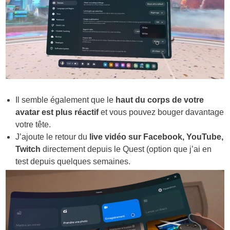
Il semble également que le
haut du corps de votre
avatar est plus réactif
et vous pouvez bouger davantage
votre tête.
J’ajoute le retour du
live vidéo sur Facebook, YouTube,
Twitch
directement depuis le Quest (option que j’ai en
test depuis quelques semaines.