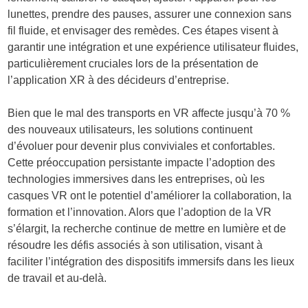
lunettes, prendre des pauses, assurer une connexion sans
fil fluide, et envisager des remèdes. Ces étapes visent à
garantir une intégration et une expérience utilisateur fluides,
particulièrement cruciales lors de la présentation de
l’application XR à des décideurs d’entreprise.
Bien que le mal des transports en VR affecte jusqu’à 70 %
des nouveaux utilisateurs, les solutions continuent
d’évoluer pour devenir plus conviviales et confortables.
Cette préoccupation persistante impacte l’adoption des
technologies immersives dans les entreprises, où les
casques VR ont le potentiel d’améliorer la collaboration, la
formation et l’innovation. Alors que l’adoption de la VR
s’élargit, la recherche continue de mettre en lumière et de
résoudre les défis associés à son utilisation, visant à
faciliter l’intégration des dispositifs immersifs dans les lieux
de travail et au-delà.