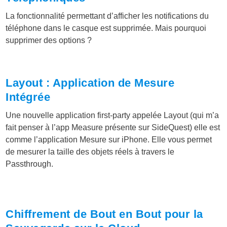
La fonctionnalité permettant d’afficher les notifications du
téléphone dans le casque est supprimée. Mais pourquoi
supprimer des options ?
Layout : Application de Mesure
Intégrée
Une nouvelle application first-party appelée Layout (qui m’a
fait penser à l’app Measure présente sur SideQuest) elle est
comme l’application Mesure sur iPhone. Elle vous permet
de mesurer la taille des objets réels à travers le
Passthrough.
Chiffrement de Bout en Bout pour la