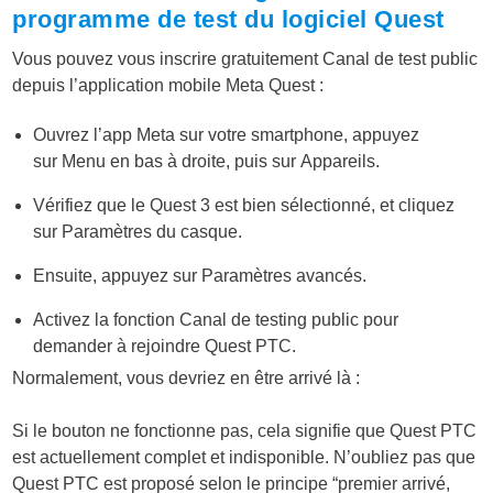
programme de test du logiciel Quest
Vous pouvez vous inscrire gratuitement Canal de test public
depuis l’application mobile Meta Quest :
Ouvrez l’app Meta sur votre smartphone, appuyez
sur
Menu
en bas à droite, puis sur
Appareils
.
Vérifiez que le Quest 3 est bien sélectionné, et cliquez
sur
Paramètres du casque
.
Ensuite, appuyez sur
Paramètres avancés
.
Activez la fonction
Canal de testing public
pour
demander à rejoindre Quest PTC.
Normalement, vous devriez en être arrivé là :
Si le bouton ne fonctionne pas, cela signifie que Quest PTC
est actuellement complet et indisponible.
N’oubliez pas que
Quest PTC est proposé selon le principe “premier arrivé,