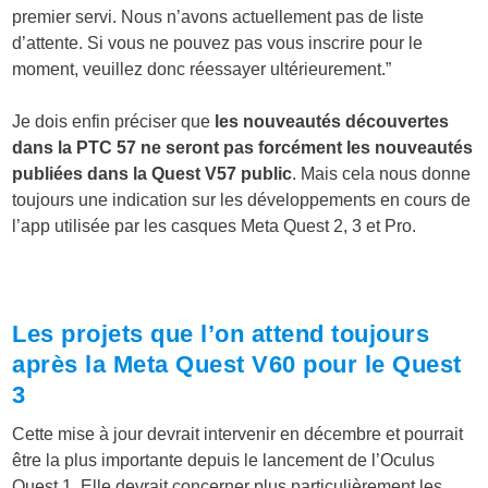
premier servi. Nous n’avons actuellement pas de liste
d’attente. Si vous ne pouvez pas vous inscrire pour le
moment, veuillez donc réessayer ultérieurement.”
Je dois enfin préciser que
les nouveautés découvertes
dans la PTC 57 ne seront pas forcément les nouveautés
publiées dans la Quest V57 public
. Mais cela nous donne
toujours une indication sur les développements en cours de
l’app utilisée par les casques Meta Quest 2, 3 et Pro.
Les projets que l’on attend toujours
après la
Meta Quest V60 pour le Quest
3
Cette mise à jour devrait intervenir en décembre et pourrait
être la plus importante depuis le lancement de l’Oculus
Quest 1. Elle devrait concerner plus particulièrement les