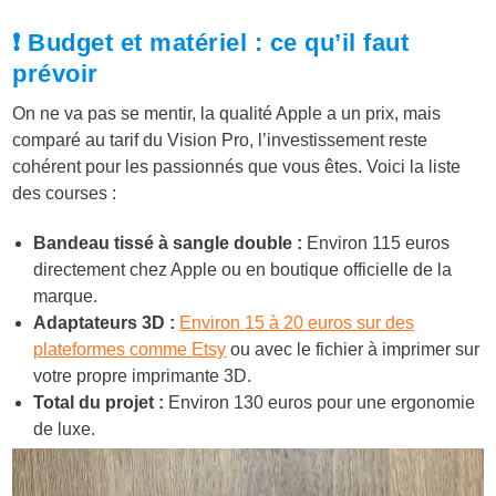
❗ Budget et matériel : ce qu’il faut
prévoir
On ne va pas se mentir, la qualité Apple a un prix, mais
comparé au tarif du Vision Pro, l’investissement reste
cohérent pour les passionnés que vous êtes. Voici la liste
des courses :
Bandeau tissé à sangle double :
Environ 115 euros
directement chez Apple ou en boutique officielle de la
marque.
Adaptateurs 3D :
Environ 15 à 20 euros sur des
plateformes comme Etsy
ou avec le fichier à imprimer sur
votre propre imprimante 3D.
Total du projet :
Environ 130 euros pour une ergonomie
de luxe.