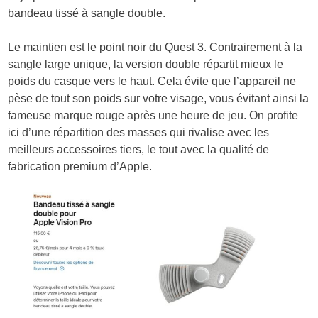
bandeau tissé à sangle double.
Le maintien est le point noir du Quest 3. Contrairement à la
sangle large unique, la version double répartit mieux le
poids du casque vers le haut. Cela évite que l’appareil ne
pèse de tout son poids sur votre visage, vous évitant ainsi la
fameuse marque rouge après une heure de jeu. On profite
ici d’une répartition des masses qui rivalise avec les
meilleurs accessoires tiers, le tout avec la qualité de
fabrication premium d’Apple.