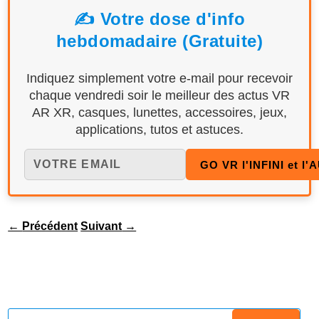
✍️ Votre dose d'info
hebdomadaire (Gratuite)
Indiquez simplement votre e-mail pour recevoir
chaque vendredi soir le meilleur des actus VR
AR XR, casques, lunettes, accessoires, jeux,
applications, tutos et astuces.
←
Précédent
Suivant
→