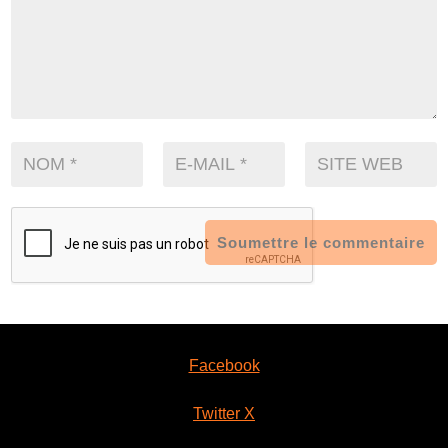
Soumettre le commentaire
Facebook
Twitter X