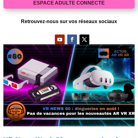
ESPACE ADULTE CONNECTE
Retrouvez-nous sur vos réseaux sociaux