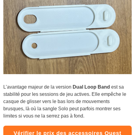
L’avantage majeur de la version
Dual Loop Band
est sa
stabilité pour les sessions de jeu actives. Elle empêche le
casque de glisser vers le bas lors de mouvements
brusques, là où la sangle Solo peut parfois montrer ses
limites si vous ne la serrez pas à fond.
Vérifier le prix des accessoires Quest