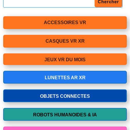
ACCESSOIRES VR
CASQUES VR XR
JEUX VR DU MOIS
LUNETTES AR XR
OBJETS CONNECTES
ROBOTS HUMANOIDES & IA