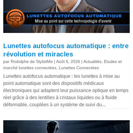
Lunettes autofocus automatique : entre
révolution et miracles
par
Rodolphe de StylistMe
|
Août 6, 2026
|
Actualités
,
Etudes et
marché lunettes connectées
,
Lunettes Connectées
Lunettes autofocus automatique : les lunettes à mise au
point automatique sont des dispositifs médicaux
électroniques qui adaptent leur puissance optique en temps
réel grâce à des lentilles à cristaux liquides ou à fluide
déformable, couplées à un système de suivi du...