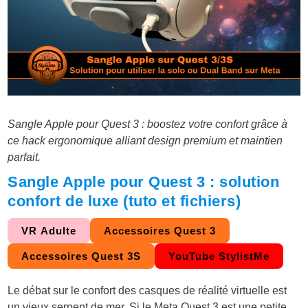
Sangle Apple pour Quest 3 : boostez votre confort grâce à
ce hack ergonomique alliant design premium et maintien
parfait.
Sangle Apple pour Quest 3 : solution
confort de luxe (tuto et fichiers)
VR Adulte
Accessoires Quest 3
Accessoires Quest 3S
YouTube StylistMe
Le débat sur le confort des casques de réalité virtuelle est
un vieux serpent de mer. Si le Meta Quest 3 est une petite