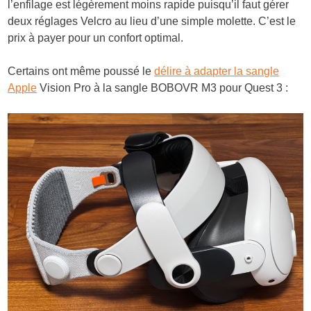
l’enfilage est légèrement moins rapide puisqu’il faut gérer
deux réglages Velcro au lieu d’une simple molette. C’est le
prix à payer pour un confort optimal.
Certains ont même poussé le
délire à adapter la sangle
Apple
Vision Pro à la sangle BOBOVR M3 pour Quest 3 :