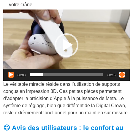
votre crâne.
Lecteur
vidéo
00:00
00:15
Le véritable miracle réside dans l’utilisation de supports
conçus en impression 3D. Ces petites pièces permettent
d’adapter la précision d’Apple à la puissance de Meta. Le
système de réglage, bien que différent de la Digital Crown,
reste extrêmement fonctionnel pour un maintien sur mesure.
😉 Avis des utilisateurs : le confort au