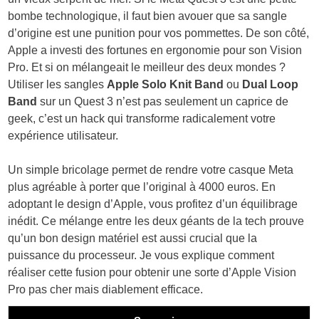
bombe technologique, il faut bien avouer que sa sangle
d’origine est une punition pour vos pommettes. De son côté,
Apple a investi des fortunes en ergonomie pour son Vision
Pro. Et si on mélangeait le meilleur des deux mondes ?
Utiliser les sangles
Apple Solo Knit Band
ou
Dual Loop
Band
sur un Quest 3 n’est pas seulement un caprice de
geek, c’est un hack qui transforme radicalement votre
expérience utilisateur.
Un simple bricolage permet de rendre votre casque Meta
plus agréable à porter que l’original à 4000 euros. En
adoptant le design d’Apple, vous profitez d’un équilibrage
inédit. Ce mélange entre les deux géants de la tech prouve
qu’un bon design matériel est aussi crucial que la
puissance du processeur. Je vous explique comment
réaliser cette fusion pour obtenir une sorte d’Apple Vision
Pro pas cher mais diablement efficace.