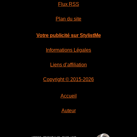
Flux RSS
Plan du site
Votre publicité sur StylistMe
Informations Légales
Liens d’affiliation
Copyright © 2015-2026
Accueil
Auteur