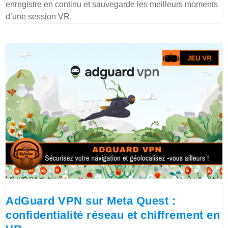
enregistre en continu et sauvegarde les meilleurs moments
d’une session VR.
AdGuard VPN sur Meta Quest :
confidentialité réseau et chiffrement en