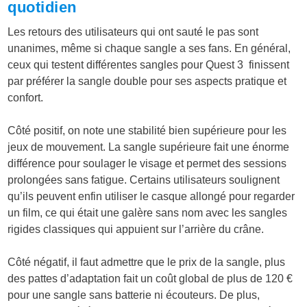
quotidien
Les retours des utilisateurs qui ont sauté le pas sont
unanimes, même si chaque sangle a ses fans. En général,
ceux qui testent différentes sangles pour Quest 3 finissent
par préférer la sangle double pour ses aspects pratique et
confort.
Côté positif, on note une stabilité bien supérieure pour les
jeux de mouvement. La sangle supérieure fait une énorme
différence pour soulager le visage et permet des sessions
prolongées sans fatigue. Certains utilisateurs soulignent
qu’ils peuvent enfin utiliser le casque allongé pour regarder
un film, ce qui était une galère sans nom avec les sangles
rigides classiques qui appuient sur l’arrière du crâne.
Côté négatif, il faut admettre que le prix de la sangle, plus
des pattes d’adaptation fait un coût global de plus de 120 €
pour une sangle sans batterie ni écouteurs. De plus,