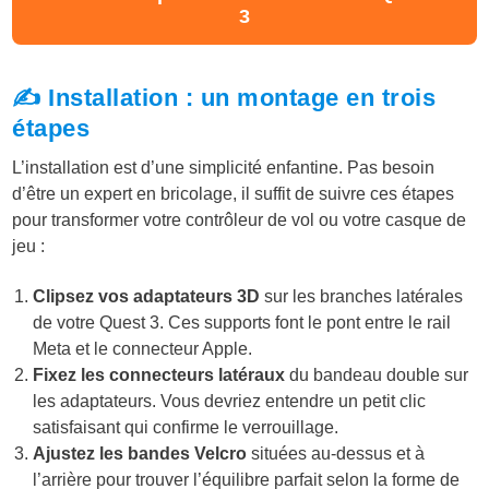
3
✍️ Installation : un montage en trois
étapes
L’installation est d’une simplicité enfantine. Pas besoin
d’être un expert en bricolage, il suffit de suivre ces étapes
pour transformer votre contrôleur de vol ou votre casque de
jeu :
Clipsez vos adaptateurs 3D
sur les branches latérales
de votre Quest 3. Ces supports font le pont entre le rail
Meta et le connecteur Apple.
Fixez les connecteurs latéraux
du bandeau double sur
les adaptateurs. Vous devriez entendre un petit clic
satisfaisant qui confirme le verrouillage.
Ajustez les bandes Velcro
situées au-dessus et à
l’arrière pour trouver l’équilibre parfait selon la forme de