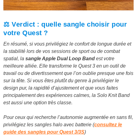
⚖️ Verdict : quelle sangle choisir pour
votre Quest ?
En résumé, si vous privilégiez le confort de longue durée et
la stabilité lors de vos sessions de sport ou de combat
spatial, la
sangle Apple Dual Loop Band
est votre
meilleure alliée. Elle transforme le Quest 3 en un outil de
travail ou de divertissement que l’on oublie presque une fois
sur la tête. Si vous êtes plutôt du genre à privilégier le
design pur, la rapidité d’ajustement et que vous faites
principalement des expériences calmes, la Solo Knit Band
est aussi une option très classe.
Pour ceux qui recherche l’autonomie augmentée en sans fil,
privilégiez les sangles halo avec batterie (
consultez le
guide des sangles pour Quest 3/3S
)