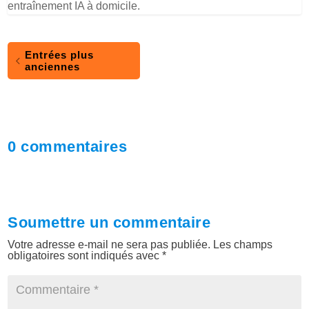
entraînement IA à domicile.
Entrées plus
anciennes
0 commentaires
Soumettre un commentaire
Votre adresse e-mail ne sera pas publiée.
Les champs
obligatoires sont indiqués avec
*