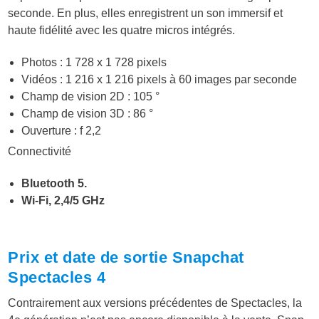
seconde. En plus, elles enregistrent un son immersif et
haute fidélité avec les quatre micros intégrés.
Photos : 1 728 x 1 728 pixels
Vidéos : 1 216 x 1 216 pixels à 60 images par seconde
Champ de vision 2D : 105 °
Champ de vision 3D : 86 °
Ouverture : f 2,2
Connectivité
Bluetooth 5.
Wi-Fi, 2,4/5 GHz
Prix et date de sortie Snapchat
Spectacles 4
Contrairement aux versions précédentes de Spectacles, la