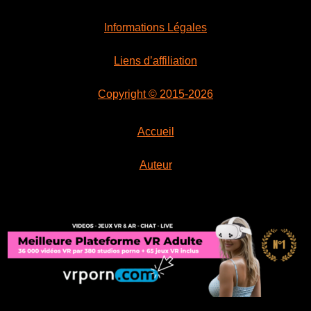
Informations Légales
Liens d’affiliation
Copyright © 2015-2026
Accueil
Auteur