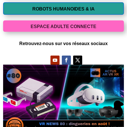
ROBOTS HUMANOIDES & IA
ESPACE ADULTE CONNECTE
Retrouvez-nous sur vos réseaux sociaux