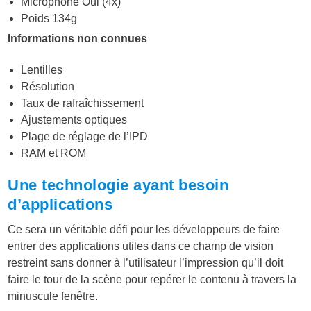
Microphone Oui (4x)
Poids 134g
Informations non connues
Lentilles
Résolution
Taux de rafraîchissement
Ajustements optiques
Plage de réglage de l’IPD
RAM et ROM
Une technologie ayant besoin
d’applications
Ce sera un véritable défi pour les développeurs de faire
entrer des applications utiles dans ce champ de vision
restreint sans donner à l’utilisateur l’impression qu’il doit
faire le tour de la scène pour repérer le contenu à travers la
minuscule fenêtre.