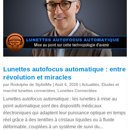
Lunettes autofocus automatique : entre
révolution et miracles
par
Rodolphe de StylistMe
|
Août 6, 2026
|
Actualités
,
Etudes et
marché lunettes connectées
,
Lunettes Connectées
Lunettes autofocus automatique : les lunettes à mise au
point automatique sont des dispositifs médicaux
électroniques qui adaptent leur puissance optique en temps
réel grâce à des lentilles à cristaux liquides ou à fluide
déformable, couplées à un système de suivi du...