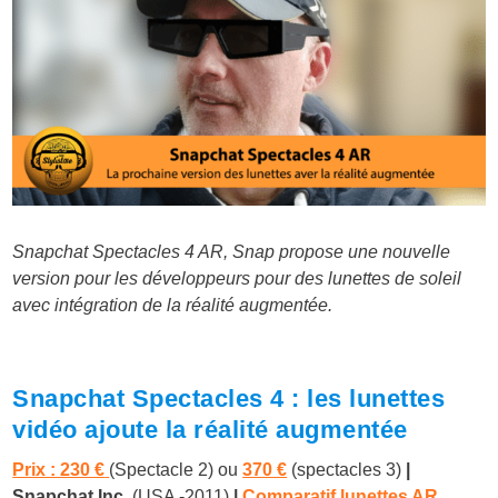
Snapchat Spectacles 4 AR, Snap propose une nouvelle
version pour les développeurs pour des lunettes de soleil
avec intégration de la réalité augmentée.
Snapchat Spectacles 4 : les lunettes
vidéo ajoute la réalité augmentée
Prix : 230 €
(Spectacle 2) ou
370 €
(spectacles 3)
|
Snapchat Inc.
(USA -2011)
|
Comparatif lunettes AR