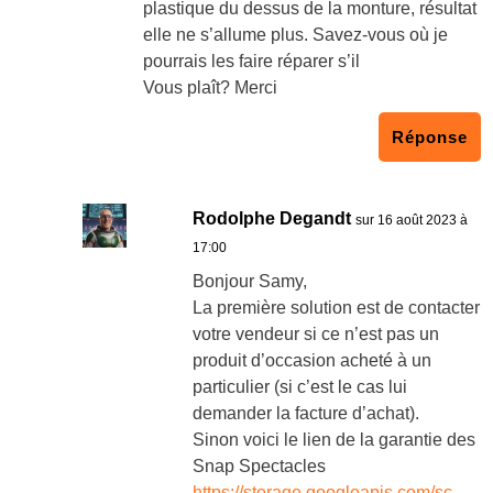
plastique du dessus de la monture, résultat
elle ne s’allume plus. Savez-vous où je
pourrais les faire réparer s’il
Vous plaît? Merci
Réponse
Rodolphe Degandt
sur 16 août 2023 à
17:00
Bonjour Samy,
La première solution est de contacter
votre vendeur si ce n’est pas un
produit d’occasion acheté à un
particulier (si c’est le cas lui
demander la facture d’achat).
Sinon voici le lien de la garantie des
Snap Spectacles
https://storage.googleapis.com/sc-