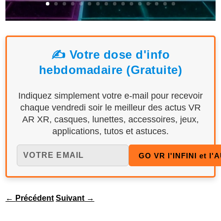
✍️ Votre dose d'info
hebdomadaire (Gratuite)
Indiquez simplement votre e-mail pour recevoir
chaque vendredi soir le meilleur des actus VR
AR XR, casques, lunettes, accessoires, jeux,
applications, tutos et astuces.
←
Précédent
Suivant
→