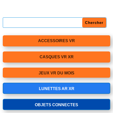
ACCESSOIRES VR
CASQUES VR XR
JEUX VR DU MOIS
LUNETTES AR XR
OBJETS CONNECTES