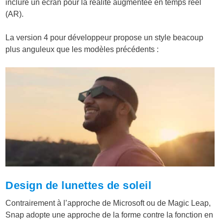
inclure un écran pour la réalité augmentée en temps réel
(AR).
La version 4 pour développeur propose un style beacoup
plus anguleux que les modèles précédents :
Design de lunettes de soleil
Contrairement à l’approche de Microsoft ou de Magic Leap,
Snap adopte une approche de la forme contre la fonction en