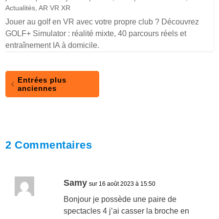
Actualités
,
AR VR XR
Jouer au golf en VR avec votre propre club ? Découvrez
GOLF+ Simulator : réalité mixte, 40 parcours réels et
entraînement IA à domicile.
Entrées plus
anciennes
2 Commentaires
Samy
sur 16 août 2023 à 15:50
Bonjour je possède une paire de
spectacles 4 j’ai casser la broche en