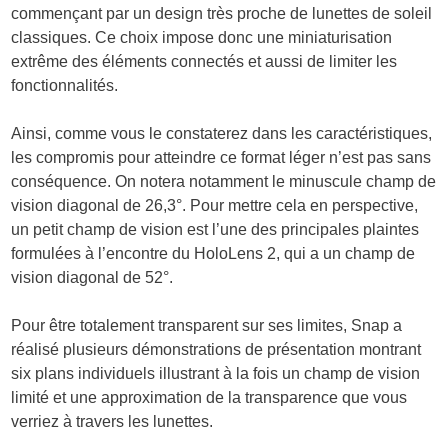
commençant par un design très proche de lunettes de soleil
classiques. Ce choix impose donc une miniaturisation
extrême des éléments connectés et aussi de limiter les
fonctionnalités.
Ainsi, comme vous le constaterez dans les caractéristiques,
les compromis pour atteindre ce format léger n’est pas sans
conséquence. On notera notamment le minuscule champ de
vision diagonal de 26,3°. Pour mettre cela en perspective,
un petit champ de vision est l’une des principales plaintes
formulées à l’encontre du HoloLens 2, qui a un champ de
vision diagonal de 52°.
Pour être totalement transparent sur ses limites, Snap a
réalisé plusieurs démonstrations de présentation montrant
six plans individuels illustrant à la fois un champ de vision
limité et une approximation de la transparence que vous
verriez à travers les lunettes.