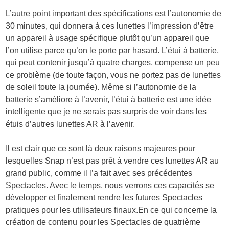
L’autre point important des spécifications est l’autonomie de
30 minutes, qui donnera à ces lunettes l’impression d’être
un appareil à usage spécifique plutôt qu’un appareil que
l’on utilise parce qu’on le porte par hasard. L’étui à batterie,
qui peut contenir jusqu’à quatre charges, compense un peu
ce problème (de toute façon, vous ne portez pas de lunettes
de soleil toute la journée). Même si l’autonomie de la
batterie s’améliore à l’avenir, l’étui à batterie est une idée
intelligente que je ne serais pas surpris de voir dans les
étuis d’autres lunettes AR à l’avenir.
Il est clair que ce sont là deux raisons majeures pour
lesquelles Snap n’est pas prêt à vendre ces lunettes AR au
grand public, comme il l’a fait avec ses précédentes
Spectacles. Avec le temps, nous verrons ces capacités se
développer et finalement rendre les futures Spectacles
pratiques pour les utilisateurs
finaux.En
ce qui concerne la
création de contenu pour les Spectacles de quatrième