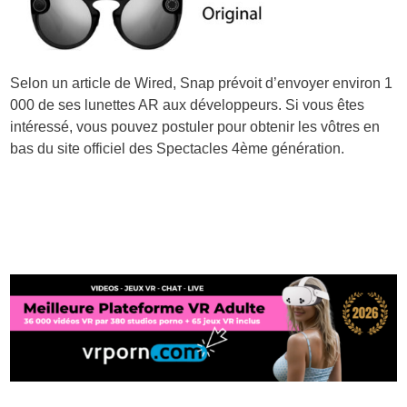
Selon un article de Wired, Snap prévoit d’envoyer environ 1
000 de ses lunettes AR aux développeurs. Si vous êtes
intéressé, vous pouvez postuler pour obtenir les vôtres en
bas du site officiel des Spectacles 4ème génération.