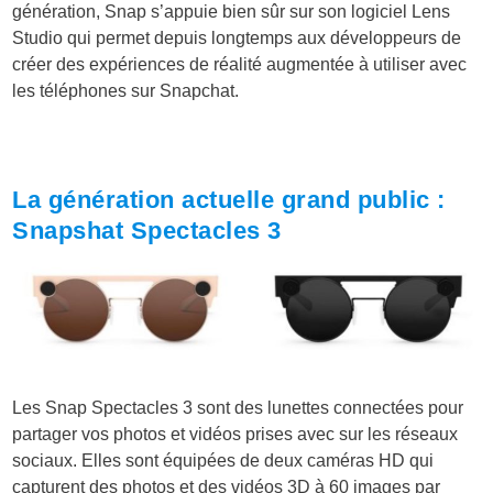
génération, Snap s’appuie bien sûr sur son logiciel Lens
Studio qui permet depuis longtemps aux développeurs de
créer des expériences de réalité augmentée à utiliser avec
les téléphones sur Snapchat.
La génération actuelle grand public :
Snapshat Spectacles 3
Les Snap Spectacles 3 sont des lunettes connectées pour
partager vos photos et vidéos prises avec sur les réseaux
sociaux. Elles sont équipées de deux caméras HD qui
capturent des photos et des vidéos 3D à 60 images par