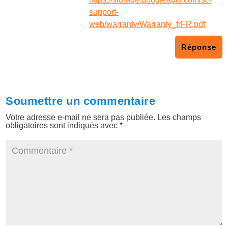
support-
web/warranty/Warranty_frFR.pdf
Réponse
Soumettre un commentaire
Votre adresse e-mail ne sera pas publiée.
Les champs
obligatoires sont indiqués avec
*