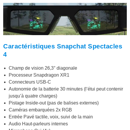
Caractéristiques Snapchat Spectacles
4
Champ de vision 26,3° diagonale
Processeur Snapdragon XR1
Connecteurs USB-C
Autonomie de la batterie 30 minutes (l’étui peut contenir
jusqu’à quatre charges)
Pistage Inside-out (pas de balises externes)
Caméras embarquées 2x RGB
Entrée Pavé tactile, voix, suivi de la main
Audio Haut-parleurs internes