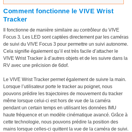
Comment fonctionne le VIVE Wrist
Tracker
Il fonctionne de manière similaire au contrôleur du VIVE
Focus 3. Les LED sont captées directement par les caméras
de suivi du VIVE Focus 3 pour permettre un suivi autonome.
Cela signifie également qu’il est très facile d’attacher le
VIVE Wrist Tracker à d’autres objets et de les suivre dans la
RV avec une précision de 6dof.
Le VIVE Wrist Tracker permet également de suivre la main.
Lorsque l’utilisateur porte le tracker au poignet, nous
pouvons prédire les trajectoires de mouvement du tracker
même lorsque celui-ci est hors de vue de la caméra
pendant un certain temps en utilisant les données IMU
haute fréquence et un modèle cinématique avancé. Grâce à
cette technologie, nous pouvons prédire la position des
mains lorsque celles-ci quittent la vue de la caméra de suivi.