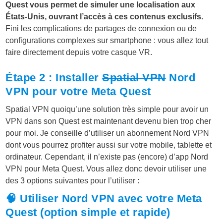
Quest vous permet de simuler une localisation aux
États-Unis, ouvrant l’accès à ces contenus exclusifs.
Fini les complications de partages de connexion ou de
configurations complexes sur smartphone : vous allez tout
faire directement depuis votre casque VR.
Étape 2 : Installer
Spatial VPN
Nord
VPN pour votre Meta Quest
Spatial VPN quoiqu’une solution très simple pour avoir un
VPN dans son Quest est maintenant devenu bien trop cher
pour moi. Je conseille d’utiliser un abonnement Nord VPN
dont vous pourrez profiter aussi sur votre mobile, tablette et
ordinateur. Cependant, il n’existe pas (encore) d’app Nord
VPN pour Meta Quest. Vous allez donc devoir utiliser une
des 3 options suivantes pour l’utiliser :
🧠 Utiliser Nord VPN avec votre Meta
Quest (option simple et rapide)