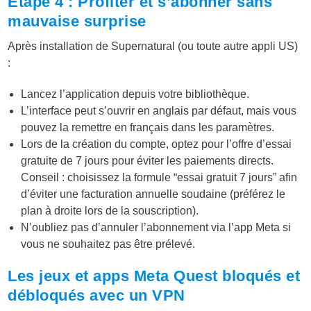
Étape 4 : Profiter et s’abonner sans
mauvaise surprise
Après installation de Supernatural (ou toute autre appli US)
:
Lancez l’application depuis votre bibliothèque.
L’interface peut s’ouvrir en anglais par défaut, mais vous
pouvez la remettre en français dans les paramètres.
Lors de la création du compte, optez pour l’offre d’essai
gratuite de 7 jours pour éviter les paiements directs.
Conseil : choisissez la formule “essai gratuit 7 jours” afin
d’éviter une facturation annuelle soudaine (préférez le
plan à droite lors de la souscription).
N’oubliez pas d’annuler l’abonnement via l’app Meta si
vous ne souhaitez pas être prélevé.
Les jeux et apps Meta Quest bloqués et
débloqués avec un VPN