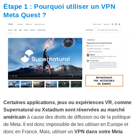
Étape 1 : Pourquoi utiliser un VPN
Meta Quest ?
Certaines applications, jeux ou expériences VR, comme
Supernatural ou Xstadium sont réservées au marché
américain
à cause des droits de diffusion ou de la politique
de Meta. Il est donc impossible de les utiliser en Europe et
donc en France. Mais, utiliser un
VPN dans votre Meta