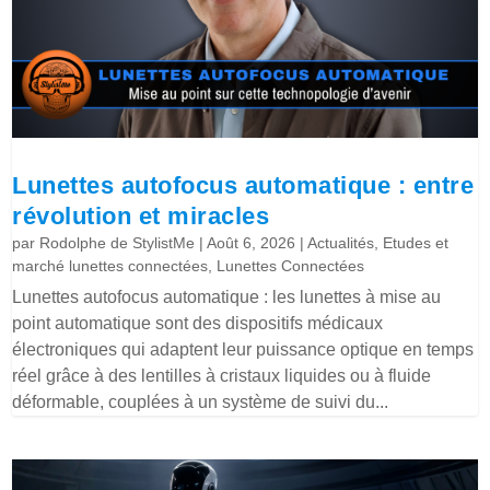
Lunettes autofocus automatique : entre
révolution et miracles
par
Rodolphe de StylistMe
|
Août 6, 2026
|
Actualités
,
Etudes et
marché lunettes connectées
,
Lunettes Connectées
Lunettes autofocus automatique : les lunettes à mise au
point automatique sont des dispositifs médicaux
électroniques qui adaptent leur puissance optique en temps
réel grâce à des lentilles à cristaux liquides ou à fluide
déformable, couplées à un système de suivi du...