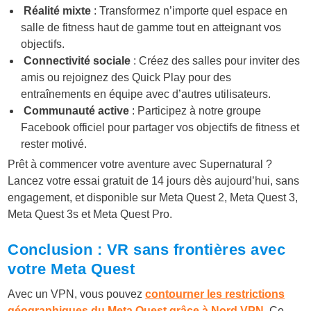
Réalité mixte
: Transformez n’importe quel espace en
salle de fitness haut de gamme tout en atteignant vos
objectifs.
Connectivité sociale
: Créez des salles pour inviter des
amis ou rejoignez des Quick Play pour des
entraînements en équipe avec d’autres utilisateurs.
Communauté active
: Participez à notre groupe
Facebook officiel pour partager vos objectifs de fitness et
rester motivé.
Prêt à commencer votre aventure avec Supernatural ?
Lancez votre essai gratuit de 14 jours dès aujourd’hui, sans
engagement, et disponible sur Meta Quest 2, Meta Quest 3,
Meta Quest 3s et Meta Quest Pro.
Conclusion : VR sans frontières avec
votre Meta Quest
Avec un VPN, vous pouvez
contourner les restrictions
géographiques du Meta Quest grâce à Nord VPN
. Ce