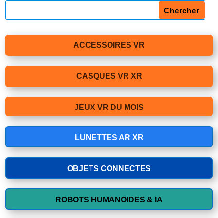
ACCESSOIRES VR
CASQUES VR XR
JEUX VR DU MOIS
LUNETTES AR XR
OBJETS CONNECTES
ROBOTS HUMANOIDES & IA