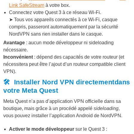
Link SafeStream
à votre box.
Connectez votre Quest 3 à ce réseau Wi-Fi.
➤ Tous vos appareils connectés à ce Wi-Fi, casque
compris, passeront automatiquement par la sécurité
NordVPN sans rien installer dans le casque.
Avantage
: aucun mode développeur ni sideloading
nécessaire.
Inconvénient
: dépend des capacités de votre routeur (et
nécessitera peut être l’ajout d’un routeur compatible client
VPN).
🛠️ Installer Nord VPN
directementdans
votre Meta Quest
Meta Quest n’a pas d’application VPN officielle dans sa
boutique, mais grâce à un procédé appelé
sideloading
,
vous pouvez installer l’application Android de NordVPN.
Activer le mode développeur
sur le Quest 3 :