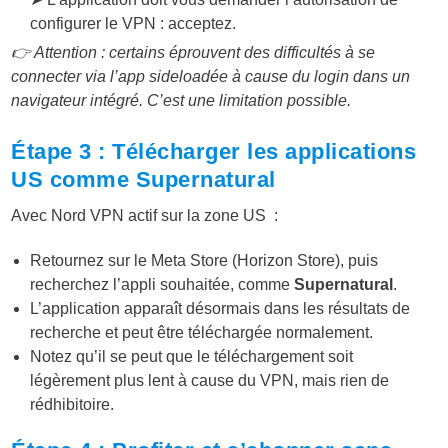
configurer le VPN : acceptez.
👉 Attention : certains éprouvent des difficultés à se
connecter via l’app sideloadée à cause du login dans un
navigateur intégré. C’est une limitation possible.
Étape 3 : Télécharger les applications
US comme Supernatural
Avec Nord VPN actif sur la zone US :
Retournez sur le Meta Store (Horizon Store), puis
recherchez l’appli souhaitée, comme
Supernatural
.
L’application apparaît désormais dans les résultats de
recherche et peut être téléchargée normalement.
Notez qu’il se peut que le téléchargement soit
légèrement plus lent à cause du VPN, mais rien de
rédhibitoire.