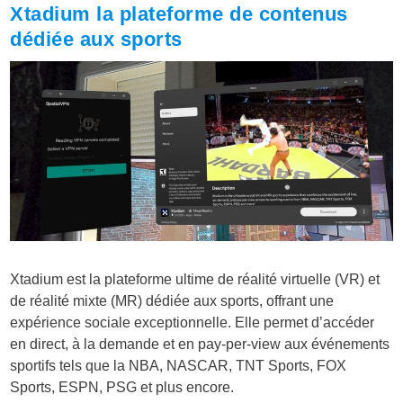
Xtadium la plateforme de contenus
dédiée aux sports
Xtadium est la plateforme ultime de réalité virtuelle (VR) et
de réalité mixte (MR) dédiée aux sports, offrant une
expérience sociale exceptionnelle. Elle permet d’accéder
en direct, à la demande et en pay-per-view aux événements
sportifs tels que la NBA, NASCAR, TNT Sports, FOX
Sports, ESPN, PSG et plus encore.