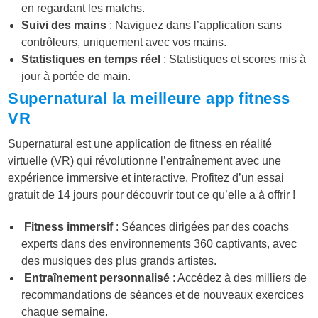
en regardant les matchs.
Suivi des mains
: Naviguez dans l’application sans
contrôleurs, uniquement avec vos mains.
Statistiques en temps réel
: Statistiques et scores mis à
jour à portée de main.
Supernatural la meilleure app fitness
VR
Supernatural est une application de fitness en réalité
virtuelle (VR) qui révolutionne l’entraînement avec une
expérience immersive et interactive. Profitez d’un essai
gratuit de 14 jours pour découvrir tout ce qu’elle a à offrir !
Fitness immersif
: Séances dirigées par des coachs
experts dans des environnements 360 captivants, avec
des musiques des plus grands artistes.
Entraînement personnalisé
: Accédez à des milliers de
recommandations de séances et de nouveaux exercices
chaque semaine.