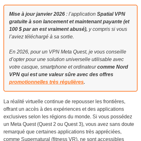
Mise à jour janvier 2026
: l’application
Spatial VPN
gratuite à son lancement et maintenant payante (et
100 $ par an est vraiment abusé),
y compris si vous
l’aviez téléchargé à sa sortie.
En 2026, pour un VPN Meta Quest, je vous conseille
d’opter pour une solution universelle utilisable avec
votre casque, smartphone et ordinateur
comme Nord
VPN qui est une valeur sûre avec des offres
promotionnelles très régulières
.
La réalité virtuelle continue de repousser les frontières,
offrant un accès à des expériences et des applications
exclusives selon les régions du monde. Si vous possédez
un Meta Quest (Quest 2 ou Quest 3), vous avez sans doute
remarqué que certaines applications très appréciées,
comme Supernatural (fitness VR), ne sont accessibles