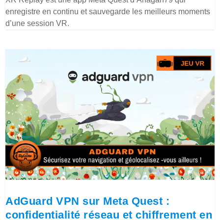
enregistre en continu et sauvegarde les meilleurs moments
d’une session VR.
AdGuard VPN sur Meta Quest :
confidentialité réseau et chiffrement en