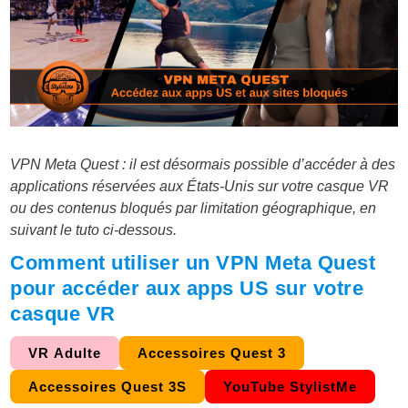
VPN Meta Quest : il est désormais possible d’accéder à des
applications réservées aux États-Unis sur votre casque VR
ou des contenus bloqués par limitation géographique, en
suivant le tuto ci-dessous.
Comment utiliser un VPN Meta Quest
pour accéder aux apps US sur votre
casque VR
VR Adulte
Accessoires Quest 3
Accessoires Quest 3S
YouTube StylistMe