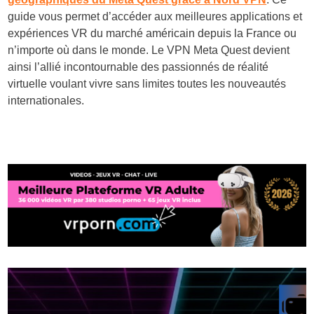
guide vous permet d’accéder aux meilleures applications et
expériences VR du marché américain depuis la France ou
n’importe où dans le monde. Le VPN Meta Quest devient
ainsi l’allié incontournable des passionnés de réalité
virtuelle voulant vivre sans limites toutes les nouveautés
internationales.