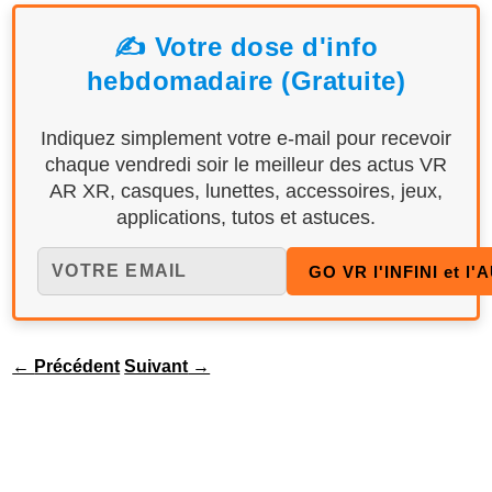
✍️ Votre dose d'info
hebdomadaire (Gratuite)
Indiquez simplement votre e-mail pour recevoir
chaque vendredi soir le meilleur des actus VR
AR XR, casques, lunettes, accessoires, jeux,
applications, tutos et astuces.
←
Précédent
Suivant
→