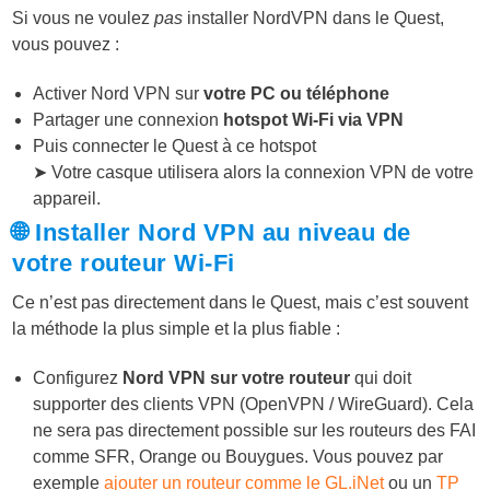
Si vous ne voulez
pas
installer NordVPN dans le Quest,
vous pouvez :
Activer Nord VPN sur
votre PC ou téléphone
Partager une connexion
hotspot Wi-Fi via VPN
Puis connecter le Quest à ce hotspot
➤ Votre casque utilisera alors la connexion VPN de votre
appareil.
🌐 Installer Nord VPN
au niveau de
votre routeur Wi-Fi
Ce n’est pas directement dans le Quest, mais c’est souvent
la méthode la plus simple et la plus fiable :
Configurez
Nord VPN sur votre routeur
qui doit
supporter des clients VPN (OpenVPN / WireGuard). Cela
ne sera pas directement possible sur les routeurs des FAI
comme SFR, Orange ou Bouygues. Vous pouvez par
exemple
ajouter un routeur comme le GL.iNet
ou un
TP