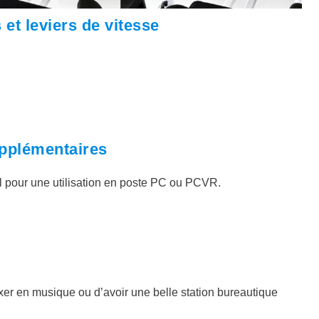
 et leviers de vitesse
upplémentaires
 pour une utilisation en poste PC ou PCVR.
xer en musique ou d’avoir une belle station bureautique