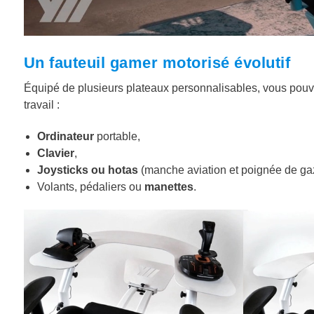
Un fauteuil gamer motorisé évolutif
Équipé de plusieurs plateaux personnalisables, vous pouv
travail :
Ordinateur
portable,
Clavier
,
Joysticks ou hotas
(manche aviation et poignée de ga
Volants, pédaliers ou
manettes
.