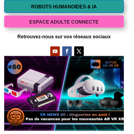
ROBOTS HUMANOIDES & IA
ESPACE ADULTE CONNECTE
Retrouvez-nous sur vos réseaux sociaux