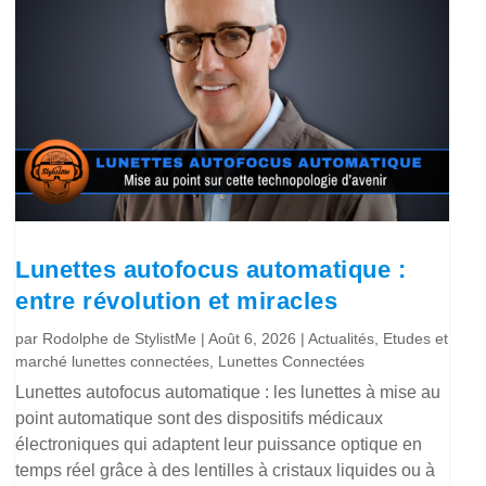
Lunettes autofocus automatique :
entre révolution et miracles
par
Rodolphe de StylistMe
|
Août 6, 2026
|
Actualités
,
Etudes et
marché lunettes connectées
,
Lunettes Connectées
Lunettes autofocus automatique : les lunettes à mise au
point automatique sont des dispositifs médicaux
électroniques qui adaptent leur puissance optique en
temps réel grâce à des lentilles à cristaux liquides ou à