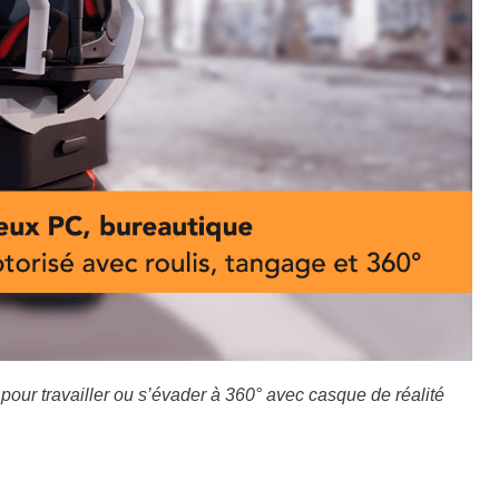
 pour travailler ou s’évader à 360° avec casque de réalité