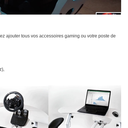
ez ajouter tous vos accessoires gaming ou votre poste de
z),