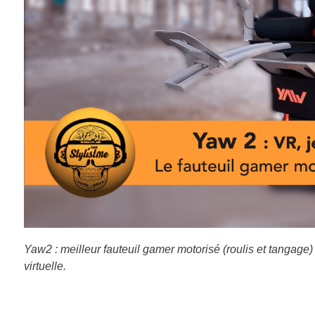
Yaw2 : meilleur fauteuil gamer motorisé (roulis et tangage)
virtuelle.