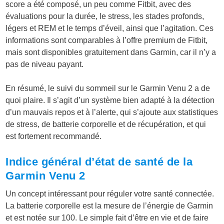
score a été composé, un peu comme Fitbit, avec des
évaluations pour la durée, le stress, les stades profonds,
légers et REM et le temps d’éveil, ainsi que l’agitation. Ces
informations sont comparables à l’offre premium de Fitbit,
mais sont disponibles gratuitement dans Garmin, car il n’y a
pas de niveau payant.
En résumé, le suivi du sommeil sur le Garmin Venu 2 a de
quoi plaire. Il s’agit d’un système bien adapté à la détection
d’un mauvais repos et à l’alerte, qui s’ajoute aux statistiques
de stress, de batterie corporelle et de récupération, et qui
est fortement recommandé.
Indice général d’état de santé de la
Garmin Venu 2
Un concept intéressant pour réguler votre santé connectée.
La batterie corporelle est la mesure de l’énergie de Garmin
et est notée sur 100. Le simple fait d’être en vie et de faire