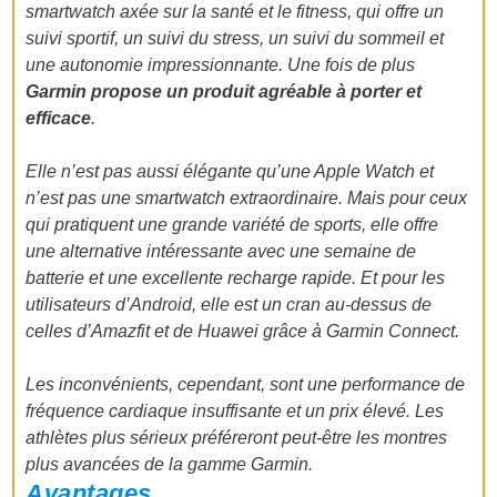
smartwatch axée sur la santé et le fitness, qui offre un
suivi sportif, un suivi du stress, un suivi du sommeil et
une autonomie impressionnante. Une fois de plus
Garmin propose un produit agréable à porter et
efficace
.
Elle n’est pas aussi élégante qu’une Apple Watch et
n’est pas une smartwatch extraordinaire. Mais pour ceux
qui pratiquent une grande variété de sports, elle offre
une alternative intéressante avec une semaine de
batterie et une excellente recharge rapide. Et pour les
utilisateurs d’Android, elle est un cran au-dessus de
celles d’Amazfit et de Huawei grâce à Garmin Connect.
Les inconvénients, cependant, sont une performance de
fréquence cardiaque insuffisante et un prix élevé. Les
athlètes plus sérieux préféreront peut-être les montres
plus avancées de la gamme Garmin.
Avantages