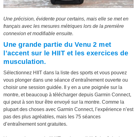
Une précision, évidente pour certains, mais elle se met en
français avec les mesures métriques lors de la première
connexion et modifiable ensuite.
Une grande partie du Venu 2 met
l’accent sur le HIIT et les exercices de
musculation.
Sélectionnez HIIT dans la liste des sports et vous pouvez
vous plonger dans une séance d’entraînement ouverte ou
choisir une session guidée. Il y en a une poignée sur la
montre, et beaucoup à télécharger depuis Garmin Connect,
qui peut à son tour être envoyé sur la montre. Comme la
plupart des choses avec Garmin Connect, l’expérience n’est
pas des plus agréables, mais les 75 séances
d’entraînement sont gratuites.