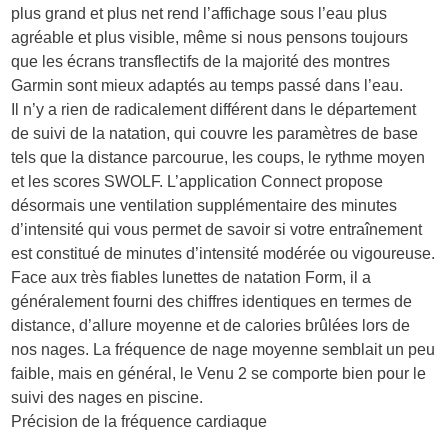
plus grand et plus net rend l’affichage sous l’eau plus
agréable et plus visible, même si nous pensons toujours
que les écrans transflectifs de la majorité des montres
Garmin sont mieux adaptés au temps passé dans l’eau.
Il n’y a rien de radicalement différent dans le département
de suivi de la natation, qui couvre les paramètres de base
tels que la distance parcourue, les coups, le rythme moyen
et les scores SWOLF. L’application Connect propose
désormais une ventilation supplémentaire des minutes
d’intensité qui vous permet de savoir si votre entraînement
est constitué de minutes d’intensité modérée ou vigoureuse.
Face aux très fiables lunettes de natation Form, il a
généralement fourni des chiffres identiques en termes de
distance, d’allure moyenne et de calories brûlées lors de
nos nages. La fréquence de nage moyenne semblait un peu
faible, mais en général, le Venu 2 se comporte bien pour le
suivi des nages en piscine.
Précision de la fréquence cardiaque