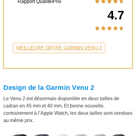
Rapport Qualité/Prix
4.7
MEILLEURE OFFRE GARMIN VENU 2
Design de la Garmin Venu 2
Le Venu 2 est désormais disponible en deux tailles de
cadran en 45 mm et 40 mm. Et bonne nouvelle,
contrairement à l’Apple Watch, les deux tailles sont vendues
au même prix.