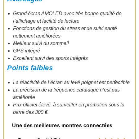
Grand écran AMOLED avec très bonne qualité de
l’affichage et facilité de lecture
Fonctions de gestion du stress et de suivi santé
nettement améliorées
Meilleur suivi du sommeil
GPS intégré
Excellent suivi des sports intégrés
Points faibles
La réactivité de l’écran au levé poignet est perfectible
La précision de la fréquence cardiaque n’est pas
améliorée
Prix officiel élevé, à surveiller en promotion sous la
barre des 300 €.
Une des meilleures montres connectées