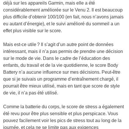
déjà sur les appareils Garmin, mais elle a été
considérablement améliorée sur le Venu 2. Il est beaucoup
plus difficile d’obtenir 100/100 (en fait, nous n’avons jamais
eu autant d’énergie), et le suivi amélioré du sommeil a un
effet plus visible sur le score.
Mais est-ce utile ? Il s’agit d’un autre point de données
intéressant, mais il n’a pas permis de prendre une décision
sur le mode de vie. Dans le cadre de l’éducation des
enfants, du travail et de la vie quotidienne, le score Body
Battery n’a aucune influence sur mes décisions. Peut-être
que si je suivais un programme d’entraînement chargé, il
pourrait être mieux utilisé, mais en tant que score de style
de vie, il n’a pas été utilisé.
Comme la batterie du corps, le score de stress a également
été revu pour être plus sensible et plus perspicace. Vous
pouvez facilement voir les pics de stress tout au long de la
journée, et cela ne se limite pas aux exigences