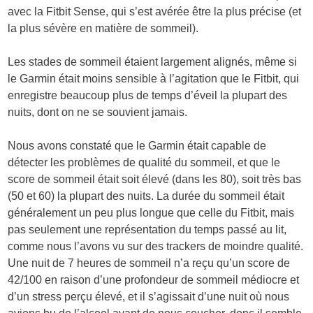
avec la Fitbit Sense, qui s’est avérée être la plus précise (et
la plus sévère en matière de sommeil).
Les stades de sommeil étaient largement alignés, même si
le Garmin était moins sensible à l’agitation que le Fitbit, qui
enregistre beaucoup plus de temps d’éveil la plupart des
nuits, dont on ne se souvient jamais.
Nous avons constaté que le Garmin était capable de
détecter les problèmes de qualité du sommeil, et que le
score de sommeil était soit élevé (dans les 80), soit très bas
(50 et 60) la plupart des nuits. La durée du sommeil était
généralement un peu plus longue que celle du Fitbit, mais
pas seulement une représentation du temps passé au lit,
comme nous l’avons vu sur des trackers de moindre qualité.
Une nuit de 7 heures de sommeil n’a reçu qu’un score de
42/100 en raison d’une profondeur de sommeil médiocre et
d’un stress perçu élevé, et il s’agissait d’une nuit où nous