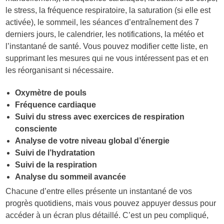
le stress, la fréquence respiratoire, la saturation (si elle est
activée), le sommeil, les séances d’entraînement des 7
derniers jours, le calendrier, les notifications, la météo et
l’instantané de santé. Vous pouvez modifier cette liste, en
supprimant les mesures qui ne vous intéressent pas et en
les réorganisant si nécessaire.
Oxymètre de pouls
Fréquence cardiaque
Suivi du stress avec exercices de respiration
consciente
Analyse de votre niveau global d’énergie
Suivi de l’hydratation
Suivi de la respiration
Analyse du sommeil avancée
Chacune d’entre elles présente un instantané de vos
progrès quotidiens, mais vous pouvez appuyer dessus pour
accéder à un écran plus détaillé. C’est un peu compliqué,