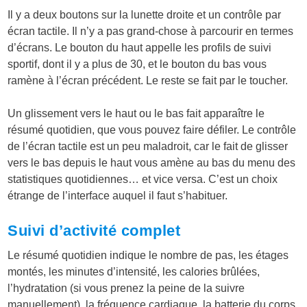
Il y a deux boutons sur la lunette droite et un contrôle par
écran tactile. Il n’y a pas grand-chose à parcourir en termes
d’écrans. Le bouton du haut appelle les profils de suivi
sportif, dont il y a plus de 30, et le bouton du bas vous
ramène à l’écran précédent. Le reste se fait par le toucher.
Un glissement vers le haut ou le bas fait apparaître le
résumé quotidien, que vous pouvez faire défiler. Le contrôle
de l’écran tactile est un peu maladroit, car le fait de glisser
vers le bas depuis le haut vous amène au bas du menu des
statistiques quotidiennes… et vice versa. C’est un choix
étrange de l’interface auquel il faut s’habituer.
Suivi d’activité complet
Le résumé quotidien indique le nombre de pas, les étages
montés, les minutes d’intensité, les calories brûlées,
l’hydratation (si vous prenez la peine de la suivre
manuellement), la fréquence cardiaque, la batterie du corps,