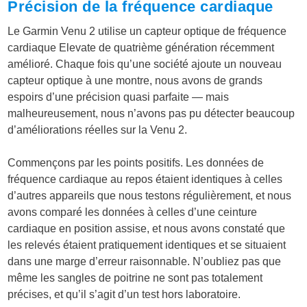
Précision de la fréquence cardiaque
Le Garmin Venu 2 utilise un capteur optique de fréquence
cardiaque Elevate de quatrième génération récemment
amélioré. Chaque fois qu’une société ajoute un nouveau
capteur optique à une montre, nous avons de grands
espoirs d’une précision quasi parfaite — mais
malheureusement, nous n’avons pas pu détecter beaucoup
d’améliorations réelles sur la Venu 2.
Commençons par les points positifs. Les données de
fréquence cardiaque au repos étaient identiques à celles
d’autres appareils que nous testons régulièrement, et nous
avons comparé les données à celles d’une ceinture
cardiaque en position assise, et nous avons constaté que
les relevés étaient pratiquement identiques et se situaient
dans une marge d’erreur raisonnable. N’oubliez pas que
même les sangles de poitrine ne sont pas totalement
précises, et qu’il s’agit d’un test hors laboratoire.