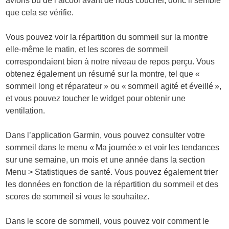
avions bu de l’alcool avant de nous coucher, donc il semble
que cela se vérifie.
Vous pouvez voir la répartition du sommeil sur la montre
elle-même le matin, et les scores de sommeil
correspondaient bien à notre niveau de repos perçu. Vous
obtenez également un résumé sur la montre, tel que «
sommeil long et réparateur » ou « sommeil agité et éveillé »,
et vous pouvez toucher le widget pour obtenir une
ventilation.
Dans l’application Garmin, vous pouvez consulter votre
sommeil dans le menu « Ma journée » et voir les tendances
sur une semaine, un mois et une année dans la section
Menu > Statistiques de santé. Vous pouvez également trier
les données en fonction de la répartition du sommeil et des
scores de sommeil si vous le souhaitez.
Dans le score de sommeil, vous pouvez voir comment le