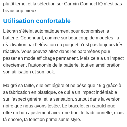
plutôt terne, et la sélection sur Garmin Connect IQ n’est pas
beaucoup mieux.
Utilisation confortable
L’écran s’éteint automatiquement pour économiser la
batterie. Cependant, comme sur beaucoup de modèles, la
réactivation par l’élévation du poignet n’est pas toujours très
réactive. Vous pouvez allez dans les paramètres pour
passer en mode affichage permanent. Mais cela a un impact
directement l’autonomie de la batterie, tout en amélioration
son utilisation et son look.
Malgré sa taille, elle est légère et ne pèse que 49 g grâce à
sa fabrication en plastique, ce qui a un impact indéniable
sur l’aspect général et la sensation, surtout dans la version
noire que nous avons testée. Le bracelet en caoutchouc
offre un bon ajustement avec une boucle traditionnelle, mais
là encore, la fonction prime sur le style.