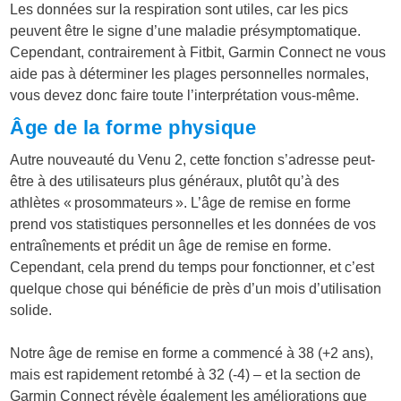
Les données sur la respiration sont utiles, car les pics
peuvent être le signe d’une maladie présymptomatique.
Cependant, contrairement à Fitbit, Garmin Connect ne vous
aide pas à déterminer les plages personnelles normales,
vous devez donc faire toute l’interprétation vous-même.
Âge de la forme physique
Autre nouveauté du Venu 2, cette fonction s’adresse peut-
être à des utilisateurs plus généraux, plutôt qu’à des
athlètes « prosommateurs ». L’âge de remise en forme
prend vos statistiques personnelles et les données de vos
entraînements et prédit un âge de remise en forme.
Cependant, cela prend du temps pour fonctionner, et c’est
quelque chose qui bénéficie de près d’un mois d’utilisation
solide.
Notre âge de remise en forme a commencé à 38 (+2 ans),
mais est rapidement retombé à 32 (-4) – et la section de
Garmin Connect révèle également les améliorations que