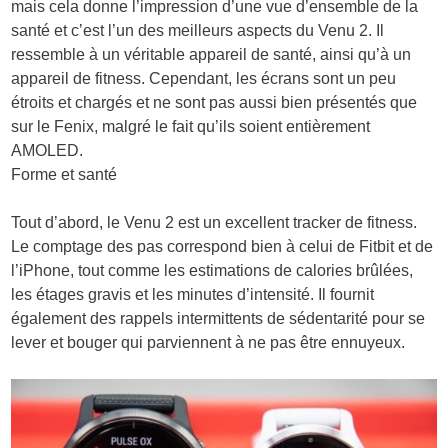
mais cela donne l’impression d’une vue d’ensemble de la
santé et c’est l’un des meilleurs aspects du Venu 2. Il
ressemble à un véritable appareil de santé, ainsi qu’à un
appareil de fitness. Cependant, les écrans sont un peu
étroits et chargés et ne sont pas aussi bien présentés que
sur le Fenix, malgré le fait qu’ils soient entièrement
AMOLED.
Forme et santé
Tout d’abord, le Venu 2 est un excellent tracker de fitness.
Le comptage des pas correspond bien à celui de Fitbit et de
l’iPhone, tout comme les estimations de calories brûlées,
les étages gravis et les minutes d’intensité. Il fournit
également des rappels intermittents de sédentarité pour se
lever et bouger qui parviennent à ne pas être ennuyeux.