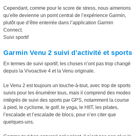
Cependant, comme pour le score de stress, nous aimerions
qu’elle devienne un point central de l’expérience Garmin,
plutôt que d’être enterrée dans l’application Garmin
Connect.
Suivi sportif
Garmin Venu 2 suivi d’activité et sports
En termes de suivi sportif, les choses n’ont pas trop changé
depuis la Vivoactive 4 et la Venu originale.
Le Venu 2 est toujours un touche-à-tout, avec trop de sports
suivis pour les énumérer tous, mais il comprend des modes
intégrés de suivi des sports par GPS, notamment la course
à pied, le cyclisme, le golf, le yoga, le HIIT, les pilates,
l’escalade et l’escalade de blocs, pour n’en citer que
quelques-uns.