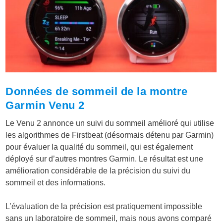
Données de sommeil de la montre
Garmin Venu 2
Le Venu 2 annonce un suivi du sommeil amélioré qui utilise
les algorithmes de Firstbeat (désormais détenu par Garmin)
pour évaluer la qualité du sommeil, qui est également
déployé sur d’autres montres Garmin. Le résultat est une
amélioration considérable de la précision du suivi du
sommeil et des informations.
L’évaluation de la précision est pratiquement impossible
sans un laboratoire de sommeil, mais nous avons comparé