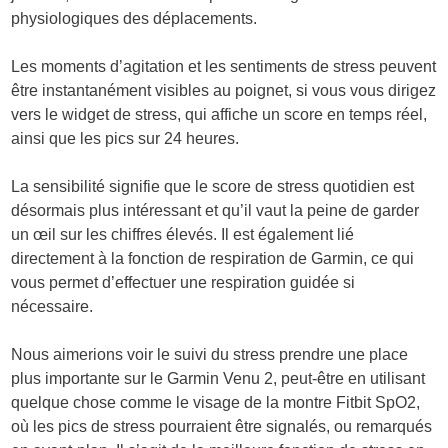
physiologiques des déplacements.
Les moments d’agitation et les sentiments de stress peuvent
être instantanément visibles au poignet, si vous vous dirigez
vers le widget de stress, qui affiche un score en temps réel,
ainsi que les pics sur 24 heures.
La sensibilité signifie que le score de stress quotidien est
désormais plus intéressant et qu’il vaut la peine de garder
un œil sur les chiffres élevés. Il est également lié
directement à la fonction de respiration de Garmin, ce qui
vous permet d’effectuer une respiration guidée si
nécessaire.
Nous aimerions voir le suivi du stress prendre une place
plus importante sur le Garmin Venu 2, peut-être en utilisant
quelque chose comme le visage de la montre Fitbit SpO2,
où les pics de stress pourraient être signalés, ou remarqués