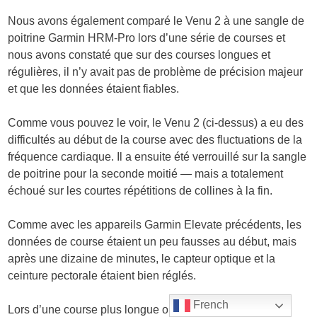
Nous avons également comparé le Venu 2 à une sangle de
poitrine Garmin HRM-Pro lors d’une série de courses et
nous avons constaté que sur des courses longues et
régulières, il n’y avait pas de problème de précision majeur
et que les données étaient fiables.
Comme vous pouvez le voir, le Venu 2 (ci-dessus) a eu des
difficultés au début de la course avec des fluctuations de la
fréquence cardiaque. Il a ensuite été verrouillé sur la sangle
de poitrine pour la seconde moitié — mais a totalement
échoué sur les courtes répétitions de collines à la fin.
Comme avec les appareils Garmin Elevate précédents, les
données de course étaient un peu fausses au début, mais
après une dizaine de minutes, le capteur optique et la
ceinture pectorale étaient bien réglés.
French
Lors d’une course plus longue où nous avons augmenté