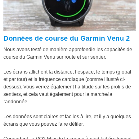
Données de course du Garmin Venu 2
Nous avons testé de manière approfondie les capacités de
course du Garmin Venu sur route et sur sentier.
Les écrans affichent la distance, l’espace, le temps (global
et par tour) et la fréquence cardiaque (comme illustré ci-
dessus). Vous verrez également l’altitude sur les profils de
sentiers, et cela vaut également pour la marche/la
randonnée.
Les données sont claires et faciles à lire, et il y a quelques
écrans que vous pouvez faire défiler.
Cependant, la VO2 Max de la course à pied fait également