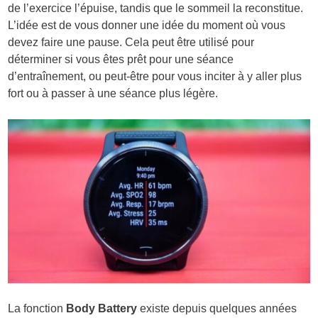
de l’exercice l’épuise, tandis que le sommeil la reconstitue.
L’idée est de vous donner une idée du moment où vous
devez faire une pause. Cela peut être utilisé pour
déterminer si vous êtes prêt pour une séance
d’entraînement, ou peut-être pour vous inciter à y aller plus
fort ou à passer à une séance plus légère.
La fonction
Body Battery
existe depuis quelques années