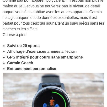
Comme tout bon appareil polyvalent, il n’est pas non plus le
maître du jeu, et vous ne trouverez pas le niveau de détail
auquel vous êtes habitué avec les autres appareils Garmin.
Il s’agit uniquement de données essentielles, mais il est
parfait pour tous ceux qui souhaitent un suivi précis sans les
cloches et les sifflets.
Course à pied
Suivi de 20 sports
Affichage d’exercices animés à l’écran
GPS intégré pour courir sans smartphone
Garmin Coach
Entraînement personnalisé