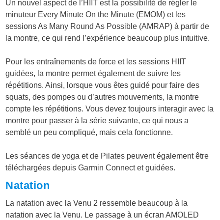
Un nouvel aspect de l’HIIT est la possibilité de régler le
minuteur Every Minute On the Minute (EMOM) et les
sessions As Many Round As Possible (AMRAP) à partir de
la montre, ce qui rend l’expérience beaucoup plus intuitive.
Pour les entraînements de force et les sessions HIIT
guidées, la montre permet également de suivre les
répétitions. Ainsi, lorsque vous êtes guidé pour faire des
squats, des pompes ou d’autres mouvements, la montre
compte les répétitions. Vous devez toujours interagir avec la
montre pour passer à la série suivante, ce qui nous a
semblé un peu compliqué, mais cela fonctionne.
Les séances de yoga et de Pilates peuvent également être
téléchargées depuis Garmin Connect et guidées.
Natation
La natation avec la Venu 2 ressemble beaucoup à la
natation avec la Venu. Le passage à un écran AMOLED