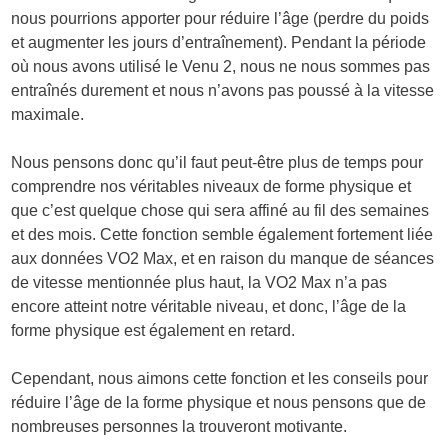
nous pourrions apporter pour réduire l’âge (perdre du poids
et augmenter les jours d’entraînement). Pendant la période
où nous avons utilisé le Venu 2, nous ne nous sommes pas
entraînés durement et nous n’avons pas poussé à la vitesse
maximale.
Nous pensons donc qu’il faut peut-être plus de temps pour
comprendre nos véritables niveaux de forme physique et
que c’est quelque chose qui sera affiné au fil des semaines
et des mois. Cette fonction semble également fortement liée
aux données VO2 Max, et en raison du manque de séances
de vitesse mentionnée plus haut, la VO2 Max n’a pas
encore atteint notre véritable niveau, et donc, l’âge de la
forme physique est également en retard.
Cependant, nous aimons cette fonction et les conseils pour
réduire l’âge de la forme physique et nous pensons que de
nombreuses personnes la trouveront motivante.