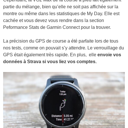
partie du mélange, bien qu’elle ne soit pas affichée sur la
montre ou même dans les statistiques de My Day. Elle est
cachée et vous devez vous rendre dans la section
Peformance Stats de Garmin Connect pour la trouver.
La précision du GPS de course a été parfaite lors de tous
nos tests, comme on pouvait s’y attendre. Le verrouillage du
GPS était également très rapide. En plus, elle
envoie vos
données à Strava si vous liez vos comptes.