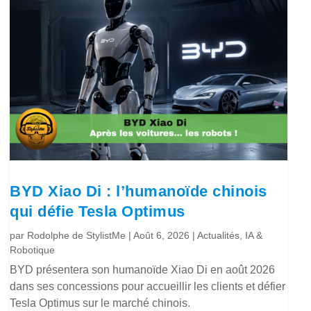
BYD Xiao Di : l’humanoïde chinois
qui défie Tesla Optimus
par
Rodolphe de StylistMe
|
Août 6, 2026
|
Actualités
,
IA &
Robotique
BYD présentera son humanoïde Xiao Di en août 2026
dans ses concessions pour accueillir les clients et défier
Tesla Optimus sur le marché chinois.