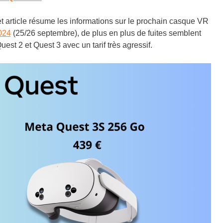
 article résume les informations sur le prochain casque VR
024
(25/26 septembre), de plus en plus de fuites semblent
est 2 et Quest 3 avec un tarif très agressif.