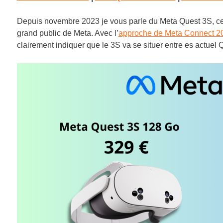
Depuis novembre 2023 je vous parle du Meta Quest 3S, cet
grand public de Meta. Avec l’
approche de Meta Connect 2
clairement indiquer que le 3S va se situer entre es actuel Qu