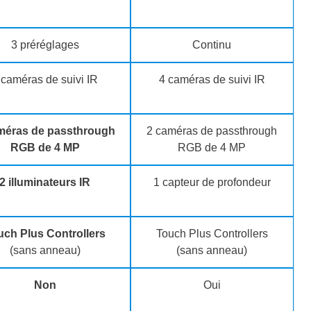
3 préréglages
Continu
 caméras de suivi IR
4 caméras de suivi IR
méras de passthrough
2 caméras de passthrough
RGB de 4 MP
RGB de 4 MP
2 illuminateurs IR
1 capteur de profondeur
uch Plus Controllers
Touch Plus Controllers
(sans anneau)
(sans anneau)
Non
Oui