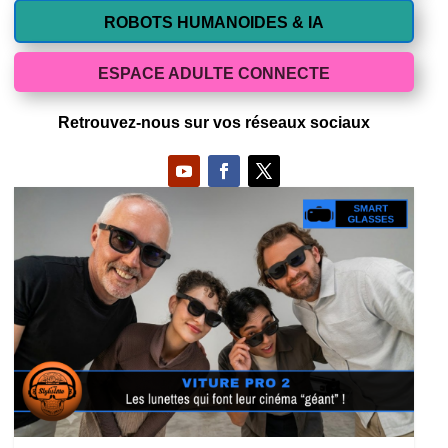
ROBOTS HUMANOIDES & IA
ESPACE ADULTE CONNECTE
Retrouvez-nous sur vos réseaux sociaux