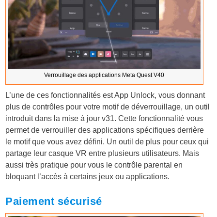
Verrouillage des applications Meta Quest V40
L’une de ces fonctionnalités est App Unlock, vous donnant
plus de contrôles pour votre motif de déverrouillage, un outil
introduit dans la mise à jour v31. Cette fonctionnalité vous
permet de verrouiller des applications spécifiques derrière
le motif que vous avez défini. Un outil de plus pour ceux qui
partage leur casque VR entre plusieurs utilisateurs. Mais
aussi très pratique pour vous le contrôle parental en
bloquant l’accès à certains jeux ou applications.
Paiement sécurisé