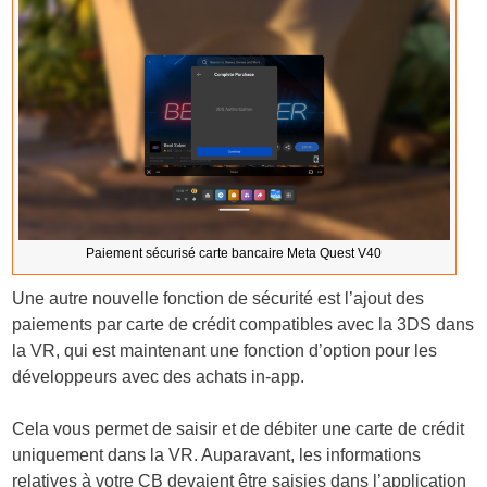
Paiement sécurisé carte bancaire Meta Quest V40
Une autre nouvelle fonction de sécurité est l’ajout des
paiements par carte de crédit compatibles avec la 3DS dans
la VR, qui est maintenant une fonction d’option pour les
développeurs avec des achats in-app.
Cela vous permet de saisir et de débiter une carte de crédit
uniquement dans la VR. Auparavant, les informations
relatives à votre CB devaient être saisies dans l’application