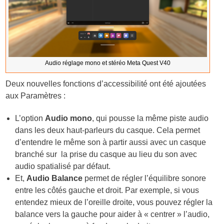
Audio réglage mono et stéréo Meta Quest V40
Deux nouvelles fonctions d’accessibilité ont été ajoutées
aux Paramètres :
L’option
Audio mono
, qui pousse la même piste audio
dans les deux haut-parleurs du casque. Cela permet
d’entendre le même son à partir aussi avec un casque
branché sur la prise du casque au lieu du son avec
audio spatialisé par défaut.
Et,
Audio Balance
permet de régler l’équilibre sonore
entre les côtés gauche et droit. Par exemple, si vous
entendez mieux de l’oreille droite, vous pouvez régler la
balance vers la gauche pour aider à « centrer » l’audio,