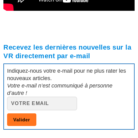
Recevez les dernières nouvelles sur la
VR directement par e-mail
Indiquez-nous votre e-mail pour ne plus rater les
nouveaux articles.
Votre e-mail n’est communiqué à personne
d’autre !