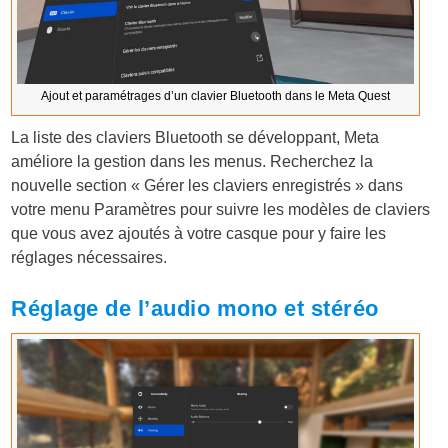
Ajout et paramétrages d’un clavier Bluetooth dans le Meta Quest
La liste des claviers Bluetooth se développant, Meta
améliore la gestion dans les menus. Recherchez la
nouvelle section « Gérer les claviers enregistrés » dans
votre menu Paramètres pour suivre les modèles de claviers
que vous avez ajoutés à votre casque pour y faire les
réglages nécessaires.
Réglage de l’audio mono et stéréo