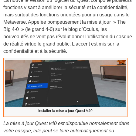
La nouvelle version du logiciel du Quest comporte plusieurs
fonctions visant à améliorer la sécurité et la confidentialité,
mais surtout des fonctions orientées pour un usage dans le
Metaverse. Appelée pompeusement la mise à jour » The
Big 4-0 » (le grand 4-0) sur le blog d’Oculus, les
nouveautés ne vont pas révolutionner l’utilisation du casque
de réalité virtuelle grand public. L’accent est mis sur la
confidentialité et à la sécurité.
Installer la mise a jour Quest V40
La mise à jour Quest v40 est disponible normalement dans
votre casque, elle peut se faire automatiquement ou