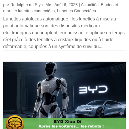
par
Rodolphe de StylistMe
|
Août 6, 2026
|
Actualités
,
Etudes et
marché lunettes connectées
,
Lunettes Connectées
Lunettes autofocus automatique : les lunettes à mise au
point automatique sont des dispositifs médicaux
électroniques qui adaptent leur puissance optique en temps
réel grâce à des lentilles à cristaux liquides ou à fluide
déformable, couplées à un système de suivi du...