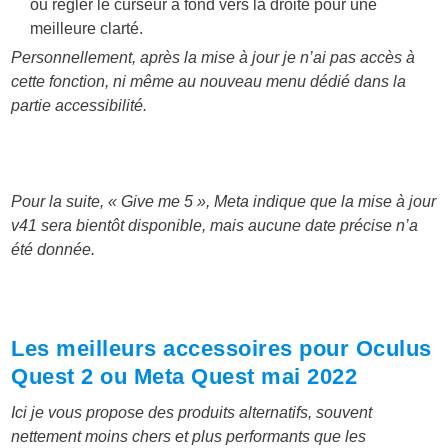
ou régler le curseur à fond vers la droite pour une
meilleure clarté.
Personnellement, après la mise à jour je n’ai pas accès à
cette fonction, ni même au nouveau menu dédié dans la
partie accessibilité.
Pour la suite, « Give me 5 », Meta indique que la mise à jour
v41 sera bientôt disponible, mais aucune date précise n’a
été donnée.
Les meilleurs accessoires pour Oculus
Quest 2 ou Meta Quest mai 2022
Ici je vous propose des produits alternatifs, souvent
nettement moins chers et plus performants que les