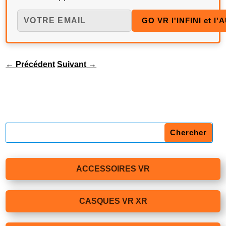
←
Précédent
Suivant
→
ACCESSOIRES VR
CASQUES VR XR