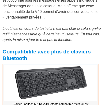
est optionnel pour les messages et les appels individuels
de Messenger depuis le casque. Meta affirme que cette
fonctionnalité de la V40 permet d’avoir des conversations
« véritablement privées ».
L’outil est en cours de test et il n’est pas clair si cela signifie
qu’il n’est accessible qu’à certains utilisateurs. En tout cas,
après la mise à jour je n’ai pas la fonction.
Compatibilité avec plus de claviers
Bluetooth
Clavier Logitech MX Keys Bluetooth compatible Meta Quest