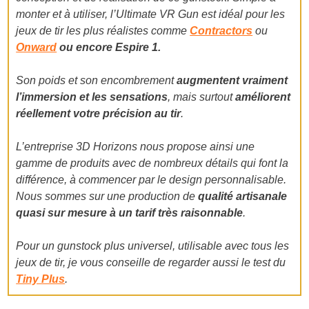
monter et à utiliser, l’Ultimate VR Gun est idéal pour les
jeux de tir les plus réalistes comme
Contractors
ou
Onward
ou encore
Espire 1.
Son poids et son encombrement
augmentent vraiment
l’immersion et les sensations
, mais surtout
améliorent
réellement votre précision au tir
.
L’entreprise 3D Horizons nous propose ainsi une
gamme de produits avec de nombreux détails qui font la
différence, à commencer par le design personnalisable.
Nous sommes sur une production de
qualité artisanale
quasi sur mesure à un tarif très raisonnable
.
Pour un gunstock plus universel, utilisable avec tous les
jeux de tir, je vous conseille de regarder aussi le test du
Tiny Plus
.