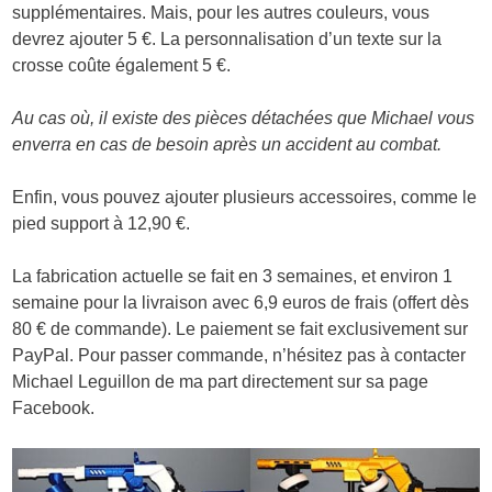
supplémentaires. Mais, pour les autres couleurs, vous
devrez ajouter 5 €. La personnalisation d’un texte sur la
crosse coûte également 5 €.
Au cas où, il existe des pièces détachées que Michael vous
enverra en cas de besoin après un accident au combat.
Enfin, vous pouvez ajouter plusieurs accessoires, comme le
pied support à 12,90 €.
La fabrication actuelle se fait en 3 semaines, et environ 1
semaine pour la livraison avec 6,9 euros de frais (offert dès
80 € de commande). Le paiement se fait exclusivement sur
PayPal. Pour passer commande, n’hésitez pas à contacter
Michael Leguillon de ma part directement sur sa page
Facebook.