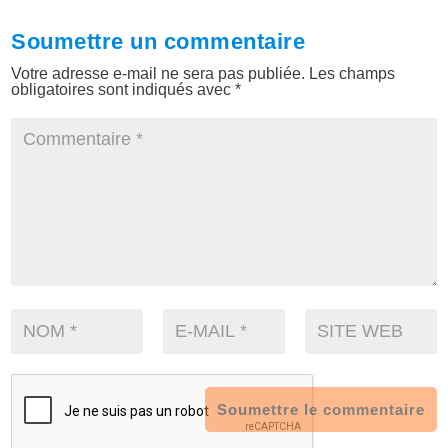
Soumettre un commentaire
Votre adresse e-mail ne sera pas publiée.
Les champs
obligatoires sont indiqués avec
*
Soumettre le commentaire