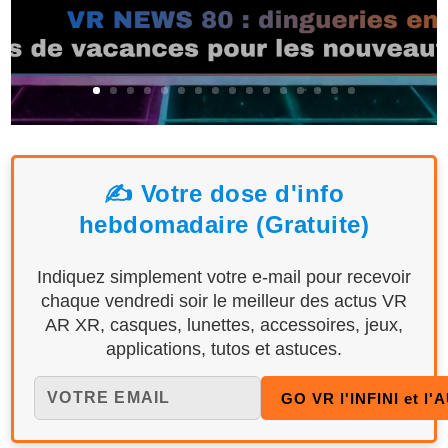
✍️ Votre dose d'info
hebdomadaire (Gratuite)
Indiquez simplement votre e-mail pour recevoir
chaque vendredi soir le meilleur des actus VR
AR XR, casques, lunettes, accessoires, jeux,
applications, tutos et astuces.