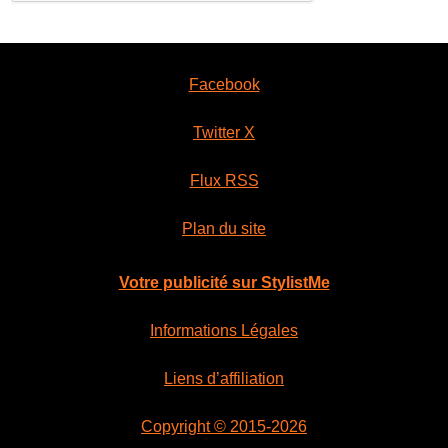
Facebook
Twitter X
Flux RSS
Plan du site
Votre publicité sur StylistMe
Informations Légales
Liens d’affiliation
Copyright © 2015-2026