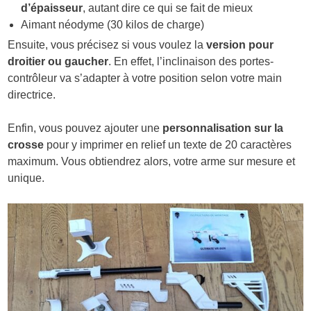
d’épaisseur
, autant dire ce qui se fait de mieux
Aimant néodyme (30 kilos de charge)
Ensuite, vous précisez si vous voulez la
version pour
droitier ou gaucher
. En effet, l’inclinaison des portes-
contrôleur va s’adapter à votre position selon votre main
directrice.
Enfin, vous pouvez ajouter une
personnalisation sur la
crosse
pour y imprimer en relief un texte de 20 caractères
maximum. Vous obtiendrez alors, votre arme sur mesure et
unique.