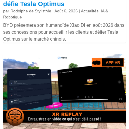
défie Tesla Optimus
par
Rodolphe de StylistMe
|
Août 6, 2026
|
Actualités
,
IA &
Robotique
BYD présentera son humanoïde Xiao Di en août 2026 dans
ses concessions pour accueillir les clients et défier Tesla
Optimus sur le marché chinois.