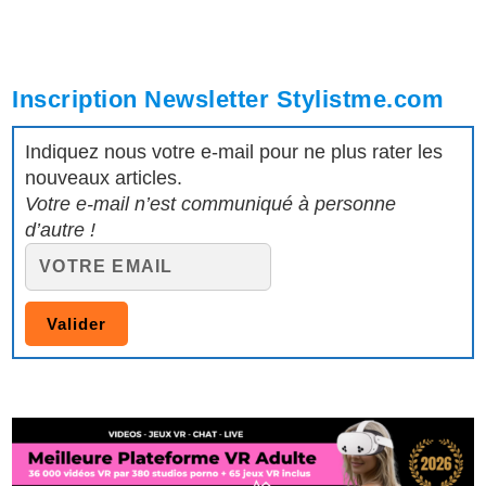
Inscription Newsletter Stylistme.com
Indiquez nous votre e-mail pour ne plus rater les
nouveaux articles.
Votre e-mail n’est communiqué à personne
d’autre !