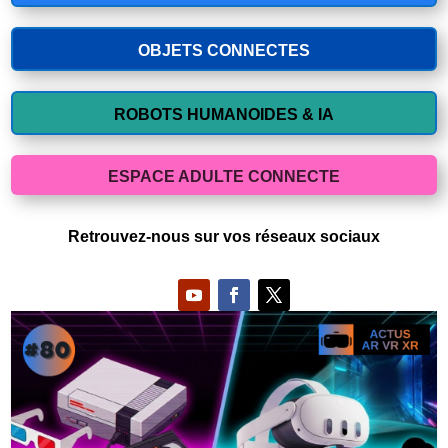
OBJETS CONNECTES
ROBOTS HUMANOIDES & IA
ESPACE ADULTE CONNECTE
Retrouvez-nous sur vos réseaux sociaux