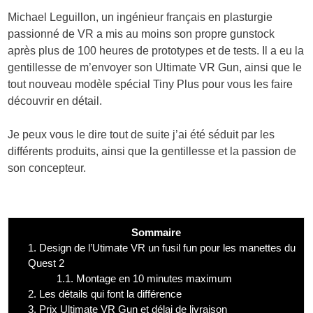
Michael Leguillon, un ingénieur français en plasturgie
passionné de VR a mis au moins son propre gunstock
après plus de 100 heures de prototypes et de tests. Il a eu la
gentillesse de m’envoyer son Ultimate VR Gun, ainsi que le
tout nouveau modèle spécial Tiny Plus pour vous les faire
découvrir en détail.
Je peux vous le dire tout de suite j’ai été séduit par les
différents produits, ainsi que la gentillesse et la passion de
son concepteur.
Sommaire
1.
Design de l’Utimate VR un fusil fun pour les manettes du
Quest 2
1.1.
Montage en 10 minutes maximum
2.
Les détails qui font la différence
3.
Prix Ultimate VR Gun et délai de livraison