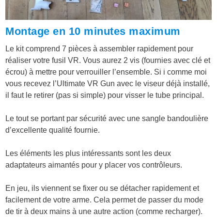
Montage en 10 minutes maximum
Le kit comprend 7 pièces à assembler rapidement pour
réaliser votre fusil VR. Vous aurez 2 vis (fournies avec clé et
écrou) à mettre pour verrouiller l’ensemble. Si i comme moi
vous recevez l’Ultimate VR Gun avec le viseur déjà installé,
il faut le retirer (pas si simple) pour visser le tube principal.
Le tout se portant par sécurité avec une sangle bandoulière
d’excellente qualité fournie.
Les éléments les plus intéressants sont les deux
adaptateurs aimantés pour y placer vos contrôleurs.
En jeu, ils viennent se fixer ou se détacher rapidement et
facilement de votre arme. Cela permet de passer du mode
de tir à deux mains à une autre action (comme recharger).