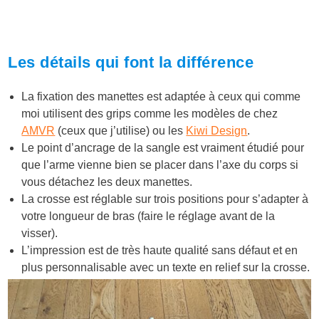
Les détails qui font la différence
La fixation des manettes est adaptée à ceux qui comme
moi utilisent des grips comme les modèles de chez
AMVR
(ceux que j’utilise) ou les
Kiwi Design
.
Le point d’ancrage de la sangle est vraiment étudié pour
que l’arme vienne bien se placer dans l’axe du corps si
vous détachez les deux manettes.
La crosse est réglable sur trois positions pour s’adapter à
votre longueur de bras (faire le réglage avant de la
visser).
L’impression est de très haute qualité sans défaut et en
plus personnalisable avec un texte en relief sur la crosse.