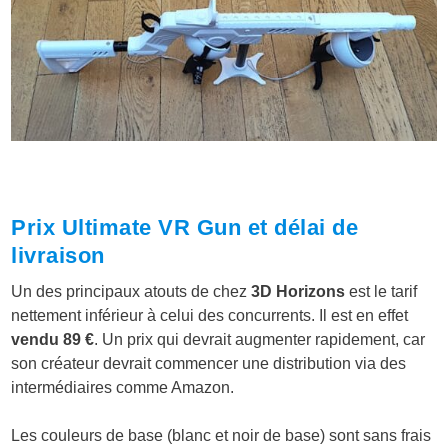
Prix Ultimate VR Gun et délai de
livraison
Un des principaux atouts de chez
3D Horizons
est le tarif
nettement inférieur à celui des concurrents. Il est en effet
vendu 89 €
. Un prix qui devrait augmenter rapidement, car
son créateur devrait commencer une distribution via des
intermédiaires comme Amazon.
Les couleurs de base (blanc et noir de base) sont sans frais