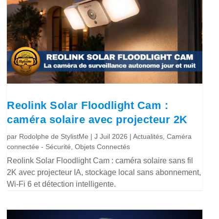
Reolink Solar Floodlight Cam :
caméra solaire avec projecteur 2K
par
Rodolphe de StylistMe
|
J Juil 2026
|
Actualités
,
Caméra
connectée - Sécurité
,
Objets Connectés
Reolink Solar Floodlight Cam : caméra solaire sans fil
2K avec projecteur IA, stockage local sans abonnement,
Wi-Fi 6 et détection intelligente.