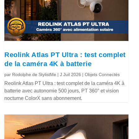
Reolink Atlas PT Ultra : test complet
de la caméra 4K à batterie
par
Rodolphe de StylistMe
|
J Juil 2026
|
Objets Connectés
Reolink Atlas PT Ultra : test complet de la caméra 4K à
batterie avec autonomie 500 jours, PT 360° et vision
nocturne ColorX sans abonnement.