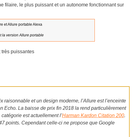
ne filaire, le plus puissant et un autonome fonctionnant sur
 la version Allure portable
 très puissantes
 raisonnable et un design moderne, l’Allure est l’enceinte
Echo. La baisse de prix fin 2018 la rend particulièrement
catégorie est actuellement l’
Harman Kardon Citation 200
.
7 points.
Cependant celle-ci ne propose que Google