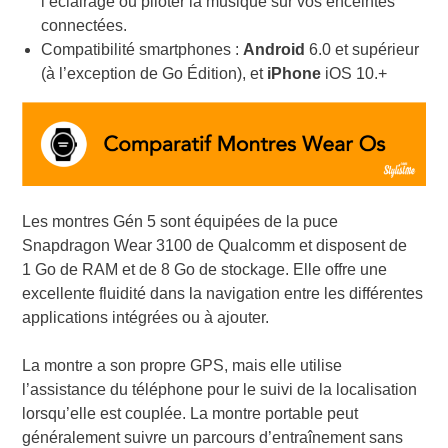
l’éclairage ou piloter la musique sur vos enceintes
connectées.
Compatibilité smartphones :
Android
6.0 et supérieur
(à l’exception de Go Édition), et
iPhone
iOS 10.+
Les montres Gén 5 sont équipées de la puce
Snapdragon Wear 3100 de Qualcomm et disposent de
1 Go de RAM et de 8 Go de stockage. Elle offre une
excellente fluidité dans la navigation entre les différentes
applications intégrées ou à ajouter.
La montre a son propre GPS, mais elle utilise
l’assistance du téléphone pour le suivi de la localisation
lorsqu’elle est couplée. La montre portable peut
généralement suivre un parcours d’entraînement sans