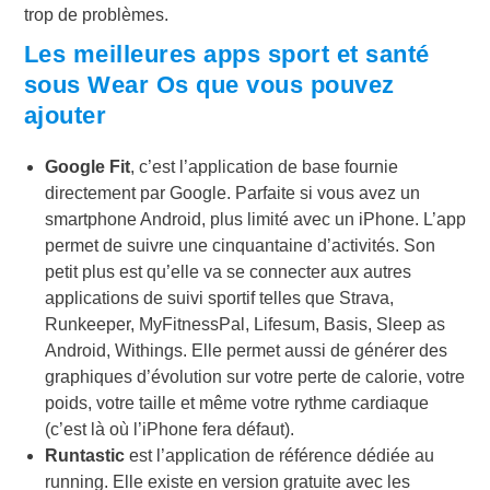
trop de problèmes.
Les meilleures apps sport et santé
sous Wear Os que vous pouvez
ajouter
Google Fit
, c’est l’application de base fournie
directement par Google. Parfaite si vous avez un
smartphone Android, plus limité avec un iPhone. L’app
permet de suivre une cinquantaine d’activités. Son
petit plus est qu’elle va se connecter aux autres
applications de suivi sportif telles que Strava,
Runkeeper, MyFitnessPal, Lifesum, Basis, Sleep as
Android, Withings. Elle permet aussi de générer des
graphiques d’évolution sur votre perte de calorie, votre
poids, votre taille et même votre rythme cardiaque
(c’est là où l’iPhone fera défaut).
Runtastic
est l’application de référence dédiée au
running. Elle existe en version gratuite avec les