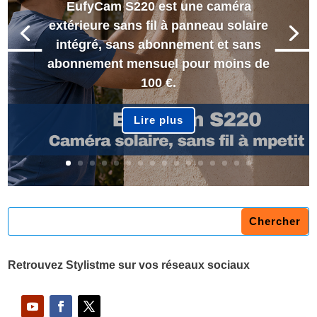
EufyCam S220 est une caméra
extérieure sans fil à panneau solaire
intégré, sans abonnement et sans
abonnement mensuel pour moins de
100 €.
Lire plus
Retrouvez Stylistme sur vos réseaux sociaux