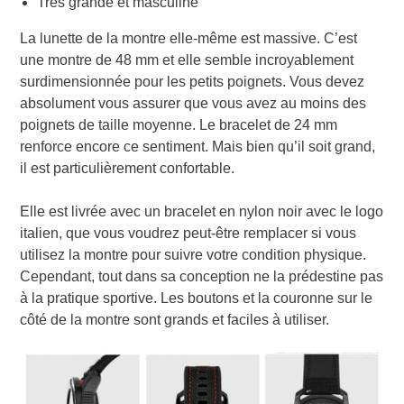
Très grande et masculine
La lunette de la montre elle-même est massive. C’est
une montre de 48 mm et elle semble incroyablement
surdimensionnée pour les petits poignets. Vous devez
absolument vous assurer que vous avez au moins des
poignets de taille moyenne. Le bracelet de 24 mm
renforce encore ce sentiment. Mais bien qu’il soit grand,
il est particulièrement confortable.
Elle est livrée avec un bracelet en nylon noir avec le logo
italien, que vous voudrez peut-être remplacer si vous
utilisez la montre pour suivre votre condition physique.
Cependant, tout dans sa conception ne la prédestine pas
à la pratique sportive. Les boutons et la couronne sur le
côté de la montre sont grands et faciles à utiliser.