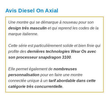
Avis Diesel On Axial
Une montre qui se démarque à nouveau pour son
design très masculin
et qui reprend les codes de la
marque italienne.
Cette série est particulièrement solide et bien finie qui
profite des
dernières technologies Wear Os avec
son processeur snapdragon 3100
.
Elle permet également de
nombreuses
personnalisation
pour en faire une montre
connectée unique à un
tarif abordable dans cette
catégorie très concurrentielle
.