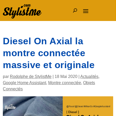
Diesel On Axial la
montre connectée
massive et originale
par
Rodolphe de StylistMe
|
18 Mai 2020
|
Actualités
,
Google Home Assistant
,
Montre connectée
,
Objets
Connectés