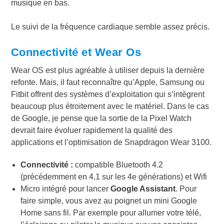
musique en bas.
Le suivi de la fréquence cardiaque semble assez précis.
Connectivité et Wear Os
Wear OS est plus agréable à utiliser depuis la dernière
refonte. Mais, il faut reconnaître qu’Apple, Samsung ou
Fitbit offrent des systèmes d’exploitation qui s’intègrent
beaucoup plus étroitement avec le matériel. Dans le cas
de Google, je pense que la sortie de la Pixel Watch
devrait faire évoluer rapidement la qualité des
applications et l’optimisation de Snapdragon Wear 3100.
Connectivité :
compatible Bluetooth 4.2
(précédemment en 4,1 sur les 4e générations) et Wifi
Micro intégré pour lancer
Google Assistant
. Pour
faire simple, vous avez au poignet un mini Google
Home sans fil. Par exemple pour allumer votre télé,