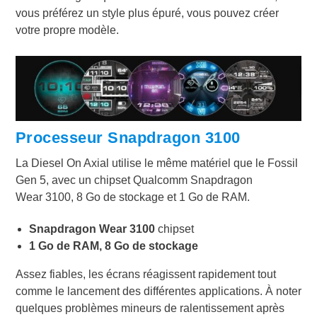
vous préférez un style plus épuré, vous pouvez créer
votre propre modèle.
Processeur Snapdragon 3100
La Diesel On Axial utilise le même matériel que le Fossil
Gen 5, avec un chipset Qualcomm Snapdragon
Wear 3100, 8 Go de stockage et 1 Go de RAM.
Snapdragon Wear 3100
chipset
1 Go de RAM, 8 Go de stockage
Assez fiables, les écrans réagissent rapidement tout
comme le lancement des différentes applications. À noter
quelques problèmes mineurs de ralentissement après