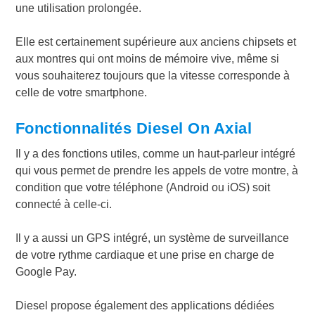
une utilisation prolongée.
Elle est certainement supérieure aux anciens chipsets et
aux montres qui ont moins de mémoire vive, même si
vous souhaiterez toujours que la vitesse corresponde à
celle de votre smartphone.
Fonctionnalités Diesel On Axial
Il y a des fonctions utiles, comme un haut-parleur intégré
qui vous permet de prendre les appels de votre montre, à
condition que votre téléphone (Android ou iOS) soit
connecté à celle-ci.
Il y a aussi un GPS intégré, un système de surveillance
de votre rythme cardiaque et une prise en charge de
Google Pay.
Diesel propose également des applications dédiées