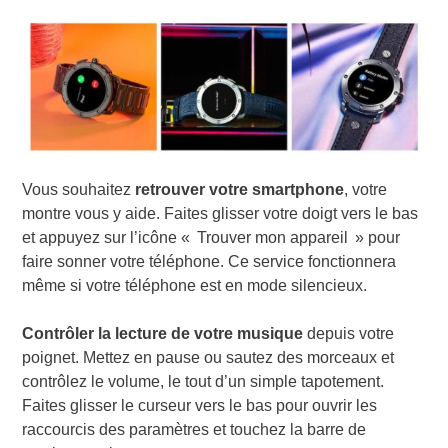
Vous souhaitez
retrouver votre smartphone
, votre
montre vous y aide. Faites glisser votre doigt vers le bas
et appuyez sur l’icône « Trouver mon appareil » pour
faire sonner votre téléphone. Ce service fonctionnera
même si votre téléphone est en mode silencieux.
Contrôler la lecture de votre musique
depuis votre
poignet. Mettez en pause ou sautez des morceaux et
contrôlez le volume, le tout d’un simple tapotement.
Faites glisser le curseur vers le bas pour ouvrir les
raccourcis des paramètres et touchez la barre de