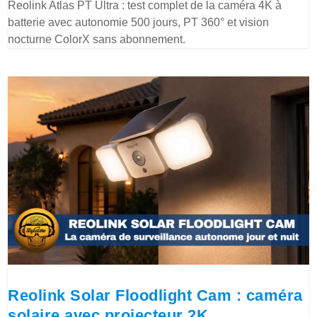
Reolink Atlas PT Ultra : test complet de la caméra 4K à
batterie avec autonomie 500 jours, PT 360° et vision
nocturne ColorX sans abonnement.
Reolink Solar Floodlight Cam : caméra
solaire avec projecteur 2K