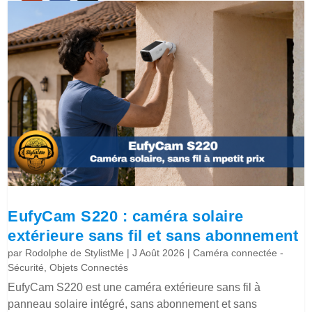
EufyCam S220 : caméra solaire
extérieure sans fil et sans abonnement
par
Rodolphe de StylistMe
|
J Août 2026
|
Caméra connectée -
Sécurité
,
Objets Connectés
EufyCam S220 est une caméra extérieure sans fil à
panneau solaire intégré, sans abonnement et sans