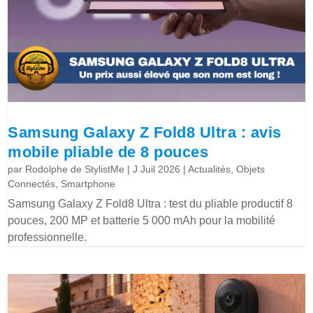
Samsung Galaxy Z Fold8 Ultra : avis
mobile pliable de 8 pouces
par
Rodolphe de StylistMe
|
J Juil 2026
|
Actualités
,
Objets
Connectés
,
Smartphone
Samsung Galaxy Z Fold8 Ultra : test du pliable productif 8
pouces, 200 MP et batterie 5 000 mAh pour la mobilité
professionnelle.