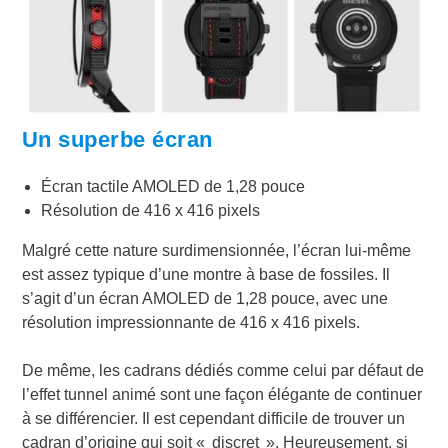
Un superbe écran
Écran tactile AMOLED de 1,28 pouce
Résolution de 416 x 416 pixels
Malgré cette nature surdimensionnée, l’écran lui-même
est assez typique d’une montre à base de fossiles. Il
s’agit d’un écran AMOLED de 1,28 pouce, avec une
résolution impressionnante de 416 x 416 pixels.
De même, les cadrans dédiés comme celui par défaut de
l’effet tunnel animé sont une façon élégante de continuer
à se différencier. Il est cependant difficile de trouver un
cadran d’origine qui soit « discret ». Heureusement, si