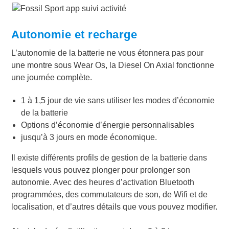
Autonomie et recharge
L’autonomie de la batterie ne vous étonnera pas pour
une montre sous Wear Os, la Diesel On Axial fonctionne
une journée complète.
1 à 1,5 jour de vie sans utiliser les modes d’économie
de la batterie
Options d’économie d’énergie personnalisables
jusqu’à 3 jours en mode économique.
Il existe différents profils de gestion de la batterie dans
lesquels vous pouvez plonger pour prolonger son
autonomie. Avec des heures d’activation Bluetooth
programmées, des commutateurs de son, de Wifi et de
localisation, et d’autres détails que vous pouvez modifier.