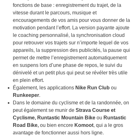
fonctions de base : enregistrement du trajet, de la
vitesse durant le parcours, musique et
encouragements de vos amis pour vous donner de la
motivation pendant l’effort. La version payante ajoute
le coaching personnalisé, la synchronisation cloud
pour retrouver vos trajets sur n’importe lequel de vos
appareils, la suppression des publicités, la pause qui
permet de mettre l’enregistrement automatiquement
en suspens lors d’une phase de repos, le suivi du
dénivelé et un petit plus qui peut se révéler très utile
en plein effort.
Également, les applications
Nike Run Club
ou
Runkeeper
.
Dans le domaine du cyclisme et de la randonnée, on
peut également se munir de
Strava Course et
Cyclisme,
Runtastic Mountain Bike
ou
Runtastic
Road Bike,
ou bien encore
Komoot
, qui a le gros
avantage de fonctionner aussi hors ligne.