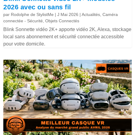
2026 avec ou sans fil
par
Rodolphe de StylistMe
|
J Mai 2026
|
Actualités
,
Caméra
connectée - Sécurité
,
Objets Connectés
Blink Sonnette vidéo 2K+ apporte vidéo 2K, Alexa, stockage
local sans abonnement et sécurité connectée accessible
pour votre domicile.