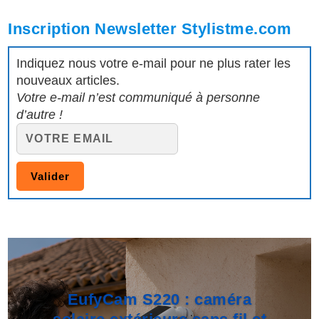
Inscription Newsletter Stylistme.com
Indiquez nous votre e-mail pour ne plus rater les
nouveaux articles.
Votre e-mail n’est communiqué à personne
d’autre !
EufyCam S220 : caméra