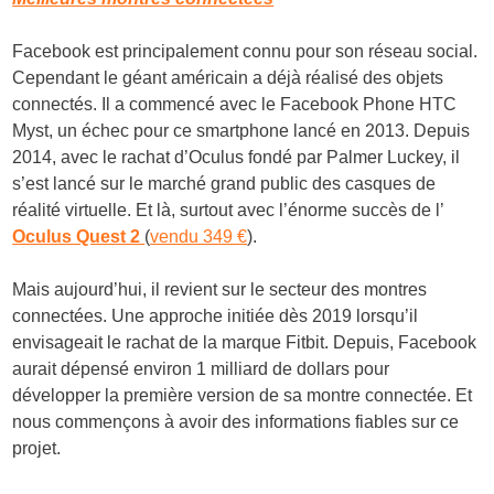
Facebook est principalement connu pour son réseau social.
Cependant le géant américain a déjà réalisé des objets
connectés. Il a commencé avec le Facebook Phone HTC
Myst, un échec pour ce smartphone lancé en 2013. Depuis
2014, avec le rachat d’Oculus fondé par Palmer Luckey, il
s’est lancé sur le marché grand public des casques de
réalité virtuelle. Et là, surtout avec l’énorme succès de l’
Oculus Quest 2
(
vendu 349 €
).
Mais aujourd’hui, il revient sur le secteur des montres
connectées. Une approche initiée dès 2019 lorsqu’il
envisageait le rachat de la marque Fitbit. Depuis, Facebook
aurait dépensé environ 1 milliard de dollars pour
développer la première version de sa montre connectée. Et
nous commençons à avoir des informations fiables sur ce
projet.