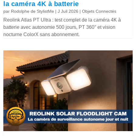
la caméra 4K à batterie
par
Rodolphe de StylistMe
|
J Juil 2026
|
Objets Connectés
Reolink Atlas PT Ultra : test complet de la caméra 4K à
batterie avec autonomie 500 jours, PT 360° et vision
nocturne ColorX sans abonnement.