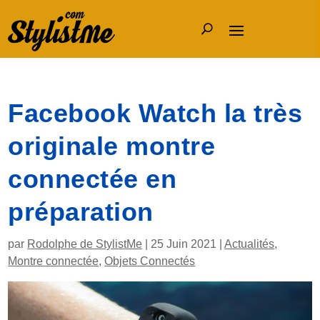
Facebook Watch la très
originale montre
connectée en
préparation
par
Rodolphe de StylistMe
|
25 Juin 2021
|
Actualités
,
Montre connectée
,
Objets Connectés