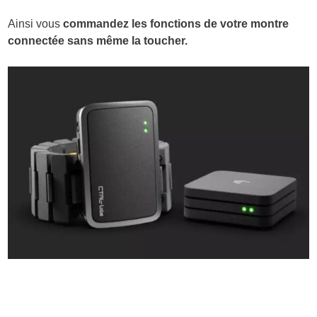
Ainsi vous
commandez les fonctions de votre montre
connectée sans même la toucher.