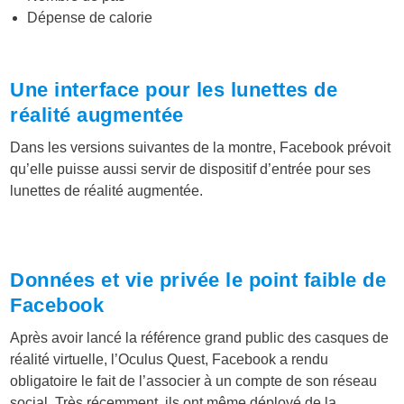
Dépense de calorie
Une interface pour les lunettes de
réalité augmentée
Dans les versions suivantes de la montre, Facebook prévoit
qu’elle puisse aussi servir de dispositif d’entrée pour ses
lunettes de réalité augmentée.
Données et vie privée le point faible de
Facebook
Après avoir lancé la référence grand public des casques de
réalité virtuelle, l’Oculus Quest, Facebook a rendu
obligatoire le fait de l’associer à un compte de son réseau
social. Très récemment, ils ont même déployé de la