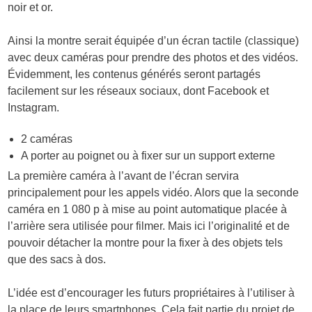
noir et or.
Ainsi la montre serait équipée d’un écran tactile (classique)
avec deux caméras pour prendre des photos et des vidéos.
Évidemment, les contenus générés seront partagés
facilement sur les réseaux sociaux, dont Facebook et
Instagram.
2 caméras
A porter au poignet ou à fixer sur un support externe
La première caméra à l’avant de l’écran servira
principalement pour les appels vidéo. Alors que la seconde
caméra en 1 080 p à mise au point automatique placée à
l’arrière sera utilisée pour filmer. Mais ici l’originalité et de
pouvoir détacher la montre pour la fixer à des objets tels
que des sacs à dos.
L’idée est d’encourager les futurs propriétaires à l’utiliser à
la place de leurs smartphones. Cela fait partie du projet de