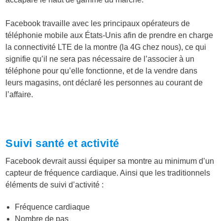
Facebook travaille avec les principaux opérateurs de
téléphonie mobile aux États-Unis afin de prendre en charge
la connectivité LTE de la montre (la 4G chez nous), ce qui
signifie qu’il ne sera pas nécessaire de l’associer à un
téléphone pour qu’elle fonctionne, et de la vendre dans
leurs magasins, ont déclaré les personnes au courant de
l’affaire.
Suivi santé et activité
Facebook devrait aussi équiper sa montre au minimum d’un
capteur de fréquence cardiaque. Ainsi que les traditionnels
éléments de suivi d’activité :
Fréquence cardiaque
Nombre de pas