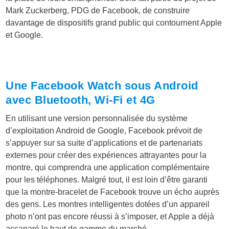
Mark Zuckerberg, PDG de Facebook, de construire
davantage de dispositifs grand public qui contournent Apple
et Google.
Une Facebook Watch sous Android
avec Bluetooth, Wi-Fi et 4G
En utilisant une version personnalisée du système
d’exploitation Android de Google, Facebook prévoit de
s’appuyer sur sa suite d’applications et de partenariats
externes pour créer des expériences attrayantes pour la
montre, qui comprendra une application complémentaire
pour les téléphones. Malgré tout, il est loin d’être garanti
que la montre-bracelet de Facebook trouve un écho auprès
des gens. Les montres intelligentes dotées d’un appareil
photo n’ont pas encore réussi à s’imposer, et Apple a déjà
accaparé le haut de gamme du marché.