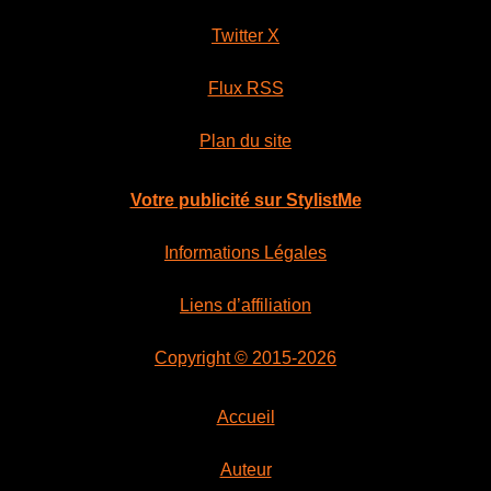
Twitter X
Flux RSS
Plan du site
Votre publicité sur StylistMe
Informations Légales
Liens d’affiliation
Copyright © 2015-2026
Accueil
Auteur