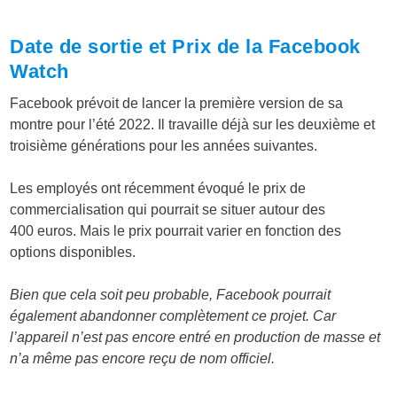
Date de sortie et Prix de la Facebook
Watch
Facebook prévoit de lancer la première version de sa
montre pour l’été 2022. Il travaille déjà sur les deuxième et
troisième générations pour les années suivantes.
Les employés ont récemment évoqué le prix de
commercialisation qui pourrait se situer autour des
400 euros. Mais le prix pourrait varier en fonction des
options disponibles.
Bien que cela soit peu probable, Facebook pourrait
également abandonner complètement ce projet. Car
l’appareil n’est pas encore entré en production de masse et
n’a même pas encore reçu de nom officiel.