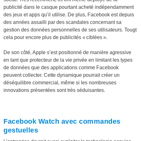
publicité dans le casque pourtant acheté indépendamment
des jeux et apps qu’il utilise. De plus, Facebook est depuis
des années assailli par des scandales concernant sa
gestion des données personnelles de ses utilisateurs. Tougt
cela pour encore plus de publicités « ciblées ».
De son côté, Apple s’est positionné de manière agressive
en tant que protecteur de la vie privée en limitant les types
de données que des applications comme Facebook
peuvent collecter. Cette dynamique pourrait créer un
déséquilibre commercial, même si les nombreuses
innovations présentées sont très séduisantes.
Facebook Watch avec commandes
gestuelles