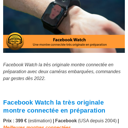
Facebook Watch la très originale montre connectée en
préparation avec deux caméras embarquées, commandes
par gestes dès 2022.
Facebook Watch la très originale
montre connectée en préparation
Prix : 399 €
(estimation)
|
Facebook
(USA depuis 2004)
|
Meilleures montres connectées