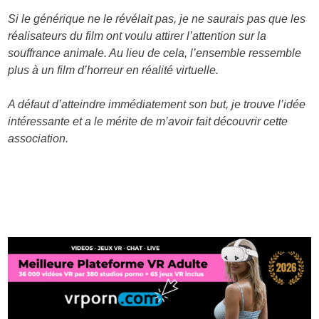
Si le générique ne le révélait pas, je ne saurais pas que les
réalisateurs du film ont voulu attirer l’attention sur la
souffrance animale. Au lieu de cela, l’ensemble ressemble
plus à un film d’horreur en réalité virtuelle.
A défaut d’atteindre immédiatement son but, je trouve l’idée
intéressante et a le mérite de m’avoir fait découvrir cette
association.