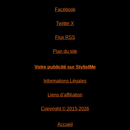
Facebook
Twitter X
Flux RSS
Plan du site
Votre publicité sur StylistMe
Informations Légales
Liens d’affiliation
Copyright © 2015-2026
Accueil