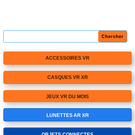
ACCESSOIRES VR
CASQUES VR XR
JEUX VR DU MOIS
LUNETTES AR XR
OBJETS CONNECTES