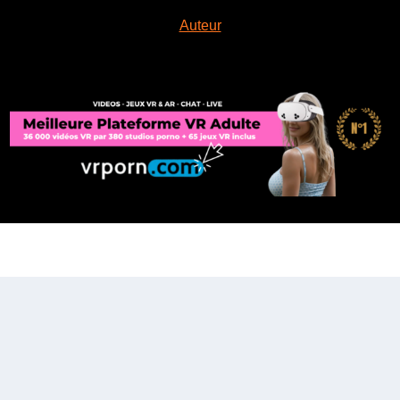
Auteur