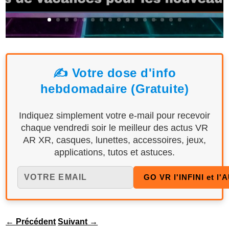
✍️ Votre dose d'info
hebdomadaire (Gratuite)
Indiquez simplement votre e-mail pour recevoir
chaque vendredi soir le meilleur des actus VR
AR XR, casques, lunettes, accessoires, jeux,
applications, tutos et astuces.
←
Précédent
Suivant
→