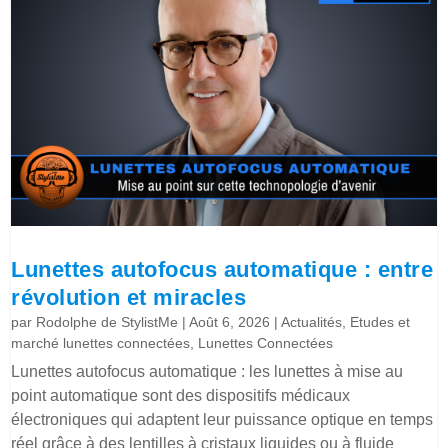
Lunettes autofocus automatique : entre
révolution et miracles
par
Rodolphe de StylistMe
|
Août 6, 2026
|
Actualités
,
Etudes et
marché lunettes connectées
,
Lunettes Connectées
Lunettes autofocus automatique : les lunettes à mise au
point automatique sont des dispositifs médicaux
électroniques qui adaptent leur puissance optique en temps
réel grâce à des lentilles à cristaux liquides ou à fluide