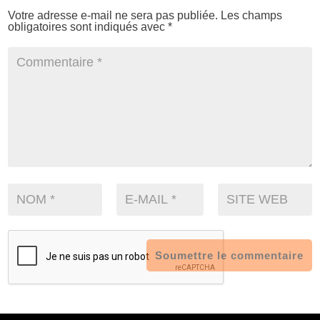
Votre adresse e-mail ne sera pas publiée.
Les champs
obligatoires sont indiqués avec
*
Soumettre le commentaire