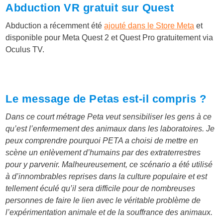
Abduction VR gratuit sur Quest
Abduction a récemment été
ajouté dans le Store Meta
et
disponible pour Meta Quest 2 et Quest Pro gratuitement via
Oculus TV.
Le message de Petas est-il compris ?
Dans ce court métrage Peta veut sensibiliser les gens à ce
qu’est l’enfermement des animaux dans les laboratoires. Je
peux comprendre pourquoi PETA a choisi de mettre en
scène un enlèvement d’humains par des extraterrestres
pour y parvenir. Malheureusement, ce scénario a été utilisé
à d’innombrables reprises dans la culture populaire et est
tellement éculé qu’il sera difficile pour de nombreuses
personnes de faire le lien avec le véritable problème de
l’expérimentation animale et de la souffrance des animaux.