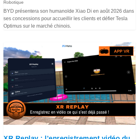
Robotique
BYD présentera son humanoïde Xiao Di en août 2026 dans
ses concessions pour accueillir les clients et défier Tesla
Optimus sur le marché chinois.
XR Replay : l’enregistrement vidéo du