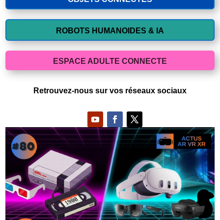
ROBOTS HUMANOIDES & IA
ESPACE ADULTE CONNECTE
Retrouvez-nous sur vos réseaux sociaux