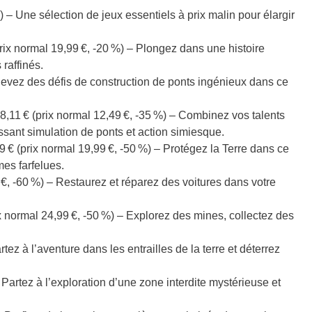
– Une sélection de jeux essentiels à prix malin pour élargir
ix normal 19,99 €, -20 %) – Plongez dans une histoire
 raffinés.
elevez des défis de construction de ponts ingénieux dans ce
 8,11 € (prix normal 12,49 €, -35 %) – Combinez vos talents
ssant simulation de ponts et action simiesque.
€ (prix normal 19,99 €, -50 %) – Protégez la Terre dans ce
es farfelues.
€, -60 %) – Restaurez et réparez des voitures dans votre
 normal 24,99 €, -50 %) – Explorez des mines, collectez des
ez à l’aventure dans les entrailles de la terre et déterrez
 Partez à l’exploration d’une zone interdite mystérieuse et