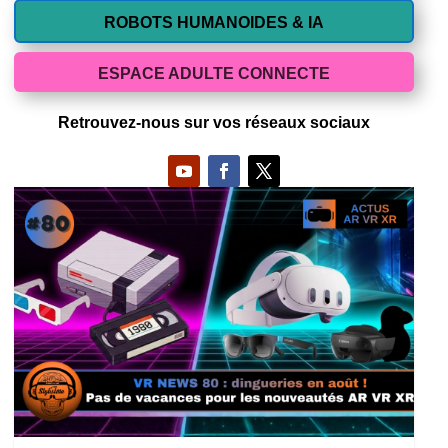
ROBOTS HUMANOIDES & IA
ESPACE ADULTE CONNECTE
Retrouvez-nous sur vos réseaux sociaux