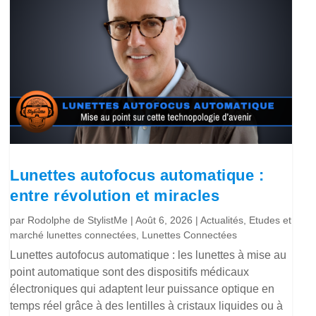
Lunettes autofocus automatique :
entre révolution et miracles
par
Rodolphe de StylistMe
|
Août 6, 2026
|
Actualités
,
Etudes et
marché lunettes connectées
,
Lunettes Connectées
Lunettes autofocus automatique : les lunettes à mise au
point automatique sont des dispositifs médicaux
électroniques qui adaptent leur puissance optique en
temps réel grâce à des lentilles à cristaux liquides ou à