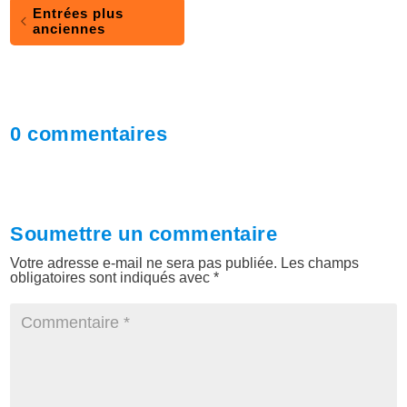
Entrées plus
anciennes
0 commentaires
Soumettre un commentaire
Votre adresse e-mail ne sera pas publiée.
Les champs
obligatoires sont indiqués avec
*