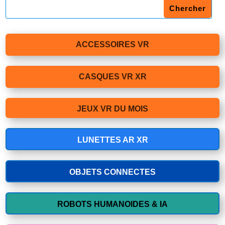
ACCESSOIRES VR
CASQUES VR XR
JEUX VR DU MOIS
LUNETTES AR XR
OBJETS CONNECTES
ROBOTS HUMANOIDES & IA