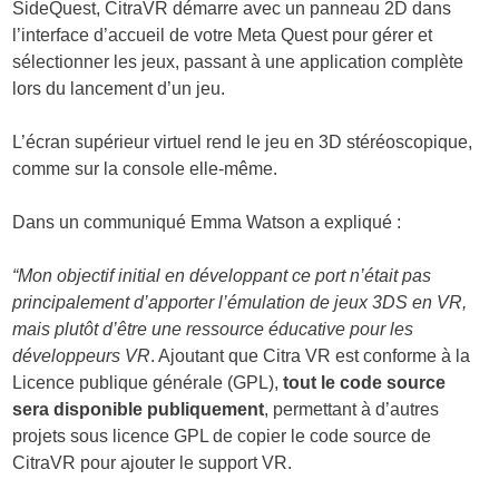
SideQuest, CitraVR démarre avec un panneau 2D dans
l’interface d’accueil de votre Meta Quest pour gérer et
sélectionner les jeux, passant à une application complète
lors du lancement d’un jeu.
L’écran supérieur virtuel rend le jeu en 3D stéréoscopique,
comme sur la console elle-même.
Dans un communiqué Emma Watson a expliqué :
“Mon objectif initial en développant ce port n’était pas
principalement d’apporter l’émulation de jeux 3DS en VR,
mais plutôt d’être une ressource éducative pour les
développeurs VR
. Ajoutant que Citra VR est conforme à la
Licence publique générale (GPL),
tout le code source
sera disponible publiquement
, permettant à d’autres
projets sous licence GPL de copier le code source de
CitraVR pour ajouter le support VR.