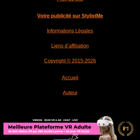
Votre publicité sur StylistMe
Informations Légales
Liens d’affiliation
Copyright © 2015-2026
Accueil
Auteur