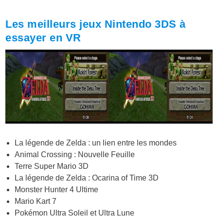
Les meilleurs jeux Nintendo 3DS à
essayer en VR
La légende de Zelda : un lien entre les mondes
Animal Crossing : Nouvelle Feuille
Terre Super Mario 3D
La légende de Zelda : Ocarina of Time 3D
Monster Hunter 4 Ultime
Mario Kart 7
Pokémon Ultra Soleil et Ultra Lune