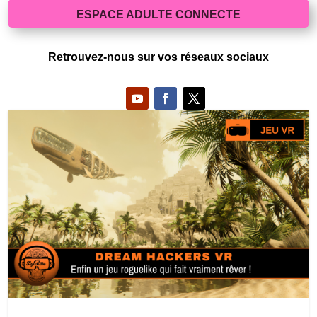
ESPACE ADULTE CONNECTE
Retrouvez-nous sur vos réseaux sociaux