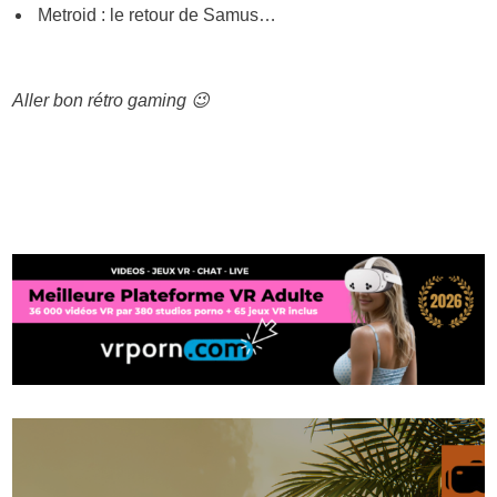
Metroid : le retour de Samus…
Aller bon rétro gaming 😉