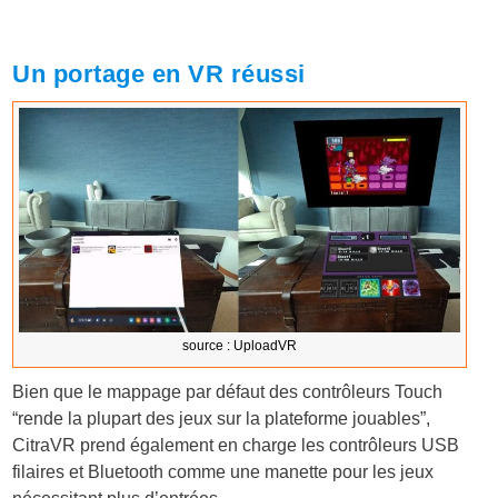
Un portage en VR réussi
source : UploadVR
Bien que le mappage par défaut des contrôleurs Touch
“rende la plupart des jeux sur la plateforme jouables”,
CitraVR prend également en charge les contrôleurs USB
filaires et Bluetooth comme une manette pour les jeux