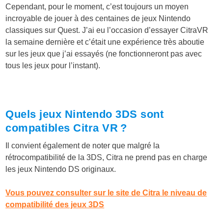
Cependant, pour le moment, c’est toujours un moyen
incroyable de jouer à des centaines de jeux Nintendo
classiques sur Quest. J’ai eu l’occasion d’essayer CitraVR
la semaine dernière et c’était une expérience très aboutie
sur les jeux que j’ai essayés (ne fonctionneront pas avec
tous les jeux pour l’instant).
Quels jeux Nintendo 3DS sont
compatibles Citra VR ?
Il convient également de noter que malgré la
rétrocompatibilité de la 3DS, Citra ne prend pas en charge
les jeux Nintendo DS originaux.
Vous pouvez consulter sur le site de Citra le niveau de
compatibilité des jeux 3DS