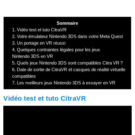
Sommaire
1.
Vidéo test et tuto CitraVR
2.
Votre émulateur Nintendo 3DS dans votre Meta Quest
3.
Un portage en VR réussi
4.
Quelques contraintes légales pour les jeux
Nintendo 3DS en VR
5.
Quels jeux Nintendo 3DS sont compatibles Citra VR ?
6.
Date de sortie de CitraVR et casques de réalité virtuelle
compatibles
7.
Les meilleurs jeux Nintendo 3DS à essayer en VR
Vidéo test et tuto CitraVR