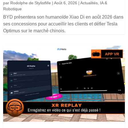
par
Rodolphe de StylistMe
|
Août 6, 2026
|
Actualités
,
IA &
Robotique
BYD présentera son humanoïde Xiao Di en août 2026 dans
ses concessions pour accueillir les clients et défier Tesla
Optimus sur le marché chinois.