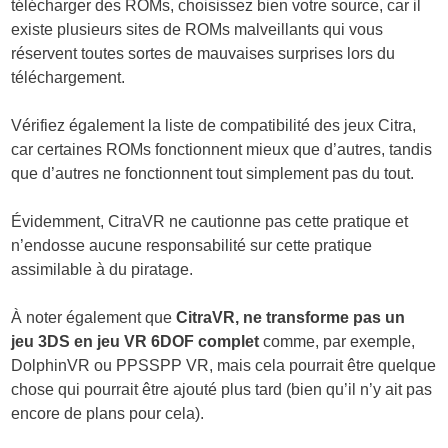
télécharger des ROMs, choisissez bien votre source, car il
existe plusieurs sites de ROMs malveillants qui vous
réservent toutes sortes de mauvaises surprises lors du
téléchargement.
Vérifiez également la liste de compatibilité des jeux Citra,
car certaines ROMs fonctionnent mieux que d’autres, tandis
que d’autres ne fonctionnent tout simplement pas du tout.
Évidemment, CitraVR ne cautionne pas cette pratique et
n’endosse aucune responsabilité sur cette pratique
assimilable à du piratage.
À noter également que
CitraVR, ne transforme pas un
jeu 3DS en jeu VR 6DOF complet
comme, par exemple,
DolphinVR ou PPSSPP VR, mais cela pourrait être quelque
chose qui pourrait être ajouté plus tard (bien qu’il n’y ait pas
encore de plans pour cela).