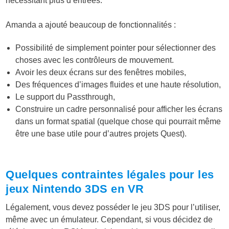
nécessitant plus d’entrées.
Amanda a ajouté beaucoup de fonctionnalités :
Possibilité de simplement pointer pour sélectionner des
choses avec les contrôleurs de mouvement.
Avoir les deux écrans sur des fenêtres mobiles,
Des fréquences d’images fluides et une haute résolution,
Le support du Passthrough,
Construire un cadre personnalisé pour afficher les écrans
dans un format spatial (quelque chose qui pourrait même
être une base utile pour d’autres projets Quest).
Quelques contraintes légales pour les
jeux Nintendo 3DS en VR
Légalement, vous devez posséder le jeu 3DS pour l’utiliser,
même avec un émulateur. Cependant, si vous décidez de