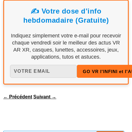
✍️ Votre dose d'info
hebdomadaire (Gratuite)
Indiquez simplement votre e-mail pour recevoir
chaque vendredi soir le meilleur des actus VR
AR XR, casques, lunettes, accessoires, jeux,
applications, tutos et astuces.
←
Précédent
Suivant
→