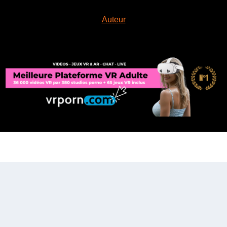
Auteur