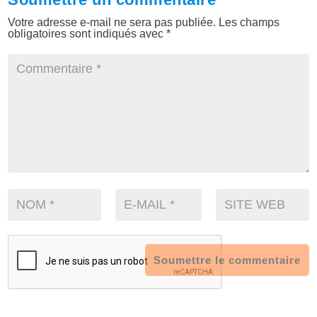
Votre adresse e-mail ne sera pas publiée.
Les champs
obligatoires sont indiqués avec
*
Soumettre le commentaire