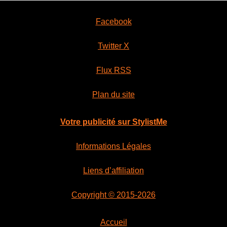
Facebook
Twitter X
Flux RSS
Plan du site
Votre publicité sur StylistMe
Informations Légales
Liens d’affiliation
Copyright © 2015-2026
Accueil