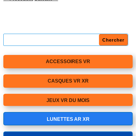
ACCESSOIRES VR
CASQUES VR XR
JEUX VR DU MOIS
LUNETTES AR XR