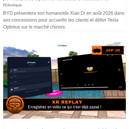
Robotique
BYD présentera son humanoïde Xiao Di en août 2026 dans
ses concessions pour accueillir les clients et défier Tesla
Optimus sur le marché chinois.