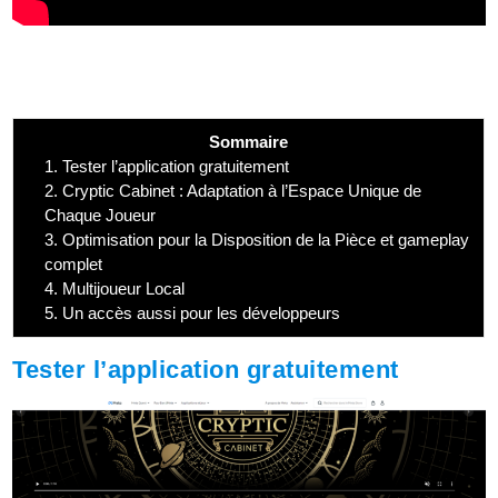
Sommaire
1.
Tester l’application gratuitement
2.
Cryptic Cabinet : Adaptation à l’Espace Unique de
Chaque Joueur
3.
Optimisation pour la Disposition de la Pièce et gameplay
complet
4.
Multijoueur Local
5.
Un accès aussi pour les développeurs
Tester l’application gratuitement