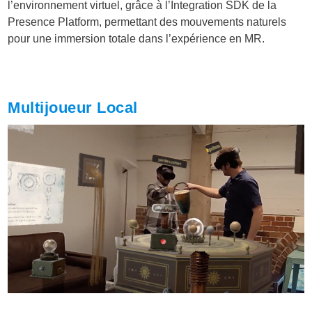
l’environnement virtuel, grâce à l’Integration SDK de la
Presence Platform, permettant des mouvements naturels
pour une immersion totale dans l’expérience en MR.
Multijoueur Local