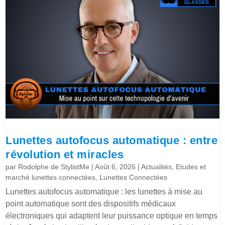
Lunettes autofocus automatique : entre
révolution et miracles
par
Rodolphe de StylistMe
|
Août 6, 2026
|
Actualités
,
Etudes et
marché lunettes connectées
,
Lunettes Connectées
Lunettes autofocus automatique : les lunettes à mise au
point automatique sont des dispositifs médicaux
électroniques qui adaptent leur puissance optique en temps