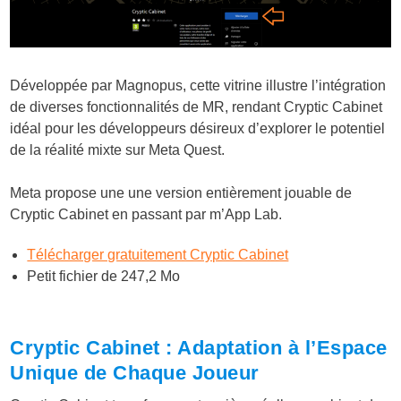
Développée par Magnopus, cette vitrine illustre l’intégration
de diverses fonctionnalités de MR, rendant Cryptic Cabinet
idéal pour les développeurs désireux d’explorer le potentiel
de la réalité mixte sur Meta Quest.
Meta propose une une version entièrement jouable de
Cryptic Cabinet en passant par m’App Lab.
Télécharger gratuitement Cryptic Cabinet
Petit fichier de 247,2 Mo
Cryptic Cabinet : Adaptation à l’Espace
Unique de Chaque Joueur