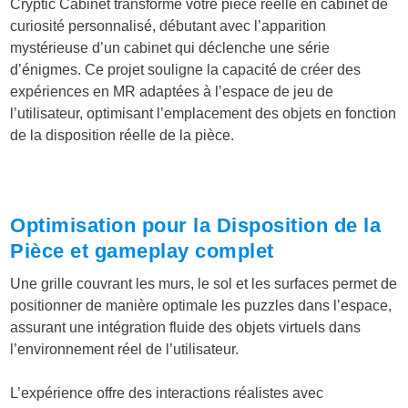
Cryptic Cabinet transforme votre pièce réelle en cabinet de
curiosité personnalisé, débutant avec l’apparition
mystérieuse d’un cabinet qui déclenche une série
d’énigmes. Ce projet souligne la capacité de créer des
expériences en MR adaptées à l’espace de jeu de
l’utilisateur, optimisant l’emplacement des objets en fonction
de la disposition réelle de la pièce.
Optimisation pour la Disposition de la
Pièce et gameplay complet
Une grille couvrant les murs, le sol et les surfaces permet de
positionner de manière optimale les puzzles dans l’espace,
assurant une intégration fluide des objets virtuels dans
l’environnement réel de l’utilisateur.
L’expérience offre des interactions réalistes avec