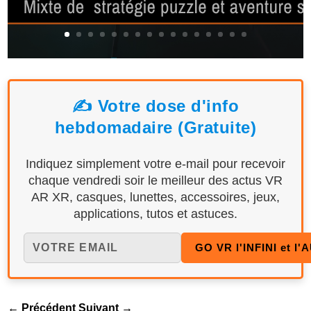
✍️ Votre dose d'info
hebdomadaire (Gratuite)
Indiquez simplement votre e-mail pour recevoir
chaque vendredi soir le meilleur des actus VR
AR XR, casques, lunettes, accessoires, jeux,
applications, tutos et astuces.
←
Précédent
Suivant
→