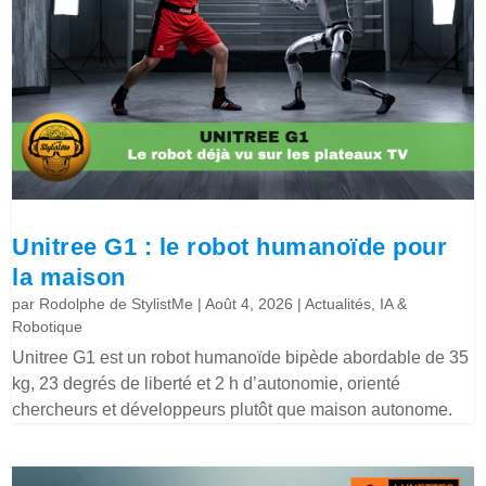
Unitree G1 : le robot humanoïde pour
la maison
par
Rodolphe de StylistMe
|
Août 4, 2026
|
Actualités
,
IA &
Robotique
Unitree G1 est un robot humanoïde bipède abordable de 35
kg, 23 degrés de liberté et 2 h d’autonomie, orienté
chercheurs et développeurs plutôt que maison autonome.