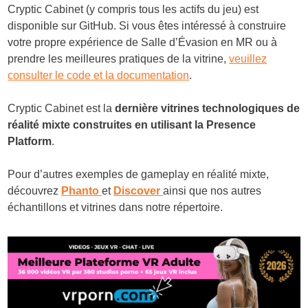
Cryptic Cabinet (y compris tous les actifs du jeu) est
disponible sur GitHub. Si vous êtes intéressé à construire
votre propre expérience de Salle d’Évasion en MR ou à
prendre les meilleures pratiques de la vitrine,
veuillez
consulter le code et la documentation
.
Cryptic Cabinet est la
dernière vitrines technologiques de
réalité mixte construites en utilisant la Presence
Platform
.
Pour d’autres exemples de gameplay en réalité mixte,
découvrez
Phanto
et
Discover
ainsi que nos autres
échantillons et vitrines dans notre répertoire.