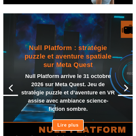
Null Platform : stratégie
puzzle et aventure spatiale
sur Meta Quest
Null Platform arrive le 31 octobre
2026 sur Meta Quest. Jeu de
stratégie puzzle et d’aventure en VR
assise avec ambiance science-
fiction sombre.
Lire plus