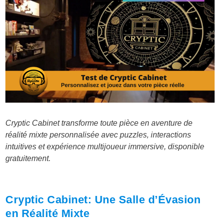
Cryptic Cabinet transforme toute pièce en aventure de
réalité mixte personnalisée avec puzzles, interactions
intuitives et expérience multijoueur immersive, disponible
gratuitement.
Cryptic Cabinet: Une Salle d’Évasion
en Réalité Mixte