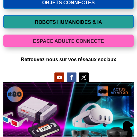
OBJETS CONNECTES
ROBOTS HUMANOIDES & IA
ESPACE ADULTE CONNECTE
Retrouvez-nous sur vos réseaux sociaux