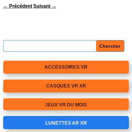
←
Précédent
Suivant
→
ACCESSOIRES VR
CASQUES VR XR
JEUX VR DU MOIS
LUNETTES AR XR