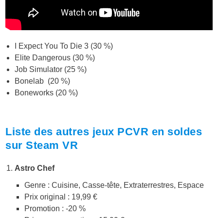
I Expect You To Die 3 (30 %)
Elite Dangerous (30 %)
Job Simulator (25 %)
Bonelab (20 %)
Boneworks (20 %)
Liste des autres jeux PCVR en soldes
sur Steam VR
Astro Chef
Genre : Cuisine, Casse-tête, Extraterrestres, Espace
Prix original : 19,99 €
Promotion : -20 %