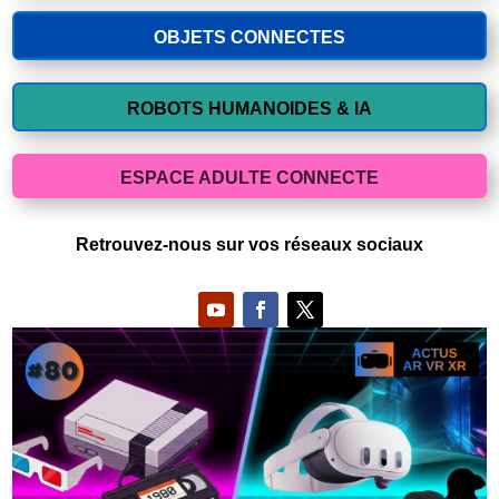
OBJETS CONNECTES
ROBOTS HUMANOIDES & IA
ESPACE ADULTE CONNECTE
Retrouvez-nous sur vos réseaux sociaux