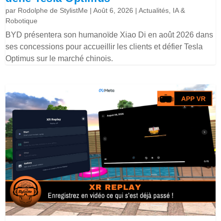
par
Rodolphe de StylistMe
|
Août 6, 2026
|
Actualités
,
IA &
Robotique
BYD présentera son humanoïde Xiao Di en août 2026 dans
ses concessions pour accueillir les clients et défier Tesla
Optimus sur le marché chinois.