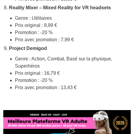
Reality Mixer – Mixed Reality for VR headsets
Genre : Utilitaires
Prix original : 9,99 €
Promotion : -20 %
Prix avec promotion : 7,99 €
Project Demigod
Genre : Action, Combat, Basé sur la physique,
Superhéros
Prix original : 16,79 €
Promotion : -20 %
Prix avec promotion : 13,43 €