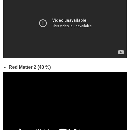
Red Matter 2 (40 %)