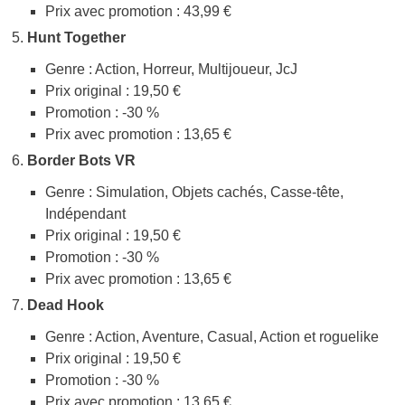
Prix avec promotion : 43,99 €
Hunt Together
Genre : Action, Horreur, Multijoueur, JcJ
Prix original : 19,50 €
Promotion : -30 %
Prix avec promotion : 13,65 €
Border Bots VR
Genre : Simulation, Objets cachés, Casse-tête,
Indépendant
Prix original : 19,50 €
Promotion : -30 %
Prix avec promotion : 13,65 €
Dead Hook
Genre : Action, Aventure, Casual, Action et roguelike
Prix original : 19,50 €
Promotion : -30 %
Prix avec promotion : 13,65 €