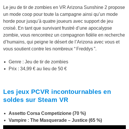
Le jeu de tir de zombies en VR Arizona Sunshine 2 propose
un mode coop pour toute la campagne ainsi qu’un mode
horde pour jusqu’à quatre joueurs avec support de jeu
croisé. En tant que survivant frustré d’une apocalypse
zombie, vous rencontrez un compagnon fidèle en recherche
d’humains, qui peigne le désert de l’Arizona avec vous et
vous soutient contre les nombreux “ Freddys ”.
Genre : Jeu de tir de zombies
Prix : 34,99 € au lieu de 50 €
Les jeux PCVR incontournables en
soldes sur Steam VR
Assetto Corsa Competizione (70 %)
Vampire : The Masquerade – Justice (65 %)