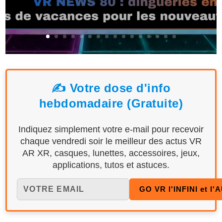
✍️ Votre dose d'info
hebdomadaire (Gratuite)
Indiquez simplement votre e-mail pour recevoir
chaque vendredi soir le meilleur des actus VR
AR XR, casques, lunettes, accessoires, jeux,
applications, tutos et astuces.