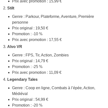
Prix avec promotion : 15,99 €
Stilt
Genre : Parkour, Plateforme, Aventure, Première
personne
Prix original : 19,50 €
Promotion : -10 %
Prix avec promotion : 17,55 €
Alvo VR
Genre : FPS, Tir, Action, Zombies
Prix original : 14,79 €
Promotion : -25 %
Prix avec promotion : 11,09 €
Legendary Tales
Genre : Coop en ligne, Combats à l’épée, Action,
Médiéval
Prix original : 54,99 €
Promotion : -20 %