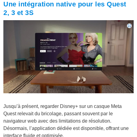
Une intégration native pour les Quest
2, 3 et 3S
Jusqu’à présent, regarder Disney+ sur un casque Meta
Quest relevait du bricolage, passant souvent par le
navigateur web avec des limitations de résolution.
Désormais, l’application dédiée est disponible, offrant une
interface fluide et optimisée.