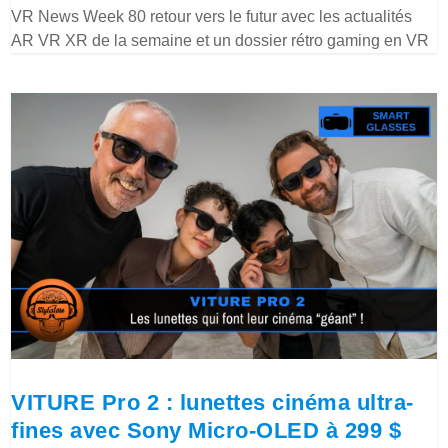
VR News Week 80 retour vers le futur avec les actualités
AR VR XR de la semaine et un dossier rétro gaming en VR
VITURE Pro 2 : lunettes cinéma ultra-
fines avec Sony Micro-OLED à 299 $