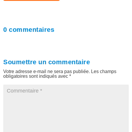
0 commentaires
Soumettre un commentaire
Votre adresse e-mail ne sera pas publiée.
Les champs
obligatoires sont indiqués avec
*