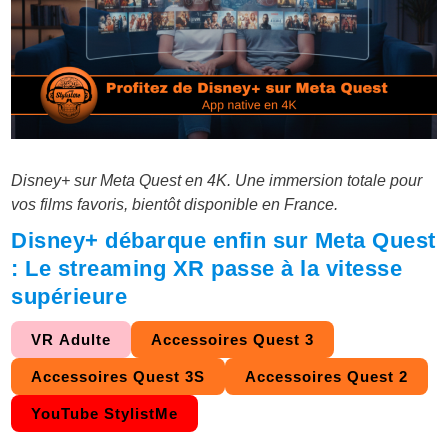
Disney+ sur Meta Quest en 4K. Une immersion totale pour
vos films favoris, bientôt disponible en France.
Disney+ débarque enfin sur Meta Quest
: Le streaming XR passe à la vitesse
supérieure
VR Adulte
Accessoires Quest 3
Accessoires Quest 3S
Accessoires Quest 2
YouTube StylistMe