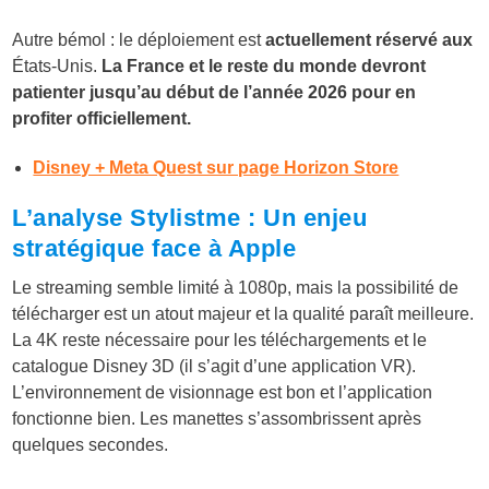
Autre bémol : le déploiement est
actuellement réservé aux
États-Unis
.
La France et le reste du monde devront
patienter jusqu’au début de l’année 2026 pour en
profiter officiellement.
Disney + Meta Quest sur page Horizon Store
L’analyse Stylistme : Un enjeu
stratégique face à Apple
Le streaming semble limité à 1080p, mais la possibilité de
télécharger est un atout majeur et la qualité paraît meilleure.
La 4K reste nécessaire pour les téléchargements et le
catalogue Disney 3D (il s’agit d’une application VR).
L’environnement de visionnage est bon et l’application
fonctionne bien. Les manettes s’assombrissent après
quelques secondes.