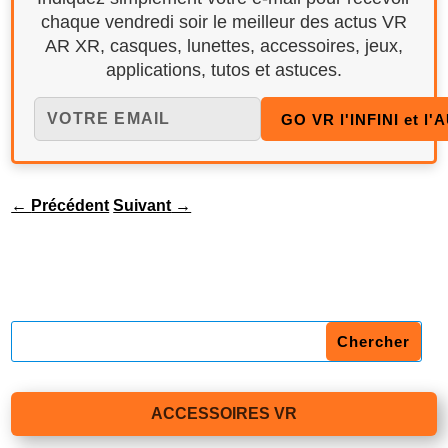
chaque vendredi soir le meilleur des actus VR
AR XR, casques, lunettes, accessoires, jeux,
applications, tutos et astuces.
←
Précédent
Suivant
→
ACCESSOIRES VR