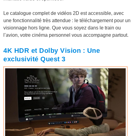
Le catalogue complet de vidéos 2D est accessible, avec
une fonctionnalité très attendue : le
téléchargement pour un
visionnage hors ligne
. Que vous soyez dans le train ou
l’avion, votre cinéma personnel vous accompagne partout.
4K HDR et Dolby Vision : Une
exclusivité Quest 3