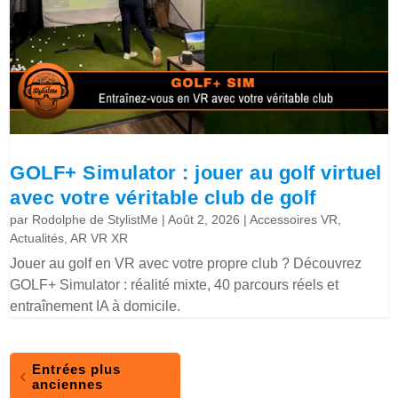
GOLF+ Simulator : jouer au golf virtuel
avec votre véritable club de golf
par
Rodolphe de StylistMe
|
Août 2, 2026
|
Accessoires VR
,
Actualités
,
AR VR XR
Jouer au golf en VR avec votre propre club ? Découvrez
GOLF+ Simulator : réalité mixte, 40 parcours réels et
entraînement IA à domicile.
Entrées plus
anciennes