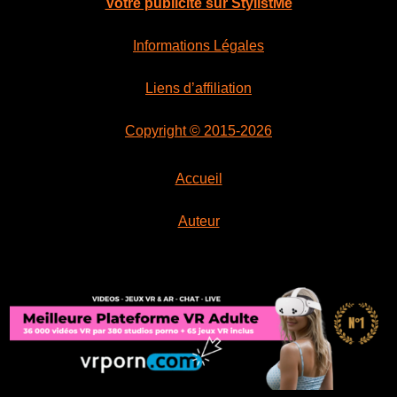
Votre publicité sur StylistMe
Informations Légales
Liens d’affiliation
Copyright © 2015-2026
Accueil
Auteur