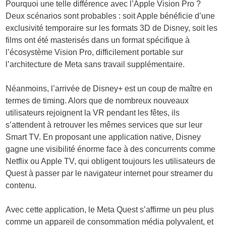
Pourquoi une telle différence avec l’Apple Vision Pro ?
Deux scénarios sont probables : soit Apple bénéficie d’une
exclusivité temporaire sur les formats 3D de Disney, soit les
films ont été masterisés dans un format spécifique à
l’écosystème Vision Pro, difficilement portable sur
l’architecture de Meta sans travail supplémentaire.
Néanmoins, l’arrivée de Disney+ est un coup de maître en
termes de timing. Alors que de nombreux nouveaux
utilisateurs rejoignent la VR pendant les fêtes, ils
s’attendent à retrouver les mêmes services que sur leur
Smart TV. En proposant une application native, Disney
gagne une visibilité énorme face à des concurrents comme
Netflix ou Apple TV, qui obligent toujours les utilisateurs de
Quest à passer par le navigateur internet pour streamer du
contenu.
Avec cette application, le Meta Quest s’affirme un peu plus
comme un appareil de consommation média polyvalent, et