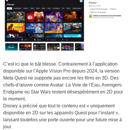
C’est ici que le bât blesse. Contrairement à l’application
disponible sur l’Apple Vision Pro depuis 2024, la version
Meta Quest
ne supporte pas encore les films en 3D
. Des
chefs-d’œuvre comme
Avatar: La Voie de l’Eau
,
Avengers:
Endgame
ou
Star Wars
restent désespérément en 2D pour
le moment.
Disney a précisé que tout le contenu est « uniquement
disponible en 2D sur les appareils Quest pour l’instant »,
laissant toutefois une porte ouverte pour une future mise à
jour.