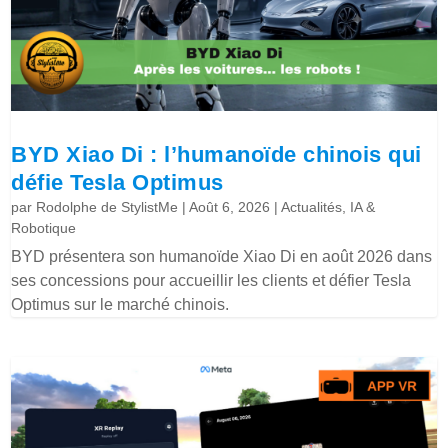
BYD Xiao Di : l’humanoïde chinois qui
défie Tesla Optimus
par
Rodolphe de StylistMe
|
Août 6, 2026
|
Actualités
,
IA &
Robotique
BYD présentera son humanoïde Xiao Di en août 2026 dans
ses concessions pour accueillir les clients et défier Tesla
Optimus sur le marché chinois.