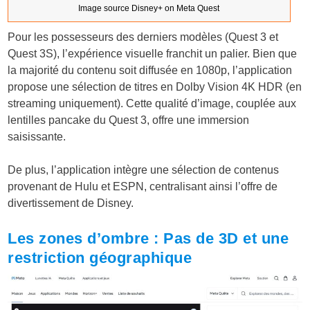
Image source Disney+ on Meta Quest
Pour les possesseurs des derniers modèles (Quest 3 et
Quest 3S), l’expérience visuelle franchit un palier. Bien que
la majorité du contenu soit diffusée en 1080p, l’application
propose une sélection de titres en
Dolby Vision 4K HDR
(en
streaming uniquement). Cette qualité d’image, couplée aux
lentilles pancake du Quest 3, offre une immersion
saisissante.
De plus, l’application intègre une sélection de contenus
provenant de Hulu et ESPN, centralisant ainsi l’offre de
divertissement de Disney.
Les zones d’ombre : Pas de 3D et une
restriction géographique