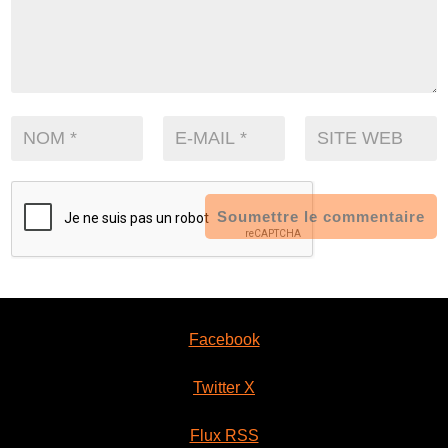
Soumettre le commentaire
Facebook
Twitter X
Flux RSS