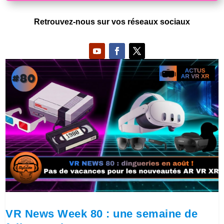
Retrouvez-nous sur vos réseaux sociaux
VR News Week 80 : une semaine de