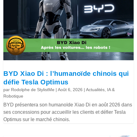
BYD Xiao Di : l’humanoïde chinois qui
défie Tesla Optimus
par
Rodolphe de StylistMe
|
Août 6, 2026
|
Actualités
,
IA &
Robotique
BYD présentera son humanoïde Xiao Di en août 2026 dans
ses concessions pour accueillir les clients et défier Tesla
Optimus sur le marché chinois.