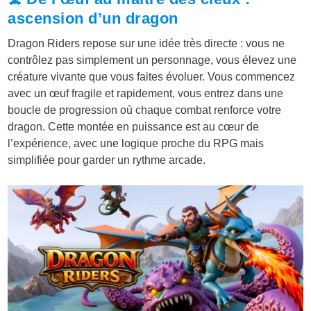
ascension d’un dragon
Dragon Riders repose sur une idée très directe : vous ne
contrôlez pas simplement un personnage, vous élevez une
créature vivante que vous faites évoluer. Vous commencez
avec un œuf fragile et rapidement, vous entrez dans une
boucle de progression où chaque combat renforce votre
dragon. Cette montée en puissance est au cœur de
l’expérience, avec une logique proche du RPG mais
simplifiée pour garder un rythme arcade.