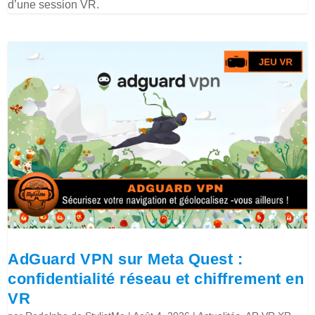
d’une session VR.
AdGuard VPN sur Meta Quest :
confidentialité réseau et chiffrement en
VR