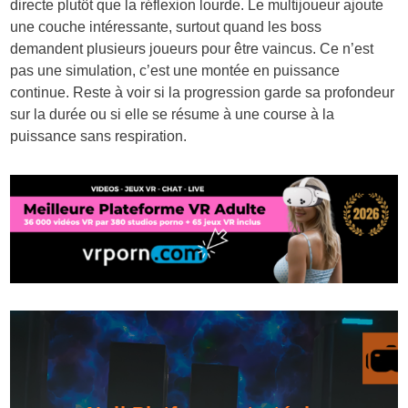
directe plutôt que la réflexion lourde. Le multijoueur ajoute
une couche intéressante, surtout quand les boss
demandent plusieurs joueurs pour être vaincus. Ce n’est
pas une simulation, c’est une montée en puissance
continue. Reste à voir si la progression garde sa profondeur
sur la durée ou si elle se résume à une course à la
puissance sans respiration.