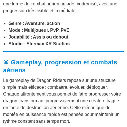
une forme de combat aérien arcade modernisé, avec une
progression très lisible et immédiate.
Genre : Aventure, action
Mode : Multijoueur, PvP, PvE
Jouabilité : Assis ou debout
Studio : Etermax XR Studios
⚔️ Gameplay, progression et combats
aériens
Le gameplay de Dragon Riders repose sur une structure
simple mais efficace : combattre, évoluer, débloquer.
Chaque affrontement vous permet de faire progresser votre
dragon, transformant progressivement une créature fragile
en force de destruction aérienne. Cette mécanique de
montée en puissance rapide est pensée pour maintenir un
rythme constant sans temps mort.