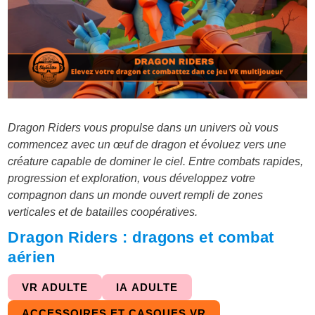
Dragon Riders vous propulse dans un univers où vous
commencez avec un œuf de dragon et évoluez vers une
créature capable de dominer le ciel. Entre combats rapides,
progression et exploration, vous développez votre
compagnon dans un monde ouvert rempli de zones
verticales et de batailles coopératives.
Dragon Riders : dragons et combat
aérien
VR ADULTE
IA ADULTE
ACCESSOIRES ET CASQUES VR