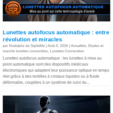
Lunettes autofocus automatique : entre
révolution et miracles
par
Rodolphe de StylistMe
|
Août 6, 2026
|
Actualités
,
Etudes et
marché lunettes connectées
,
Lunettes Connectées
Lunettes autofocus automatique : les lunettes à mise au
point automatique sont des dispositifs médicaux
électroniques qui adaptent leur puissance optique en temps
réel grâce à des lentilles à cristaux liquides ou à fluide
déformable, couplées à un système de suivi du...