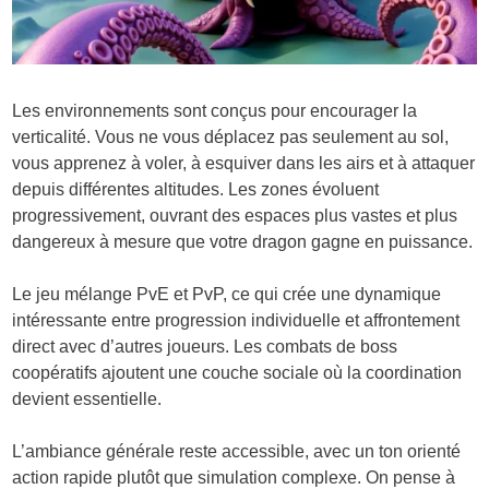
Les environnements sont conçus pour encourager la
verticalité. Vous ne vous déplacez pas seulement au sol,
vous apprenez à voler, à esquiver dans les airs et à attaquer
depuis différentes altitudes. Les zones évoluent
progressivement, ouvrant des espaces plus vastes et plus
dangereux à mesure que votre dragon gagne en puissance.
Le jeu mélange PvE et PvP, ce qui crée une dynamique
intéressante entre progression individuelle et affrontement
direct avec d’autres joueurs. Les combats de boss
coopératifs ajoutent une couche sociale où la coordination
devient essentielle.
L’ambiance générale reste accessible, avec un ton orienté
action rapide plutôt que simulation complexe. On pense à