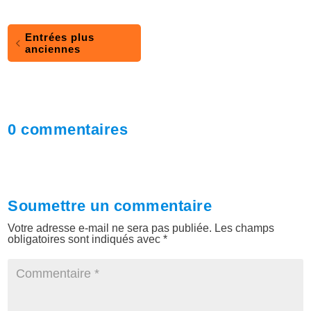
Entrées plus
anciennes
0 commentaires
Soumettre un commentaire
Votre adresse e-mail ne sera pas publiée.
Les champs
obligatoires sont indiqués avec
*