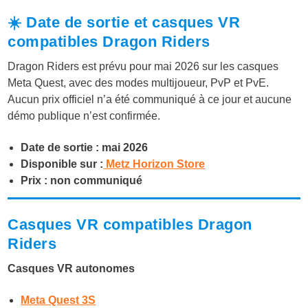
☀️ Date de sortie et casques VR
compatibles Dragon Riders
Dragon Riders est prévu pour mai 2026 sur les casques
Meta Quest, avec des modes multijoueur, PvP et PvE.
Aucun prix officiel n’a été communiqué à ce jour et aucune
démo publique n’est confirmée.
Date de sortie : mai 2026
Disponible sur :
Metz Horizon Store
Prix : non communiqué
Casques VR compatibles Dragon
Riders
Casques VR autonomes
Meta Quest 3S