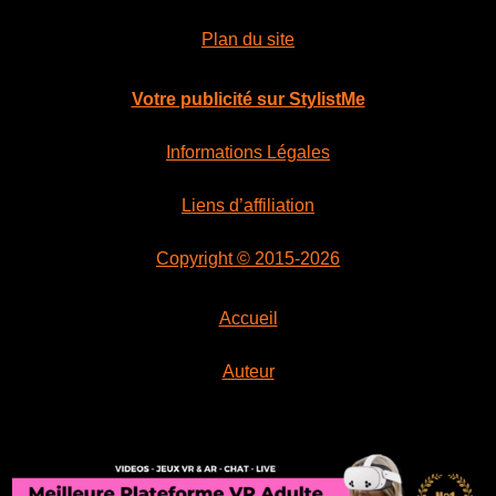
Plan du site
Votre publicité sur StylistMe
Informations Légales
Liens d’affiliation
Copyright © 2015-2026
Accueil
Auteur