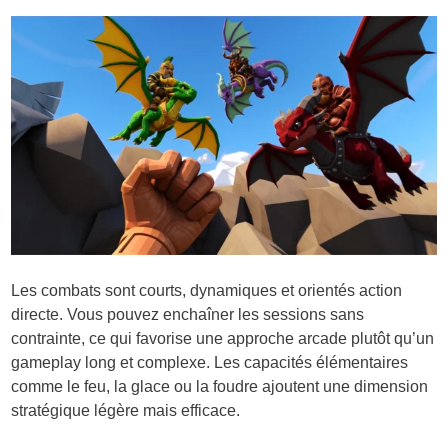
Les combats sont courts, dynamiques et orientés action
directe. Vous pouvez enchaîner les sessions sans
contrainte, ce qui favorise une approche arcade plutôt qu’un
gameplay long et complexe. Les capacités élémentaires
comme le feu, la glace ou la foudre ajoutent une dimension
stratégique légère mais efficace.