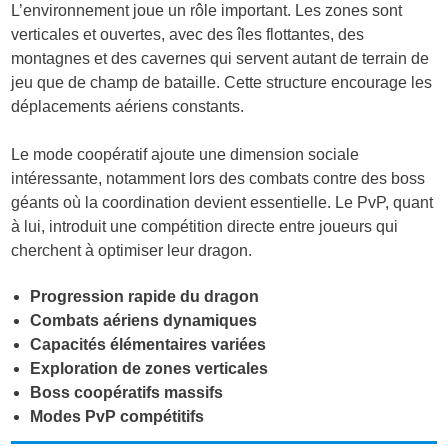
L’environnement joue un rôle important. Les zones sont
verticales et ouvertes, avec des îles flottantes, des
montagnes et des cavernes qui servent autant de terrain de
jeu que de champ de bataille. Cette structure encourage les
déplacements aériens constants.
Le mode coopératif ajoute une dimension sociale
intéressante, notamment lors des combats contre des boss
géants où la coordination devient essentielle. Le PvP, quant
à lui, introduit une compétition directe entre joueurs qui
cherchent à optimiser leur dragon.
Progression rapide du dragon
Combats aériens dynamiques
Capacités élémentaires variées
Exploration de zones verticales
Boss coopératifs massifs
Modes PvP compétitifs