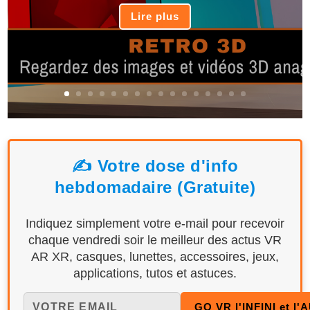
Lire plus
✍️ Votre dose d'info
hebdomadaire (Gratuite)
Indiquez simplement votre e-mail pour recevoir
chaque vendredi soir le meilleur des actus VR
AR XR, casques, lunettes, accessoires, jeux,
applications, tutos et astuces.