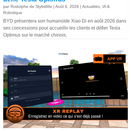
par
Rodolphe de StylistMe
|
Août 6, 2026
|
Actualités
,
IA &
Robotique
BYD présentera son humanoïde Xiao Di en août 2026 dans
ses concessions pour accueillir les clients et défier Tesla
Optimus sur le marché chinois.