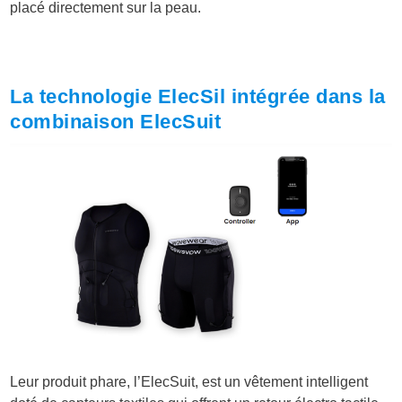
placé directement sur la peau.
La technologie ElecSil intégrée dans la
combinaison ElecSuit
Leur produit phare, l’
ElecSuit, est un vêtement intelligent