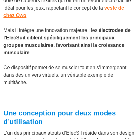
doté de capteurs textiles qui offrent un retour électro tactile
idéal pour les jeux
, rappelant le concept de la
veste de
chez Owo
Mais il intègre une innovation majeure : les
électrodes de
l’ElecSuit ciblent spécifiquement les principaux
groupes musculaires, favorisant ainsi la croissance
musculaire
.
Ce dispositif permet de se muscler tout en s’immergeant
dans des univers virtuels, un véritable exemple de
multitâche.
Une conception pour deux modes
d’utilisation
L’un des principaux atouts d’ElecSil réside dans son design