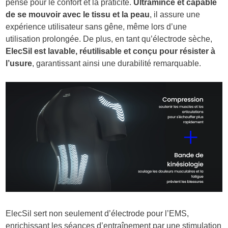
pensé pour le confort et la praticité.
Ultramince et capable
de se mouvoir avec le tissu et la peau
, il assure une
expérience utilisateur sans gêne, même lors d’une
utilisation prolongée. De plus, en tant qu’électrode sèche,
ElecSil est lavable, réutilisable et conçu pour résister à
l’usure
, garantissant ainsi une durabilité remarquable.
ElecSil sert non seulement d’électrode pour l’EMS,
enrichissant les séances d’entraînement par une stimulation