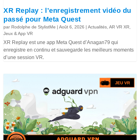
XR Replay : l’enregistrement vidéo du
passé pour Meta Quest
par
Rodolphe de StylistMe
|
Août 6, 2026
|
Actualités
,
AR VR XR
,
Jeux & App VR
XR Replay est une app Meta Quest d’Anagan79 qui
enregistre en continu et sauvegarde les meilleurs moments
d’une session VR.