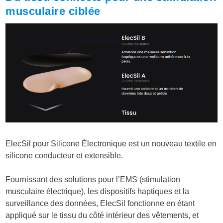
musculaire ciblée
ElecSil pour Silicone Électronique est un nouveau textile en
silicone conducteur et extensible.
Fournissant des solutions pour l’EMS (stimulation
musculaire électrique), les dispositifs haptiques et la
surveillance des données, ElecSil fonctionne en étant
appliqué sur le tissu du côté intérieur des vêtements, et