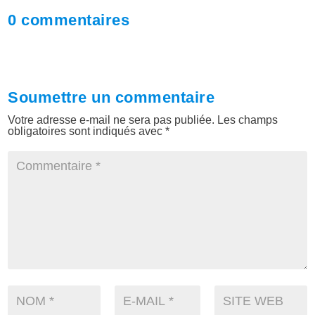
0 commentaires
Soumettre un commentaire
Votre adresse e-mail ne sera pas publiée.
Les champs
obligatoires sont indiqués avec
*