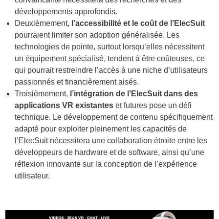
développements approfondis.
Deuxièmement,
l’accessibilité et le coût de l’ElecSuit
pourraient limiter son adoption généralisée. Les
technologies de pointe, surtout lorsqu’elles nécessitent
un équipement spécialisé, tendent à être coûteuses, ce
qui pourrait restreindre l’accès à une niche d’utilisateurs
passionnés et financièrement aisés.
Troisièmement,
l’intégration de l’ElecSuit dans des
applications VR existantes
et futures pose un défi
technique. Le développement de contenu spécifiquement
adapté pour exploiter pleinement les capacités de
l’ElecSuit nécessitera une collaboration étroite entre les
développeurs de hardware et de software, ainsi qu’une
réflexion innovante sur la conception de l’expérience
utilisateur.