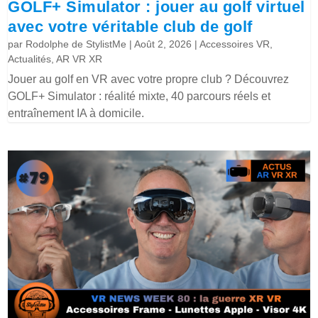
GOLF+ Simulator : jouer au golf virtuel
avec votre véritable club de golf
par
Rodolphe de StylistMe
|
Août 2, 2026
|
Accessoires VR
,
Actualités
,
AR VR XR
Jouer au golf en VR avec votre propre club ? Découvrez
GOLF+ Simulator : réalité mixte, 40 parcours réels et
entraînement IA à domicile.