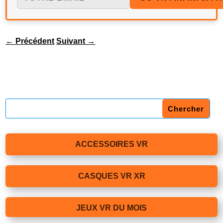
←
Précédent
Suivant
→
ACCESSOIRES VR
CASQUES VR XR
JEUX VR DU MOIS