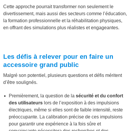
Cette approche pourrait transformer non seulement le
divertissement, mais aussi des secteurs comme l’éducation,
la formation professionnelle et la réhabilitation physiques,
en offrant des simulations plus réalistes et engageantes.
Les défis à relever pour en faire un
accessoire grand public
Malgré son potentiel, plusieurs questions et défis méritent
d’être soulignés.
Premièrement, la question de la
sécurité et du confort
des utilisateurs
lors de l’exposition à des impulsions
électriques, même si elles sont de faible intensité, reste
préoccupante. La calibration précise de ces impulsions
pour garantir une expérience à la fois sûre et
convaincante nécessitera des recherches et des