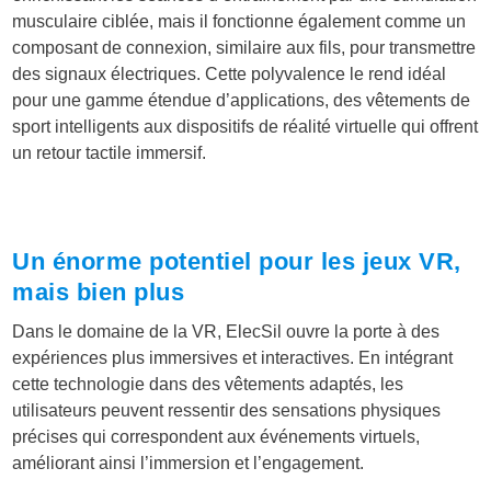
musculaire ciblée, mais il fonctionne également comme un
composant de connexion, similaire aux fils, pour transmettre
des signaux électriques. Cette polyvalence le rend idéal
pour une gamme étendue d’applications, des vêtements de
sport intelligents aux dispositifs de réalité virtuelle qui offrent
un retour tactile immersif.
Un énorme potentiel pour les jeux VR,
mais bien plus
Dans le domaine de la VR, ElecSil ouvre la porte à des
expériences plus immersives et interactives. En intégrant
cette technologie dans des vêtements adaptés, les
utilisateurs peuvent ressentir des sensations physiques
précises qui correspondent aux événements virtuels,
améliorant ainsi l’immersion et l’engagement.