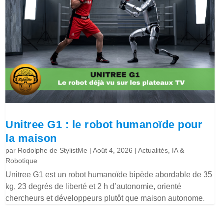
Unitree G1 : le robot humanoïde pour
la maison
par
Rodolphe de StylistMe
|
Août 4, 2026
|
Actualités
,
IA &
Robotique
Unitree G1 est un robot humanoïde bipède abordable de 35
kg, 23 degrés de liberté et 2 h d’autonomie, orienté
chercheurs et développeurs plutôt que maison autonome.