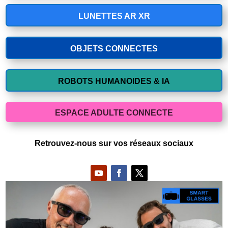
LUNETTES AR XR
OBJETS CONNECTES
ROBOTS HUMANOIDES & IA
ESPACE ADULTE CONNECTE
Retrouvez-nous sur vos réseaux sociaux