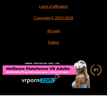
Liens d’affiliation
Copyright © 2015-2026
Accueil
Auteur